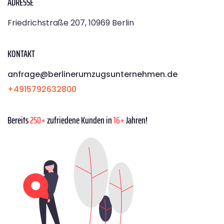
ADRESSE
Friedrichstraße 207, 10969 Berlin
KONTAKT
anfrage@berlinerumzugsunternehmen.de
+4915792632800
Bereits
250+
zufriedene Kunden in
16+
Jahren!