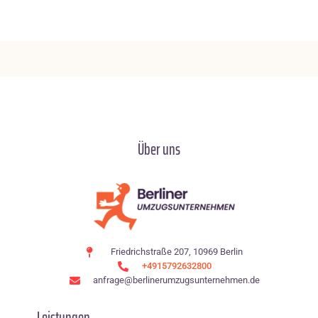
Über uns
Friedrichstraße 207, 10969 Berlin
+4915792632800
anfrage@berlinerumzugsunternehmen.de
Leistungen