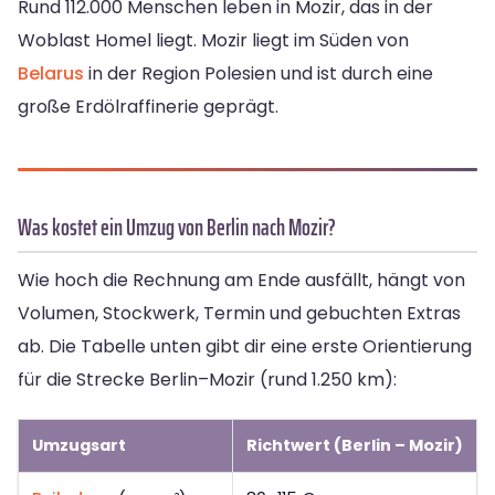
Rund 112.000 Menschen leben in Mozir, das in der
Woblast Homel liegt. Mozir liegt im Süden von
Belarus
in der Region Polesien und ist durch eine
große Erdölraffinerie geprägt.
Was kostet ein Umzug von Berlin nach Mozir?
Wie hoch die Rechnung am Ende ausfällt, hängt von
Volumen, Stockwerk, Termin und gebuchten Extras
ab. Die Tabelle unten gibt dir eine erste Orientierung
für die Strecke Berlin–Mozir (rund 1.250 km):
Umzugsart
Richtwert (Berlin – Mozir)