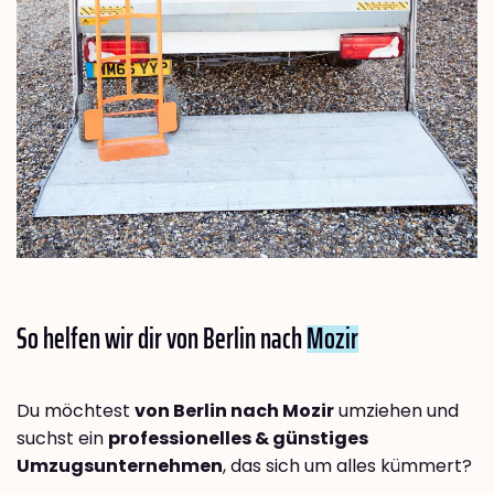
So helfen wir dir von Berlin nach
Mozir
Du möchtest
von Berlin nach Mozir
umziehen und
suchst ein
professionelles & günstiges
Umzugsunternehmen
, das sich um alles kümmert?