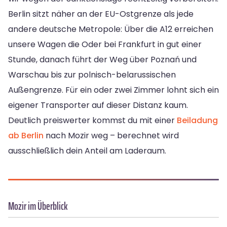
Berlin sitzt näher an der EU-Ostgrenze als jede
andere deutsche Metropole: Über die A12 erreichen
unsere Wagen die Oder bei Frankfurt in gut einer
Stunde, danach führt der Weg über Poznań und
Warschau bis zur polnisch-belarussischen
Außengrenze. Für ein oder zwei Zimmer lohnt sich ein
eigener Transporter auf dieser Distanz kaum.
Deutlich preiswerter kommst du mit einer
Beiladung
ab Berlin
nach Mozir weg – berechnet wird
ausschließlich dein Anteil am Laderaum.
Mozir im Überblick