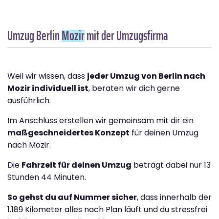
Umzug Berlin
Mozir
mit der Umzugsfirma
Weil wir wissen, dass
jeder Umzug von Berlin nach
Mozir individuell ist
, beraten wir dich gerne
ausführlich.
Im Anschluss erstellen wir gemeinsam mit dir ein
maßgeschneidertes Konzept
für deinen Umzug
nach Mozir.
Die
Fahrzeit für deinen Umzug
beträgt dabei nur 13
Stunden 44 Minuten.
So gehst du auf Nummer sicher
, dass innerhalb der
1.189 Kilometer alles nach Plan läuft und du stressfrei