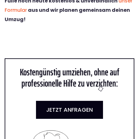
Fülle noch heute kostenlos & unverbindlich
unser
Formular
aus und wir planen gemeinsam deinen
Umzug!
Kostengünstig umziehen, ohne auf
professionelle Hilfe zu verzichten:
JETZT ANFRAGEN