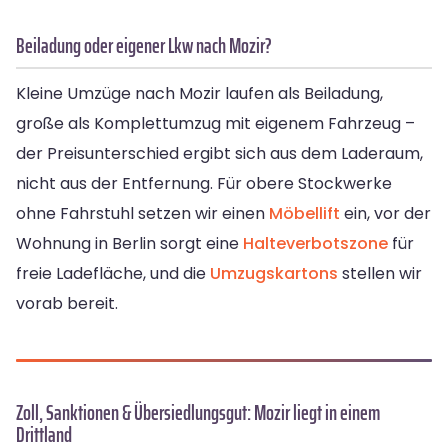
Beiladung oder eigener Lkw nach Mozir?
Kleine Umzüge nach Mozir laufen als Beiladung,
große als Komplettumzug mit eigenem Fahrzeug –
der Preisunterschied ergibt sich aus dem Laderaum,
nicht aus der Entfernung. Für obere Stockwerke
ohne Fahrstuhl setzen wir einen
Möbellift
ein, vor der
Wohnung in Berlin sorgt eine
Halteverbotszone
für
freie Ladefläche, und die
Umzugskartons
stellen wir
vorab bereit.
Zoll, Sanktionen & Übersiedlungsgut: Mozir liegt in einem
Drittland