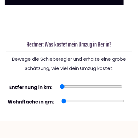
Rechner: Was kostet mein Umzug in Berlin?
Bewege die Schieberegler und erhalte eine grobe
Schätzung, wie viel dein Umzug kostet:
Entfernung in km:
Wohnfläche in qm: