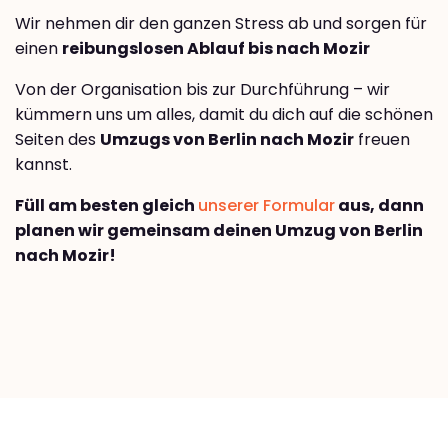
Wir nehmen dir den ganzen Stress ab und sorgen für
einen
reibungslosen Ablauf bis nach Mozir
Von der Organisation bis zur Durchführung – wir
kümmern uns um alles, damit du dich auf die schönen
Seiten des
Umzugs von Berlin nach Mozir
freuen
kannst.
Füll am besten gleich
unserer Formular
aus, dann
planen wir gemeinsam deinen Umzug von Berlin
nach Mozir!