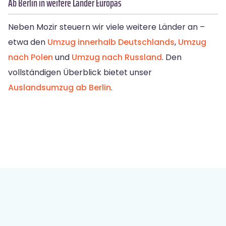
Ab Berlin in weitere Länder Europas
Neben Mozir steuern wir viele weitere Länder an –
etwa den
Umzug innerhalb Deutschlands
,
Umzug
nach Polen
und
Umzug nach Russland
. Den
vollständigen Überblick bietet unser
Auslandsumzug ab Berlin
.