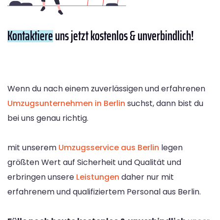
Kontaktiere
uns jetzt kostenlos & unverbindlich!
Wenn du nach einem zuverlässigen und erfahrenen
Umzugsunternehmen in Berlin
suchst, dann bist du
bei uns genau richtig.
mit unserem
Umzugsservice aus Berlin
legen
größten Wert auf Sicherheit und Qualität und
erbringen unsere
Leistungen
daher nur mit
erfahrenem und qualifiziertem Personal aus Berlin.