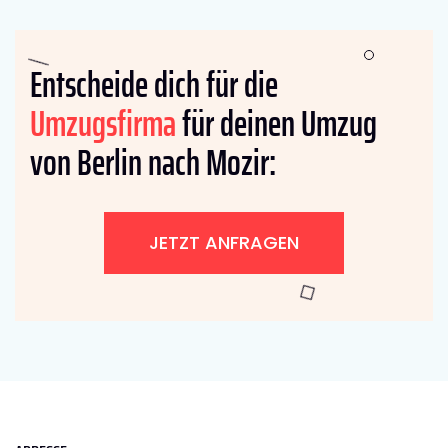
Entscheide dich für die
Umzugsfirma
für deinen Umzug
von Berlin nach Mozir:
JETZT ANFRAGEN