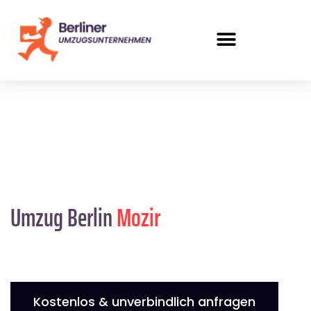
Umzug Berlin
Mozir
Kostenlos & unverbindlich anfragen