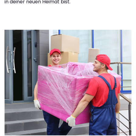
in deiner neuen Heimat bist.