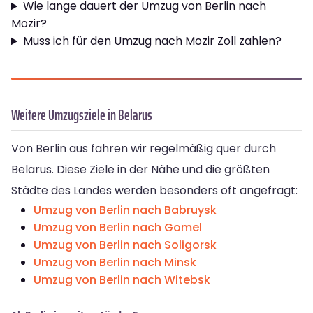
Wie lange dauert der Umzug von Berlin nach
Mozir?
Muss ich für den Umzug nach Mozir Zoll zahlen?
Weitere Umzugsziele in Belarus
Von Berlin aus fahren wir regelmäßig quer durch
Belarus. Diese Ziele in der Nähe und die größten
Städte des Landes werden besonders oft angefragt:
Umzug von Berlin nach Babruysk
Umzug von Berlin nach Gomel
Umzug von Berlin nach Soligorsk
Umzug von Berlin nach Minsk
Umzug von Berlin nach Witebsk