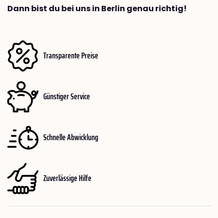
Dann bist du bei uns in Berlin genau richtig!
Transparente Preise
Günstiger Service
Schnelle Abwicklung
Zuverlässige Hilfe