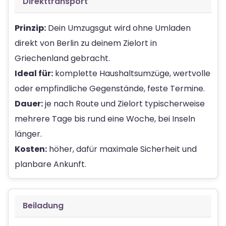
Direkttransport
Prinzip:
Dein Umzugsgut wird ohne Umladen
direkt von Berlin zu deinem Zielort in
Griechenland gebracht.
Ideal für:
komplette Haushaltsumzüge, wertvolle
oder empfindliche Gegenstände, feste Termine.
Dauer:
je nach Route und Zielort typischerweise
mehrere Tage bis rund eine Woche, bei Inseln
länger.
Kosten:
höher, dafür maximale Sicherheit und
planbare Ankunft.
Beiladung