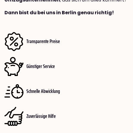
Dann bist du bei uns in Berlin genau richtig!
Transparente Preise
Günstiger Service
Schnelle Abwicklung
Zuverlässige Hilfe