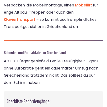
Verpacken, die Möbelmontage, einen
Möbellift
für
enge Altbau-Treppen oder auch den
Klaviertransport
– so kommt auch empfindliches
Transportgut sicher in Griechenland an.
Behörden und Formalitäten in Griechenland
Als EU-Bürger genießt du volle Freizügigkeit – ganz
ohne Bürokratie geht ein dauerhafter Umzug nach
Griechenland trotzdem nicht. Das solltest du auf
dem Schirm haben:
Checkliste Behördengänge: