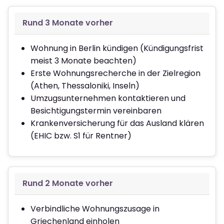
Rund 3 Monate vorher
Wohnung in Berlin kündigen (Kündigungsfrist
meist 3 Monate beachten)
Erste Wohnungsrecherche in der Zielregion
(Athen, Thessaloniki, Inseln)
Umzugsunternehmen kontaktieren und
Besichtigungstermin vereinbaren
Krankenversicherung für das Ausland klären
(EHIC bzw. S1 für Rentner)
Rund 2 Monate vorher
Verbindliche Wohnungszusage in
Griechenland einholen