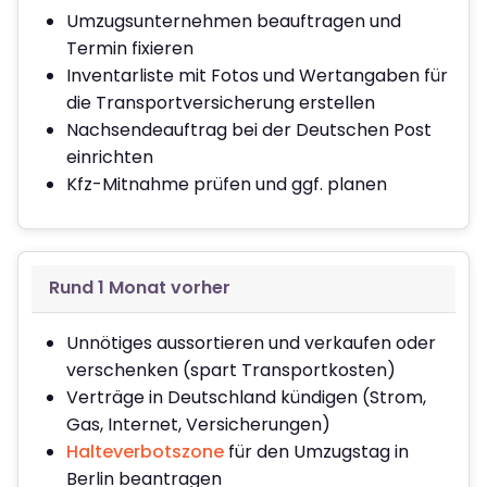
Umzugsunternehmen beauftragen und
Termin fixieren
Inventarliste mit Fotos und Wertangaben für
die Transportversicherung erstellen
Nachsendeauftrag bei der Deutschen Post
einrichten
Kfz-Mitnahme prüfen und ggf. planen
Rund 1 Monat vorher
Unnötiges aussortieren und verkaufen oder
verschenken (spart Transportkosten)
Verträge in Deutschland kündigen (Strom,
Gas, Internet, Versicherungen)
Halteverbotszone
für den Umzugstag in
Berlin beantragen