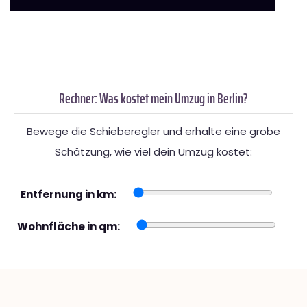
Rechner: Was kostet mein Umzug in Berlin?
Bewege die Schieberegler und erhalte eine grobe
Schätzung, wie viel dein Umzug kostet:
Entfernung in km:
Wohnfläche in qm: