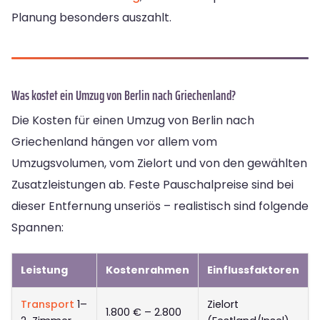
Planung besonders auszahlt.
Was kostet ein Umzug von Berlin nach Griechenland?
Die Kosten für einen Umzug von Berlin nach
Griechenland hängen vor allem vom
Umzugsvolumen, vom Zielort und von den gewählten
Zusatzleistungen ab. Feste Pauschalpreise sind bei
dieser Entfernung unseriös – realistisch sind folgende
Spannen:
Leistung
Kostenrahmen
Einflussfaktoren
Transport
1–
Zielort
1.800 € – 2.800