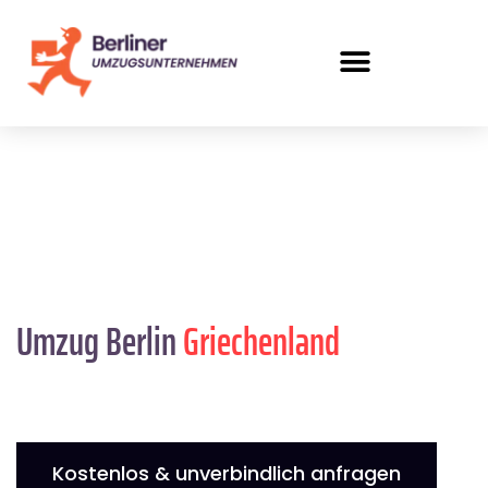
Umzug Berlin
Griechenland
Kostenlos & unverbindlich anfragen