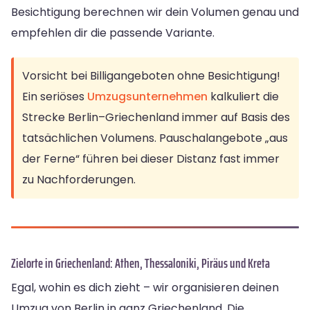
Besichtigung berechnen wir dein Volumen genau und
empfehlen dir die passende Variante.
Vorsicht bei Billigangeboten ohne Besichtigung!
Ein seriöses
Umzugsunternehmen
kalkuliert die
Strecke Berlin–Griechenland immer auf Basis des
tatsächlichen Volumens. Pauschalangebote „aus
der Ferne“ führen bei dieser Distanz fast immer
zu Nachforderungen.
Zielorte in Griechenland: Athen, Thessaloniki, Piräus und Kreta
Egal, wohin es dich zieht – wir organisieren deinen
Umzug von Berlin in ganz Griechenland. Die