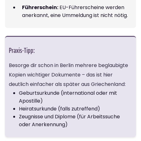
Führerschein:
EU-Führerscheine werden
anerkannt, eine Ummeldung ist nicht nötig.
Praxis-Tipp:
Besorge dir schon in Berlin mehrere beglaubigte
Kopien wichtiger Dokumente – das ist hier
deutlich einfacher als später aus Griechenland:
Geburtsurkunde (international oder mit
Apostille)
Heiratsurkunde (falls zutreffend)
Zeugnisse und Diplome (für Arbeitssuche
oder Anerkennung)