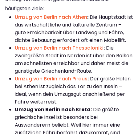
häufigsten Ziele:
Umzug von Berlin nach Athen
:
Die Hauptstadt ist
das wirtschaftliche und kulturelle Zentrum –
gute Erreichbarkeit über Landweg und Fähre,
dichte Bebauung erfordert oft einen Möbellift.
Umzug von Berlin nach Thessaloniki
:
Die
zweitgrößte Stadt im Norden ist über den Balkan
am schnellsten erreichbar und daher meist die
günstigste Griechenland-Route.
Umzug von Berlin nach Piräus
:
Der große Hafen
bei Athen ist zugleich das Tor zu den Inseln –
ideal, wenn dein Umzugsgut anschließend per
Fähre weiterreist.
Umzug von Berlin nach Kreta:
Die größte
griechische Insel ist besonders bei
Auswanderern beliebt. Weil hier immer eine
zusätzliche Fährüberfahrt dazukommt, sind