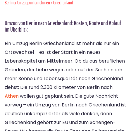
Berliner Umzugsunternehmen
» Griechenland
Umzug von Berlin nach Griechenland: Kosten, Route und Ablauf
im Überblick
Ein Umzug Berlin Griechenland ist mehr als nur ein
Ortswechsel – es ist der Start in ein neues
Lebenskapitel am Mittelmeer. Ob du aus beruflichen
Gründen, der Liebe wegen oder auf der Suche nach
mehr Sonne und Lebensqualität nach Griechenland
ziehst: Die rund 2.300 Kilometer von Berlin nach
Athen
wollen gut geplant sein. Die gute Nachricht
vorweg – ein Umzug von Berlin nach Griechenland ist
deutlich unkomplizierter als viele denken, denn
Griechenland gehört zur EU und zum Schengen-