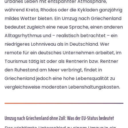
urbanes Leben mit entspannter Atmosphäre,
während Kreta, Rhodos oder die Kykladen ganzjährig
mildes Wetter bieten. Ein Umzug nach Griechenland
bedeutet zugleich eine neue Sprache, einen anderen
Alltagsrhythmus und – realistisch betrachtet – ein
niedrigeres Lohnniveau als in Deutschland. Wer
remote für ein deutsches Unternehmen arbeitet, im
Tourismus tätig ist oder als Rentnerin bzw. Rentner
den Ruhestand am Meer verbringt, findet in
Griechenland jedoch eine hohe Lebensqualität zu
vergleichsweise moderaten Lebenshaltungskosten.
Umzug nach Griechenland ohne Zoll: Was der EU-Status bedeutet