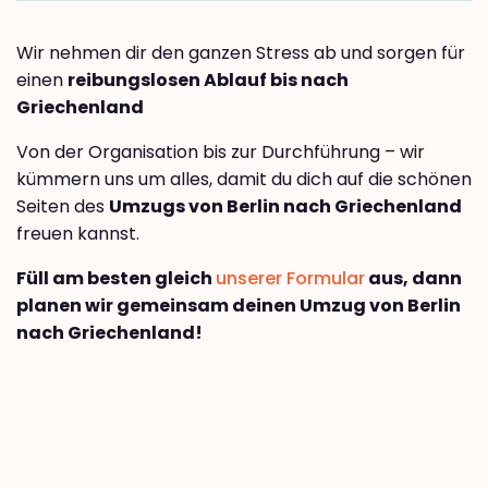
Wir nehmen dir den ganzen Stress ab und sorgen für
einen
reibungslosen Ablauf bis nach
Griechenland
Von der Organisation bis zur Durchführung – wir
kümmern uns um alles, damit du dich auf die schönen
Seiten des
Umzugs von Berlin nach Griechenland
freuen kannst.
Füll am besten gleich
unserer Formular
aus, dann
planen wir gemeinsam deinen Umzug von Berlin
nach Griechenland!