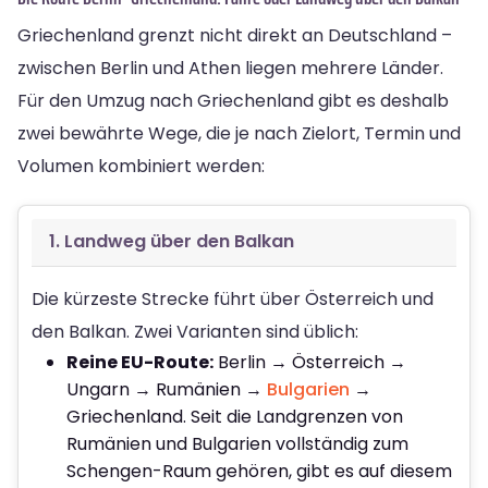
Griechenland grenzt nicht direkt an Deutschland –
zwischen Berlin und Athen liegen mehrere Länder.
Für den Umzug nach Griechenland gibt es deshalb
zwei bewährte Wege, die je nach Zielort, Termin und
Volumen kombiniert werden:
1. Landweg über den Balkan
Die kürzeste Strecke führt über Österreich und
den Balkan. Zwei Varianten sind üblich:
Reine EU-Route:
Berlin → Österreich →
Ungarn → Rumänien →
Bulgarien
→
Griechenland. Seit die Landgrenzen von
Rumänien und Bulgarien vollständig zum
Schengen-Raum gehören, gibt es auf diesem