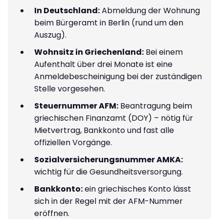
In Deutschland:
Abmeldung der Wohnung
beim Bürgeramt in Berlin (rund um den
Auszug).
Wohnsitz in Griechenland:
Bei einem
Aufenthalt über drei Monate ist eine
Anmeldebescheinigung bei der zuständigen
Stelle vorgesehen.
Steuernummer AFM:
Beantragung beim
griechischen Finanzamt (DOY) – nötig für
Mietvertrag, Bankkonto und fast alle
offiziellen Vorgänge.
Sozialversicherungsnummer AMKA:
wichtig für die Gesundheitsversorgung.
Bankkonto:
ein griechisches Konto lässt
sich in der Regel mit der AFM-Nummer
eröffnen.