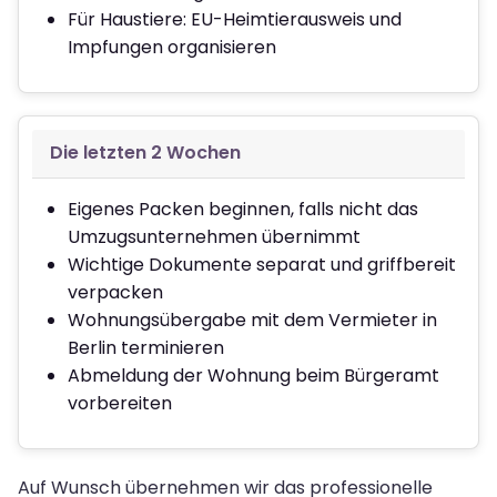
Für Haustiere: EU-Heimtierausweis und
Impfungen organisieren
Die letzten 2 Wochen
Eigenes Packen beginnen, falls nicht das
Umzugsunternehmen übernimmt
Wichtige Dokumente separat und griffbereit
verpacken
Wohnungsübergabe mit dem Vermieter in
Berlin terminieren
Abmeldung der Wohnung beim Bürgeramt
vorbereiten
Auf Wunsch übernehmen wir das professionelle