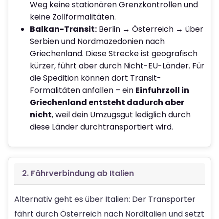
Weg keine stationären Grenzkontrollen und
keine Zollformalitäten.
Balkan-Transit:
Berlin → Österreich → über
Serbien und Nordmazedonien nach
Griechenland. Diese Strecke ist geografisch
kürzer, führt aber durch Nicht-EU-Länder. Für
die Spedition können dort Transit-
Formalitäten anfallen – ein
Einfuhrzoll in
Griechenland entsteht dadurch aber
nicht
, weil dein Umzugsgut lediglich durch
diese Länder durchtransportiert wird.
2. Fährverbindung ab Italien
Alternativ geht es über Italien: Der Transporter
fährt durch Österreich nach Norditalien und setzt