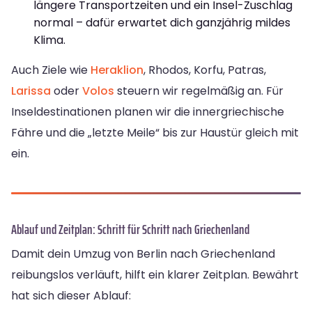
längere Transportzeiten und ein Insel-Zuschlag
normal – dafür erwartet dich ganzjährig mildes
Klima.
Auch Ziele wie
Heraklion
, Rhodos, Korfu, Patras,
Larissa
oder
Volos
steuern wir regelmäßig an. Für
Inseldestinationen planen wir die innergriechische
Fähre und die „letzte Meile“ bis zur Haustür gleich mit
ein.
Ablauf und Zeitplan: Schritt für Schritt nach Griechenland
Damit dein Umzug von Berlin nach Griechenland
reibungslos verläuft, hilft ein klarer Zeitplan. Bewährt
hat sich dieser Ablauf: