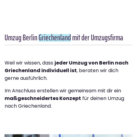
Umzug Berlin
Griechenland
mit der Umzugsfirma
Weil wir wissen, dass
jeder Umzug von Berlin nach
Griechenland individuell ist
, beraten wir dich
gerne ausführlich.
Im Anschluss erstellen wir gemeinsam mit dir ein
maßgeschneidertes Konzept
für deinen Umzug
nach Griechenland.