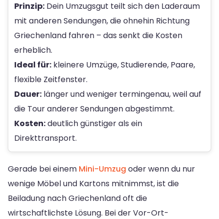
Prinzip:
Dein Umzugsgut teilt sich den Laderaum
mit anderen Sendungen, die ohnehin Richtung
Griechenland fahren – das senkt die Kosten
erheblich.
Ideal für:
kleinere Umzüge, Studierende, Paare,
flexible Zeitfenster.
Dauer:
länger und weniger termingenau, weil auf
die Tour anderer Sendungen abgestimmt.
Kosten:
deutlich günstiger als ein
Direkttransport.
Gerade bei einem
Mini-Umzug
oder wenn du nur
wenige Möbel und Kartons mitnimmst, ist die
Beiladung nach Griechenland oft die
wirtschaftlichste Lösung. Bei der Vor-Ort-