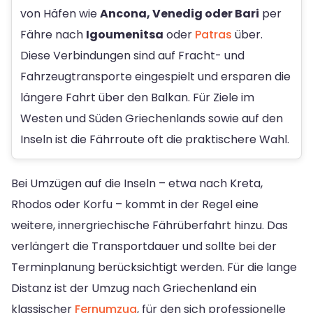
von Häfen wie
Ancona, Venedig oder Bari
per
Fähre nach
Igoumenitsa
oder
Patras
über.
Diese Verbindungen sind auf Fracht- und
Fahrzeugtransporte eingespielt und ersparen die
längere Fahrt über den Balkan. Für Ziele im
Westen und Süden Griechenlands sowie auf den
Inseln ist die Fährroute oft die praktischere Wahl.
Bei Umzügen auf die Inseln – etwa nach Kreta,
Rhodos oder Korfu – kommt in der Regel eine
weitere, innergriechische Fährüberfahrt hinzu. Das
verlängert die Transportdauer und sollte bei der
Terminplanung berücksichtigt werden. Für die lange
Distanz ist der Umzug nach Griechenland ein
klassischer
Fernumzug
, für den sich professionelle