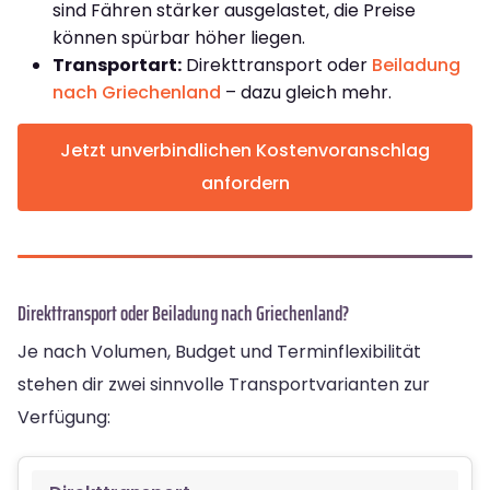
sind Fähren stärker ausgelastet, die Preise
können spürbar höher liegen.
Transportart:
Direkttransport oder
Beiladung
nach Griechenland
– dazu gleich mehr.
Jetzt unverbindlichen Kostenvoranschlag
anfordern
Direkttransport oder Beiladung nach Griechenland?
Je nach Volumen, Budget und Terminflexibilität
stehen dir zwei sinnvolle Transportvarianten zur
Verfügung: