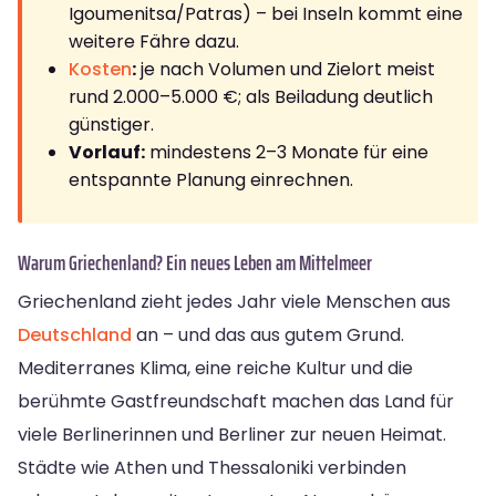
Igoumenitsa/Patras) – bei Inseln kommt eine
weitere Fähre dazu.
Kosten
:
je nach Volumen und Zielort meist
rund 2.000–5.000 €; als Beiladung deutlich
günstiger.
Vorlauf:
mindestens 2–3 Monate für eine
entspannte Planung einrechnen.
Warum Griechenland? Ein neues Leben am Mittelmeer
Griechenland zieht jedes Jahr viele Menschen aus
Deutschland
an – und das aus gutem Grund.
Mediterranes Klima, eine reiche Kultur und die
berühmte Gastfreundschaft machen das Land für
viele Berlinerinnen und Berliner zur neuen Heimat.
Städte wie Athen und Thessaloniki verbinden