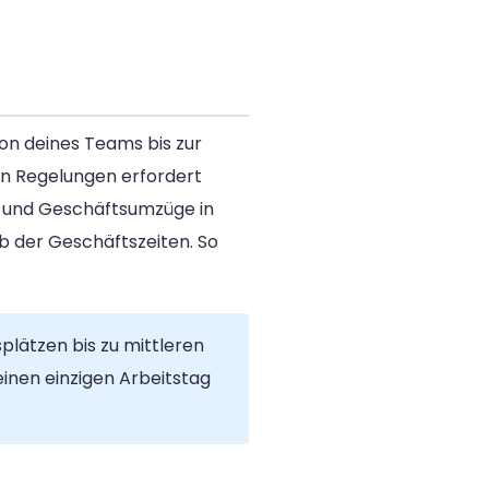
ion deines Teams bis zur
en Regelungen erfordert
 und Geschäftsumzüge in
b der Geschäftszeiten. So
plätzen bis zu mittleren
einen einzigen Arbeitstag