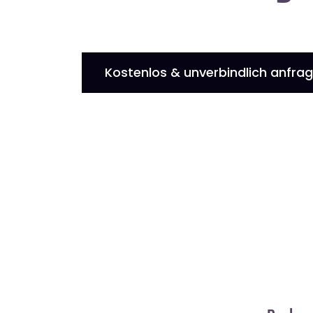
Kostenlos & unverbindlich anfra