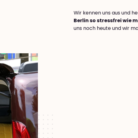
Wir kennen uns aus und hel
Berlin so stressfrei wie 
uns noch heute und wir mac