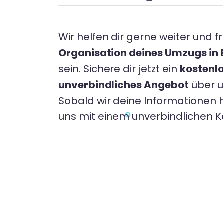
Wir helfen dir gerne weiter und fr
Organisation deines Umzugs in Be
sein. Sichere dir jetzt ein
kostenl
unverbindliches Angebot
über 
Sobald wir deine Informationen 
uns mit einem unverbindlichen 