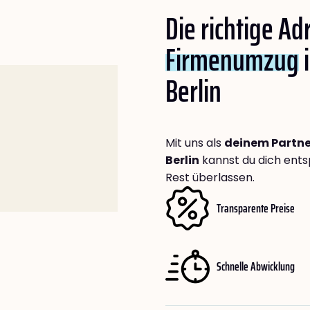
Die richtige Ad
Firmenumzug
Berlin
Mit uns als
deinem Partne
Berlin
kannst du dich ent
Rest überlassen.
Transparente Preise
Schnelle Abwicklung