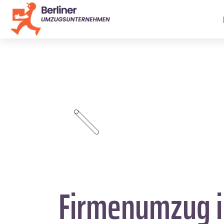
Firmenumzug 