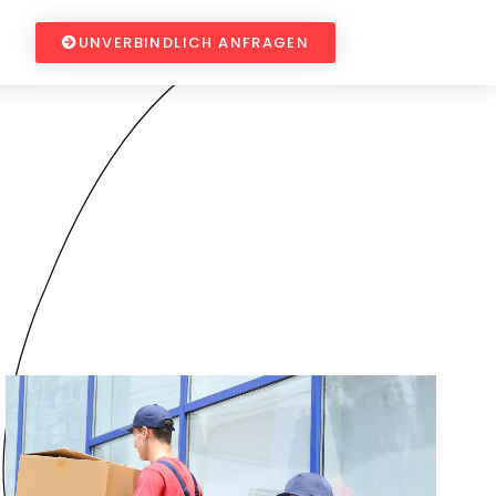
UNVERBINDLICH ANFRAGEN