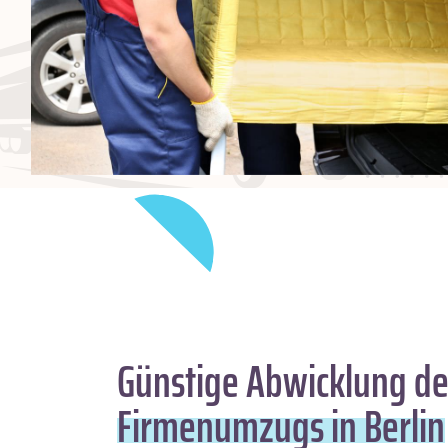
Günstige Abwicklung de
Firmenumzugs in Berlin