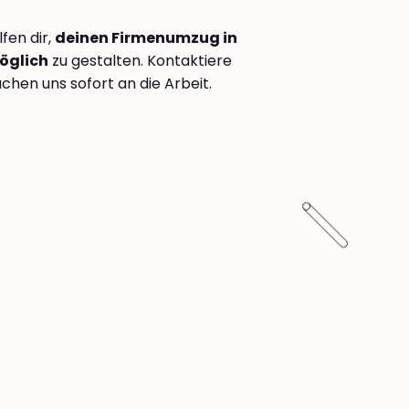
fen dir,
deinen Firmenumzug in
möglich
zu gestalten. Kontaktiere
hen uns sofort an die Arbeit.