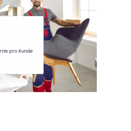
rnis pro Kunde