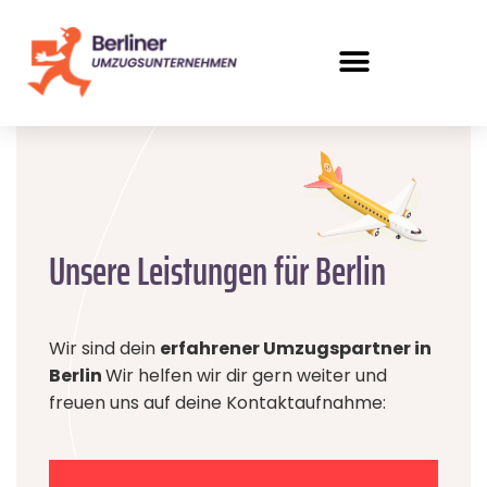
Unsere Leistungen für Berlin
Wir sind dein
erfahrener Umzugspartner in
Berlin
Wir helfen wir dir gern weiter und
freuen uns auf deine Kontaktaufnahme: