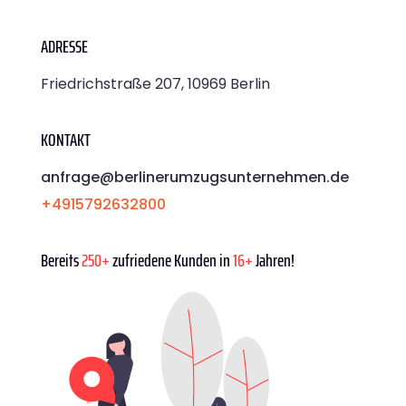
ADRESSE
Friedrichstraße 207, 10969 Berlin
KONTAKT
anfrage@berlinerumzugsunternehmen.de
+4915792632800
Bereits
250+
zufriedene Kunden in
16+
Jahren!