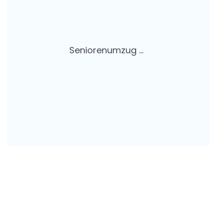
Seniorenumzug ...