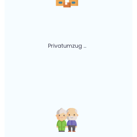
Privatumzug ...