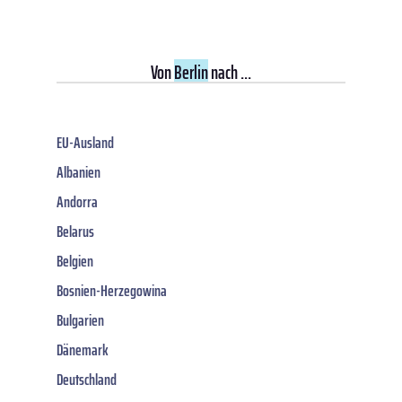
Von
Berlin
nach ...
EU-Ausland
Albanien
Andorra
Belarus
Belgien
Bosnien-Herzegowina
Bulgarien
Dänemark
Deutschland