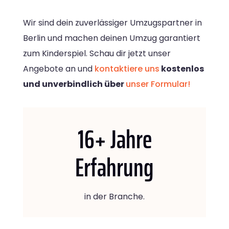
Wir sind dein zuverlässiger Umzugspartner in
Berlin und machen deinen Umzug garantiert
zum Kinderspiel. Schau dir jetzt unser
Angebote an und
kontaktiere uns
kostenlos
und unverbindlich über
unser Formular!
16
+ Jahre
Erfahrung
in der Branche.