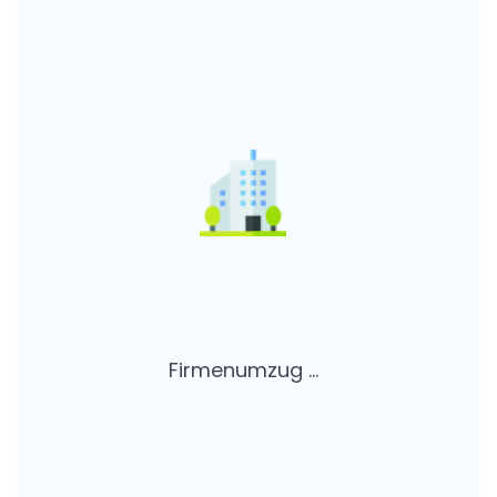
Firmenumzug ...