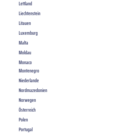
Lettland
Liechtenstein
Litauen
Luxemburg
Malta
Moldau
Monaco
Montenegro
Niederlande
Nordmazedonien
Norwegen
Österreich
Polen
Portugal