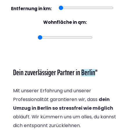
Entfernung in km:
Wohnfläche in qm:
Dein zuverlässiger Partner in
Berlin
"
Mit unserer Erfahrung und unserer
Professionalität garantieren wir, dass
dein
Umzug in Berlin so stressfrei wie möglich
abläuft. Wir kümmern uns um alles, du kannst
dich entspannt zurücklehnen.