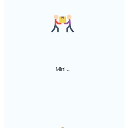
Mini ...