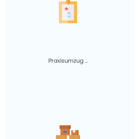
Praxisumzug ...