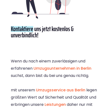
Kontaktiere
uns jetzt kostenlos &
unverbindlich!
Wenn du nach einem zuverlässigen und
erfahrenen
Umzugsunternehmen in Berlin
suchst, dann bist du bei uns genau richtig.
mit unserem
Umzugsservice aus Berlin
legen
größten Wert auf Sicherheit und Qualität und
erbringen unsere
Leistungen
daher nur mit