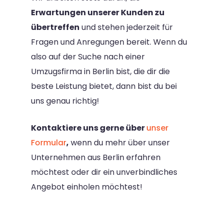
Erwartungen unserer Kunden zu
übertreffen
und stehen jederzeit für
Fragen und Anregungen bereit. Wenn du
also auf der Suche nach einer
Umzugsfirma in Berlin bist, die dir die
beste Leistung bietet, dann bist du bei
uns genau richtig!
Kontaktiere uns gerne über
unser
Formular
,
wenn du mehr über unser
Unternehmen aus Berlin erfahren
möchtest oder dir ein unverbindliches
Angebot einholen möchtest!