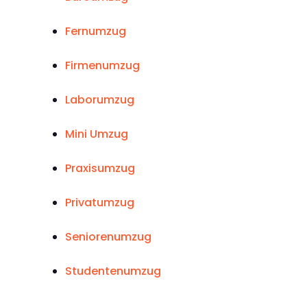
Fernumzug
Firmenumzug
Laborumzug
Mini Umzug
Praxisumzug
Privatumzug
Seniorenumzug
Studentenumzug