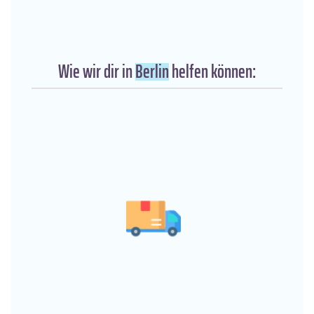
Wie wir dir in
Berlin
helfen können: