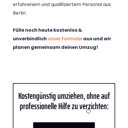
erfahrenem und qualifiziertem Personal aus
Berlin.
Fülle noch heute kostenlos &
unverbindlich
unser Formular
aus und wir
planen gemeinsam deinen Umzug!
Kostengünstig umziehen, ohne auf
professionelle Hilfe zu verzichten: