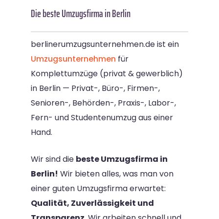
Die beste Umzugsfirma in Berlin
berlinerumzugsunternehmen.de ist ein
Umzugsunternehmen
für
Komplettumzüge (privat & gewerblich)
in Berlin — Privat-, Büro-, Firmen-,
Senioren-, Behörden-, Praxis-, Labor-,
Fern- und Studentenumzug aus einer
Hand.
Wir sind die
beste Umzugsfirma in
Berlin!
Wir bieten alles, was man von
einer guten Umzugsfirma erwartet:
Qualität, Zuverlässigkeit und
Transparenz
. Wir arbeiten schnell und