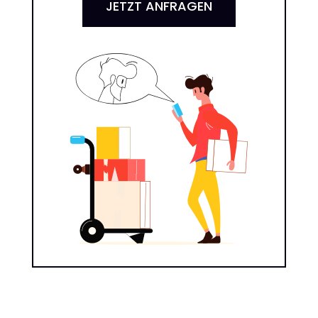
JETZT ANFRAGEN