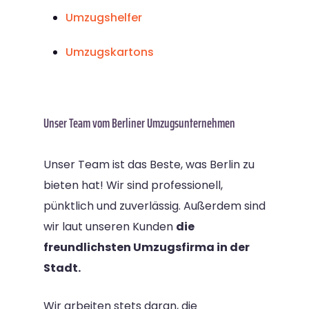
Umzugshelfer
Umzugskartons
Unser Team vom Berliner Umzugsunternehmen
Unser Team ist das Beste, was Berlin zu
bieten hat! Wir sind professionell,
pünktlich und zuverlässig. Außerdem sind
wir laut unseren Kunden
die
freundlichsten Umzugsfirma in der
Stadt.
Wir arbeiten stets daran, die