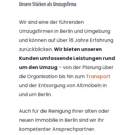
Unsere Stärken als Umzugsfirma
Wir sind eine der führenden
Umzugsfirmen in Berlin und Umgebung
und können auf über 16 Jahre Erfahrung
zurückblicken.
Wir bieten unseren
Kunden umfassende Leistungen rund
um den Umzug
– von der Planung über
die Organisation bis hin zum
Transport
und der Entsorgung von Altmöbeln in
und um Berlin.
Auch für die Reinigung Ihrer alten oder
neuen Immobilie in Berlin sind wir Ihr
kompetenter Ansprechpartner.