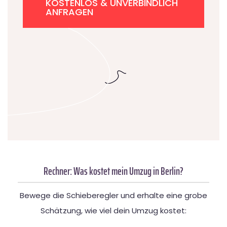
KOSTENLOS & UNVERBINDLICH
ANFRAGEN
Rechner: Was kostet mein Umzug in Berlin?
Bewege die Schieberegler und erhalte eine grobe
Schätzung, wie viel dein Umzug kostet: