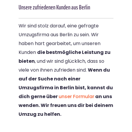
Unsere zufriedenen Kunden aus Berlin
Wir sind stolz darauf, eine gefragte
Umzugsfirma aus Berlin zu sein. Wir
haben hart gearbeitet, um unseren
Kunden
die bestmögliche Leistung zu
bieten
, und wir sind glücklich, dass so
viele von ihnen zufrieden sind.
Wenn du
auf der Suche nach einer
Umzugsfirma in Berlin bist, kannst du
dich gerne über
unser Formular
an uns
wenden. Wir freuen uns dir bei deinem
Umzug zu helfen.