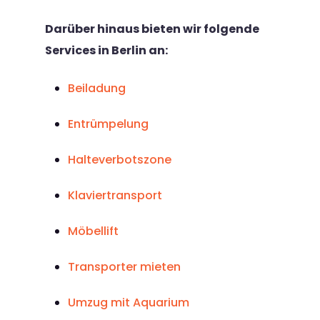
Darüber hinaus bieten wir folgende
Services in Berlin an:
Beiladung
Entrümpelung
Halteverbotszone
Klaviertransport
Möbellift
Transporter mieten
Umzug mit Aquarium