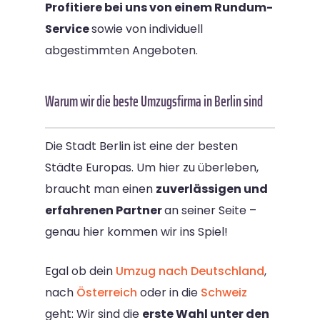
Profitiere bei uns von einem Rundum-
Service
sowie von individuell
abgestimmten Angeboten.
Warum wir die beste Umzugsfirma in Berlin sind
Die Stadt Berlin ist eine der besten
Städte Europas. Um hier zu überleben,
braucht man einen
zuverlässigen und
erfahrenen Partner
an seiner Seite –
genau hier kommen wir ins Spiel!
Egal ob dein
Umzug nach Deutschland
,
nach
Österreich
oder in die
Schweiz
geht: Wir sind die
erste Wahl unter den