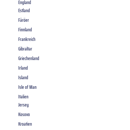
England
Estland
Färöer
Finnland
Frankreich
Gibraltar
Griechenland
Irland
Island
Isle of Man
Italien
Jersey
Kosovo
Kroatien