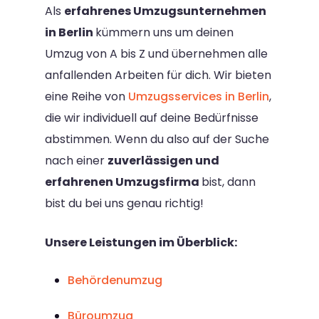
Als
erfahrenes Umzugsunternehmen
in Berlin
kümmern uns um deinen
Umzug von A bis Z und übernehmen alle
anfallenden Arbeiten für dich. Wir bieten
eine Reihe von
Umzugsservices in Berlin
,
die wir individuell auf deine Bedürfnisse
abstimmen. Wenn du also auf der Suche
nach einer
zuverlässigen und
erfahrenen Umzugsfirma
bist, dann
bist du bei uns genau richtig!
Unsere Leistungen im Überblick:
Behördenumzug
Büroumzug