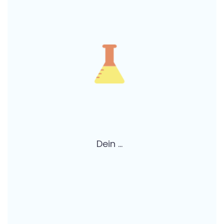
Dein ...