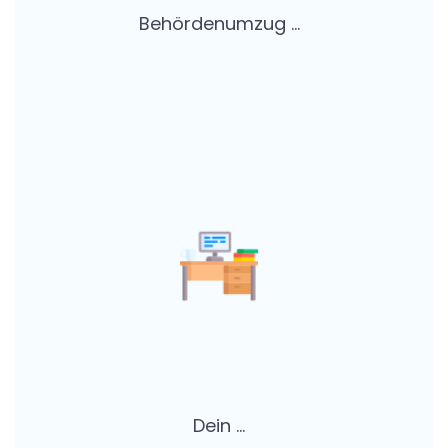
Behördenumzug ...
Dein ...