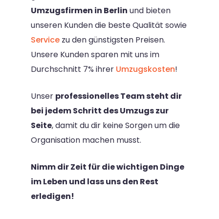
Umzugsfirmen in Berlin
und bieten
unseren Kunden die beste Qualität sowie
Service
zu den günstigsten Preisen.
Unsere Kunden sparen mit uns im
Durchschnitt 7% ihrer
Umzugskosten
!
Unser
professionelles Team steht dir
bei jedem Schritt des Umzugs zur
Seite
, damit du dir keine Sorgen um die
Organisation machen musst.
Nimm dir Zeit für die wichtigen Dinge
im Leben und lass uns den Rest
erledigen!