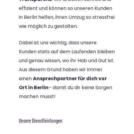
effizient und können so unseren Kunden
in Berlin helfen, ihren Umzug so stressfrei
wie möglich zu gestalten.
Dabei ist uns wichtig, dass unsere
Kunden stets auf dem Laufenden bleiben
und genau wissen, wo ihr Hab und Gut ist.
Aus diesem Grund haben wir immer
einen
Ansprechpartner für dich vor
Ort in Berlin
– damit du dir keine Sorgen
machen musst!
Unsere Dienstleistungen