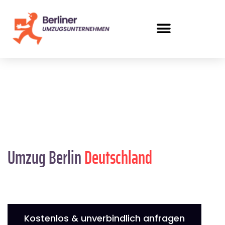
Umzug Berlin
Deutschland
Kostenlos & unverbindlich anfragen