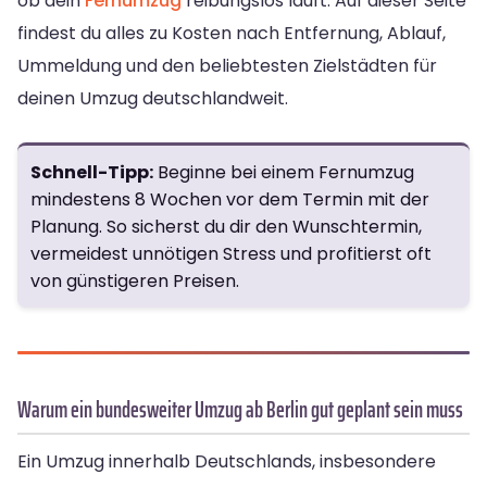
ob dein
Fernumzug
reibungslos läuft. Auf dieser Seite
findest du alles zu Kosten nach Entfernung, Ablauf,
Ummeldung und den beliebtesten Zielstädten für
deinen Umzug deutschlandweit.
Schnell-Tipp:
Beginne bei einem Fernumzug
mindestens 8 Wochen vor dem Termin mit der
Planung. So sicherst du dir den Wunschtermin,
vermeidest unnötigen Stress und profitierst oft
von günstigeren Preisen.
Warum ein bundesweiter Umzug ab Berlin gut geplant sein muss
Ein Umzug innerhalb Deutschlands, insbesondere