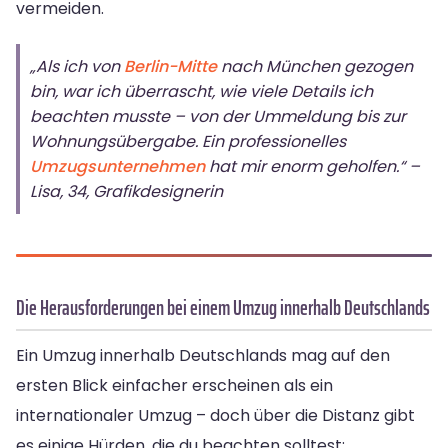
vermeiden.
„Als ich von
Berlin-Mitte
nach München gezogen
bin, war ich überrascht, wie viele Details ich
beachten musste – von der Ummeldung bis zur
Wohnungsübergabe. Ein professionelles
Umzugsunternehmen
hat mir enorm geholfen.“ –
Lisa, 34, Grafikdesignerin
Die Herausforderungen bei einem Umzug innerhalb Deutschlands
Ein Umzug innerhalb Deutschlands mag auf den
ersten Blick einfacher erscheinen als ein
internationaler Umzug – doch über die Distanz gibt
es einige Hürden, die du beachten solltest: