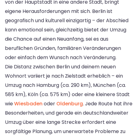
von der Hauptstadt in eine andere Stadt, bringt
eigene Herausforderungen mit sich. Berlin ist
geografisch und kulturell einzigartig – der Abschied
kann emotional sein, gleichzeitig bietet der Umzug
die Chance auf einen Neuanfang, sei es aus
beruflichen Gründen, familiären Veränderungen
oder einfach dem Wunsch nach Veränderung.
Die Distanz zwischen Berlin und deinem neuen
Wohnort variiert je nach Zielstadt erheblich – ein
Umzug nach Hamburg (ca. 290 km), München (ca.
585 km), Köln (ca. 575 km) oder eine kleinere Stadt
wie
Wiesbaden
oder
Oldenburg
. Jede Route hat ihre
Besonderheiten, und gerade ein deutschlandweiter
Umzug über eine lange Strecke erfordert eine
sorgfältige Planung, um unerwartete Probleme zu