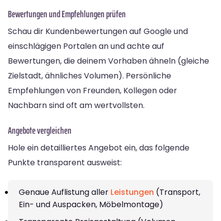
Bewertungen und Empfehlungen prüfen
Schau dir Kundenbewertungen auf Google und
einschlägigen Portalen an und achte auf
Bewertungen, die deinem Vorhaben ähneln (gleiche
Zielstadt, ähnliches Volumen). Persönliche
Empfehlungen von Freunden, Kollegen oder
Nachbarn sind oft am wertvollsten.
Angebote vergleichen
Hole ein detailliertes Angebot ein, das folgende
Punkte transparent ausweist:
Genaue Auflistung aller
Leistungen
(Transport,
Ein- und Auspacken, Möbelmontage)