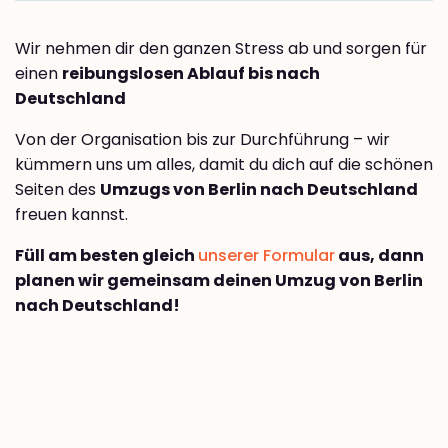
Wir nehmen dir den ganzen Stress ab und sorgen für
einen
reibungslosen Ablauf bis nach
Deutschland
Von der Organisation bis zur Durchführung – wir
kümmern uns um alles, damit du dich auf die schönen
Seiten des
Umzugs von Berlin nach Deutschland
freuen kannst.
Füll am besten gleich
unserer Formular
aus, dann
planen wir gemeinsam deinen Umzug von Berlin
nach Deutschland!