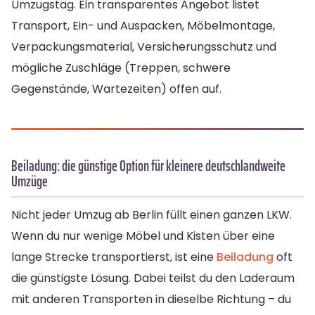
Umzugstag. Ein transparentes Angebot listet
Transport, Ein- und Auspacken, Möbelmontage,
Verpackungsmaterial, Versicherungsschutz und
mögliche Zuschläge (Treppen, schwere
Gegenstände, Wartezeiten) offen auf.
Beiladung: die günstige Option für kleinere deutschlandweite
Umzüge
Nicht jeder Umzug ab Berlin füllt einen ganzen LKW.
Wenn du nur wenige Möbel und Kisten über eine
lange Strecke transportierst, ist eine
Beiladung
oft
die günstigste Lösung. Dabei teilst du den Laderaum
mit anderen Transporten in dieselbe Richtung – du