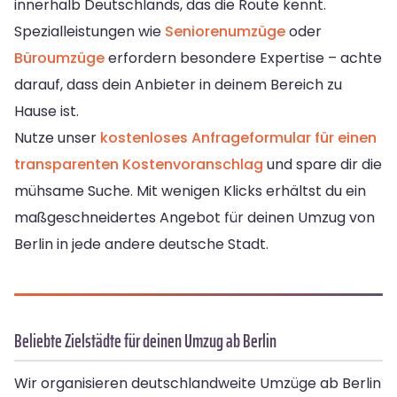
innerhalb Deutschlands, das die Route kennt.
Spezialleistungen wie
Seniorenumzüge
oder
Büroumzüge
erfordern besondere Expertise – achte
darauf, dass dein Anbieter in deinem Bereich zu
Hause ist.
Nutze unser
kostenloses Anfrageformular für einen
transparenten Kostenvoranschlag
und spare dir die
mühsame Suche. Mit wenigen Klicks erhältst du ein
maßgeschneidertes Angebot für deinen Umzug von
Berlin in jede andere deutsche Stadt.
Beliebte Zielstädte für deinen Umzug ab Berlin
Wir organisieren deutschlandweite Umzüge ab Berlin