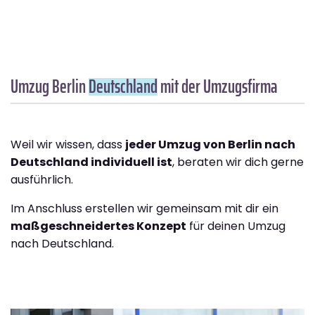
Umzug Berlin
Deutschland
mit der Umzugsfirma
Weil wir wissen, dass
jeder Umzug von Berlin nach
Deutschland individuell ist
, beraten wir dich gerne
ausführlich.
Im Anschluss erstellen wir gemeinsam mit dir ein
maßgeschneidertes Konzept
für deinen Umzug
nach Deutschland.