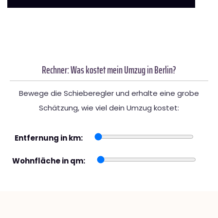
Rechner: Was kostet mein Umzug in Berlin?
Bewege die Schieberegler und erhalte eine grobe
Schätzung, wie viel dein Umzug kostet:
Entfernung in km:
Wohnfläche in qm: