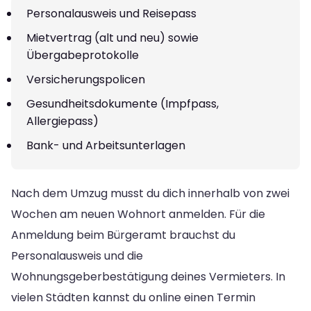
Personalausweis und Reisepass
Mietvertrag (alt und neu) sowie
Übergabeprotokolle
Versicherungspolicen
Gesundheitsdokumente (Impfpass,
Allergiepass)
Bank- und Arbeitsunterlagen
Nach dem Umzug musst du dich innerhalb von zwei
Wochen am neuen Wohnort anmelden. Für die
Anmeldung beim Bürgeramt brauchst du
Personalausweis und die
Wohnungsgeberbestätigung deines Vermieters. In
vielen Städten kannst du online einen Termin