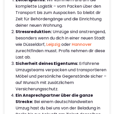
komplette Logistik – vom Packen über den
Transport bis zum Auspacken. So bleibt dir
Zeit für Behördengänge und die Einrichtung
deiner neuen Wohnung.
Stressreduktion:
Umzüge sind anstrengend,
besonders wenn du dich in einer neuen Stadt
wie Düsseldorf,
Leipzig
oder
Hannover
zurechtfinden musst. Profis nehmen dir diese
Last ab.
Sicherheit deines Eigentums:
Erfahrene
Umzugsteams verpacken und transportieren
Möbel und persönliche Gegenstände sicher –
auf Wunsch mit zusätzlichem
Versicherungsschutz.
Ein Ansprechpartner über die ganze
Strecke:
Bei einem deutschlandweiten
Umzug hast du bei uns von der Beladung in