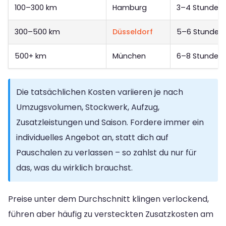
100–300 km
Hamburg
3–4 Stunden
300–500 km
Düsseldorf
5–6 Stunden
500+ km
München
6–8 Stunden
Die tatsächlichen Kosten variieren je nach
Umzugsvolumen, Stockwerk, Aufzug,
Zusatzleistungen und Saison. Fordere immer ein
individuelles Angebot an, statt dich auf
Pauschalen zu verlassen – so zahlst du nur für
das, was du wirklich brauchst.
Preise unter dem Durchschnitt klingen verlockend,
führen aber häufig zu versteckten Zusatzkosten am