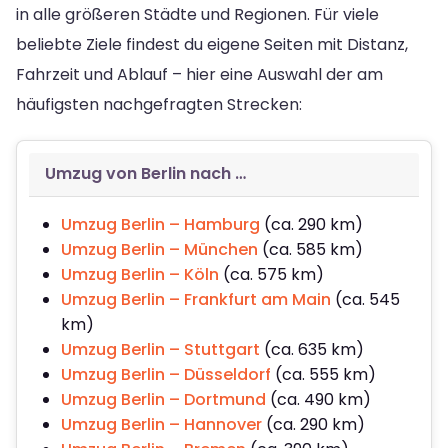
in alle größeren Städte und Regionen. Für viele
beliebte Ziele findest du eigene Seiten mit Distanz,
Fahrzeit und Ablauf – hier eine Auswahl der am
häufigsten nachgefragten Strecken:
Umzug von Berlin nach …
Umzug Berlin – Hamburg
(ca. 290 km)
Umzug Berlin – München
(ca. 585 km)
Umzug Berlin – Köln
(ca. 575 km)
Umzug Berlin – Frankfurt am Main
(ca. 545
km)
Umzug Berlin – Stuttgart
(ca. 635 km)
Umzug Berlin – Düsseldorf
(ca. 555 km)
Umzug Berlin – Dortmund
(ca. 490 km)
Umzug Berlin – Hannover
(ca. 290 km)