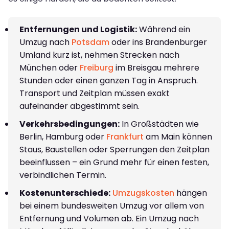
Entfernungen und Logistik:
Während ein
Umzug nach
Potsdam
oder ins Brandenburger
Umland kurz ist, nehmen Strecken nach
München oder
Freiburg
im Breisgau mehrere
Stunden oder einen ganzen Tag in Anspruch.
Transport und Zeitplan müssen exakt
aufeinander abgestimmt sein.
Verkehrsbedingungen:
In Großstädten wie
Berlin, Hamburg oder
Frankfurt
am Main können
Staus, Baustellen oder Sperrungen den Zeitplan
beeinflussen – ein Grund mehr für einen festen,
verbindlichen Termin.
Kostenunterschiede:
Umzugskosten
hängen
bei einem bundesweiten Umzug vor allem von
Entfernung und Volumen ab. Ein Umzug nach