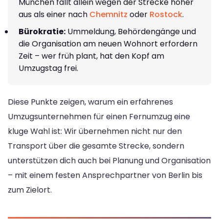
München fällt allein wegen der Strecke höher
aus als einer nach
Chemnitz
oder
Rostock
.
Bürokratie:
Ummeldung, Behördengänge und
die Organisation am neuen Wohnort erfordern
Zeit – wer früh plant, hat den Kopf am
Umzugstag frei.
Diese Punkte zeigen, warum ein erfahrenes
Umzugsunternehmen für einen Fernumzug eine
kluge Wahl ist: Wir übernehmen nicht nur den
Transport über die gesamte Strecke, sondern
unterstützen dich auch bei Planung und Organisation
– mit einem festen Ansprechpartner von Berlin bis
zum Zielort.