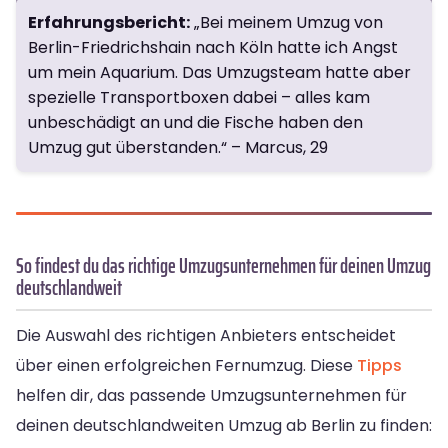
Erfahrungsbericht:
„Bei meinem Umzug von
Berlin-Friedrichshain nach Köln hatte ich Angst
um mein Aquarium. Das Umzugsteam hatte aber
spezielle Transportboxen dabei – alles kam
unbeschädigt an und die Fische haben den
Umzug gut überstanden.“ – Marcus, 29
So findest du das richtige Umzugsunternehmen für deinen Umzug
deutschlandweit
Die Auswahl des richtigen Anbieters entscheidet
über einen erfolgreichen Fernumzug. Diese
Tipps
helfen dir, das passende Umzugsunternehmen für
deinen deutschlandweiten Umzug ab Berlin zu finden: