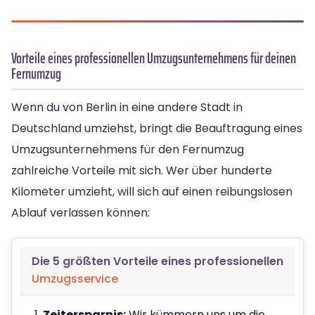
Vorteile eines professionellen Umzugsunternehmens für deinen
Fernumzug
Wenn du von Berlin in eine andere Stadt in
Deutschland umziehst, bringt die Beauftragung eines
Umzugsunternehmens für den Fernumzug
zahlreiche Vorteile mit sich. Wer über hunderte
Kilometer umzieht, will sich auf einen reibungslosen
Ablauf verlassen können:
Die 5 größten Vorteile eines professionellen
Umzugsservice
Zeitersparnis:
Wir kümmern uns um die