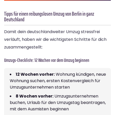
Tipps für einen reibungslosen Umzug von Berlin in ganz
Deutschland
Damit dein deutschlandweiter Umzug stressfrei
verläuft, haben wir die wichtigsten Schritte für dich
zusammengestellt:
Umzugs-Checkliste: 12 Wochen vor dem Umzug beginnen
12 Wochen vorher:
Wohnung kündigen, neue
Wohnung suchen, ersten Kostenvergleich für
Umzugsunternehmen starten
8 Wochen vorher:
Umzugsunternehmen
buchen, Urlaub für den Umzugstag beantragen,
mit dem Ausmisten beginnen