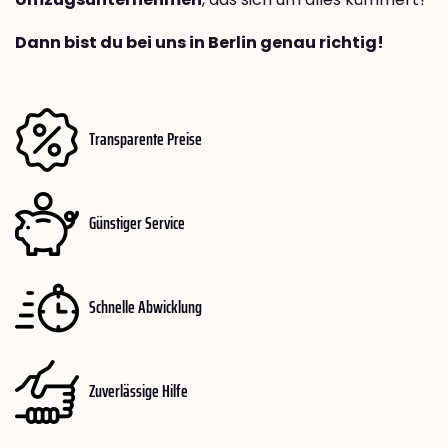
Dann bist du bei uns in Berlin genau richtig!
Transparente Preise
Günstiger Service
Schnelle Abwicklung
Zuverlässige Hilfe