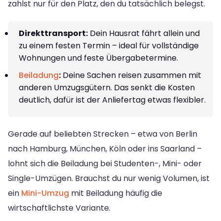
zahlst nur für den Platz, den du tatsächlich belegst.
Direkttransport:
Dein Hausrat fährt allein und
zu einem festen Termin – ideal für vollständige
Wohnungen und feste Übergabetermine.
Beiladung
:
Deine Sachen reisen zusammen mit
anderen Umzugsgütern. Das senkt die Kosten
deutlich, dafür ist der Anliefertag etwas flexibler.
Gerade auf beliebten Strecken – etwa von Berlin
nach Hamburg, München, Köln oder ins Saarland –
lohnt sich die Beiladung bei Studenten-, Mini- oder
Single-Umzügen. Brauchst du nur wenig Volumen, ist
ein
Mini-Umzug
mit Beiladung häufig die
wirtschaftlichste Variante.