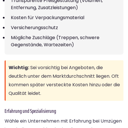
Transparente Preisgestaltung (Volumen,
Entfernung, Zusatzleistungen)
Kosten für Verpackungsmaterial
Versicherungsschutz
Mögliche Zuschläge (Treppen, schwere
Gegenstände, Wartezeiten)
Wichtig:
Sei vorsichtig bei Angeboten, die
deutlich unter dem Marktdurchschnitt liegen. Oft
kommen später versteckte Kosten hinzu oder die
Qualität leidet.
Erfahrung und Spezialisierung
Wähle ein Unternehmen mit Erfahrung bei Umzügen