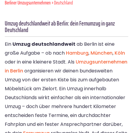
Berliner Umzugsunternehmen
» Deutschland
Umzug deutschlandweit ab Berlin: dein Fernumzug in ganz
Deutschland
Ein
Umzug deutschlandweit
ab Berlin ist eine
große Aufgabe – ob nach
Hamburg
,
München
,
Köln
oder in eine kleinere Stadt. Als
Umzugsunternehmen
in Berlin
organisieren wir deinen bundesweiten
Umzug von der ersten Kiste bis zum aufgebauten
Möbelstück am Zielort. Ein Umzug innerhalb
Deutschlands wirkt einfacher als ein internationaler
Umzug – doch über mehrere hundert Kilometer
entscheiden feste Termine, ein durchdachter
Fahrplan und ein fester Ansprechpartner darüber,