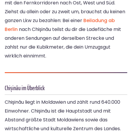
mit den Fernkorridoren nach Ost, West und Süd.
Ziehst du allein oder zu zweit um, brauchst du keinen
ganzen Lkw zu bezahlen: Bei einer
Beiladung ab
Berlin
nach Chișinău teilst du dir die Ladefläche mit
anderen Sendungen auf derselben Strecke und
zahlst nur die Kubikmeter, die dein Umzugsgut
wirklich einnimmt.
Chișinău im Überblick
Chișinău liegt in Moldawien und zählt rund 640.000
Einwohner. Chișinău ist die Hauptstadt und mit
Abstand größte Stadt Moldawiens sowie das
wirtschaftliche und kulturelle Zentrum des Landes.