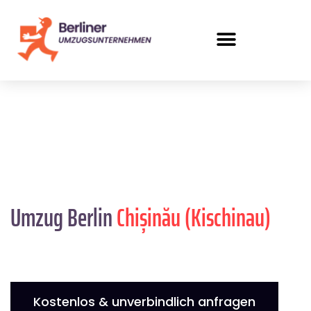
Umzug Berlin
Chișinău (Kischinau)
Kostenlos & unverbindlich anfragen