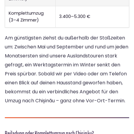
Komplettumzug
3.400–5.300 €
(3–4 Zimmer)
Am günstigsten ziehst du außerhalb der Stoßzeiten
um: Zwischen Mai und September und rund um jeden
Monatsersten sind unsere Auslandstouren stark
gefragt, ein Werktagstermin im Winter senkt den
Preis spürbar. Sobald wir per Video oder am Telefon
einen Blick auf deinen Hausstand geworfen haben,
bekommst du ein verbindliches Angebot für den
Umzug nach Chișinău – ganz ohne Vor-Ort-Termin.
Beiladung oder Komplettumzug nach Chișinău?