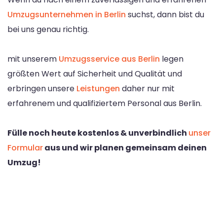
Umzugsunternehmen in Berlin
suchst, dann bist du
bei uns genau richtig.
mit unserem
Umzugsservice aus Berlin
legen
größten Wert auf Sicherheit und Qualität und
erbringen unsere
Leistungen
daher nur mit
erfahrenem und qualifiziertem Personal aus Berlin.
Fülle noch heute kostenlos & unverbindlich
unser
Formular
aus und wir planen gemeinsam deinen
Umzug!