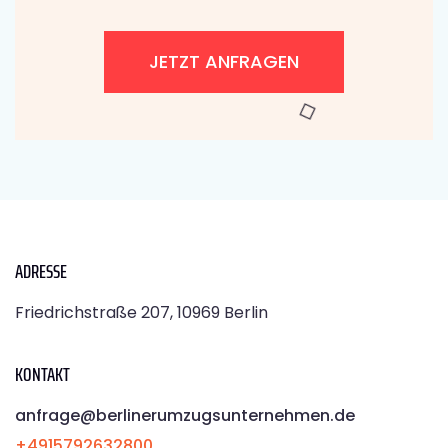
JETZT ANFRAGEN
ADRESSE
Friedrichstraße 207, 10969 Berlin
KONTAKT
anfrage@berlinerumzugsunternehmen.de
+4915792632800