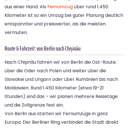
aus einer Hand. Als
Fernumzug
über rund 1.450
Kilometer ist so ein Umzug bei guter Planung deutlich
entspannter und preiswerter, als die meisten
vermuten.
Route & Fahrzeit: von Berlin nach Chișinău
Nach Chișinău fahren wir von Berlin die Ost-Route:
über die Oder nach Polen und weiter über die
Slowakei und Ungarn oder über Rumänien bis nach
Moldawien. Rund 1.450 Kilometer (etwa 19–21
Stunden) sind das – wir planen mehrere Reisetage
und die Zollgrenze fest ein.
Von Berlin aus starten wir Fernumzüge in ganz
Europa: Der Berliner Ring verbindet die Stadt direkt