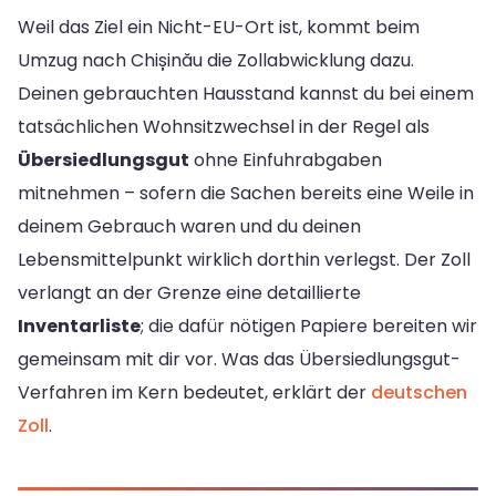
Weil das Ziel ein Nicht-EU-Ort ist, kommt beim
Umzug nach Chișinău die Zollabwicklung dazu.
Deinen gebrauchten Hausstand kannst du bei einem
tatsächlichen Wohnsitzwechsel in der Regel als
Übersiedlungsgut
ohne Einfuhrabgaben
mitnehmen – sofern die Sachen bereits eine Weile in
deinem Gebrauch waren und du deinen
Lebensmittelpunkt wirklich dorthin verlegst. Der Zoll
verlangt an der Grenze eine detaillierte
Inventarliste
; die dafür nötigen Papiere bereiten wir
gemeinsam mit dir vor. Was das Übersiedlungsgut-
Verfahren im Kern bedeutet, erklärt der
deutschen
Zoll
.