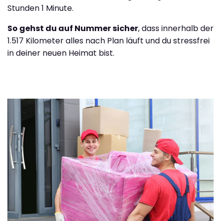
Stunden 1 Minute.
So gehst du auf Nummer sicher
, dass innerhalb der
1.517 Kilometer alles nach Plan läuft und du stressfrei
in deiner neuen Heimat bist.