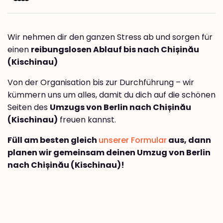
Wir nehmen dir den ganzen Stress ab und sorgen für
einen
reibungslosen Ablauf bis nach Chișinău
(Kischinau)
Von der Organisation bis zur Durchführung – wir
kümmern uns um alles, damit du dich auf die schönen
Seiten des
Umzugs von Berlin nach Chișinău
(Kischinau)
freuen kannst.
Füll am besten gleich
unserer Formular
aus, dann
planen wir gemeinsam deinen Umzug von Berlin
nach Chișinău (Kischinau)!