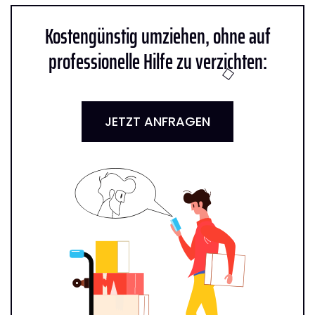
Kostengünstig umziehen, ohne auf
professionelle Hilfe zu verzichten:
JETZT ANFRAGEN