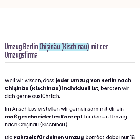
Umzug Berlin
Chișinău (Kischinau)
mit der
Umzugsfirma
Weil wir wissen, dass
jeder Umzug von Berlin nach
Chișinău (Kischinau) individuell ist
, beraten wir
dich gerne ausführlich.
Im Anschluss erstellen wir gemeinsam mit dir ein
maßgeschneidertes Konzept
für deinen Umzug
nach Chișinău (Kischinau).
Die
Fahrzeit für deinen Umzug
beträgt dabei nur 18