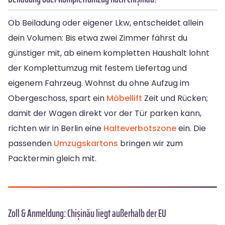
Ob Beiladung oder eigener Lkw, entscheidet allein
dein Volumen: Bis etwa zwei Zimmer fährst du
günstiger mit, ab einem kompletten Haushalt lohnt
der Komplettumzug mit festem Liefertag und
eigenem Fahrzeug. Wohnst du ohne Aufzug im
Obergeschoss, spart ein
Möbellift
Zeit und Rücken;
damit der Wagen direkt vor der Tür parken kann,
richten wir in Berlin eine
Halteverbotszone
ein. Die
passenden
Umzugskartons
bringen wir zum
Packtermin gleich mit.
Zoll & Anmeldung: Chișinău liegt außerhalb der EU