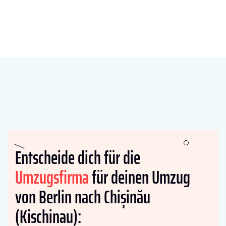
Entscheide dich für die
Umzugsfirma
für deinen Umzug
von Berlin nach Chișinău
(Kischinau):