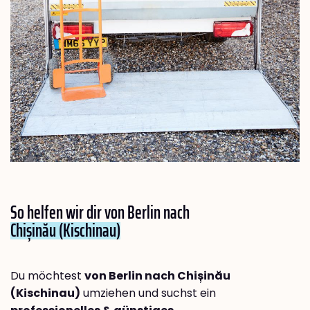
So helfen wir dir von Berlin nach
Chișinău (Kischinau)
Du möchtest
von Berlin nach Chișinău
(Kischinau)
umziehen und suchst ein