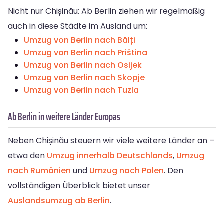
Nicht nur Chișinău: Ab Berlin ziehen wir regelmäßig
auch in diese Städte im Ausland um:
Umzug von Berlin nach Bălți
Umzug von Berlin nach Priština
Umzug von Berlin nach Osijek
Umzug von Berlin nach Skopje
Umzug von Berlin nach Tuzla
Ab Berlin in weitere Länder Europas
Neben Chișinău steuern wir viele weitere Länder an –
etwa den
Umzug innerhalb Deutschlands
,
Umzug
nach Rumänien
und
Umzug nach Polen
. Den
vollständigen Überblick bietet unser
Auslandsumzug ab Berlin
.