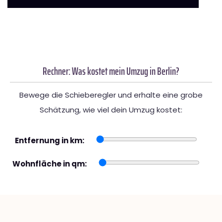
Rechner: Was kostet mein Umzug in Berlin?
Bewege die Schieberegler und erhalte eine grobe
Schätzung, wie viel dein Umzug kostet:
Entfernung in km:
Wohnfläche in qm: