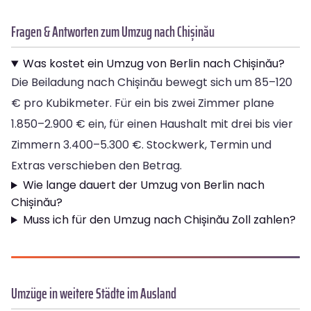
Fragen & Antworten zum Umzug nach Chișinău
Was kostet ein Umzug von Berlin nach Chișinău?
Die Beiladung nach Chișinău bewegt sich um 85–120
€ pro Kubikmeter. Für ein bis zwei Zimmer plane
1.850–2.900 € ein, für einen Haushalt mit drei bis vier
Zimmern 3.400–5.300 €. Stockwerk, Termin und
Extras verschieben den Betrag.
Wie lange dauert der Umzug von Berlin nach
Chișinău?
Muss ich für den Umzug nach Chișinău Zoll zahlen?
Umzüge in weitere Städte im Ausland