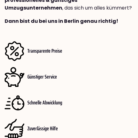
professionelles & günstiges
Umzugsunternehmen
, das sich um alles kümmert?
Dann bist du bei uns in Berlin genau richtig!
Transparente Preise
Günstiger Service
Schnelle Abwicklung
Zuverlässige Hilfe