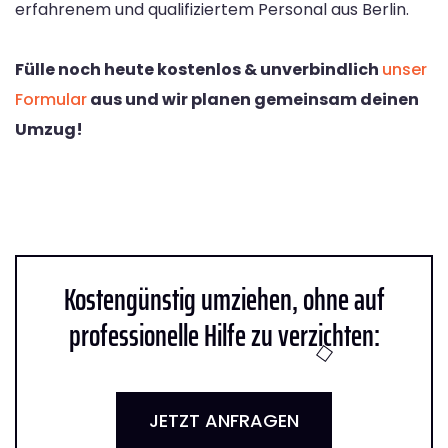
erfahrenem und qualifiziertem Personal aus Berlin.
Fülle noch heute kostenlos & unverbindlich
unser
Formular
aus und wir planen gemeinsam deinen
Umzug!
Kostengünstig umziehen, ohne auf
professionelle Hilfe zu verzichten:
JETZT ANFRAGEN