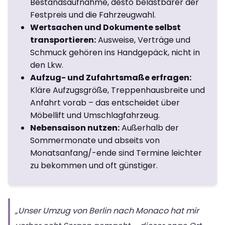
Bestandsaufnahme, desto belastbarer der
Festpreis und die Fahrzeugwahl.
Wertsachen und Dokumente selbst
transportieren:
Ausweise, Verträge und
Schmuck gehören ins Handgepäck, nicht in
den Lkw.
Aufzug- und Zufahrtsmaße erfragen:
Kläre Aufzugsgröße, Treppenhausbreite und
Anfahrt vorab – das entscheidet über
Möbellift und Umschlagfahrzeug.
Nebensaison nutzen:
Außerhalb der
Sommermonate und abseits von
Monatsanfang/-ende sind Termine leichter
zu bekommen und oft günstiger.
„Unser Umzug von Berlin nach Monaco hat mir