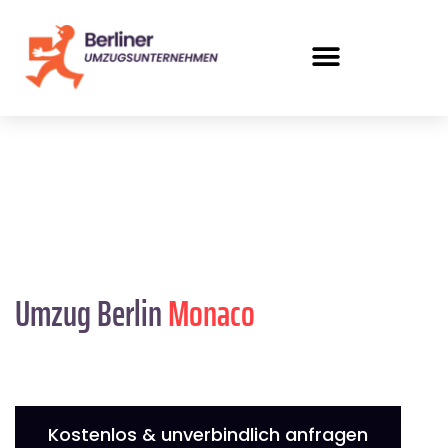
Umzug Berlin
Monaco
Kostenlos & unverbindlich anfragen