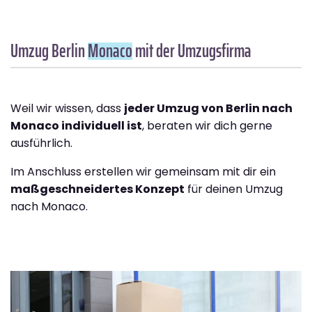
Umzug Berlin
Monaco
mit der Umzugsfirma
Weil wir wissen, dass
jeder Umzug von Berlin nach
Monaco individuell ist
, beraten wir dich gerne
ausführlich.
Im Anschluss erstellen wir gemeinsam mit dir ein
maßgeschneidertes Konzept
für deinen Umzug
nach Monaco.