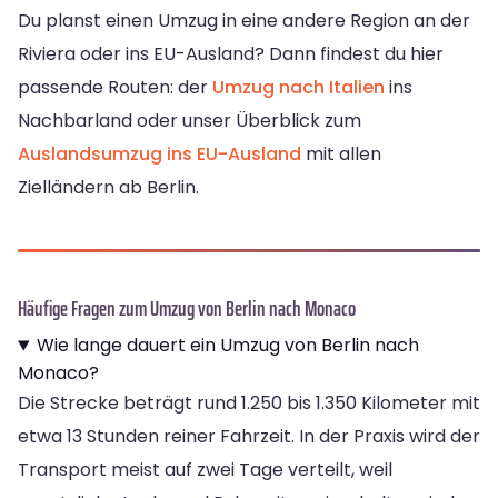
Du planst einen Umzug in eine andere Region an der
Riviera oder ins EU-Ausland? Dann findest du hier
passende Routen: der
Umzug nach Italien
ins
Nachbarland oder unser Überblick zum
Auslandsumzug ins EU-Ausland
mit allen
Zielländern ab Berlin.
Häufige Fragen zum Umzug von Berlin nach Monaco
Wie lange dauert ein Umzug von Berlin nach
Monaco?
Die Strecke beträgt rund 1.250 bis 1.350 Kilometer mit
etwa 13 Stunden reiner Fahrzeit. In der Praxis wird der
Transport meist auf zwei Tage verteilt, weil