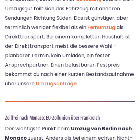
Umzugsgut teilt sich das Fahrzeug mit anderen
Sendungen Richtung Süden. Das ist günstiger, aber
terminlich weniger flexibel als ein
Fernumzug
als
Direkttransport. Bei einem kompletten Haushalt ist
der Direkttransport meist die bessere Wahl –
planbarer Termin, kein Umladen, ein fester
Ansprechpartner. Einen belastbaren Festpreis
bekommst du nach einer kurzen Bestandsaufnahme
über unsere
Umzugsanfrage
.
Zollfrei nach Monaco: EU-Zollunion über Frankreich
Der wichtigste Punkt beim
Umzug von Berlin nach
Monaco
zuerst: Anders als bei einem echten Nicht-