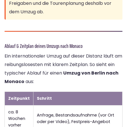
Freigaben und die Tourenplanung deshalb vor
dem Umzug ab.
Ablauf & Zeitplan deines Umzugs nach Monaco
Ein internationaler Umzug auf dieser Distanz läuft am
reibungslosesten mit klarem Zeitplan. So sieht ein
typischer Ablauf für einen
Umzug von Berlin nach
Monaco
aus:
Zeitpunkt
Schritt
ca. 8
Anfrage, Bestandsaufnahme (vor Ort
Wochen
oder per Video), Festpreis-Angebot
vorher