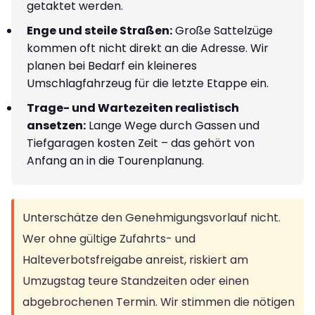
getaktet werden.
Enge und steile Straßen:
Große Sattelzüge
kommen oft nicht direkt an die Adresse. Wir
planen bei Bedarf ein kleineres
Umschlagfahrzeug für die letzte Etappe ein.
Trage- und Wartezeiten realistisch
ansetzen:
Lange Wege durch Gassen und
Tiefgaragen kosten Zeit – das gehört von
Anfang an in die Tourenplanung.
Unterschätze den Genehmigungsvorlauf nicht.
Wer ohne gültige Zufahrts- und
Halteverbotsfreigabe anreist, riskiert am
Umzugstag teure Standzeiten oder einen
abgebrochenen Termin. Wir stimmen die nötigen