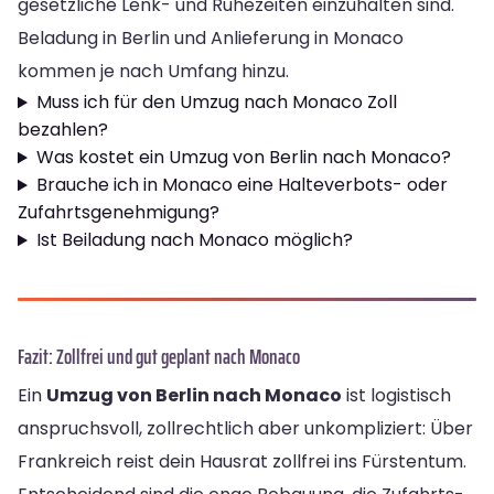
gesetzliche Lenk- und Ruhezeiten einzuhalten sind.
Beladung in Berlin und Anlieferung in Monaco
kommen je nach Umfang hinzu.
Muss ich für den Umzug nach Monaco Zoll
bezahlen?
Was kostet ein Umzug von Berlin nach Monaco?
Brauche ich in Monaco eine Halteverbots- oder
Zufahrtsgenehmigung?
Ist Beiladung nach Monaco möglich?
Fazit: Zollfrei und gut geplant nach Monaco
Ein
Umzug von Berlin nach Monaco
ist logistisch
anspruchsvoll, zollrechtlich aber unkompliziert: Über
Frankreich reist dein Hausrat zollfrei ins Fürstentum.