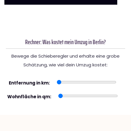
Rechner: Was kostet mein Umzug in Berlin?
Bewege die Schieberegler und erhalte eine grobe
Schätzung, wie viel dein Umzug kostet:
Entfernung in km:
Wohnfläche in qm: