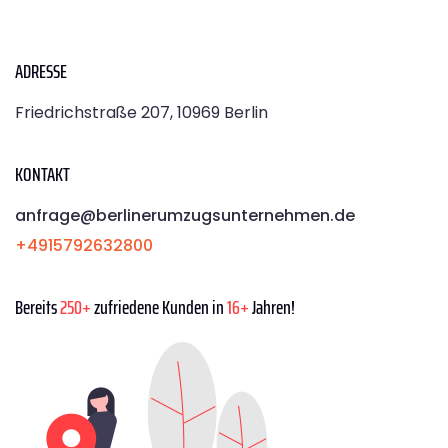
ADRESSE
Friedrichstraße 207, 10969 Berlin
KONTAKT
anfrage@berlinerumzugsunternehmen.de
+4915792632800
Bereits
250+
zufriedene Kunden in
16+
Jahren!