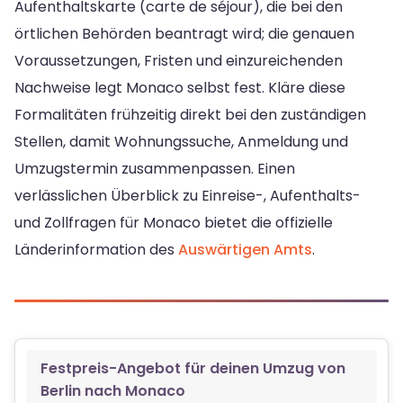
Aufenthaltskarte (carte de séjour), die bei den
örtlichen Behörden beantragt wird; die genauen
Voraussetzungen, Fristen und einzureichenden
Nachweise legt Monaco selbst fest. Kläre diese
Formalitäten frühzeitig direkt bei den zuständigen
Stellen, damit Wohnungssuche, Anmeldung und
Umzugstermin zusammenpassen. Einen
verlässlichen Überblick zu Einreise-, Aufenthalts-
und Zollfragen für Monaco bietet die offizielle
Länderinformation des
Auswärtigen Amts
.
Festpreis-Angebot für deinen Umzug von
Berlin nach Monaco