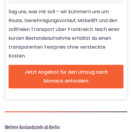
Sag uns, was mit soll – wir kümmern uns um
Route, Genehmigungsvorlauf, Möbellift und den
zollfreien Transport über Frankreich. Nach einer
kurzen Bestandsaufnahme erhältst du einen
transparenten Festpreis ohne versteckte
Kosten.
Jetzt Angebot für den Umzug nach
Monaco anfordern
Weitere Auslandsziele ab Berlin