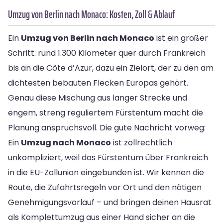
Umzug von Berlin nach Monaco: Kosten, Zoll & Ablauf
Ein
Umzug von Berlin nach Monaco
ist ein großer
Schritt: rund 1.300 Kilometer quer durch Frankreich
bis an die Côte d’Azur, dazu ein Zielort, der zu den am
dichtesten bebauten Flecken Europas gehört.
Genau diese Mischung aus langer Strecke und
engem, streng reguliertem Fürstentum macht die
Planung anspruchsvoll. Die gute Nachricht vorweg:
Ein
Umzug nach Monaco
ist zollrechtlich
unkompliziert, weil das Fürstentum über Frankreich
in die EU-Zollunion eingebunden ist. Wir kennen die
Route, die Zufahrtsregeln vor Ort und den nötigen
Genehmigungsvorlauf – und bringen deinen Hausrat
als Komplettumzug aus einer Hand sicher an die