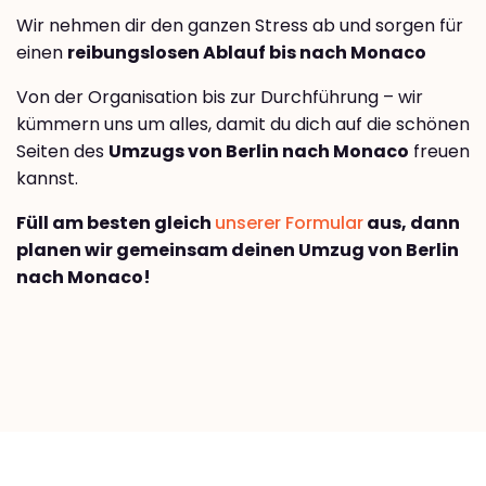
Wir nehmen dir den ganzen Stress ab und sorgen für
einen
reibungslosen Ablauf bis nach Monaco
Von der Organisation bis zur Durchführung – wir
kümmern uns um alles, damit du dich auf die schönen
Seiten des
Umzugs von Berlin nach Monaco
freuen
kannst.
Füll am besten gleich
unserer Formular
aus, dann
planen wir gemeinsam deinen Umzug von Berlin
nach Monaco!