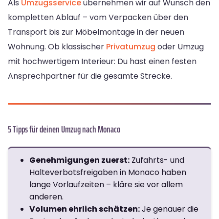
Als
Umzugsservice
übernehmen wir auf Wunsch den
kompletten Ablauf – vom Verpacken über den
Transport bis zur Möbelmontage in der neuen
Wohnung. Ob klassischer
Privatumzug
oder Umzug
mit hochwertigem Interieur: Du hast einen festen
Ansprechpartner für die gesamte Strecke.
5 Tipps für deinen Umzug nach Monaco
Genehmigungen zuerst:
Zufahrts- und
Halteverbotsfreigaben in Monaco haben
lange Vorlaufzeiten – kläre sie vor allem
anderen.
Volumen ehrlich schätzen:
Je genauer die