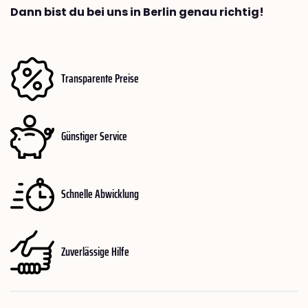
Dann bist du bei uns in Berlin genau richtig!
Transparente Preise
Günstiger Service
Schnelle Abwicklung
Zuverlässige Hilfe