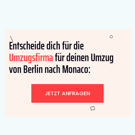
Entscheide dich für die
Umzugsfirma
für deinen Umzug
von Berlin nach Monaco:
JETZT ANFRAGEN