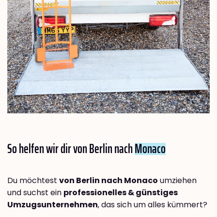
So helfen wir dir von Berlin nach
Monaco
Du möchtest
von Berlin nach Monaco
umziehen
und suchst ein
professionelles & günstiges
Umzugsunternehmen
, das sich um alles kümmert?