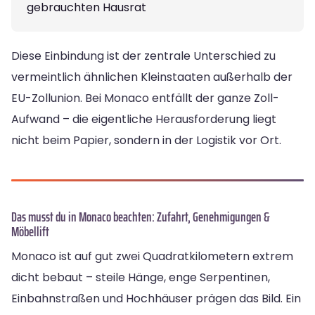
gebrauchten Hausrat
Diese Einbindung ist der zentrale Unterschied zu
vermeintlich ähnlichen Kleinstaaten außerhalb der
EU-Zollunion. Bei Monaco entfällt der ganze Zoll-
Aufwand – die eigentliche Herausforderung liegt
nicht beim Papier, sondern in der Logistik vor Ort.
Das musst du in Monaco beachten: Zufahrt, Genehmigungen &
Möbellift
Monaco ist auf gut zwei Quadratkilometern extrem
dicht bebaut – steile Hänge, enge Serpentinen,
Einbahnstraßen und Hochhäuser prägen das Bild. Ein