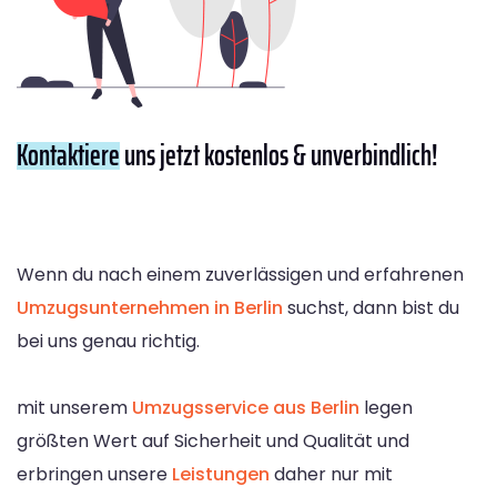
Kontaktiere
uns jetzt kostenlos & unverbindlich!
Wenn du nach einem zuverlässigen und erfahrenen
Umzugsunternehmen in Berlin
suchst, dann bist du
bei uns genau richtig.
mit unserem
Umzugsservice aus Berlin
legen
größten Wert auf Sicherheit und Qualität und
erbringen unsere
Leistungen
daher nur mit