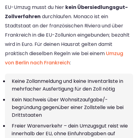
EU-Umzug musst du hier
kein Übersiedlungsgut-
Zollverfahren
durchlaufen. Monaco ist ein
Stadtstaat an der französischen Riviera und über
Frankreich in die EU-Zollunion eingebunden; bezahlt
wird in Euro. Für deinen Hausrat gelten damit
praktisch dieselben Regeln wie bei einem
Umzug
von Berlin nach Frankreich
:
Keine Zollanmeldung und keine Inventarliste in
mehrfacher Ausfertigung für den Zoll nötig
Kein Nachweis über Wohnsitzaufgabe/-
begründung gegenüber einer Zollstelle wie bei
Drittstaaten
Freier Warenverkehr – dein Umzugsgut reist wie
innerhalb der EU, ohne Einfuhrabgaben auf