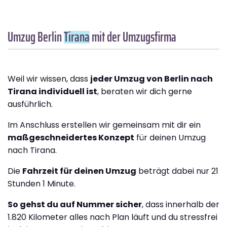
Umzug Berlin
Tirana
mit der Umzugsfirma
Weil wir wissen, dass
jeder Umzug von Berlin nach
Tirana individuell ist
, beraten wir dich gerne
ausführlich.
Im Anschluss erstellen wir gemeinsam mit dir ein
maßgeschneidertes Konzept
für deinen Umzug
nach Tirana.
Die
Fahrzeit für deinen Umzug
beträgt dabei nur 21
Stunden 1 Minute.
So gehst du auf Nummer sicher
, dass innerhalb der
1.820 Kilometer alles nach Plan läuft und du stressfrei