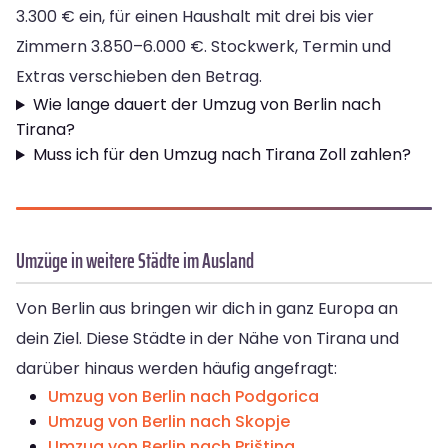
3.300 € ein, für einen Haushalt mit drei bis vier
Zimmern 3.850–6.000 €. Stockwerk, Termin und
Extras verschieben den Betrag.
Wie lange dauert der Umzug von Berlin nach
Tirana?
Muss ich für den Umzug nach Tirana Zoll zahlen?
Umzüge in weitere Städte im Ausland
Von Berlin aus bringen wir dich in ganz Europa an
dein Ziel. Diese Städte in der Nähe von Tirana und
darüber hinaus werden häufig angefragt:
Umzug von Berlin nach Podgorica
Umzug von Berlin nach Skopje
Umzug von Berlin nach Priština