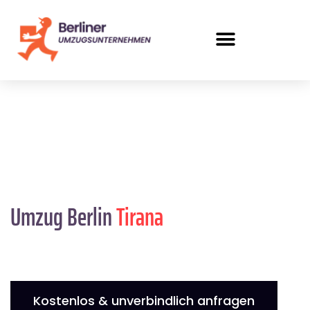
Umzug Berlin
Tirana
Kostenlos & unverbindlich anfragen