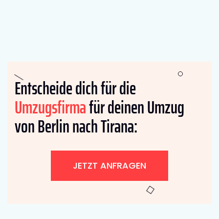
Entscheide dich für die
Umzugsfirma
für deinen Umzug
von Berlin nach Tirana:
JETZT ANFRAGEN