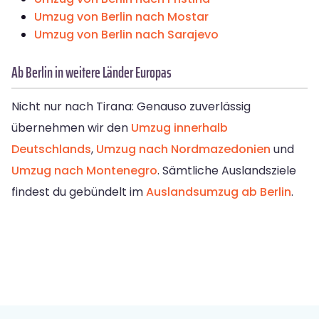
Umzug von Berlin nach Mostar
Umzug von Berlin nach Sarajevo
Ab Berlin in weitere Länder Europas
Nicht nur nach Tirana: Genauso zuverlässig
übernehmen wir den
Umzug innerhalb
Deutschlands
,
Umzug nach Nordmazedonien
und
Umzug nach Montenegro
. Sämtliche Auslandsziele
findest du gebündelt im
Auslandsumzug ab Berlin
.