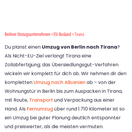
Berliner Umzugsunternehmen
»
EU-Ausland
» Tirana
Du planst einen
Umzug von Berlin nach Tirana
?
Als Nicht-EU-Ziel verlangt Tirana eine
Zollabfertigung; das Übersiedlungsgut-Verfahren
wickeln wir komplett für dich ab. Wir nehmen dir den
kompletten
Umzug nach Albanien
ab – von der
Wohnungstür in Berlin bis zum Auspacken in Tirana,
mit Route,
Transport
und Verpackung aus einer
Hand. Als
Fernumzug
über rund 1.710 Kilometer ist so
ein Umzug bei guter Planung deutlich entspannter
und preiswerter, als die meisten vermuten.