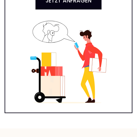
JETZT ANFRAGEN