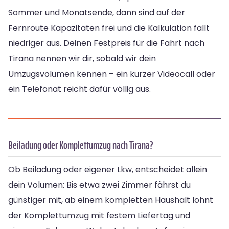
Sommer und Monatsende, dann sind auf der
Fernroute Kapazitäten frei und die Kalkulation fällt
niedriger aus. Deinen Festpreis für die Fahrt nach
Tirana nennen wir dir, sobald wir dein
Umzugsvolumen kennen – ein kurzer Videocall oder
ein Telefonat reicht dafür völlig aus.
Beiladung oder Komplettumzug nach Tirana?
Ob Beiladung oder eigener Lkw, entscheidet allein
dein Volumen: Bis etwa zwei Zimmer fährst du
günstiger mit, ab einem kompletten Haushalt lohnt
der Komplettumzug mit festem Liefertag und