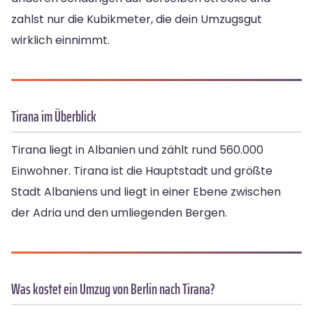
zahlst nur die Kubikmeter, die dein Umzugsgut
wirklich einnimmt.
Tirana im Überblick
Tirana liegt in Albanien und zählt rund 560.000
Einwohner. Tirana ist die Hauptstadt und größte
Stadt Albaniens und liegt in einer Ebene zwischen
der Adria und den umliegenden Bergen.
Was kostet ein Umzug von Berlin nach Tirana?