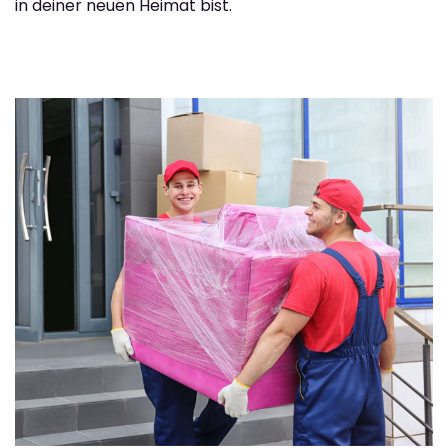
in deiner neuen Heimat bist.