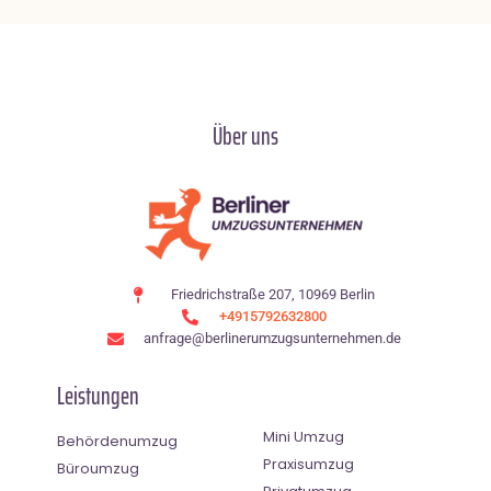
Über uns
Friedrichstraße 207, 10969 Berlin
+4915792632800
anfrage@berlinerumzugsunternehmen.de
Leistungen
Mini Umzug
Behördenumzug
Praxisumzug
Büroumzug