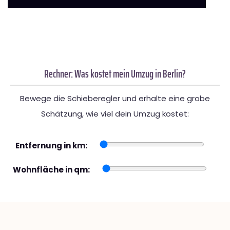
Rechner: Was kostet mein Umzug in Berlin?
Bewege die Schieberegler und erhalte eine grobe
Schätzung, wie viel dein Umzug kostet:
Entfernung in km:
Wohnfläche in qm: