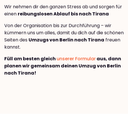
Wir nehmen dir den ganzen Stress ab und sorgen für
einen
reibungslosen Ablauf bis nach Tirana
Von der Organisation bis zur Durchführung – wir
kümmern uns um alles, damit du dich auf die schönen
Seiten des
Umzugs von Berlin nach Tirana
freuen
kannst.
Füll am besten gleich
unserer Formular
aus, dann
planen wir gemeinsam deinen Umzug von Berlin
nach Tirana!