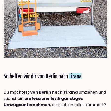
So helfen wir dir von Berlin nach
Tirana
Du möchtest
von Berlin nach Tirana
umziehen und
suchst ein
professionelles & günstiges
Umzugsunternehmen
, das sich um alles kümmert?