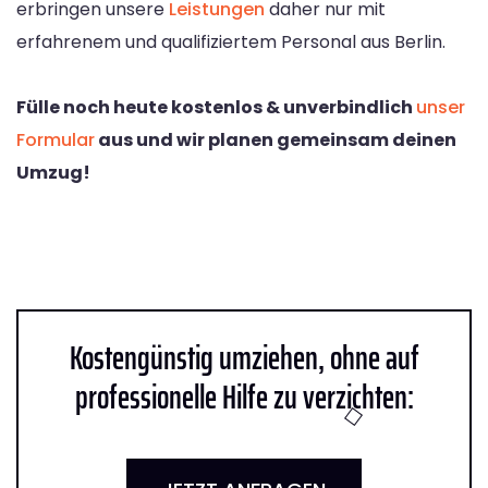
erbringen unsere
Leistungen
daher nur mit
erfahrenem und qualifiziertem Personal aus Berlin.
Fülle noch heute kostenlos & unverbindlich
unser
Formular
aus und wir planen gemeinsam deinen
Umzug!
Kostengünstig umziehen, ohne auf
professionelle Hilfe zu verzichten: