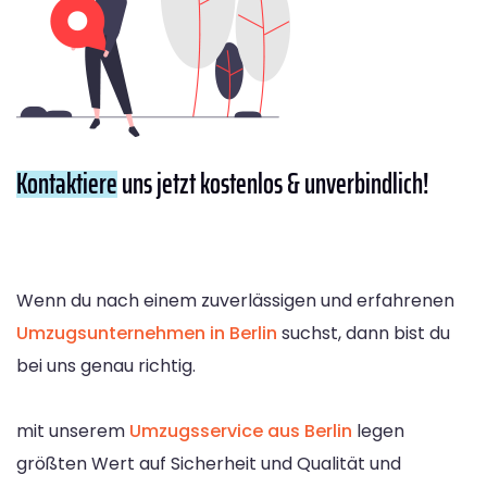
Kontaktiere
uns jetzt kostenlos & unverbindlich!
Wenn du nach einem zuverlässigen und erfahrenen
Umzugsunternehmen in Berlin
suchst, dann bist du
bei uns genau richtig.
mit unserem
Umzugsservice aus Berlin
legen
größten Wert auf Sicherheit und Qualität und