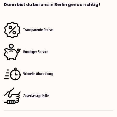
Dann bist du bei uns in Berlin genau richtig!
Transparente Preise
Günstiger Service
Schnelle Abwicklung
Zuverlässige Hilfe