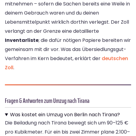
mitnehmen – sofern die Sachen bereits eine Weile in
deinem Gebrauch waren und du deinen
Lebensmittelpunkt wirklich dorthin verlegst. Der Zoll
verlangt an der Grenze eine detaillierte
Inventarliste
; die dafür nötigen Papiere bereiten wir
gemeinsam mit dir vor. Was das Übersiedlungsgut-
Verfahren im Kern bedeutet, erklärt der
deutschen
Zoll
.
Fragen & Antworten zum Umzug nach Tirana
Was kostet ein Umzug von Berlin nach Tirana?
Die Beiladung nach Tirana bewegt sich um 90–125 €
pro Kubikmeter. Für ein bis zwei Zimmer plane 2.100–