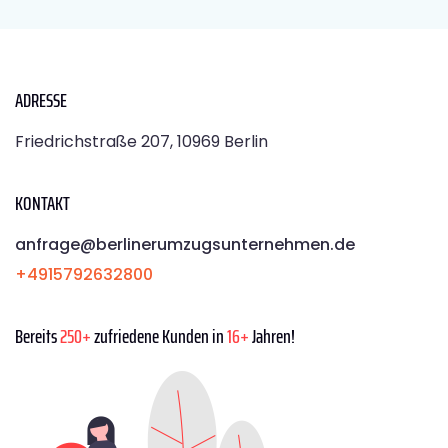
ADRESSE
Friedrichstraße 207, 10969 Berlin
KONTAKT
anfrage@berlinerumzugsunternehmen.de
+4915792632800
Bereits
250+
zufriedene Kunden in
16+
Jahren!