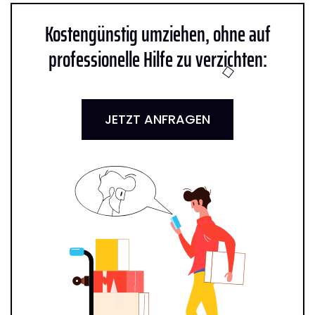
Kostengünstig umziehen, ohne auf
professionelle Hilfe zu verzichten:
JETZT ANFRAGEN