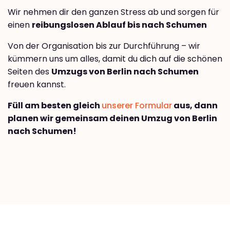
Wir nehmen dir den ganzen Stress ab und sorgen für
einen
reibungslosen Ablauf bis nach Schumen
Von der Organisation bis zur Durchführung – wir
kümmern uns um alles, damit du dich auf die schönen
Seiten des
Umzugs von Berlin nach Schumen
freuen kannst.
Füll am besten gleich
unserer Formular
aus, dann
planen wir gemeinsam deinen Umzug von Berlin
nach Schumen!