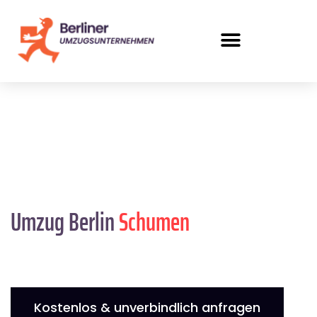
Umzug Berlin
Schumen
Kostenlos & unverbindlich anfragen