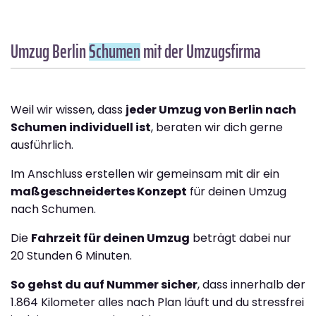
Umzug Berlin
Schumen
mit der Umzugsfirma
Weil wir wissen, dass
jeder Umzug von Berlin nach
Schumen individuell ist
, beraten wir dich gerne
ausführlich.
Im Anschluss erstellen wir gemeinsam mit dir ein
maßgeschneidertes Konzept
für deinen Umzug
nach Schumen.
Die
Fahrzeit für deinen Umzug
beträgt dabei nur
20 Stunden 6 Minuten.
So gehst du auf Nummer sicher
, dass innerhalb der
1.864 Kilometer alles nach Plan läuft und du stressfrei