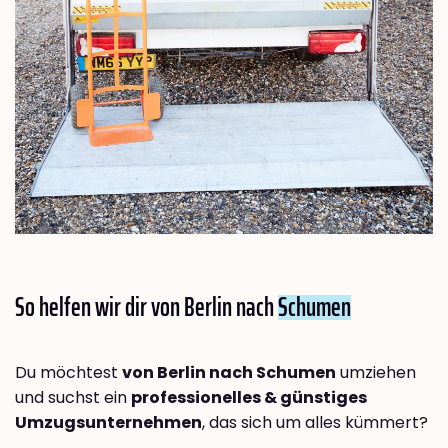
So helfen wir dir von Berlin nach
Schumen
Du möchtest
von Berlin nach Schumen
umziehen
und suchst ein
professionelles & günstiges
Umzugsunternehmen
, das sich um alles kümmert?