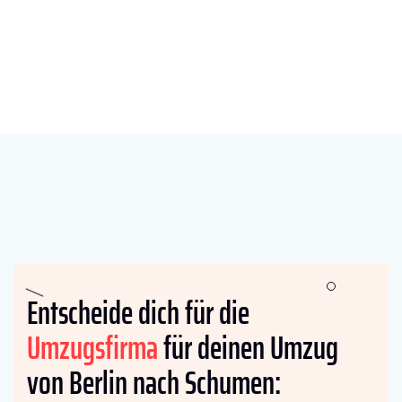
Entscheide dich für die
Umzugsfirma
für deinen Umzug
von Berlin nach Schumen: