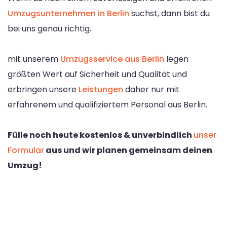
Umzugsunternehmen in Berlin
suchst, dann bist du
bei uns genau richtig.
mit unserem
Umzugsservice aus Berlin
legen
größten Wert auf Sicherheit und Qualität und
erbringen unsere
Leistungen
daher nur mit
erfahrenem und qualifiziertem Personal aus Berlin.
Fülle noch heute kostenlos & unverbindlich
unser
Formular
aus und wir planen gemeinsam deinen
Umzug!