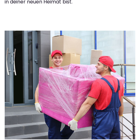
in deiner neuen Heimat bist.