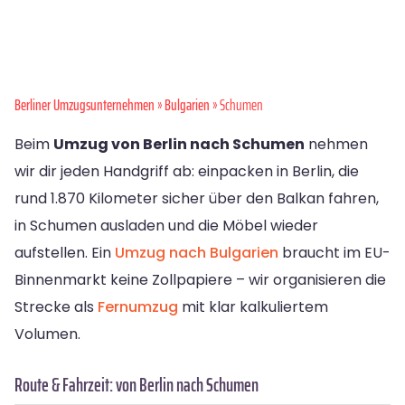
Berliner Umzugsunternehmen
»
Bulgarien
» Schumen
Beim
Umzug von Berlin nach Schumen
nehmen
wir dir jeden Handgriff ab: einpacken in Berlin, die
rund 1.870 Kilometer sicher über den Balkan fahren,
in Schumen ausladen und die Möbel wieder
aufstellen. Ein
Umzug nach Bulgarien
braucht im EU-
Binnenmarkt keine Zollpapiere – wir organisieren die
Strecke als
Fernumzug
mit klar kalkuliertem
Volumen.
Route & Fahrzeit: von Berlin nach Schumen