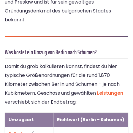
und Preslaw und ist für sein gewaltiges
Gründungsdenkmal des bulgarischen Staates
bekannt.
Was kostet ein Umzug von Berlin nach Schumen?
Damit du grob kalkulieren kannst, findest du hier
typische Größenordnungen für die rund 1.870
Kilometer zwischen Berlin und Schumen – je nach
Kubikmetern, Geschoss und gewählten
Leistungen
verschiebt sich der Endbetrag:
Umzugsart
Richtwert (Berlin – Schumen)