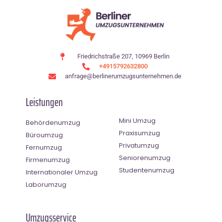
Friedrichstraße 207, 10969 Berlin
+4915792632800
anfrage@berlinerumzugsunternehmen.de
Leistungen
Mini Umzug
Behördenumzug
Praxisumzug
Büroumzug
Privatumzug
Fernumzug
Seniorenumzug
Firmenumzug
Studentenumzug
Internationaler Umzug
Laborumzug
Umzugsservice