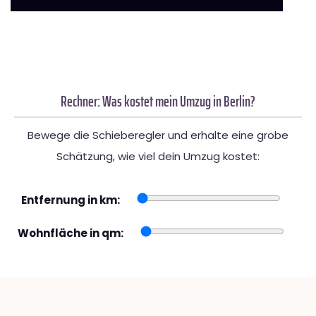
Rechner: Was kostet mein Umzug in Berlin?
Bewege die Schieberegler und erhalte eine grobe
Schätzung, wie viel dein Umzug kostet:
Entfernung in km:
Wohnfläche in qm: