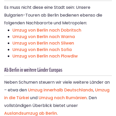
Es muss nicht diese eine Stadt sein: Unsere
Bulgarien-Touren ab Berlin bedienen ebenso die
folgenden Nachbarorte und Metropolen:
Umzug von Berlin nach Dobritsch
Umzug von Berlin nach Warna
Umzug von Berlin nach Sliwen
Umzug von Berlin nach Sofia
Umzug von Berlin nach Plowdiw
Ab Berlin in weitere Länder Europas
Neben Schumen steuern wir viele weitere Länder an
– etwa den
Umzug innerhalb Deutschlands
,
Umzug
in die Türkei
und
Umzug nach Rumänien
. Den
vollständigen Überblick bietet unser
Auslandsumzug ab Berlin
.