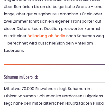
über Rumänien bis an die bulgarische Grenze – eine
lange, aber gut ausgebaute Fernachse. Für ein oder
zwei Zimmer lohnt sich ein eigener Transporter auf
dieser Distanz kaum. Deutlich preiswerter kommst
du mit einer
Beiladung ab Berlin
nach Schumen weg
– berechnet wird ausschließlich dein Anteil am
Laderaum.
Schumen im Überblick
Mit etwa 70.000 Einwohnern liegt Schumen im
Oblast Schumen. Schumen im Nordosten Bulgariens
liegt nahe den mittelalterlichen Hauptstädten Pliska