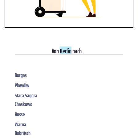
Von
Berlin
nach ...
Burgas
Plowdiw
Stara Sagora
Chaskowo
Russe
Warna
Dobritsch