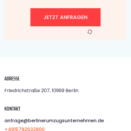
JETZT ANFRAGEN
ADRESSE
Friedrichstraße 207, 10969 Berlin
KONTAKT
anfrage@berlinerumzugsunternehmen.de
+4915792632800