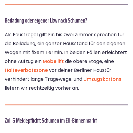
Beiladung oder eigener Lkw nach Schumen?
Als Faustregel gilt: Ein bis zwei Zimmer sprechen für
die Beiladung, ein ganzer Hausstand für den eigenen
Wagen mit fixem Termin. In beiden Fällen erleichtert
ohne Aufzug ein
Möbellift
die obere Etage, eine
Halteverbotszone
vor deiner Berliner Haustür
verhindert lange Tragewege, und
Umzugskartons
liefern wir rechtzeitig vorher an.
Zoll & Meldepflicht: Schumen im EU-Binnenmarkt