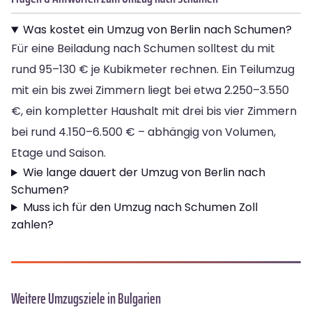
Was kostet ein Umzug von Berlin nach Schumen?
Für eine Beiladung nach Schumen solltest du mit
rund 95–130 € je Kubikmeter rechnen. Ein Teilumzug
mit ein bis zwei Zimmern liegt bei etwa 2.250–3.550
€, ein kompletter Haushalt mit drei bis vier Zimmern
bei rund 4.150–6.500 € – abhängig von Volumen,
Etage und Saison.
Wie lange dauert der Umzug von Berlin nach
Schumen?
Muss ich für den Umzug nach Schumen Zoll
zahlen?
Weitere Umzugsziele in Bulgarien