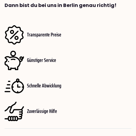
Dann bist du bei uns in Berlin genau richtig!
Transparente Preise
Günstiger Service
Schnelle Abwicklung
Zuverlässige Hilfe