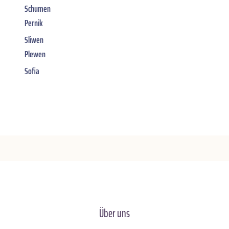
Schumen
Pernik
Sliwen
Plewen
Sofia
Über uns