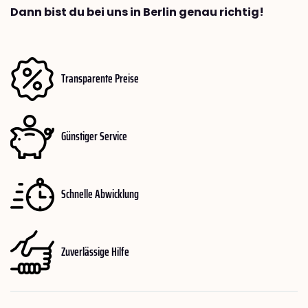
Dann bist du bei uns in Berlin genau richtig!
Transparente Preise
Günstiger Service
Schnelle Abwicklung
Zuverlässige Hilfe