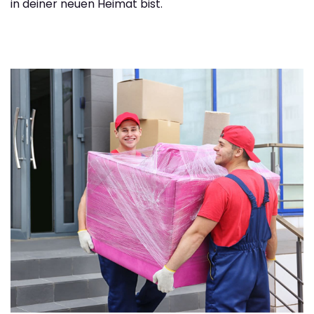
in deiner neuen Heimat bist.