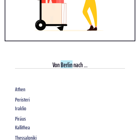
Von
Berlin
nach ...
Athen
Peristeri
Iraklio
Piräus
Kallithea
Thessaloniki