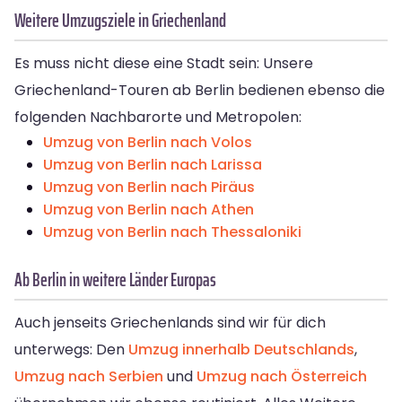
Weitere Umzugsziele in Griechenland
Es muss nicht diese eine Stadt sein: Unsere
Griechenland-Touren ab Berlin bedienen ebenso die
folgenden Nachbarorte und Metropolen:
Umzug von Berlin nach Volos
Umzug von Berlin nach Larissa
Umzug von Berlin nach Piräus
Umzug von Berlin nach Athen
Umzug von Berlin nach Thessaloniki
Ab Berlin in weitere Länder Europas
Auch jenseits Griechenlands sind wir für dich
unterwegs: Den
Umzug innerhalb Deutschlands
,
Umzug nach Serbien
und
Umzug nach Österreich