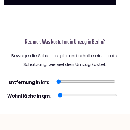
Rechner: Was kostet mein Umzug in Berlin?
Bewege die Schieberegler und erhalte eine grobe
Schätzung, wie viel dein Umzug kostet:
Entfernung in km:
Wohnfläche in qm: