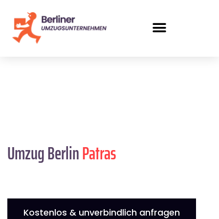
Umzug Berlin
Patras
Kostenlos & unverbindlich anfragen