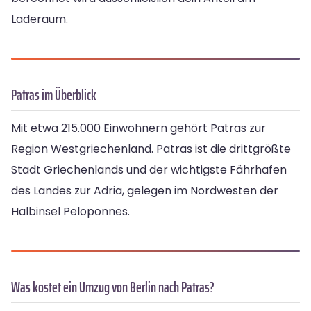
Laderaum.
Patras im Überblick
Mit etwa 215.000 Einwohnern gehört Patras zur
Region Westgriechenland. Patras ist die drittgrößte
Stadt Griechenlands und der wichtigste Fährhafen
des Landes zur Adria, gelegen im Nordwesten der
Halbinsel Peloponnes.
Was kostet ein Umzug von Berlin nach Patras?