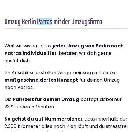
Umzug Berlin
Patras
mit der Umzugsfirma
Weil wir wissen, dass
jeder Umzug von Berlin nach
Patras individuell ist
, beraten wir dich gerne
ausführlich.
Im Anschluss erstellen wir gemeinsam mit dir ein
maßgeschneidertes Konzept
für deinen Umzug
nach Patras.
Die
Fahrzeit für deinen Umzug
beträgt dabei nur
23 Stunden 5 Minuten.
So gehst du auf Nummer sicher
, dass innerhalb der
2.300 Kilometer alles nach Plan läuft und du stressfrei