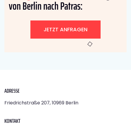
von Berlin nach Patras:
JETZT ANFRAGEN
ADRESSE
Friedrichstraße 207, 10969 Berlin
KONTAKT