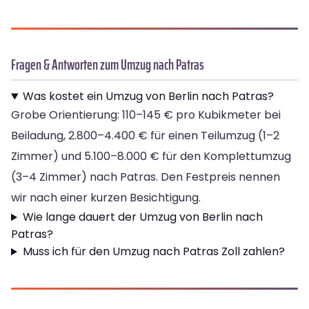
Fragen & Antworten zum Umzug nach Patras
Was kostet ein Umzug von Berlin nach Patras?
Grobe Orientierung: 110–145 € pro Kubikmeter bei
Beiladung, 2.800–4.400 € für einen Teilumzug (1–2
Zimmer) und 5.100–8.000 € für den Komplettumzug
(3–4 Zimmer) nach Patras. Den Festpreis nennen
wir nach einer kurzen Besichtigung.
Wie lange dauert der Umzug von Berlin nach
Patras?
Muss ich für den Umzug nach Patras Zoll zahlen?