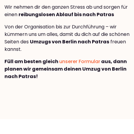
Wir nehmen dir den ganzen Stress ab und sorgen für
einen
reibungslosen Ablauf bis nach Patras
Von der Organisation bis zur Durchführung – wir
kümmern uns um alles, damit du dich auf die schönen
Seiten des
Umzugs von Berlin nach Patras
freuen
kannst.
Füll am besten gleich
unserer Formular
aus, dann
planen wir gemeinsam deinen Umzug von Berlin
nach Patras!