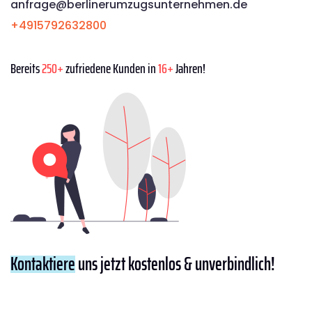
anfrage@berlinerumzugsunternehmen.de
+4915792632800
Bereits
250+
zufriedene Kunden in
16+
Jahren!
Kontaktiere
uns jetzt kostenlos & unverbindlich!