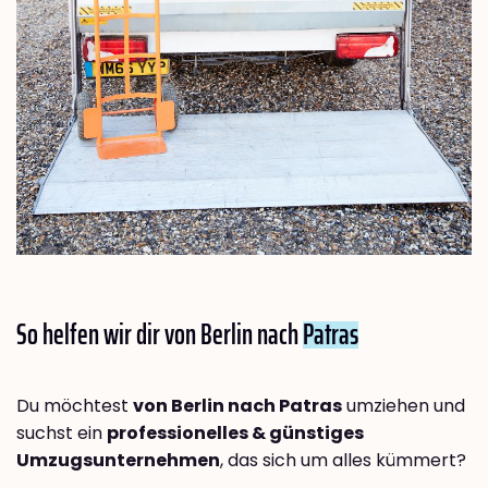
So helfen wir dir von Berlin nach
Patras
Du möchtest
von Berlin nach Patras
umziehen und
suchst ein
professionelles & günstiges
Umzugsunternehmen
, das sich um alles kümmert?