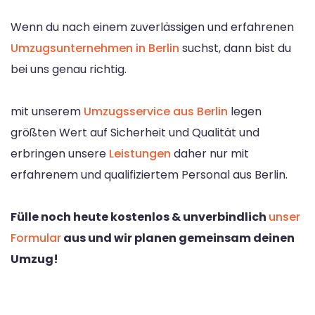
Wenn du nach einem zuverlässigen und erfahrenen
Umzugsunternehmen in Berlin
suchst, dann bist du
bei uns genau richtig.
mit unserem
Umzugsservice aus Berlin
legen
größten Wert auf Sicherheit und Qualität und
erbringen unsere
Leistungen
daher nur mit
erfahrenem und qualifiziertem Personal aus Berlin.
Fülle noch heute kostenlos & unverbindlich
unser
Formular
aus und wir planen gemeinsam deinen
Umzug!