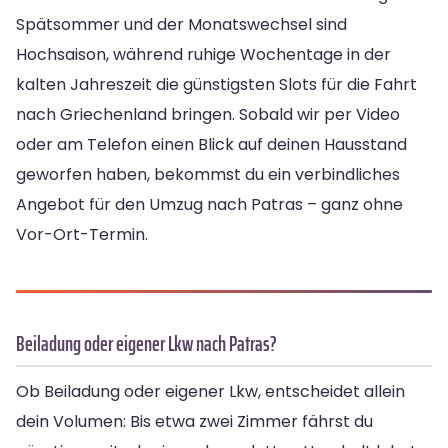
Spätsommer und der Monatswechsel sind
Hochsaison, während ruhige Wochentage in der
kalten Jahreszeit die günstigsten Slots für die Fahrt
nach Griechenland bringen. Sobald wir per Video
oder am Telefon einen Blick auf deinen Hausstand
geworfen haben, bekommst du ein verbindliches
Angebot für den Umzug nach Patras – ganz ohne
Vor-Ort-Termin.
Beiladung oder eigener Lkw nach Patras?
Ob Beiladung oder eigener Lkw, entscheidet allein
dein Volumen: Bis etwa zwei Zimmer fährst du