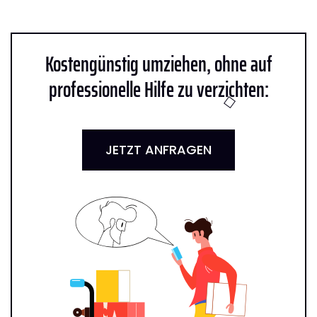
Kostengünstig umziehen, ohne auf
professionelle Hilfe zu verzichten:
JETZT ANFRAGEN