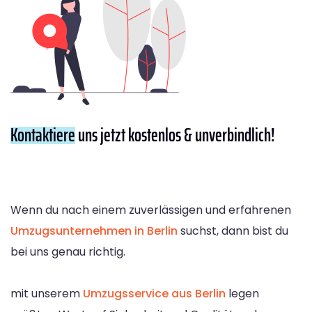
Kontaktiere
uns jetzt kostenlos & unverbindlich!
Wenn du nach einem zuverlässigen und erfahrenen
Umzugsunternehmen in Berlin
suchst, dann bist du
bei uns genau richtig.
mit unserem
Umzugsservice aus Berlin
legen