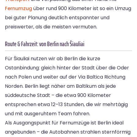
Fernumzug
über rund 900 Kilometer ist so ein Umzug
bei guter Planung deutlich entspannter und
preiswerter, als die meisten vermuten.
Route & Fahrzeit: von Berlin nach Šiauliai
Für Šiauliai nutzen wir ab Berlin die kurze
Ostanbindung: gleich hinter der Stadt über die Oder
nach Polen und weiter auf der Via Baltica Richtung
Norden. Berlin liegt näher am Baltikum als jede
süddeutsche Stadt – die etwa 900 Kilometer
entsprechen etwa 12–13 Stunden, die wir mehrtägig
und mit ausgeruhtem Team fahren.
Als Ausgangspunkt für Fernumzüge ist Berlin ideal
angebunden – die Autobahnen strahlen sternförmig