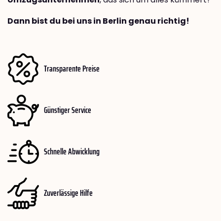
Dann bist du bei uns in Berlin genau richtig!
Transparente Preise
Günstiger Service
Schnelle Abwicklung
Zuverlässige Hilfe