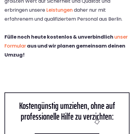
größten Wert auf Sicherheit und Qualität und
erbringen unsere
Leistungen
daher nur mit
erfahrenem und qualifiziertem Personal aus Berlin.
Fülle noch heute kostenlos & unverbindlich
unser
Formular
aus und wir planen gemeinsam deinen
Umzug!
Kostengünstig umziehen, ohne auf
professionelle Hilfe zu verzichten: