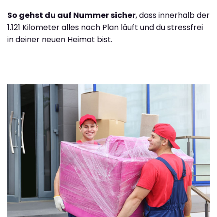
So gehst du auf Nummer sicher
, dass innerhalb der
1.121 Kilometer alles nach Plan läuft und du stressfrei
in deiner neuen Heimat bist.