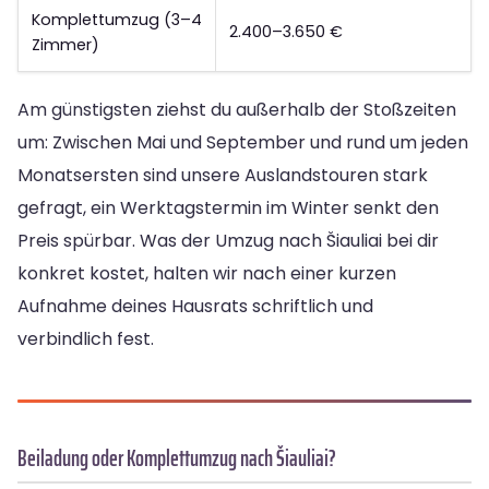
Komplettumzug (3–4
2.400–3.650 €
Zimmer)
Am günstigsten ziehst du außerhalb der Stoßzeiten
um: Zwischen Mai und September und rund um jeden
Monatsersten sind unsere Auslandstouren stark
gefragt, ein Werktagstermin im Winter senkt den
Preis spürbar. Was der Umzug nach Šiauliai bei dir
konkret kostet, halten wir nach einer kurzen
Aufnahme deines Hausrats schriftlich und
verbindlich fest.
Beiladung oder Komplettumzug nach Šiauliai?