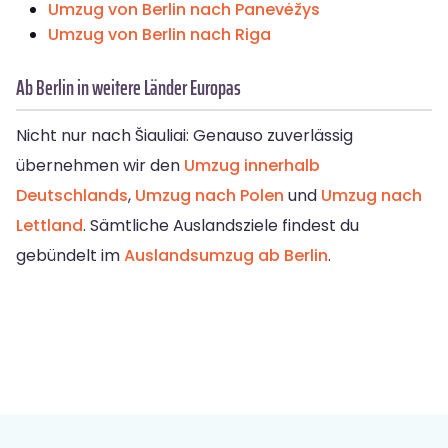
Umzug von Berlin nach Panevėžys
Umzug von Berlin nach Riga
Ab Berlin in weitere Länder Europas
Nicht nur nach Šiauliai: Genauso zuverlässig
übernehmen wir den
Umzug innerhalb
Deutschlands
,
Umzug nach Polen
und
Umzug nach
Lettland
. Sämtliche Auslandsziele findest du
gebündelt im
Auslandsumzug ab Berlin
.