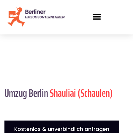
Umzug Berlin
Shauliai (Schaulen)
Kostenlos & unverbindlich anfragen