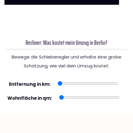
Rechner: Was kostet mein Umzug in Berlin?
Bewege die Schieberegler und erhalte eine grobe
Schätzung, wie viel dein Umzug kostet:
Entfernung in km:
Wohnfläche in qm: