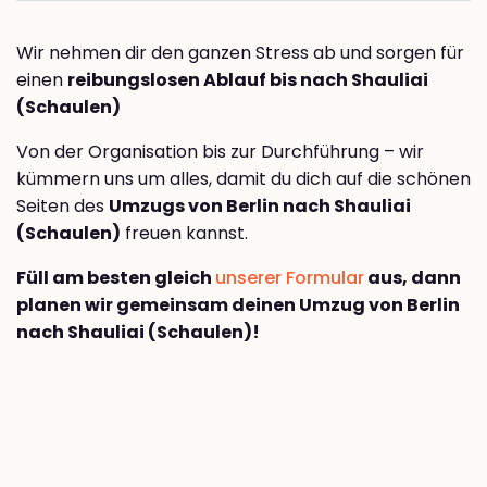
Wir nehmen dir den ganzen Stress ab und sorgen für
einen
reibungslosen Ablauf bis nach Shauliai
(Schaulen)
Von der Organisation bis zur Durchführung – wir
kümmern uns um alles, damit du dich auf die schönen
Seiten des
Umzugs von Berlin nach Shauliai
(Schaulen)
freuen kannst.
Füll am besten gleich
unserer Formular
aus, dann
planen wir gemeinsam deinen Umzug von Berlin
nach Shauliai (Schaulen)!