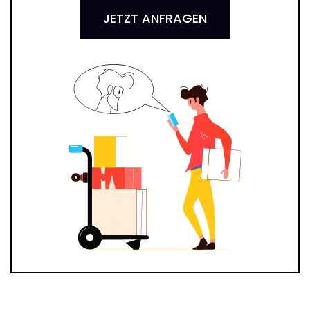
JETZT ANFRAGEN