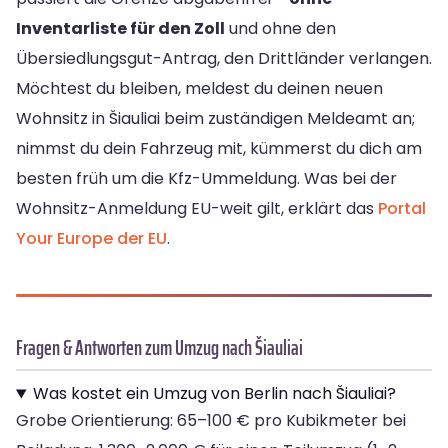
Inventarliste für den Zoll
und ohne den
Übersiedlungsgut-Antrag, den Drittländer verlangen.
Möchtest du bleiben, meldest du deinen neuen
Wohnsitz in Šiauliai beim zuständigen Meldeamt an;
nimmst du dein Fahrzeug mit, kümmerst du dich am
besten früh um die Kfz-Ummeldung. Was bei der
Wohnsitz-Anmeldung EU-weit gilt, erklärt das
Portal
Your Europe der EU
.
Fragen & Antworten zum Umzug nach Šiauliai
Was kostet ein Umzug von Berlin nach Šiauliai?
Grobe Orientierung: 65–100 € pro Kubikmeter bei