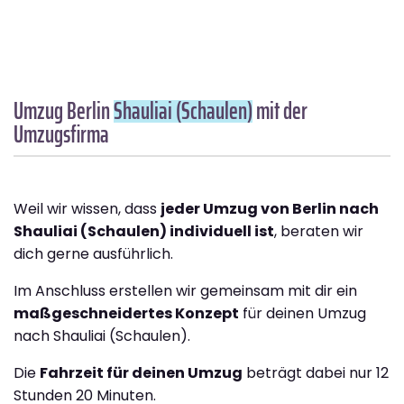
Umzug Berlin
Shauliai (Schaulen)
mit der
Umzugsfirma
Weil wir wissen, dass
jeder Umzug von Berlin nach
Shauliai (Schaulen) individuell ist
, beraten wir
dich gerne ausführlich.
Im Anschluss erstellen wir gemeinsam mit dir ein
maßgeschneidertes Konzept
für deinen Umzug
nach Shauliai (Schaulen).
Die
Fahrzeit für deinen Umzug
beträgt dabei nur 12
Stunden 20 Minuten.