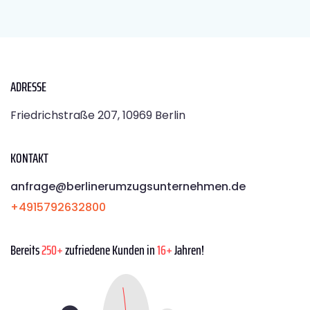
ADRESSE
Friedrichstraße 207, 10969 Berlin
KONTAKT
anfrage@berlinerumzugsunternehmen.de
+4915792632800
Bereits
250+
zufriedene Kunden in
16+
Jahren!