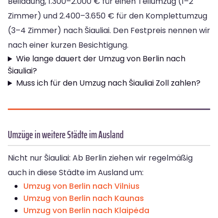
Beiladung, 1.300–2.000 € für einen Teilumzug (1–2
Zimmer) und 2.400–3.650 € für den Komplettumzug
(3–4 Zimmer) nach Šiauliai. Den Festpreis nennen wir
nach einer kurzen Besichtigung.
Wie lange dauert der Umzug von Berlin nach
Šiauliai?
Muss ich für den Umzug nach Šiauliai Zoll zahlen?
Umzüge in weitere Städte im Ausland
Nicht nur Šiauliai: Ab Berlin ziehen wir regelmäßig
auch in diese Städte im Ausland um:
Umzug von Berlin nach Vilnius
Umzug von Berlin nach Kaunas
Umzug von Berlin nach Klaipėda