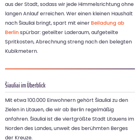
aus der Stadt, sodass wir jede Himmelsrichtung ohne
langen Anlauf erreichen. Wer einen kleinen Haushalt
nach Šiauliai bringt, spart mit einer
Beiladung ab
Berlin
spürbar: geteilter Laderaum, aufgeteilte
Spritkosten, Abrechnung streng nach den belegten
Kubikmetern.
Šiauliai im Überblick
Mit etwa 100.000 Einwohnern gehört Šiauliai zu den
Zielen in Litauen, die wir ab Berlin regelmäßig
anfahren. Šiauliai ist die viertgrößte Stadt Litauens im
Norden des Landes, unweit des berühmten Berges
der Kreuze.