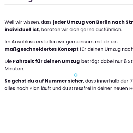
Weil wir wissen, dass
jeder Umzug von Berlin nach St
individuell ist
, beraten wir dich gerne ausführlich.
Im Anschluss erstellen wir gemeinsam mit dir ein
maßgeschneidertes Konzept
für deinen Umzug nach
Die
Fahrzeit für deinen Umzug
beträgt dabei nur 8 S
Minuten.
So gehst du auf Nummer sicher
, dass innerhalb der 
alles nach Plan läuft und du stressfrei in deiner neuen H