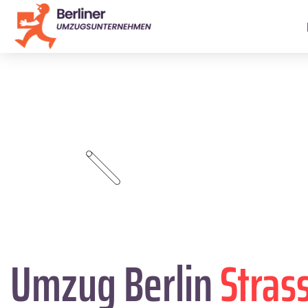
Umzug Berlin
Stras