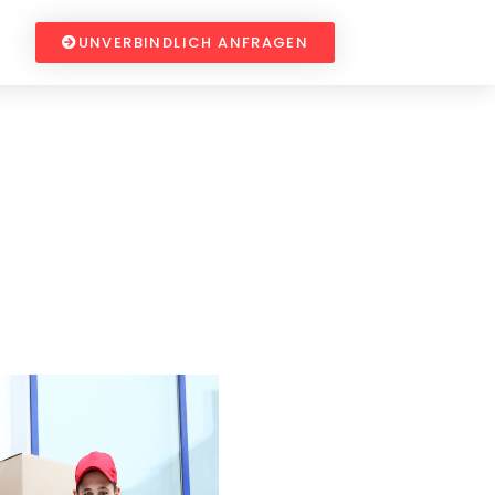
UNVERBINDLICH ANFRAGEN