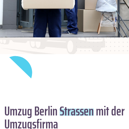
Umzug Berlin
Strassen
mit der
Umzugsfirma