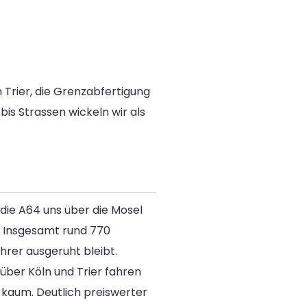
 Trier, die Grenzabfertigung
bis Strassen wickeln wir als
 die A64 uns über die Mosel
. Insgesamt rund 770
hrer ausgeruht bleibt.
über Köln und Trier fahren
z kaum. Deutlich preiswerter