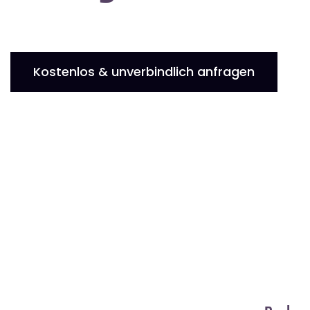
Kostenlos & unverbindlich anfragen