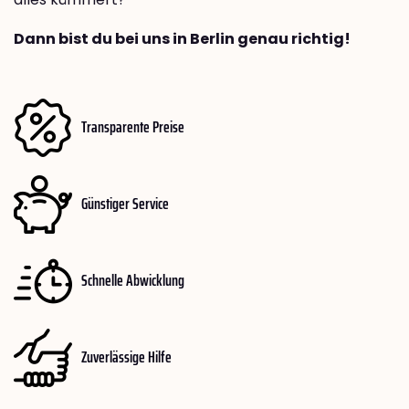
Dann bist du bei uns in Berlin genau richtig!
Transparente Preise
Günstiger Service
Schnelle Abwicklung
Zuverlässige Hilfe