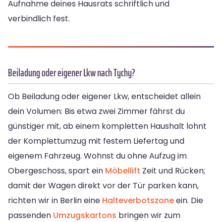
Aufnahme deines Hausrats schriftlich und
verbindlich fest.
Beiladung oder eigener Lkw nach Tychy?
Ob Beiladung oder eigener Lkw, entscheidet allein
dein Volumen: Bis etwa zwei Zimmer fährst du
günstiger mit, ab einem kompletten Haushalt lohnt
der Komplettumzug mit festem Liefertag und
eigenem Fahrzeug. Wohnst du ohne Aufzug im
Obergeschoss, spart ein
Möbellift
Zeit und Rücken;
damit der Wagen direkt vor der Tür parken kann,
richten wir in Berlin eine
Halteverbotszone
ein. Die
passenden
Umzugskartons
bringen wir zum