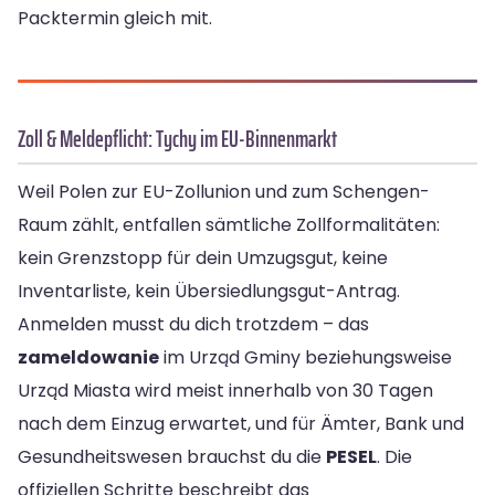
Packtermin gleich mit.
Zoll & Meldepflicht: Tychy im EU-Binnenmarkt
Weil Polen zur EU-Zollunion und zum Schengen-
Raum zählt, entfallen sämtliche Zollformalitäten:
kein Grenzstopp für dein Umzugsgut, keine
Inventarliste, kein Übersiedlungsgut-Antrag.
Anmelden musst du dich trotzdem – das
zameldowanie
im Urząd Gminy beziehungsweise
Urząd Miasta wird meist innerhalb von 30 Tagen
nach dem Einzug erwartet, und für Ämter, Bank und
Gesundheitswesen brauchst du die
PESEL
. Die
offiziellen Schritte beschreibt das