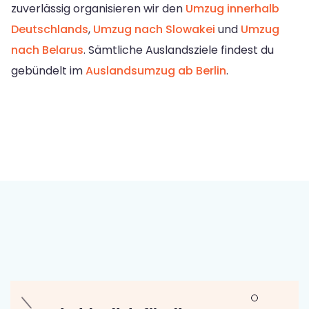
zuverlässig organisieren wir den
Umzug innerhalb
Deutschlands
,
Umzug nach Slowakei
und
Umzug
nach Belarus
. Sämtliche Auslandsziele findest du
gebündelt im
Auslandsumzug ab Berlin
.