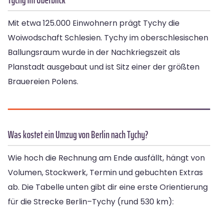
Mit etwa 125.000 Einwohnern prägt Tychy die
Woiwodschaft Schlesien. Tychy im oberschlesischen
Ballungsraum wurde in der Nachkriegszeit als
Planstadt ausgebaut und ist Sitz einer der größten
Brauereien Polens.
Was kostet ein Umzug von Berlin nach Tychy?
Wie hoch die Rechnung am Ende ausfällt, hängt von
Volumen, Stockwerk, Termin und gebuchten Extras
ab. Die Tabelle unten gibt dir eine erste Orientierung
für die Strecke Berlin–Tychy (rund 530 km):