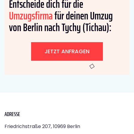
Entscheide dich für die
Umzugsfirma
für deinen Umzug
von Berlin nach Tychy (Tichau):
JETZT ANFRAGEN
ADRESSE
Friedrichstraße 207, 10969 Berlin