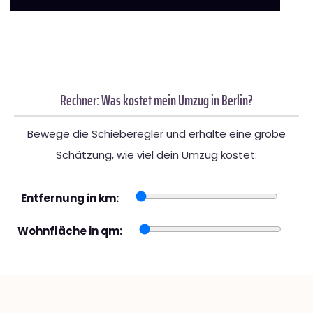
Rechner: Was kostet mein Umzug in Berlin?
Bewege die Schieberegler und erhalte eine grobe
Schätzung, wie viel dein Umzug kostet:
Entfernung in km:
Wohnfläche in qm: