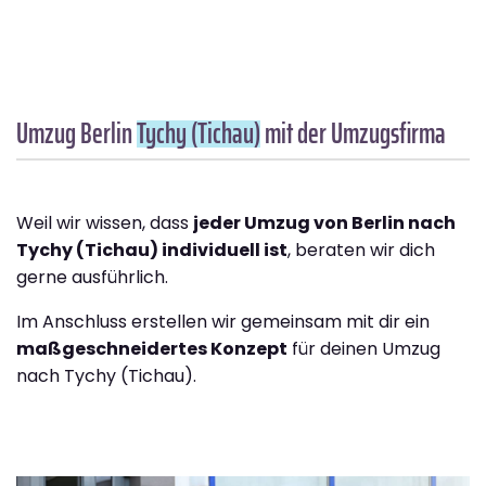
Umzug Berlin
Tychy (Tichau)
mit der Umzugsfirma
Weil wir wissen, dass
jeder Umzug von Berlin nach
Tychy (Tichau) individuell ist
, beraten wir dich
gerne ausführlich.
Im Anschluss erstellen wir gemeinsam mit dir ein
maßgeschneidertes Konzept
für deinen Umzug
nach Tychy (Tichau).