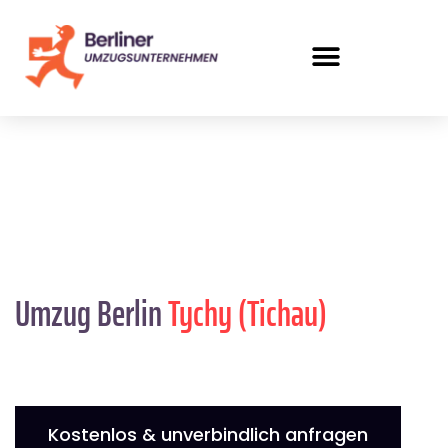
Umzug Berlin
Tychy (Tichau)
Kostenlos & unverbindlich anfragen