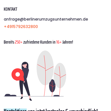
KONTAKT
anfrage@berlinerumzugsunternehmen.de
+4915792632800
Bereits
250+
zufriedene Kunden in
16+
Jahren!