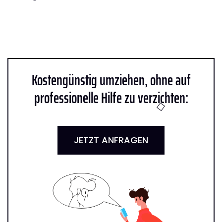
Kostengünstig umziehen, ohne auf
professionelle Hilfe zu verzichten:
JETZT ANFRAGEN