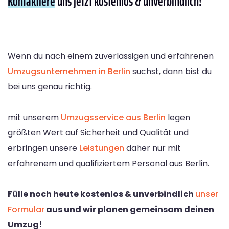
Kontaktiere
uns jetzt kostenlos & unverbindlich!
Wenn du nach einem zuverlässigen und erfahrenen
Umzugsunternehmen in Berlin
suchst, dann bist du
bei uns genau richtig.
mit unserem
Umzugsservice aus Berlin
legen
größten Wert auf Sicherheit und Qualität und
erbringen unsere
Leistungen
daher nur mit
erfahrenem und qualifiziertem Personal aus Berlin.
Fülle noch heute kostenlos & unverbindlich
unser
Formular
aus und wir planen gemeinsam deinen
Umzug!