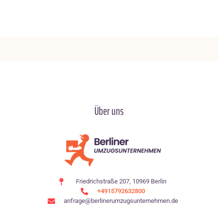
Über uns
Friedrichstraße 207, 10969 Berlin
+4915792632800
anfrage@berlinerumzugsunternehmen.de