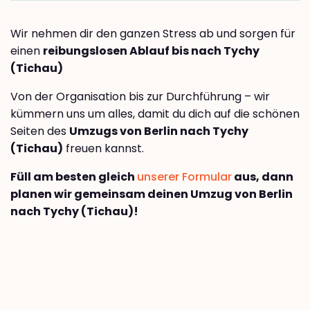
Wir nehmen dir den ganzen Stress ab und sorgen für
einen
reibungslosen Ablauf bis nach Tychy
(Tichau)
Von der Organisation bis zur Durchführung – wir
kümmern uns um alles, damit du dich auf die schönen
Seiten des
Umzugs von Berlin nach Tychy
(Tichau)
freuen kannst.
Füll am besten gleich
unserer Formular
aus, dann
planen wir gemeinsam deinen Umzug von Berlin
nach Tychy (Tichau)!