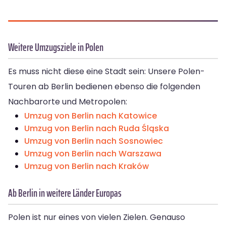
Weitere Umzugsziele in Polen
Es muss nicht diese eine Stadt sein: Unsere Polen-
Touren ab Berlin bedienen ebenso die folgenden
Nachbarorte und Metropolen:
Umzug von Berlin nach Katowice
Umzug von Berlin nach Ruda Śląska
Umzug von Berlin nach Sosnowiec
Umzug von Berlin nach Warszawa
Umzug von Berlin nach Kraków
Ab Berlin in weitere Länder Europas
Polen ist nur eines von vielen Zielen. Genauso