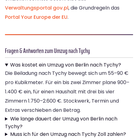
Verwaltungsportal gov.pl
, die Grundregeln das
Portal Your Europe der EU
.
Fragen & Antworten zum Umzug nach Tychy
Was kostet ein Umzug von Berlin nach Tychy?
Die Beiladung nach Tychy bewegt sich um 55–90 €
pro Kubikmeter. Für ein bis zwei Zimmer plane 900–
1.400 € ein, für einen Haushalt mit drei bis vier
Zimmern 1.750–2.600 €. Stockwerk, Termin und
Extras verschieben den Betrag.
Wie lange dauert der Umzug von Berlin nach
Tychy?
Muss ich für den Umzug nach Tychy Zoll zahlen?