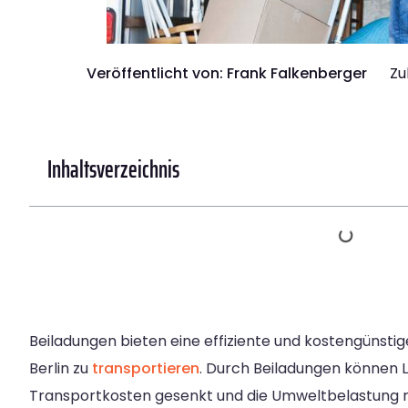
Veröffentlicht von:
Frank Falkenberger
Zu
Inhaltsverzeichnis
Beiladungen bieten eine effiziente und kostengünstig
Berlin zu
transportieren
. Durch Beiladungen können L
Transportkosten gesenkt und die Umweltbelastung r