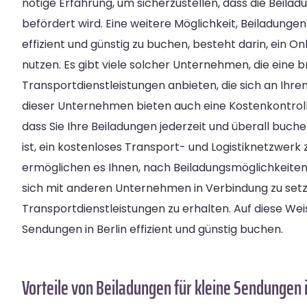
nötige Erfahrung, um sicherzustellen, dass die Beilad
befördert wird. Eine weitere Möglichkeit, Beiladungen
effizient und günstig zu buchen, besteht darin, ein
nutzen. Es gibt viele solcher Unternehmen, die eine b
Transportdienstleistungen anbieten, die sich an Ihren
dieser Unternehmen bieten auch eine Kostenkontroll
dass Sie Ihre Beiladungen jederzeit und überall buch
ist, ein kostenloses Transport- und Logistiknetzwerk
ermöglichen es Ihnen, nach Beiladungsmöglichkeiten
sich mit anderen Unternehmen in Verbindung zu setz
Transportdienstleistungen zu erhalten. Auf diese Wei
Sendungen in Berlin effizient und günstig buchen.
Vorteile von Beiladungen für kleine Sendungen i