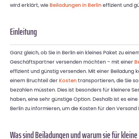
wird erklärt, wie
Beiladungen in Berlin
effizient und g
Einleitung
Ganz gleich, ob Sie in Berlin ein kleines Paket zu ei
Geschäftspartner versenden möchten – mit einer
B
effizient und günstig versenden. Mit einer Beiladung k
einem Bruchteil der
Kosten
transportieren, die Sie s
bezahlen müssten. Dies ist besonders für kleinere Se
haben, eine sehr günstige Option. Deshalb ist es eine
Berlin zu informieren, um die Kosten für den Versand
Was sind Beiladungen und warum sie für kleine