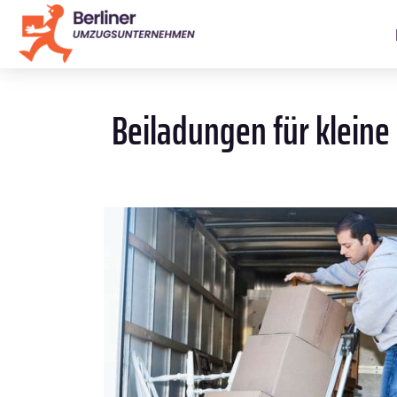
Beiladungen für kleine 