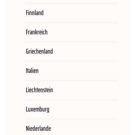
Finnland
Frankreich
Griechenland
Italien
Liechtenstein
Luxemburg
Niederlande