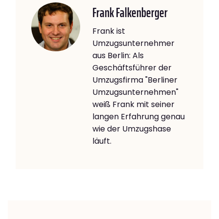
Frank Falkenberger
Frank ist
Umzugsunternehmer
aus Berlin: Als
Geschäftsführer der
Umzugsfirma "Berliner
Umzugsunternehmen"
weiß Frank mit seiner
langen Erfahrung genau
wie der Umzugshase
läuft.