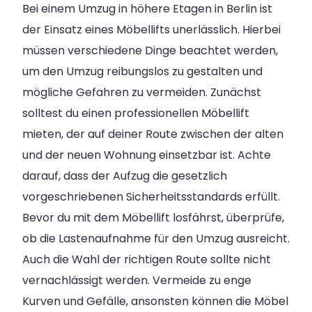
Bei einem Umzug in höhere Etagen in Berlin ist
der Einsatz eines Möbellifts unerlässlich. Hierbei
müssen verschiedene Dinge beachtet werden,
um den Umzug reibungslos zu gestalten und
mögliche Gefahren zu vermeiden. Zunächst
solltest du einen professionellen Möbellift
mieten, der auf deiner Route zwischen der alten
und der neuen Wohnung einsetzbar ist. Achte
darauf, dass der Aufzug die gesetzlich
vorgeschriebenen Sicherheitsstandards erfüllt.
Bevor du mit dem Möbellift losfährst, überprüfe,
ob die Lastenaufnahme für den Umzug ausreicht.
Auch die Wahl der richtigen Route sollte nicht
vernachlässigt werden. Vermeide zu enge
Kurven und Gefälle, ansonsten können die Möbel