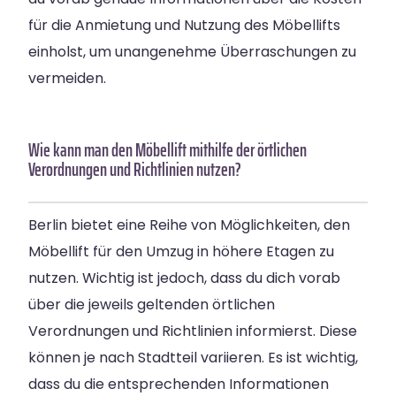
für die Anmietung und Nutzung des Möbellifts
einholst, um unangenehme Überraschungen zu
vermeiden.
Wie kann man den Möbellift mithilfe der örtlichen
Verordnungen und Richtlinien nutzen?
Berlin bietet eine Reihe von Möglichkeiten, den
Möbellift für den Umzug in höhere Etagen zu
nutzen. Wichtig ist jedoch, dass du dich vorab
über die jeweils geltenden örtlichen
Verordnungen und Richtlinien informierst. Diese
können je nach Stadtteil variieren. Es ist wichtig,
dass du die entsprechenden Informationen