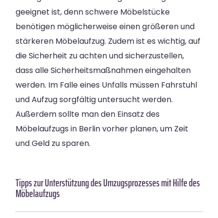
geeignet ist, denn schwere Möbelstücke
benötigen möglicherweise einen größeren und
stärkeren Möbelaufzug. Zudem ist es wichtig, auf
die Sicherheit zu achten und sicherzustellen,
dass alle Sicherheitsmaßnahmen eingehalten
werden. Im Falle eines Unfalls müssen Fahrstuhl
und Aufzug sorgfältig untersucht werden.
Außerdem sollte man den Einsatz des
Möbelaufzugs in Berlin vorher planen, um Zeit
und Geld zu sparen.
Tipps zur Unterstützung des Umzugsprozesses mit Hilfe des
Möbelaufzugs