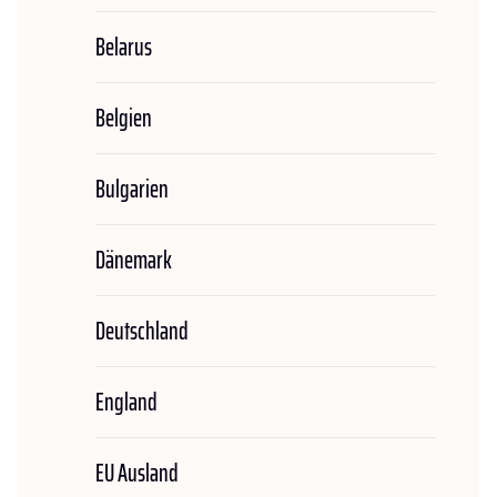
Belarus
Belgien
Bulgarien
Dänemark
Deutschland
England
EU Ausland