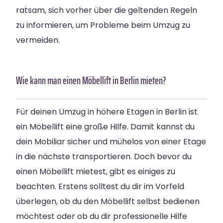
ratsam, sich vorher über die geltenden Regeln
zu informieren, um Probleme beim Umzug zu
vermeiden.
Wie kann man einen Möbellift in Berlin mieten?
Für deinen Umzug in höhere Etagen in Berlin ist
ein Möbellift eine große Hilfe. Damit kannst du
dein Mobiliar sicher und mühelos von einer Etage
in die nächste transportieren. Doch bevor du
einen Möbellift mietest, gibt es einiges zu
beachten. Erstens solltest du dir im Vorfeld
überlegen, ob du den Möbellift selbst bedienen
möchtest oder ob du dir professionelle Hilfe