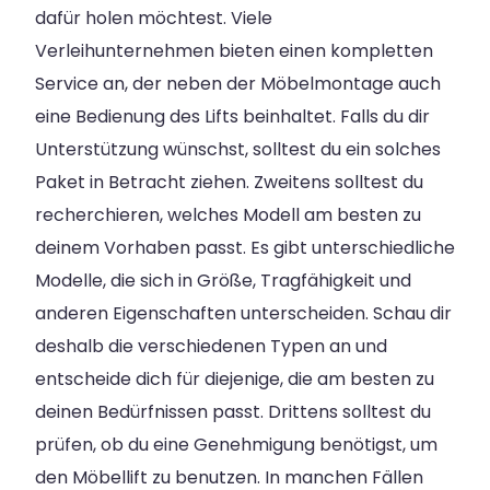
dafür holen möchtest. Viele
Verleihunternehmen bieten einen kompletten
Service an, der neben der Möbelmontage auch
eine Bedienung des Lifts beinhaltet. Falls du dir
Unterstützung wünschst, solltest du ein solches
Paket in Betracht ziehen. Zweitens solltest du
recherchieren, welches Modell am besten zu
deinem Vorhaben passt. Es gibt unterschiedliche
Modelle, die sich in Größe, Tragfähigkeit und
anderen Eigenschaften unterscheiden. Schau dir
deshalb die verschiedenen Typen an und
entscheide dich für diejenige, die am besten zu
deinen Bedürfnissen passt. Drittens solltest du
prüfen, ob du eine Genehmigung benötigst, um
den Möbellift zu benutzen. In manchen Fällen