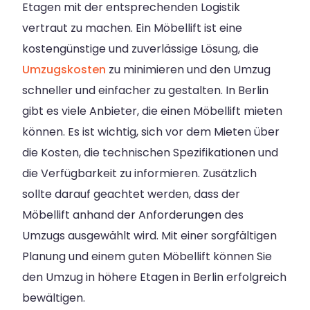
Etagen mit der entsprechenden Logistik
vertraut zu machen. Ein Möbellift ist eine
kostengünstige und zuverlässige Lösung, die
Umzugskosten
zu minimieren und den Umzug
schneller und einfacher zu gestalten. In Berlin
gibt es viele Anbieter, die einen Möbellift mieten
können. Es ist wichtig, sich vor dem Mieten über
die Kosten, die technischen Spezifikationen und
die Verfügbarkeit zu informieren. Zusätzlich
sollte darauf geachtet werden, dass der
Möbellift anhand der Anforderungen des
Umzugs ausgewählt wird. Mit einer sorgfältigen
Planung und einem guten Möbellift können Sie
den Umzug in höhere Etagen in Berlin erfolgreich
bewältigen.