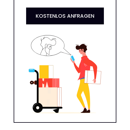
KOSTENLOS ANFRAGEN