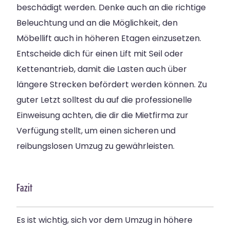
beschädigt werden. Denke auch an die richtige
Beleuchtung und an die Möglichkeit, den
Möbellift auch in höheren Etagen einzusetzen.
Entscheide dich für einen Lift mit Seil oder
Kettenantrieb, damit die Lasten auch über
längere Strecken befördert werden können. Zu
guter Letzt solltest du auf die professionelle
Einweisung achten, die dir die Mietfirma zur
Verfügung stellt, um einen sicheren und
reibungslosen Umzug zu gewährleisten.
Fazit
Es ist wichtig, sich vor dem Umzug in höhere