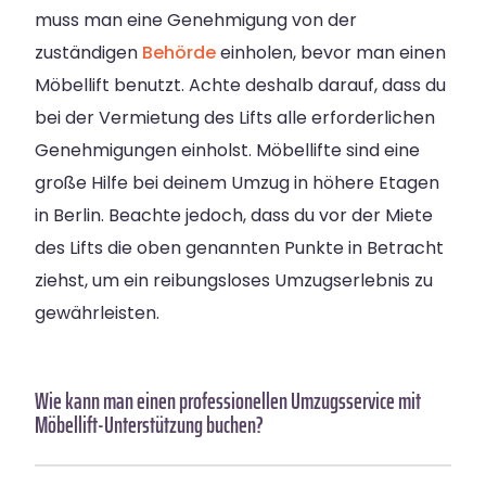
muss man eine Genehmigung von der
zuständigen
Behörde
einholen, bevor man einen
Möbellift benutzt. Achte deshalb darauf, dass du
bei der Vermietung des Lifts alle erforderlichen
Genehmigungen einholst. Möbellifte sind eine
große Hilfe bei deinem Umzug in höhere Etagen
in Berlin. Beachte jedoch, dass du vor der Miete
des Lifts die oben genannten Punkte in Betracht
ziehst, um ein reibungsloses Umzugserlebnis zu
gewährleisten.
Wie kann man einen professionellen Umzugsservice mit
Möbellift-Unterstützung buchen?