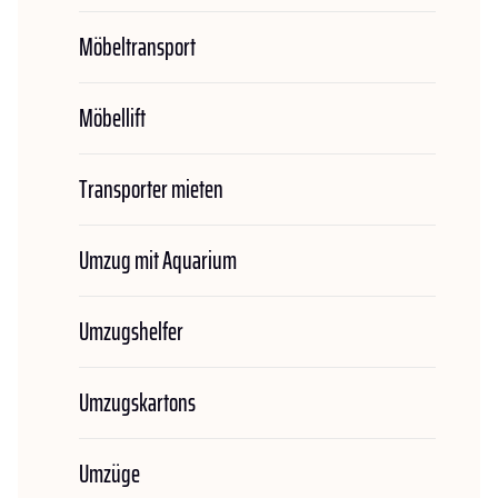
Möbeltransport
Möbellift
Transporter mieten
Umzug mit Aquarium
Umzugshelfer
Umzugskartons
Umzüge