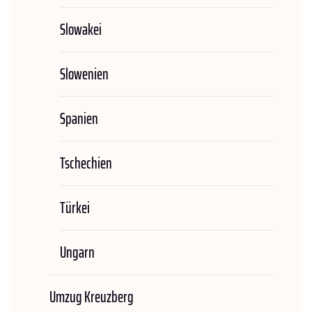
Slowakei
Slowenien
Spanien
Tschechien
Türkei
Ungarn
Umzug Kreuzberg