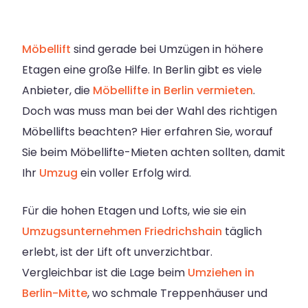
Möbellift
sind gerade bei Umzügen in höhere
Etagen eine große Hilfe. In Berlin gibt es viele
Anbieter, die
Möbellifte in Berlin vermieten
.
Doch was muss man bei der Wahl des richtigen
Möbellifts beachten? Hier erfahren Sie, worauf
Sie beim Möbellifte-Mieten achten sollten, damit
Ihr
Umzug
ein voller Erfolg wird.
Für die hohen Etagen und Lofts, wie sie ein
Umzugsunternehmen Friedrichshain
täglich
erlebt, ist der Lift oft unverzichtbar.
Vergleichbar ist die Lage beim
Umziehen in
Berlin-Mitte
, wo schmale Treppenhäuser und