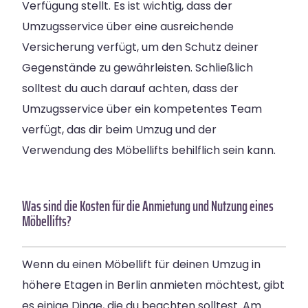
Verfügung stellt. Es ist wichtig, dass der
Umzugsservice über eine ausreichende
Versicherung verfügt, um den Schutz deiner
Gegenstände zu gewährleisten. Schließlich
solltest du auch darauf achten, dass der
Umzugsservice über ein kompetentes Team
verfügt, das dir beim Umzug und der
Verwendung des Möbellifts behilflich sein kann.
Was sind die Kosten für die Anmietung und Nutzung eines
Möbellifts?
Wenn du einen Möbellift für deinen Umzug in
höhere Etagen in Berlin anmieten möchtest, gibt
es einige Dinge, die du beachten solltest. Am