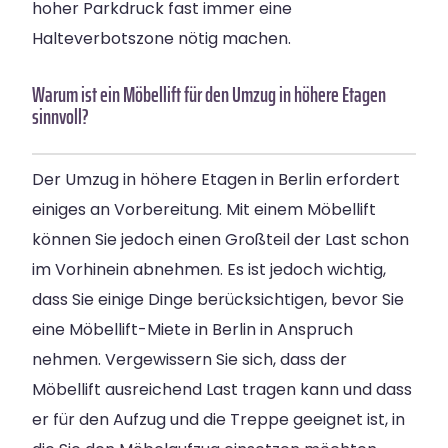
hoher Parkdruck fast immer eine
Halteverbotszone nötig machen.
Warum ist ein Möbellift für den Umzug in höhere Etagen
sinnvoll?
Der Umzug in höhere Etagen in Berlin erfordert
einiges an Vorbereitung. Mit einem Möbellift
können Sie jedoch einen Großteil der Last schon
im Vorhinein abnehmen. Es ist jedoch wichtig,
dass Sie einige Dinge berücksichtigen, bevor Sie
eine Möbellift-Miete in Berlin in Anspruch
nehmen. Vergewissern Sie sich, dass der
Möbellift ausreichend Last tragen kann und dass
er für den Aufzug und die Treppe geeignet ist, in