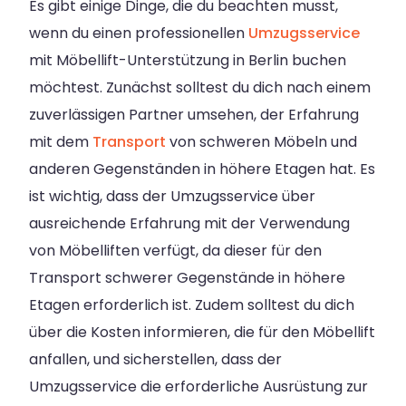
Es gibt einige Dinge, die du beachten musst,
wenn du einen professionellen
Umzugsservice
mit Möbellift-Unterstützung in Berlin buchen
möchtest. Zunächst solltest du dich nach einem
zuverlässigen Partner umsehen, der Erfahrung
mit dem
Transport
von schweren Möbeln und
anderen Gegenständen in höhere Etagen hat. Es
ist wichtig, dass der Umzugsservice über
ausreichende Erfahrung mit der Verwendung
von Möbelliften verfügt, da dieser für den
Transport schwerer Gegenstände in höhere
Etagen erforderlich ist. Zudem solltest du dich
über die Kosten informieren, die für den Möbellift
anfallen, und sicherstellen, dass der
Umzugsservice die erforderliche Ausrüstung zur