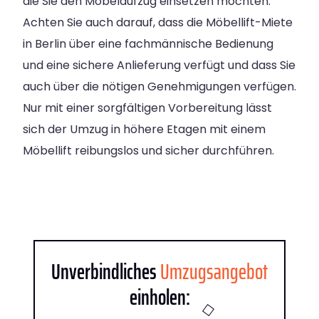
die Sie den Möbelaufzug einsetzen möchten.
Achten Sie auch darauf, dass die Möbellift-Miete
in Berlin über eine fachmännische Bedienung
und eine sichere Anlieferung verfügt und dass Sie
auch über die nötigen Genehmigungen verfügen.
Nur mit einer sorgfältigen Vorbereitung lässt
sich der Umzug in höhere Etagen mit einem
Möbellift reibungslos und sicher durchführen.
Unverbindliches
Umzugsangebot
einholen: