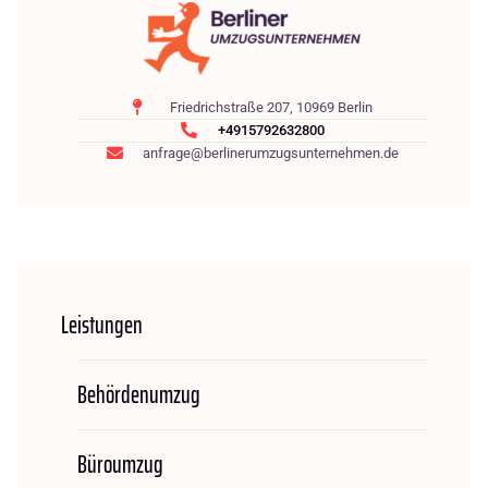
Friedrichstraße 207, 10969 Berlin
+4915792632800
anfrage@berlinerumzugsunternehmen.de
Leistungen
Behördenumzug
Büroumzug