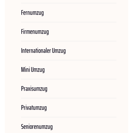
Fernumzug
Firmenumzug
Internationaler Umzug
Mini Umzug
Praxisumzug
Privatumzug
Seniorenumzug