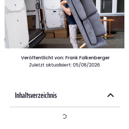
Veröffentlicht von:
Frank Falkenberger
Zuletzt aktualisiert: 05/08/2026
Inhaltsverzeichnis