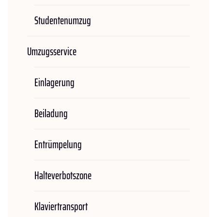
Studentenumzug
Umzugsservice
Einlagerung
Beiladung
Entrümpelung
Halteverbotszone
Klaviertransport