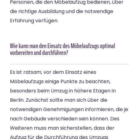
Personen, die den Möbelaufzug bedienen, über
die richtige Ausbildung und die notwendige
Erfahrung verfügen.
Wie kann man den Einsatz des Möbelaufzugs optimal
vorbereiten und durchführen?
Es ist ratsam, vor dem Einsatz eines
Möbelaufzugs einige Punkte zu beachten,
besonders beim Umzug in höhere Etagen in
Berlin. Zunächst sollte man sich über die
notwendigen Genehmigungen informieren, die je
nach Gebäude verschieden sein können. Des
Weiteren muss man sicherstellen, dass der
Aufzug für die Durchführung des Umzugs