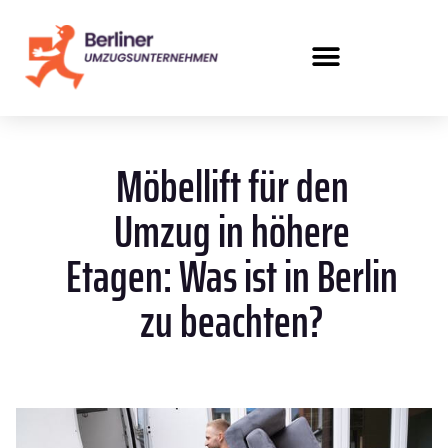
Möbellift für den
Umzug in höhere
Etagen: Was ist in Berlin
zu beachten?