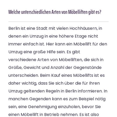
Welche unterschiedlichen Arten von Möbelliften gibt es?
Berlin ist eine Stadt mit vielen Hochhäusern, in
denen ein Umzug in eine höhere Etage nicht
immer einfach ist. Hier kann ein Möbellift für den
Umzug eine große Hilfe sein. Es gibt
verschiedene Arten von Möbelliften, die sich in
Größe, Gewicht und Anzahl der Gegenstände
unterscheiden. Beim Kauf eines Möbellifts ist es
daher wichtig, dass Sie sich über die für Ihren
Umzug geltenden Regeln in Berlin informieren. In
manchen Gegenden kann es zum Beispiel nötig
sein, eine Genehmigung einzuholen, bevor Sie
einen Möbellift in Betrieb nehmen. Es ist also