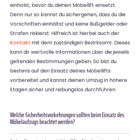
einholst, bevor du deinen Möbellift einsetzt.
Denn nur so kannst du sichergehen, dass du die
Vorschriften einhältst und keine Bußgelder oder
Strafen riskierst. Hilfreich ist hierbei auch der
Kontakt
mit dem zuständigen Bezirksamt. Dieses
kann dir wertvolle Informationen über die jeweils
geltenden Bestimmungen geben. So bist du
bestens auf den Einsatz deines Möbellifts
vorbereitet und kannst deinen Umzug in höhere
Etagen sicher und reibungslos durchführen.
Welche Sicherheitsvorkehrungen sollten beim Einsatz des
Möbelaufzugs beachtet werden?