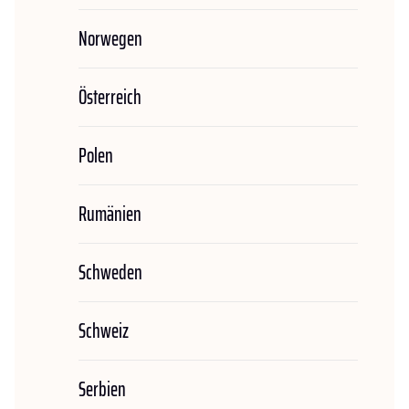
Norwegen
Österreich
Polen
Rumänien
Schweden
Schweiz
Serbien