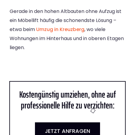
Gerade in den hohen Altbauten ohne Aufzug ist
ein Möbellift häufig die schonendste Lösung –
etwa beim
Umzug in Kreuzberg
, wo viele
Wohnungen im Hinterhaus und in oberen Etagen
liegen.
Kostengünstig umziehen, ohne auf
professionelle Hilfe zu verzichten:
JETZT ANFRAGEN