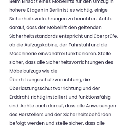
Beim Einsatz eines Möbellifts für den Umzug in
höhere Etagen in Berlin ist es wichtig, einige
Sicherheitsvorkehrungen zu beachten. Achte
darauf, dass der Möbellift den geltenden
Sicherheitsstandards entspricht und überprüfe,
ob die Aufzugskabine, der Fahrstuhl und die
Maschinerie einwandfrei funktionieren. Stelle
sicher, dass alle Sicherheitsvorrichtungen des
Möbelaufzugs wie die
Überhitzungsschutzvorrichtung, die
Überlastungsschutzvorrichtung und der
Erddraht richtig installiert und funktionsfähig
sind. Achte auch darauf, dass alle Anweisungen
des Herstellers und der Sicherheitsbehörden
befolgt werden und stelle sicher, dass alle