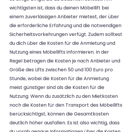
wichtigsten ist, dass du deinen Möbellift bei
einem zuverlässigen Anbieter mietest, der über
die erforderliche Erfahrung und die notwendigen
Sicherheitsvorkehrungen verfügt. Zudem solltest
du dich über die Kosten für die Anmietung und
Nutzung eines Möbellifts informieren. In der
Regel betragen die Kosten je nach Anbieter und
Größe des Lifts zwischen 50 und 100 Euro pro
Stunde, wobei die Kosten für die Anmietung
meist günstiger sind als die Kosten für die
Nutzung. Wenn du zusätzlich zu den Mietkosten
noch die Kosten für den Transport des Möbellifts
berücksichtigst, können die Gesamtkosten
deutlich höher ausfallen. Es ist also wichtig, dass
du vorab genaue Informationen über die Kosten