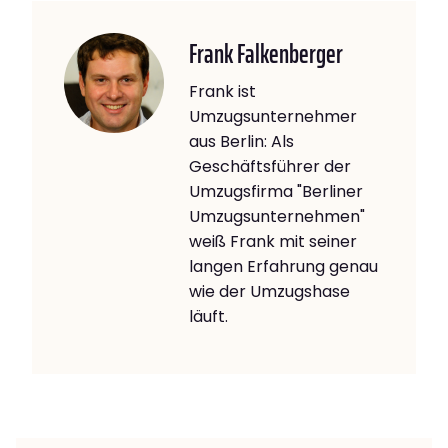
Frank Falkenberger
Frank ist
Umzugsunternehmer
aus Berlin: Als
Geschäftsführer der
Umzugsfirma "Berliner
Umzugsunternehmen"
weiß Frank mit seiner
langen Erfahrung genau
wie der Umzugshase
läuft.