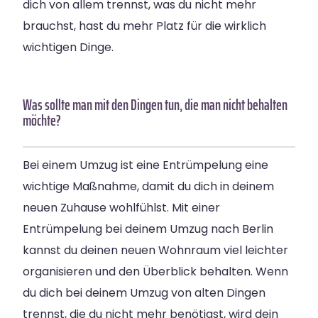
dich von allem trennst, was du nicht mehr
brauchst, hast du mehr Platz für die wirklich
wichtigen Dinge.
Was sollte man mit den Dingen tun, die man nicht behalten
möchte?
Bei einem Umzug ist eine Entrümpelung eine
wichtige Maßnahme, damit du dich in deinem
neuen Zuhause wohlfühlst. Mit einer
Entrümpelung bei deinem Umzug nach Berlin
kannst du deinen neuen Wohnraum viel leichter
organisieren und den Überblick behalten. Wenn
du dich bei deinem Umzug von alten Dingen
trennst, die du nicht mehr benötigst, wird dein