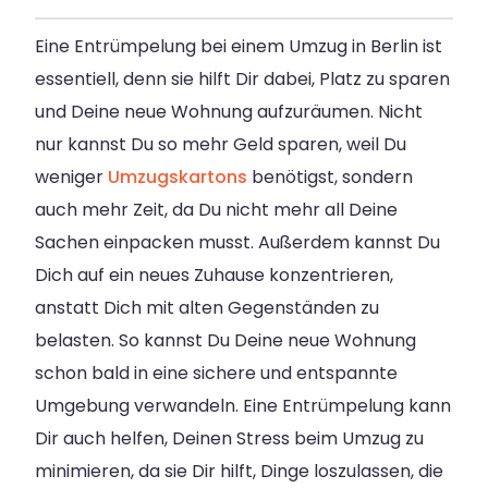
Eine Entrümpelung bei einem Umzug in Berlin ist
essentiell, denn sie hilft Dir dabei, Platz zu sparen
und Deine neue Wohnung aufzuräumen. Nicht
nur kannst Du so mehr Geld sparen, weil Du
weniger
Umzugskartons
benötigst, sondern
auch mehr Zeit, da Du nicht mehr all Deine
Sachen einpacken musst. Außerdem kannst Du
Dich auf ein neues Zuhause konzentrieren,
anstatt Dich mit alten Gegenständen zu
belasten. So kannst Du Deine neue Wohnung
schon bald in eine sichere und entspannte
Umgebung verwandeln. Eine Entrümpelung kann
Dir auch helfen, Deinen Stress beim Umzug zu
minimieren, da sie Dir hilft, Dinge loszulassen, die