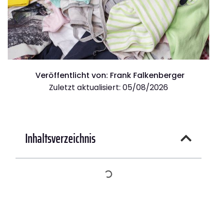
Veröffentlicht von:
Frank Falkenberger
Zuletzt aktualisiert: 05/08/2026
Inhaltsverzeichnis