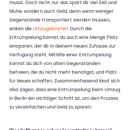
musst. Doch nicht nur das spart dir viel Zeit und
Mühe, sondern auch Geld, denn wenn weniger
Gegenstände transportiert werden müssen,
sinken die
Umzugskosten
. Durch die
Entrümpelung kannst du auch eine Menge Platz
einsparen, der dir in deinem neuen Zuhause zur
Verfügung steht. Mithilfe einer Entrümpelung
kannst du dich von alten Gegenständen
befreien, die du nicht mehr benötigst, und Platz
für Neues schaffen. Zusammenfassend lässt sich
also sagen, dass eine Entrümpelung beim Umzug
in Berlin ein wichtiger Schritt ist, um den Prozess
zu vereinfachen und Geld zu sparen.