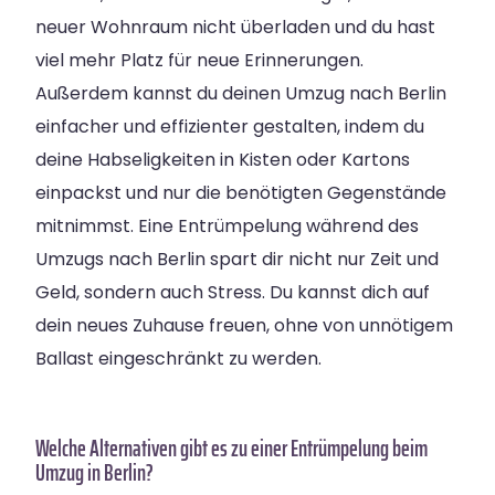
neuer Wohnraum nicht überladen und du hast
viel mehr Platz für neue Erinnerungen.
Außerdem kannst du deinen Umzug nach Berlin
einfacher und effizienter gestalten, indem du
deine Habseligkeiten in Kisten oder Kartons
einpackst und nur die benötigten Gegenstände
mitnimmst. Eine Entrümpelung während des
Umzugs nach Berlin spart dir nicht nur Zeit und
Geld, sondern auch Stress. Du kannst dich auf
dein neues Zuhause freuen, ohne von unnötigem
Ballast eingeschränkt zu werden.
Welche Alternativen gibt es zu einer Entrümpelung beim
Umzug in Berlin?