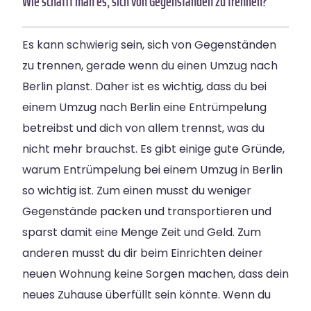
Wie schafft man es, sich von Gegenständen zu trennen?
Es kann schwierig sein, sich von Gegenständen
zu trennen, gerade wenn du einen Umzug nach
Berlin planst. Daher ist es wichtig, dass du bei
einem Umzug nach Berlin eine Entrümpelung
betreibst und dich von allem trennst, was du
nicht mehr brauchst. Es gibt einige gute Gründe,
warum Entrümpelung bei einem Umzug in Berlin
so wichtig ist. Zum einen musst du weniger
Gegenstände packen und transportieren und
sparst damit eine Menge Zeit und Geld. Zum
anderen musst du dir beim Einrichten deiner
neuen Wohnung keine Sorgen machen, dass dein
neues Zuhause überfüllt sein könnte. Wenn du