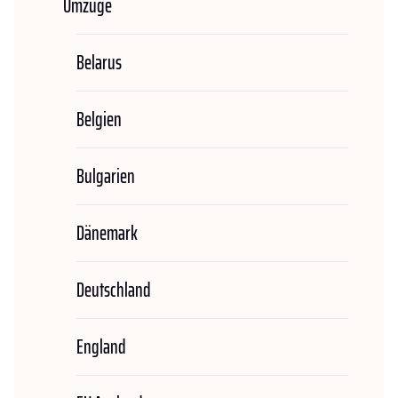
Umzüge
Belarus
Belgien
Bulgarien
Dänemark
Deutschland
England