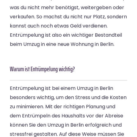
was du nicht mehr benötigst, weitergeben oder
verkaufen. So machst du nicht nur Platz, sondern
kannst auch noch etwas Geld verdienen.
Entrümpelung ist also ein wichtiger Bestandteil
beim Umzug in eine neue Wohnung in Berlin.
Warum ist Entrümpelung wichtig?
Entrümpelung ist bei einem Umzug in Berlin
besonders wichtig, um den Stress und die Kosten
zu minimieren. Mit der richtigen Planung und
dem Entrümpeln des Haushalts vor der Abreise
können Sie den Umzug in Berlin erfolgreich und
stressfrei gestalten. Auf diese Weise müssen Sie