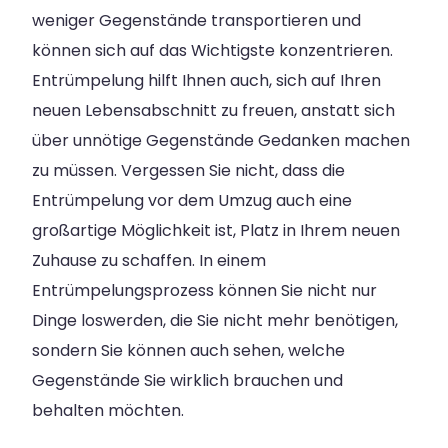
weniger Gegenstände transportieren und
können sich auf das Wichtigste konzentrieren.
Entrümpelung hilft Ihnen auch, sich auf Ihren
neuen Lebensabschnitt zu freuen, anstatt sich
über unnötige Gegenstände Gedanken machen
zu müssen. Vergessen Sie nicht, dass die
Entrümpelung vor dem Umzug auch eine
großartige Möglichkeit ist, Platz in Ihrem neuen
Zuhause zu schaffen. In einem
Entrümpelungsprozess können Sie nicht nur
Dinge loswerden, die Sie nicht mehr benötigen,
sondern Sie können auch sehen, welche
Gegenstände Sie wirklich brauchen und
behalten möchten.