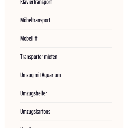
Klaviertransport
Möbeltransport
Möbellift
Transporter mieten
Umzug mit Aquarium
Umzugshelfer
Umzugskartons