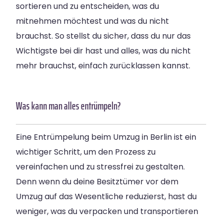
sortieren und zu entscheiden, was du
mitnehmen möchtest und was du nicht
brauchst. So stellst du sicher, dass du nur das
Wichtigste bei dir hast und alles, was du nicht
mehr brauchst, einfach zurücklassen kannst.
Was kann man alles entrümpeln?
Eine Entrümpelung beim Umzug in Berlin ist ein
wichtiger Schritt, um den Prozess zu
vereinfachen und zu stressfrei zu gestalten.
Denn wenn du deine Besitztümer vor dem
Umzug auf das Wesentliche reduzierst, hast du
weniger, was du verpacken und transportieren