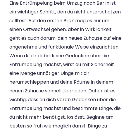
Eine Entrümpelung beim Umzug nach Berlin ist
ein wichtiger Schritt, den du nicht unterschätzen
solltest. Auf den ersten Blick mag es nur um
einen Ortwechsel gehen, aber in Wirklichkeit
geht es auch darum, dein neues Zuhause auf eine
angenehme und funktionale Weise einzurichten.
Wenn du dir dabei keine Gedanken über die
Entrümpelung machst, wirst du mit Sicherheit
eine Menge unnötiger Dinge mit dir
herumschleppen und deine Räume in deinem
neuen Zuhause schnell überladen. Daher ist es
wichtig, dass du dich vorab Gedanken über die
Entrümpelung machst und bestimmte Dinge, die
du nicht mehr benötigst, loslässt. Beginne am
besten so früh wie möglich damit, Dinge zu