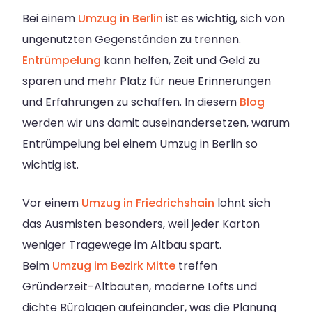
Bei einem
Umzug in Berlin
ist es wichtig, sich von
ungenutzten Gegenständen zu trennen.
Entrümpelung
kann helfen, Zeit und Geld zu
sparen und mehr Platz für neue Erinnerungen
und Erfahrungen zu schaffen. In diesem
Blog
werden wir uns damit auseinandersetzen, warum
Entrümpelung bei einem Umzug in Berlin so
wichtig ist.
Vor einem
Umzug in Friedrichshain
lohnt sich
das Ausmisten besonders, weil jeder Karton
weniger Tragewege im Altbau spart.
Beim
Umzug im Bezirk Mitte
treffen
Gründerzeit-Altbauten, moderne Lofts und
dichte Bürolagen aufeinander, was die Planung