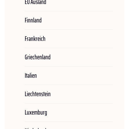
EU Ausland
Finnland
Frankreich
Griechenland
Italien
Liechtenstein
Luxemburg