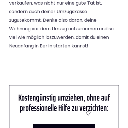
verkaufen, was nicht nur eine gute Tat ist,
sondern auch deiner Umzugskasse
zugutekommt. Denke also daran, deine
Wohnung vor dem Umzug aufzuräumen und so
viel wie möglich loszuwerden, damit du einen
Neuanfang in Berlin starten kannst!
Kostengünstig umziehen, ohne auf
professionelle Hilfe zu verzichten: