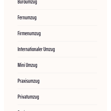
Büroumzug
Fernumzug
Firmenumzug
Internationaler Umzug
Mini Umzug
Praxisumzug
Privatumzug