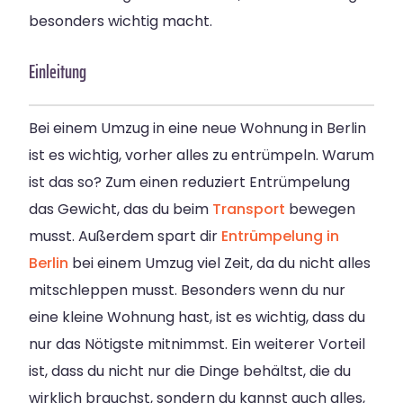
besonders wichtig macht.
Einleitung
Bei einem Umzug in eine neue Wohnung in Berlin
ist es wichtig, vorher alles zu entrümpeln. Warum
ist das so? Zum einen reduziert Entrümpelung
das Gewicht, das du beim
Transport
bewegen
musst. Außerdem spart dir
Entrümpelung in
Berlin
bei einem Umzug viel Zeit, da du nicht alles
mitschleppen musst. Besonders wenn du nur
eine kleine Wohnung hast, ist es wichtig, dass du
nur das Nötigste mitnimmst. Ein weiterer Vorteil
ist, dass du nicht nur die Dinge behältst, die du
wirklich brauchst, sondern du kannst auch alles,