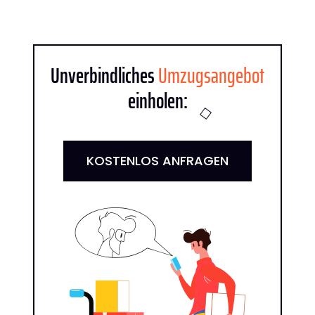
Unverbindliches
Umzugsangebot
einholen:
KOSTENLOS ANFRAGEN