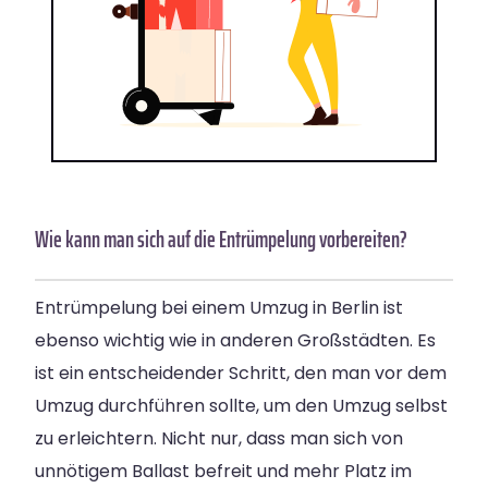
Wie kann man sich auf die Entrümpelung vorbereiten?
Entrümpelung bei einem Umzug in Berlin ist
ebenso wichtig wie in anderen Großstädten. Es
ist ein entscheidender Schritt, den man vor dem
Umzug durchführen sollte, um den Umzug selbst
zu erleichtern. Nicht nur, dass man sich von
unnötigem Ballast befreit und mehr Platz im