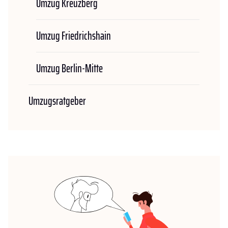
Umzug Kreuzberg
Umzug Friedrichshain
Umzug Berlin-Mitte
Umzugsratgeber