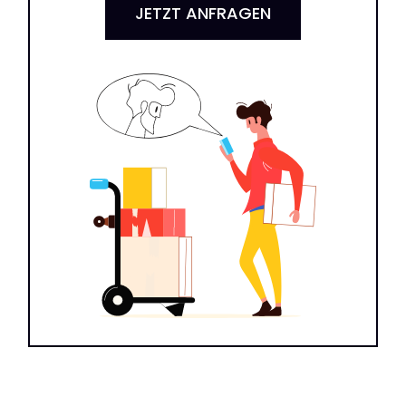
JETZT ANFRAGEN