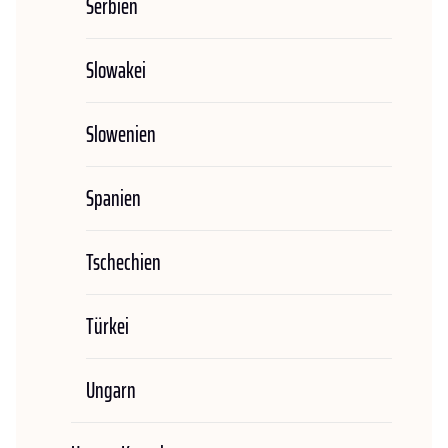
Serbien
Slowakei
Slowenien
Spanien
Tschechien
Türkei
Ungarn