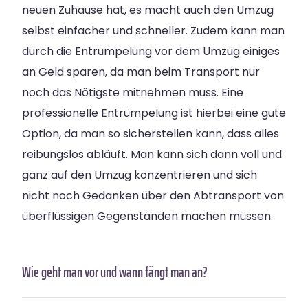
neuen Zuhause hat, es macht auch den Umzug
selbst einfacher und schneller. Zudem kann man
durch die Entrümpelung vor dem Umzug einiges
an Geld sparen, da man beim Transport nur
noch das Nötigste mitnehmen muss. Eine
professionelle Entrümpelung ist hierbei eine gute
Option, da man so sicherstellen kann, dass alles
reibungslos abläuft. Man kann sich dann voll und
ganz auf den Umzug konzentrieren und sich
nicht noch Gedanken über den Abtransport von
überflüssigen Gegenständen machen müssen.
Wie geht man vor und wann fängt man an?