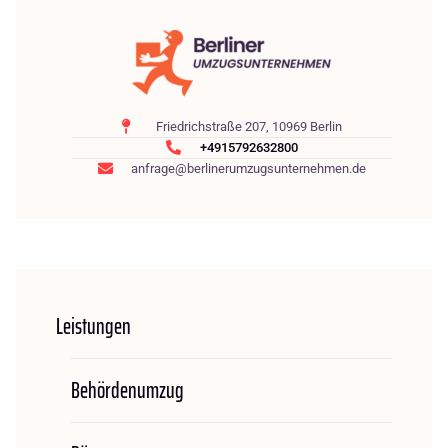
Friedrichstraße 207, 10969 Berlin
+4915792632800
anfrage@berlinerumzugsunternehmen.de
Leistungen
Behördenumzug