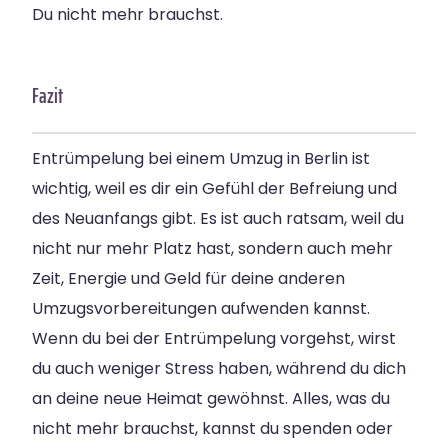
Du nicht mehr brauchst.
Fazit
Entrümpelung bei einem Umzug in Berlin ist
wichtig, weil es dir ein Gefühl der Befreiung und
des Neuanfangs gibt. Es ist auch ratsam, weil du
nicht nur mehr Platz hast, sondern auch mehr
Zeit, Energie und Geld für deine anderen
Umzugsvorbereitungen aufwenden kannst.
Wenn du bei der Entrümpelung vorgehst, wirst
du auch weniger Stress haben, während du dich
an deine neue Heimat gewöhnst. Alles, was du
nicht mehr brauchst, kannst du spenden oder