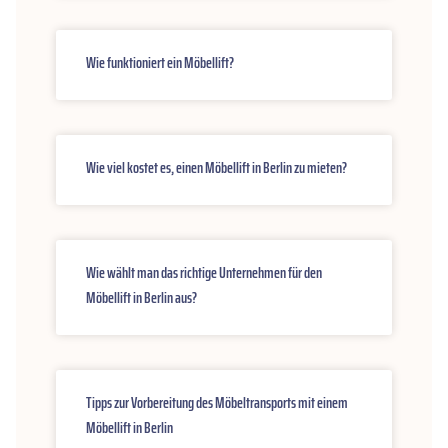
Wie funktioniert ein Möbellift?
Wie viel kostet es, einen Möbellift in Berlin zu mieten?
Wie wählt man das richtige Unternehmen für den
Möbellift in Berlin aus?
Tipps zur Vorbereitung des Möbeltransports mit einem
Möbellift in Berlin