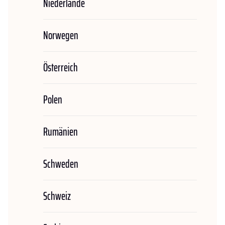
Niederlande
Norwegen
Österreich
Polen
Rumänien
Schweden
Schweiz