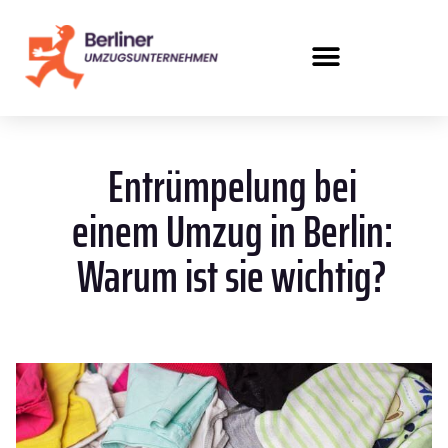
Entrümpelung bei
einem Umzug in Berlin:
Warum ist sie wichtig?