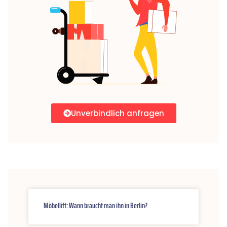
Unverbindlich anfragen
Möbellift: Wann braucht man ihn in Berlin?