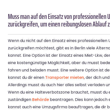
Muss man auf den Einsatz von professionelle
zurückgreifen, um einen reibungslosen Ablauf 
Wenn du nicht auf den Einsatz eines professionell
zurückgreifen möchtest, gibt es in Berlin viele Alterna
kannst. Eine Option ist der Einsatz eines Miet-Lkw, de
eine kostengünstige Möglichkeit, aber du musst bede
fahren und beladen musst. Eine weitere Option ist der
kannst du dir einen
Transporter mieten
, der dich und
Allerdings musst du auch hier alles selbst verladen 
Wenn du eine Halteverbotszone brauchst, musst du 
zuständigen
Behörde
beantragen. Dies kann jedoch e
kannst auch eine Umzugsfirma beauftragen, die dir 