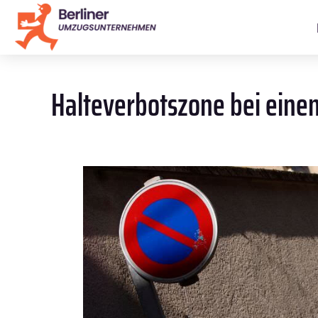
Halteverbotszone bei einem