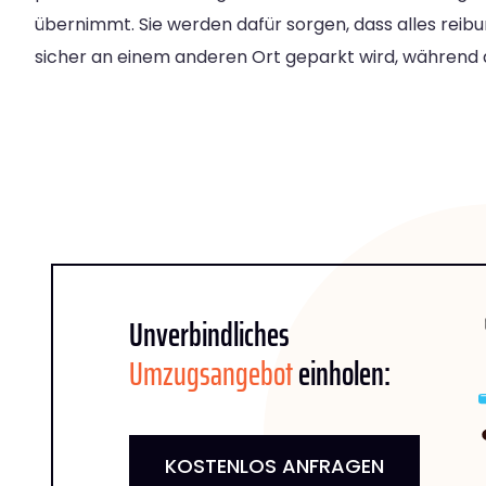
übernimmt. Sie werden dafür sorgen, dass alles reibu
sicher an einem anderen Ort geparkt wird, während 
Unverbindliches
Umzugsangebot
einholen:
KOSTENLOS ANFRAGEN