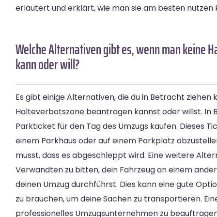
erläutert und erklärt, wie man sie am besten nutzen 
Welche Alternativen gibt es, wenn man keine 
kann oder will?
Es gibt einige Alternativen, die du in Betracht ziehen
Halteverbotszone beantragen kannst oder willst. In B
Parkticket für den Tag des Umzugs kaufen. Dieses Tick
einem Parkhaus oder auf einem Parkplatz abzustelle
musst, dass es abgeschleppt wird. Eine weitere Altern
Verwandten zu bitten, dein Fahrzeug an einem ande
deinen Umzug durchführst. Dies kann eine gute Option
zu brauchen, um deine Sachen zu transportieren. Eine 
professionelles Umzugsunternehmen zu beauftragen, 