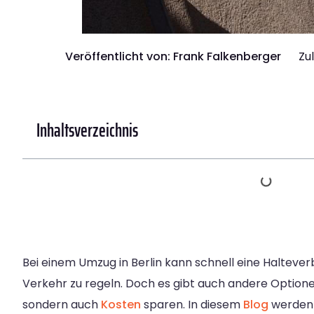
Veröffentlicht von:
Frank Falkenberger
Zu
Inhaltsverzeichnis
Bei einem Umzug in Berlin kann schnell eine Haltev
Verkehr zu regeln. Doch es gibt auch andere Optionen
sondern auch
Kosten
sparen. In diesem
Blog
werden 