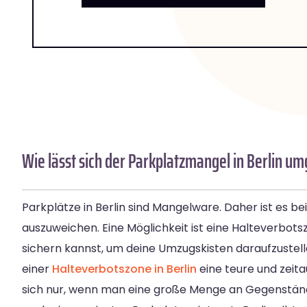
Wie lässt sich der Parkplatzmangel in Berlin u
Parkplätze in Berlin sind Mangelware. Daher ist es b
auszuweichen. Eine Möglichkeit ist eine Halteverbotsz
sichern kannst, um deine Umzugskisten daraufzustellen
einer
Halteverbotszone in Berlin
eine teure und zeit
sich nur, wenn man eine große Menge an Gegenständ