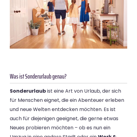
Was ist Sonderurlaub genau?
Sonderurlaub
ist eine Art von Urlaub, der sich
für Menschen eignet, die ein Abenteuer erleben
und neue Welten entdecken möchten. Es ist
auch für diejenigen geeignet, die gerne etwas
Neues probieren möchten – ob es nun ein
Umzug in eine andere Stadt oder ein
Work &