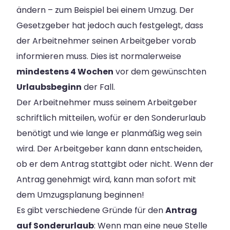
ändern – zum Beispiel bei einem Umzug. Der
Gesetzgeber hat jedoch auch festgelegt, dass
der Arbeitnehmer seinen Arbeitgeber vorab
informieren muss. Dies ist normalerweise
mindestens 4 Wochen
vor dem gewünschten
Urlaubsbeginn
der Fall.
Der Arbeitnehmer muss seinem Arbeitgeber
schriftlich mitteilen, wofür er den Sonderurlaub
benötigt und wie lange er planmäßig weg sein
wird. Der Arbeitgeber kann dann entscheiden,
ob er dem Antrag stattgibt oder nicht. Wenn der
Antrag genehmigt wird, kann man sofort mit
dem Umzugsplanung beginnen!
Es gibt verschiedene Gründe für den
Antrag
auf Sonderurlaub
: Wenn man eine neue Stelle