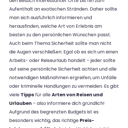
den Besuch interessanter Orte bis hin zum
Aufenthalt an exotischen Stränden. Daher sollte
man sich ausführlich informieren und
herausfinden, welche Art von Erlebnis am
besten zu den persönlichen Wünschen passt.
Auch beim Thema Sicherheit sollte man nicht
die Augen verschließen: Egal ob es sich um einen
Arbeits- oder Reiseurlaub handelt – jeder sollte
auf seine persönliche Sicherheit achten und alle
notwendigen Maßnahmen ergreifen, um Unfälle
oder kriminelle Handlungen zu vermeiden. Es gibt
viele
Tipps
für alle
Arten von Reisen und
Urlauben
– also informiere dich gründlich!
Aufgrund des begrenzten Budgets ist es
besonders wichtig, das richtige
Preis-