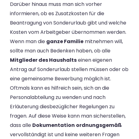
Darüber hinaus muss man sich vorher
informieren, ob es Zusatzkosten für die
Beantragung von Sonderurlaub gibt und welche
Kosten vom Arbeitgeber übernommen werden.
Wenn man die
ganze Familie
mitnehmen will,
sollte man auch Bedenken haben, ob alle
Mitglieder des Haushalts
einen eigenen
Antrag auf Sonderurlaub stellen müssen oder ob
eine gemeinsame Bewerbung möglich ist.
Oftmals kann es hilfreich sein, sich an die
Personalabteilung zu wenden und nach
Erläuterung diesbezüglicher Regelungen zu
fragen. Auf diese Weise kann man sicherstellen,
dass alle
Dokumentation
ordnungsgemäß
vervollständigt ist und keine weiteren Fragen