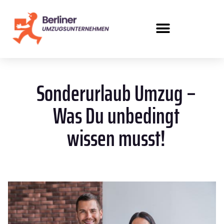
Sonderurlaub Umzug –
Was Du unbedingt
wissen musst!