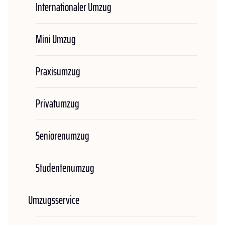
Internationaler Umzug
Mini Umzug
Praxisumzug
Privatumzug
Seniorenumzug
Studentenumzug
Umzugsservice