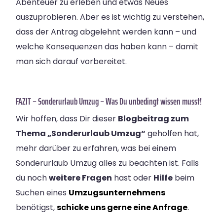
Abenteuer zu erleben und etwas Neues
auszuprobieren. Aber es ist wichtig zu verstehen,
dass der Antrag abgelehnt werden kann – und
welche Konsequenzen das haben kann – damit
man sich darauf vorbereitet.
FAZIT – Sonderurlaub Umzug – Was Du unbedingt wissen musst!
Wir hoffen, dass Dir dieser
Blogbeitrag zum
Thema „Sonderurlaub Umzug“
geholfen hat,
mehr darüber zu erfahren, was bei einem
Sonderurlaub Umzug alles zu beachten ist. Falls
du noch
weitere Fragen
hast oder
Hilfe
beim
Suchen eines
Umzugsunternehmens
benötigst,
schicke uns gerne eine Anfrage
.