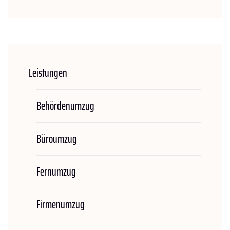
Leistungen
Behördenumzug
Büroumzug
Fernumzug
Firmenumzug