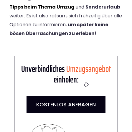
Tipps beim Thema Umzug
und
Sonderurlaub
weiter. Es ist also ratsam, sich frühzeitig über alle
Optionen zu informieren,
um später keine
bösen Überraschungen zu erleben!
Unverbindliches
Umzugsangebot
einholen:
KOSTENLOS ANFRAGEN