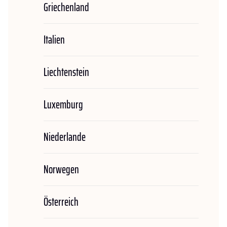
Griechenland
Italien
Liechtenstein
Luxemburg
Niederlande
Norwegen
Österreich