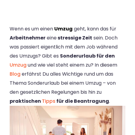
Wenn es um einen
Umzug
geht, kann das für
Arbeitnehmer
eine
stressige Zeit
sein. Doch
was passiert eigentlich mit dem Job während
des Umzugs? Gibt es
Sonderurlaub für den
Umzug
und wie viel steht einem zu? In diesem
Blog
erfährst Du alles Wichtige rund um das
Thema Sonderurlaub bei einem Umzug – von
den gesetzlichen Regelungen bis hin zu
praktischen
Tipps
für die Beantragung
.