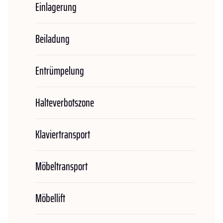
Einlagerung
Beiladung
Entrümpelung
Halteverbotszone
Klaviertransport
Möbeltransport
Möbellift