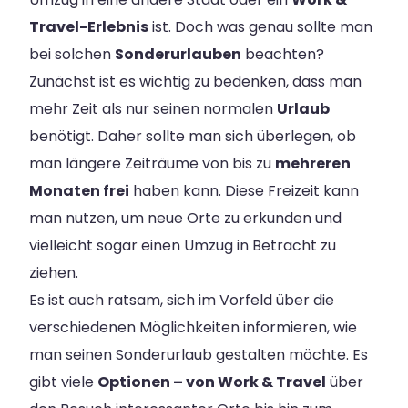
Travel-Erlebnis
ist. Doch was genau sollte man
bei solchen
Sonderurlauben
beachten?
Zunächst ist es wichtig zu bedenken, dass man
mehr Zeit als nur seinen normalen
Urlaub
benötigt. Daher sollte man sich überlegen, ob
man längere Zeiträume von bis zu
mehreren
Monaten frei
haben kann. Diese Freizeit kann
man nutzen, um neue Orte zu erkunden und
vielleicht sogar einen Umzug in Betracht zu
ziehen.
Es ist auch ratsam, sich im Vorfeld über die
verschiedenen Möglichkeiten informieren, wie
man seinen Sonderurlaub gestalten möchte. Es
gibt viele
Optionen – von Work & Travel
über