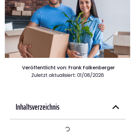
Veröffentlicht von:
Frank Falkenberger
Zuletzt aktualisiert: 01/08/2026
Inhaltsverzeichnis