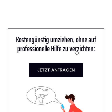
Kostengünstig umziehen, ohne auf
professionelle Hilfe zu verzichten:
JETZT ANFRAGEN