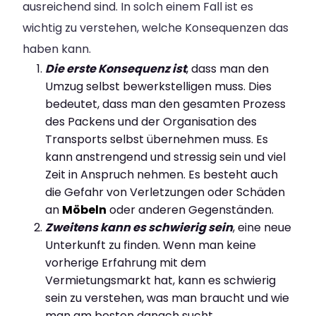
ausreichend sind. In solch einem Fall ist es
wichtig zu verstehen, welche Konsequenzen das
haben kann.
Die erste Konsequenz ist
, dass man den
Umzug selbst bewerkstelligen muss. Dies
bedeutet, dass man den gesamten Prozess
des Packens und der Organisation des
Transports selbst übernehmen muss. Es
kann anstrengend und stressig sein und viel
Zeit in Anspruch nehmen. Es besteht auch
die Gefahr von Verletzungen oder Schäden
an
Möbeln
oder anderen Gegenständen.
Zweitens kann es schwierig sein
, eine neue
Unterkunft zu finden. Wenn man keine
vorherige Erfahrung mit dem
Vermietungsmarkt hat, kann es schwierig
sein zu verstehen, was man braucht und wie
man am besten danach sucht.