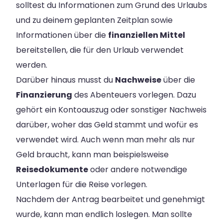
solltest du Informationen zum Grund des Urlaubs
und zu deinem geplanten Zeitplan sowie
Informationen über die
finanziellen Mittel
bereitstellen, die für den Urlaub verwendet
werden.
Darüber hinaus musst du
Nachweise
über die
Finanzierung
des Abenteuers vorlegen. Dazu
gehört ein Kontoauszug oder sonstiger Nachweis
darüber, woher das Geld stammt und wofür es
verwendet wird. Auch wenn man mehr als nur
Geld braucht, kann man beispielsweise
Reisedokumente
oder andere notwendige
Unterlagen für die Reise vorlegen.
Nachdem der Antrag bearbeitet und genehmigt
wurde, kann man endlich loslegen. Man sollte