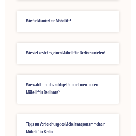
Wie funktioniert ein Möbellift?
Wie viel kostet es, einen Möbellift in Berlin zu mieten?
Wie wählt man das richtige Unternehmen für den
Möbellift in Berlin aus?
Tipps zur Vorbereitung des Möbeltransports mit einem
Möbellift in Berlin