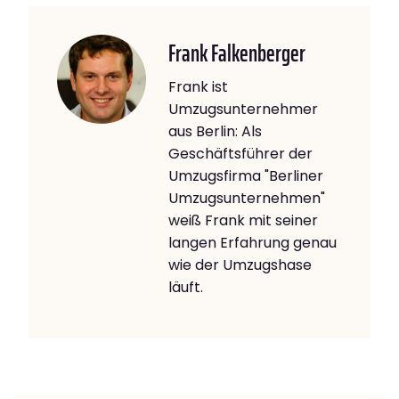
Frank Falkenberger
Frank ist
Umzugsunternehmer
aus Berlin: Als
Geschäftsführer der
Umzugsfirma "Berliner
Umzugsunternehmen"
weiß Frank mit seiner
langen Erfahrung genau
wie der Umzugshase
läuft.