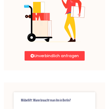
Unverbindlich anfragen
Möbellift: Wann braucht man ihn in Berlin?