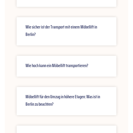
Wie sicher ist der Transport mit einem Möbellift in
Berlin?
Wie hoch kann ein Möbellift transportieren?
Möbellift für den Umzug in höhere Etagen: Was ist in
Berlin zu beachten?