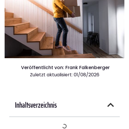
Veröffentlicht von:
Frank Falkenberger
Zuletzt aktualisiert: 01/08/2026
Inhaltsverzeichnis