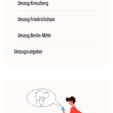
Umzug Kreuzberg
Umzug Friedrichshain
Umzug Berlin-Mitte
Umzugsratgeber