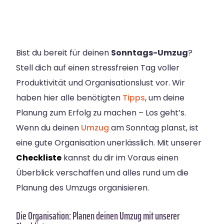
Bist du bereit für deinen
Sonntags-Umzug
?
Stell dich auf einen stressfreien Tag voller
Produktivität und Organisationslust vor. Wir
haben hier alle benötigten
Tipps
, um deine
Planung zum Erfolg zu machen – Los geht’s.
Wenn du deinen
Umzug
am Sonntag planst, ist
eine gute Organisation unerlässlich. Mit unserer
Checkliste
kannst du dir im Voraus einen
Überblick verschaffen und alles rund um die
Planung des Umzugs organisieren.
Die Organisation: Planen deinen Umzug mit unserer