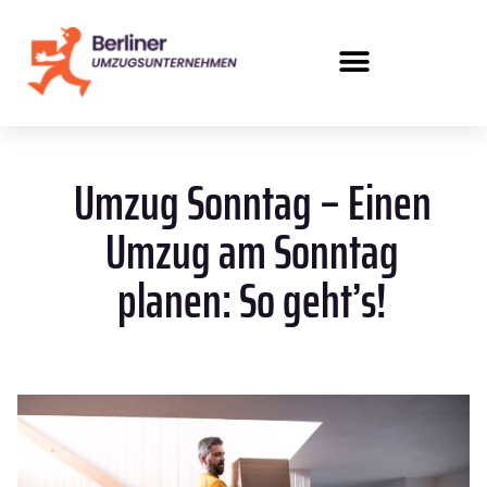
Umzug Sonntag – Einen
Umzug am Sonntag
planen: So geht’s!