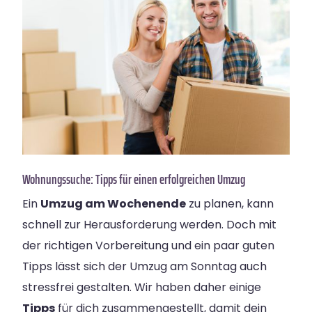
Wohnungssuche: Tipps für einen erfolgreichen Umzug
Ein
Umzug am Wochenende
zu planen, kann
schnell zur Herausforderung werden. Doch mit
der richtigen Vorbereitung und ein paar guten
Tipps lässt sich der Umzug am Sonntag auch
stressfrei gestalten. Wir haben daher einige
Tipps
für dich zusammengestellt, damit dein