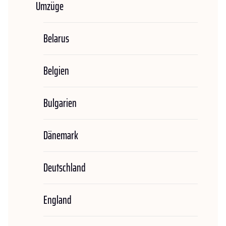
Umzüge
Belarus
Belgien
Bulgarien
Dänemark
Deutschland
England