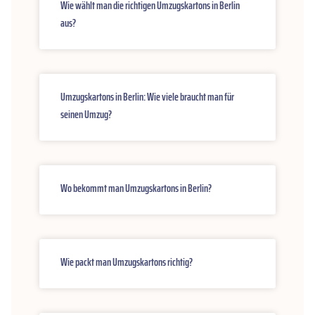
Wie wählt man die richtigen Umzugskartons in Berlin
aus?
Umzugskartons in Berlin: Wie viele braucht man für
seinen Umzug?
Wo bekommt man Umzugskartons in Berlin?
Wie packt man Umzugskartons richtig?