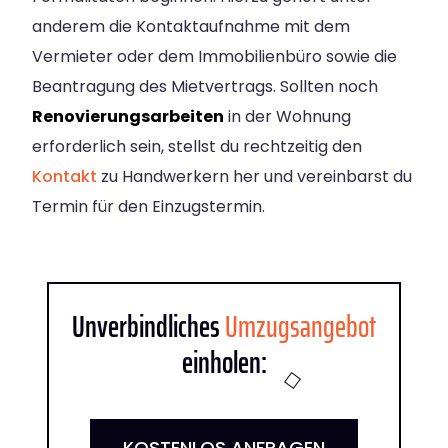
anderem die Kontaktaufnahme mit dem
Vermieter oder dem Immobilienbüro sowie die
Beantragung des Mietvertrags. Sollten noch
Renovierungsarbeiten
in der Wohnung
erforderlich sein, stellst du rechtzeitig den
Kontakt
zu Handwerkern her und vereinbarst du
Termin für den Einzugstermin.
Unverbindliches
Umzugsangebot
einholen:
KOSTENLOS ANFRAGEN