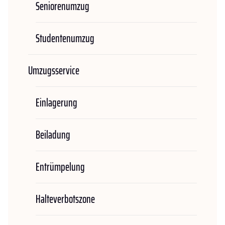
Seniorenumzug
Studentenumzug
Umzugsservice
Einlagerung
Beiladung
Entrümpelung
Halteverbotszone