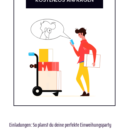
Einladungen: So planst du deine perfekte Einweihungsparty