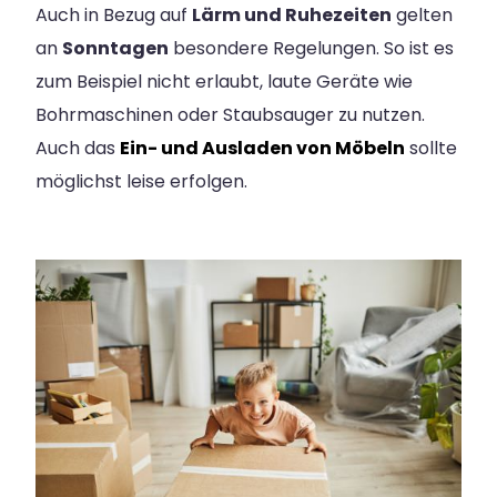
Auch in Bezug auf
Lärm und Ruhezeiten
gelten
an
Sonntagen
besondere Regelungen. So ist es
zum Beispiel nicht erlaubt, laute Geräte wie
Bohrmaschinen oder Staubsauger zu nutzen.
Auch das
Ein- und Ausladen von Möbeln
sollte
möglichst leise erfolgen.