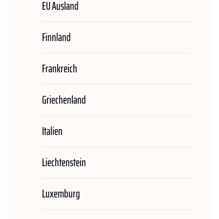
EU Ausland
Finnland
Frankreich
Griechenland
Italien
Liechtenstein
Luxemburg