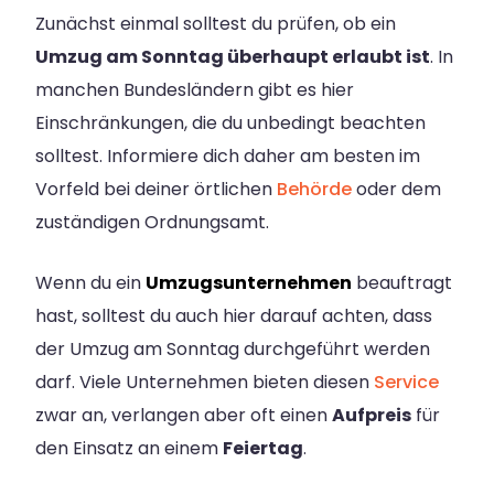
Zunächst einmal solltest du prüfen, ob ein
Umzug am Sonntag überhaupt erlaubt ist
. In
manchen Bundesländern gibt es hier
Einschränkungen, die du unbedingt beachten
solltest. Informiere dich daher am besten im
Vorfeld bei deiner örtlichen
Behörde
oder dem
zuständigen Ordnungsamt.
Wenn du ein
Umzugsunternehmen
beauftragt
hast, solltest du auch hier darauf achten, dass
der Umzug am Sonntag durchgeführt werden
darf. Viele Unternehmen bieten diesen
Service
zwar an, verlangen aber oft einen
Aufpreis
für
den Einsatz an einem
Feiertag
.