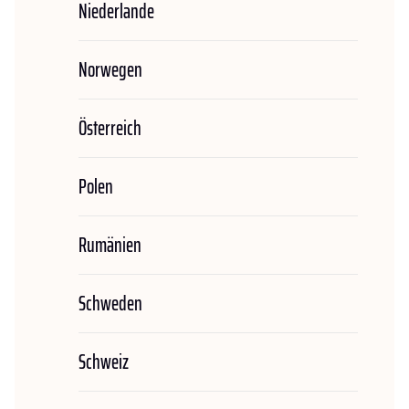
Niederlande
Norwegen
Österreich
Polen
Rumänien
Schweden
Schweiz