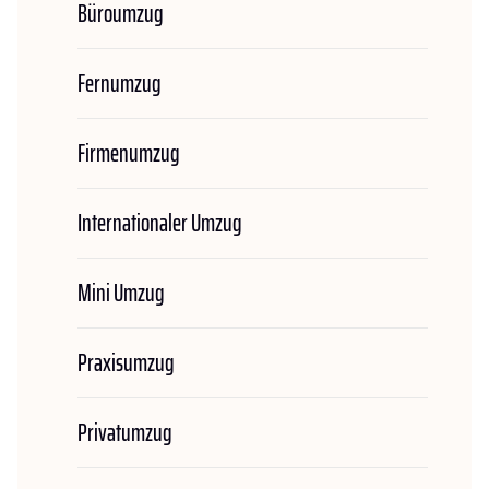
Büroumzug
Fernumzug
Firmenumzug
Internationaler Umzug
Mini Umzug
Praxisumzug
Privatumzug