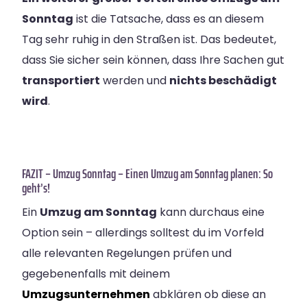
Sonntag
ist die Tatsache, dass es an diesem
Tag sehr ruhig in den Straßen ist. Das bedeutet,
dass Sie sicher sein können, dass Ihre Sachen gut
transportiert
werden und
nichts beschädigt
wird
.
FAZIT – Umzug Sonntag – Einen Umzug am Sonntag planen: So
geht’s!
Ein
Umzug am Sonntag
kann durchaus eine
Option sein – allerdings solltest du im Vorfeld
alle relevanten Regelungen prüfen und
gegebenenfalls mit deinem
Umzugsunternehmen
abklären ob diese an