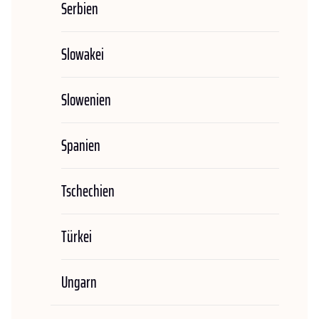
Serbien
Slowakei
Slowenien
Spanien
Tschechien
Türkei
Ungarn