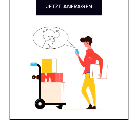
JETZT ANFRAGEN