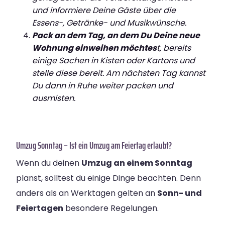
und informiere Deine Gäste über die
Essens-, Getränke- und Musikwünsche.
Pack an dem Tag, an dem Du Deine neue
Wohnung einweihen möchtes
t, bereits
einige Sachen in Kisten oder Kartons und
stelle diese bereit. Am nächsten Tag kannst
Du dann in Ruhe weiter packen und
ausmisten.
Umzug Sonntag – Ist ein Umzug am Feiertag erlaubt?
Wenn du deinen
Umzug an einem Sonntag
planst, solltest du einige Dinge beachten. Denn
anders als an Werktagen gelten an
Sonn- und
Feiertagen
besondere Regelungen.