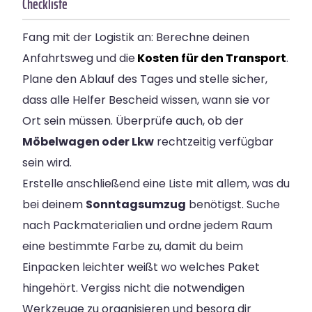
Checkliste
Fang mit der Logistik an: Berechne deinen
Anfahrtsweg und die
Kosten für den Transport
.
Plane den Ablauf des Tages und stelle sicher,
dass alle Helfer Bescheid wissen, wann sie vor
Ort sein müssen. Überprüfe auch, ob der
Möbelwagen oder Lkw
rechtzeitig verfügbar
sein wird.
Erstelle anschließend eine Liste mit allem, was du
bei deinem
Sonntagsumzug
benötigst. Suche
nach Packmaterialien und ordne jedem Raum
eine bestimmte Farbe zu, damit du beim
Einpacken leichter weißt wo welches Paket
hingehört. Vergiss nicht die notwendigen
Werkzeuge zu organisieren und besorg dir