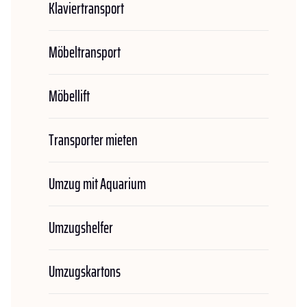
Klaviertransport
Möbeltransport
Möbellift
Transporter mieten
Umzug mit Aquarium
Umzugshelfer
Umzugskartons