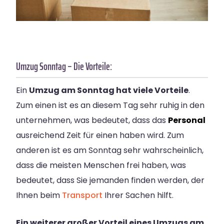
Umzug Sonntag – Die Vorteile:
Ein
Umzug am Sonntag hat viele Vorteile
.
Zum einen ist es an diesem Tag sehr ruhig in den
unternehmen, was bedeutet, dass das
Personal
ausreichend Zeit für einen haben wird. Zum
anderen ist es am Sonntag sehr wahrscheinlich,
dass die meisten Menschen frei haben, was
bedeutet, dass Sie jemanden finden werden, der
Ihnen beim
Transport
Ihrer Sachen hilft.
Ein weiterer großer Vorteil eines Umzugs am