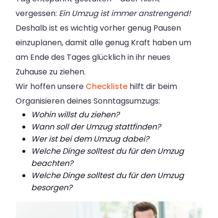
vergessen:
Ein Umzug ist immer anstrengend!
Deshalb ist es wichtig vorher genug Pausen
einzuplanen, damit alle genug Kraft haben um
am Ende des Tages glücklich in ihr neues
Zuhause zu ziehen.
Wir hoffen unsere
Checkliste
hilft dir beim
Organisieren deines Sonntagsumzugs:
Wohin willst du ziehen?
Wann soll der Umzug stattfinden?
Wer ist bei dem Umzug dabei?
Welche Dinge solltest du für den Umzug
beachten?
Welche Dinge solltest du für den Umzug
besorgen?