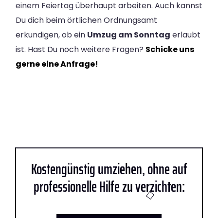
einem Feiertag überhaupt arbeiten. Auch kannst
Du dich beim örtlichen Ordnungsamt
erkundigen, ob ein
Umzug am Sonntag
erlaubt
ist. Hast Du noch weitere Fragen?
Schicke uns
gerne eine Anfrage!
Kostengünstig umziehen, ohne auf
professionelle Hilfe zu verzichten: