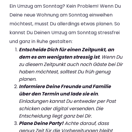
Ein Umzug am Sonntag? Kein Problem! Wenn Du
Deine neue Wohnung am Sonntag einweihen
möchtest, musst Du allerdings etwas planen. So
kannst Du Deinen Umzug am Sonntag stressfrei
und ganz in Ruhe gestalten:
Entscheide Dich für einen Zeitpunkt, an
dem es am wenigsten stressig ist
. Wenn Du
zu diesem Zeitpunkt auch noch Gäste bei Dir
haben möchtest, solltest Du früh genug
planen.
Informiere Deine Freunde und Familie
über den Termin und lade sie ein
.
Einladungen kannst Du entweder per Post
schicken oder digital versenden. Die
Entscheidung liegt ganz bei Dir.
Plane Deine Party!
Achte darauf, dass
genug Zeit für die Vorbereitungen bleibt