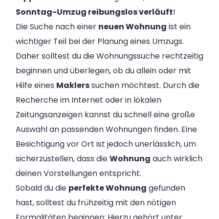
Sonntag-Umzug reibungslos verläuft
!
Die Suche nach einer
neuen Wohnung
ist ein
wichtiger Teil bei der Planung eines Umzugs.
Daher solltest du die Wohnungssuche rechtzeitig
beginnen und überlegen, ob du allein oder mit
Hilfe eines
Maklers
suchen möchtest. Durch die
Recherche im Internet oder in lokalen
Zeitungsanzeigen kannst du schnell eine große
Auswahl an passenden Wohnungen finden. Eine
Besichtigung vor Ort ist jedoch unerlässlich, um
sicherzustellen, dass die
Wohnung
auch wirklich
deinen Vorstellungen entspricht.
Sobald du die
perfekte Wohnung
gefunden
hast, solltest du frühzeitig mit den nötigen
Formalitäten beginnen: Hierzu gehört unter