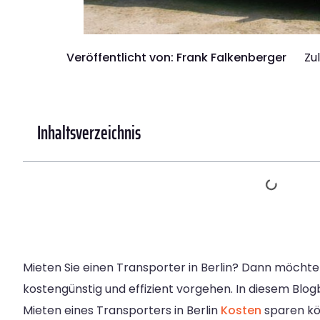
Veröffentlicht von:
Frank Falkenberger
Zu
Inhaltsverzeichnis
Mieten Sie einen Transporter in Berlin? Dann möchten
kostengünstig und effizient vorgehen. In diesem Blogb
Mieten eines Transporters in Berlin
Kosten
sparen kö