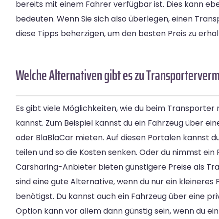
bereits mit einem Fahrer verfügbar ist. Dies kann eb
bedeuten. Wenn Sie sich also überlegen, einen Transpo
diese Tipps beherzigen, um den besten Preis zu erhal
Welche Alternativen gibt es zu Transporterver
Es gibt viele Möglichkeiten, wie du beim Transporter 
kannst. Zum Beispiel kannst du ein Fahrzeug über ein
oder BlaBlaCar mieten. Auf diesen Portalen kannst 
teilen und so die Kosten senken. Oder du nimmst ein
Carsharing-Anbieter bieten günstigere Preise als T
sind eine gute Alternative, wenn du nur ein kleineres
benötigst. Du kannst auch ein Fahrzeug über eine pr
Option kann vor allem dann günstig sein, wenn du ein