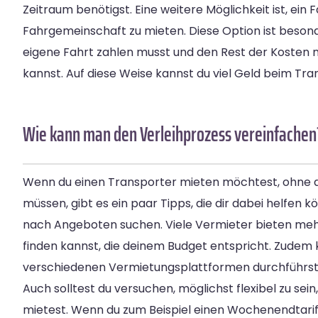
Zeitraum benötigst. Eine weitere Möglichkeit ist, ein
Fahrgemeinschaft zu mieten. Diese Option ist besonde
eigene Fahrt zahlen musst und den Rest der Kosten 
kannst. Auf diese Weise kannst du viel Geld beim Tra
Wie kann man den Verleihprozess vereinfachen
Wenn du einen Transporter mieten möchtest, ohne d
müssen, gibt es ein paar Tipps, die dir dabei helfen k
nach Angeboten suchen. Viele Vermieter bieten meh
finden kannst, die deinem Budget entspricht. Zudem 
verschiedenen Vermietungsplattformen durchführst,
Auch solltest du versuchen, möglichst flexibel zu sei
mietest. Wenn du zum Beispiel einen Wochenendtarif 