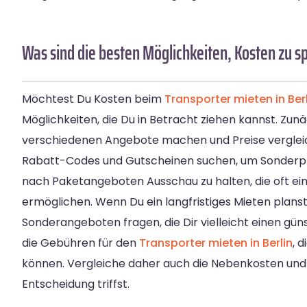
Was sind die besten Möglichkeiten, Kosten zu s
Möchtest Du Kosten beim
Transporter mieten in Berl
Möglichkeiten, die Du in Betracht ziehen kannst. Zunä
verschiedenen Angebote machen und Preise vergle
Rabatt-Codes und Gutscheinen suchen, um Sonderprei
nach Paketangeboten Ausschau zu halten, die oft ei
ermöglichen. Wenn Du ein langfristiges Mieten plans
Sonderangeboten fragen, die Dir vielleicht einen gün
die Gebühren für den
Transporter mieten in Berlin
, 
können. Vergleiche daher auch die Nebenkosten und
Entscheidung triffst.