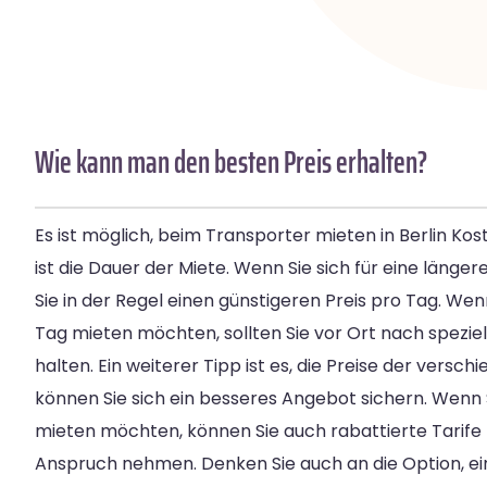
Wie kann man den besten Preis erhalten?
Es ist möglich, beim Transporter mieten in Berlin Kos
ist die Dauer der Miete. Wenn Sie sich für eine länge
Sie in der Regel einen günstigeren Preis pro Tag. Wen
Tag mieten möchten, sollten Sie vor Ort nach spez
halten. Ein weiterer Tipp ist es, die Preise der versc
können Sie sich ein besseres Angebot sichern. Wenn
mieten möchten, können Sie auch rabattierte Tarife 
Anspruch nehmen. Denken Sie auch an die Option, ei