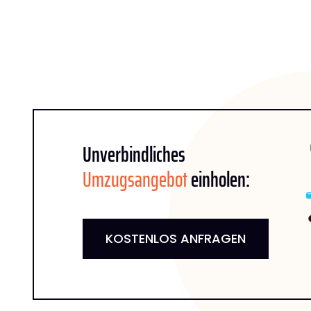
Unverbindliches
Umzugsangebot
einholen:
KOSTENLOS ANFRAGEN