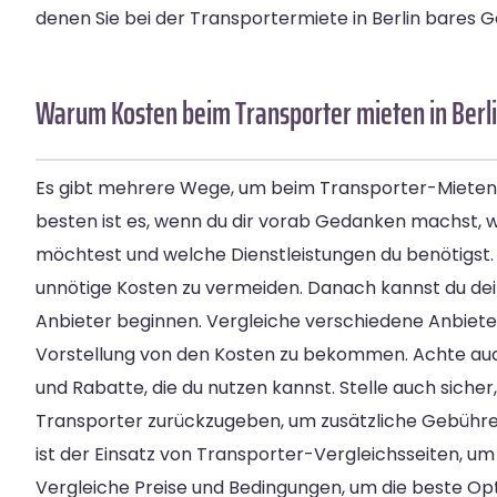
denen Sie bei der Transportermiete in Berlin bares 
Warum Kosten beim Transporter mieten in Berl
Es gibt mehrere Wege, um beim Transporter-Mieten i
besten ist es, wenn du dir vorab Gedanken machst, 
möchtest und welche Dienstleistungen du benötigst. Di
unnötige Kosten zu vermeiden. Danach kannst du de
Anbieter beginnen. Vergleiche verschiedene Anbieter
Vorstellung von den Kosten zu bekommen. Achte au
und Rabatte, die du nutzen kannst. Stelle auch sicher
Transporter zurückzugeben, um zusätzliche Gebühren
ist der Einsatz von Transporter-Vergleichsseiten, um 
Vergleiche Preise und Bedingungen, um die beste Opti