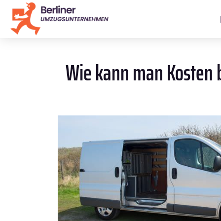
Wie kann man Kosten b