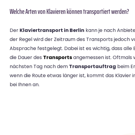
Welche Arten von Klavieren können transportiert werden?
Der
Klaviertransport in Berlin
kann je nach Anbieter
der Regel wird der Zeitraum des Transports jedoch 
Absprache festgelegt. Dabei ist es wichtig, dass alle
die Dauer des
Transports
angemessen ist. Oftmals 
nächsten Tag nach dem
Transportauftrag
beim Em
wenn die Route etwas länger ist, kommt das Klavier 
bei Ihnen an.