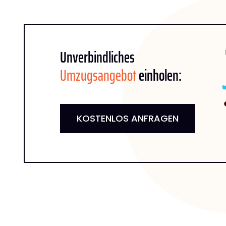
Unverbindliches
Umzugsangebot
einholen:
KOSTENLOS ANFRAGEN