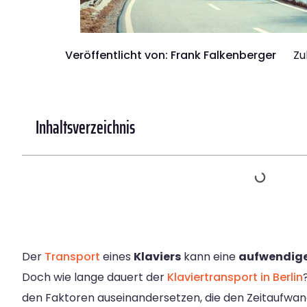
Veröffentlicht von:
Frank Falkenberger
Zu
Inhaltsverzeichnis
Der
Transport
eines
Klaviers
kann eine
aufwendige
Doch wie lange dauert der
Klaviertransport in Berlin
den Faktoren auseinandersetzen, die den Zeitaufwand 