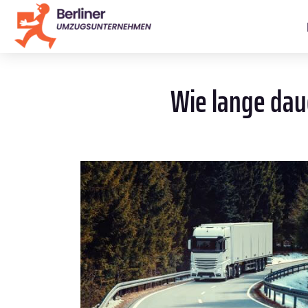
Wie lange daue