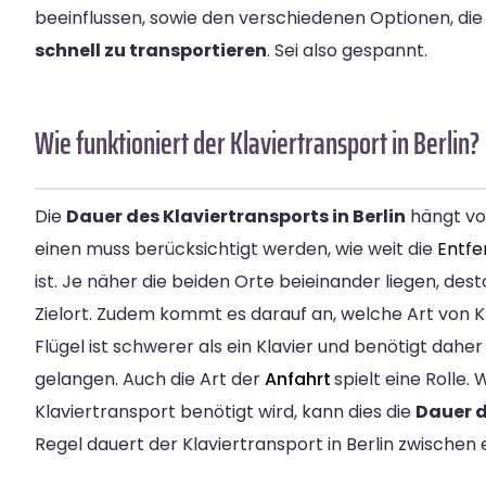
beeinflussen, sowie den verschiedenen Optionen, die 
schnell zu transportieren
. Sei also gespannt.
Wie funktioniert der Klaviertransport in Berlin?
Die
Dauer des Klaviertransports in Berlin
hängt vo
einen muss berücksichtigt werden, wie weit die
Entf
ist. Je näher die beiden Orte beieinander liegen, dest
Zielort. Zudem kommt es darauf an, welche Art von Kla
Flügel ist schwerer als ein Klavier und benötigt daher 
gelangen. Auch die Art der
Anfahrt
spielt eine Rolle.
Klaviertransport benötigt wird, kann dies die
Dauer d
Regel dauert der Klaviertransport in Berlin zwischen 