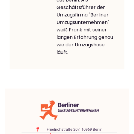
Geschäftsführer der
Umzugsfirma "Berliner
Umzugsunternehmen"
weiß Frank mit seiner
langen Erfahrung genau
wie der Umzugshase
läuft.
Friedrichstraße 207, 10969 Berlin