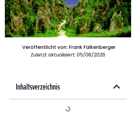
Veröffentlicht von:
Frank Falkenberger
Zuletzt aktualisiert: 05/08/2026
Inhaltsverzeichnis