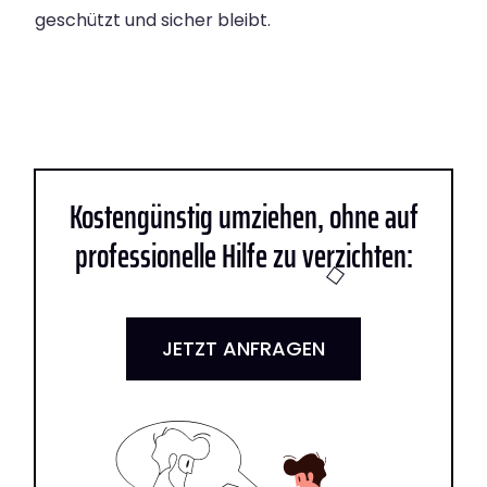
geschützt und sicher bleibt.
Kostengünstig umziehen, ohne auf
professionelle Hilfe zu verzichten:
JETZT ANFRAGEN