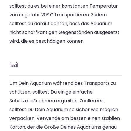
solltest du es bei einer konstanten Temperatur
von ungefähr 20° C transportieren. Zudem
solltest du darauf achten, dass das Aquarium
nicht scharfkantigen Gegenständen ausgesetzt
wird, die es beschädigen können.
Fazit
Um Dein Aquarium während des Transports zu
schützen, solltest Du einige einfache
Schutzmaßnahmen ergreifen. Zuallererst
solltest Du Dein Aquarium so sicher wie möglich
verpacken. Verwende am besten einen stabilen
Karton, der die Größe Deines Aquariums genau