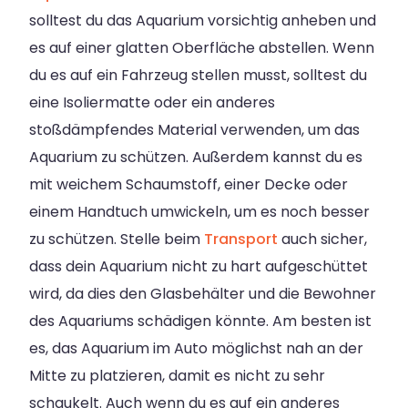
solltest du das Aquarium vorsichtig anheben und
es auf einer glatten Oberfläche abstellen. Wenn
du es auf ein Fahrzeug stellen musst, solltest du
eine Isoliermatte oder ein anderes
stoßdämpfendes Material verwenden, um das
Aquarium zu schützen. Außerdem kannst du es
mit weichem Schaumstoff, einer Decke oder
einem Handtuch umwickeln, um es noch besser
zu schützen. Stelle beim
Transport
auch sicher,
dass dein Aquarium nicht zu hart aufgeschüttet
wird, da dies den Glasbehälter und die Bewohner
des Aquariums schädigen könnte. Am besten ist
es, das Aquarium im Auto möglichst nah an der
Mitte zu platzieren, damit es nicht zu sehr
schaukelt. Auch wenn du es auf ein anderes