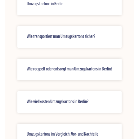
Umzugskartons in Berlin
Wie transportiert man Umzugskartons sicher?
Wie recycelt oder entsorgt man Umzugskartons in Berlin?
Wie viel kosten Umzugskartons in Berlin?
Umzugskartons im Vergleich: Vor- und Nachteile