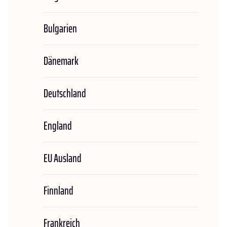
Bulgarien
Dänemark
Deutschland
England
EU Ausland
Finnland
Frankreich