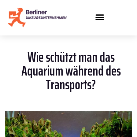
Wie schützt man das
Aquarium während des
Transports?