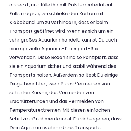
abdeckt, und fülle ihn mit Polstermaterial auf.
Falls möglich, verschließe den Karton mit
Klebeband, um zu verhindern, dass er beim
Transport geöffnet wird. Wenn es sich um ein
sehr großes Aquarium handelt, kannst Du auch
eine spezielle Aquarien-Transport-Box
verwenden. Diese Boxen sind so konzipiert, dass
sie ein Aquarium sicher und stabil während des
Transports halten. Außerdem solltest Du einige
Dinge beachten, wie z.B. das Vermeiden von
scharfen Kurven, das Vermeiden von
Erschütterungen und das Vermeiden von
Temperaturextremen. Mit diesen einfachen
Schutzmaßnahmen kannst Du sichergehen, dass
Dein Aquarium während des Transports