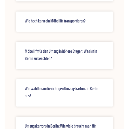
Wie hoch kann ein Möbellift transportieren?
Möbellift für den Umzug in höhere Etagen: Was ist in
Berlin zu beachten?
Wie wählt man die richtigen Umzugskartons in Berlin
aus?
Umzugskartons in Berlin: Wie viele braucht man für