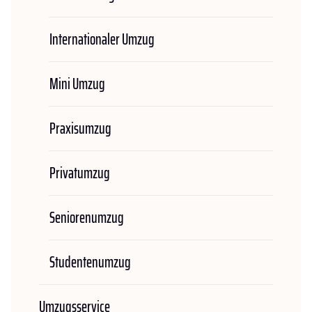
Internationaler Umzug
Mini Umzug
Praxisumzug
Privatumzug
Seniorenumzug
Studentenumzug
Umzugsservice