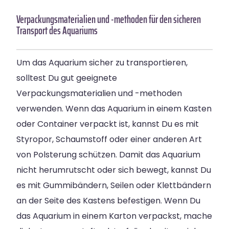
Verpackungsmaterialien und -methoden für den sicheren
Transport des Aquariums
Um das Aquarium sicher zu transportieren,
solltest Du gut geeignete
Verpackungsmaterialien und -methoden
verwenden. Wenn das Aquarium in einem Kasten
oder Container verpackt ist, kannst Du es mit
Styropor, Schaumstoff oder einer anderen Art
von Polsterung schützen. Damit das Aquarium
nicht herumrutscht oder sich bewegt, kannst Du
es mit Gummibändern, Seilen oder Klettbändern
an der Seite des Kastens befestigen. Wenn Du
das Aquarium in einem Karton verpackst, mache