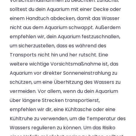
Vorsichtsmaßnahmen zu beachten. Zunächst
solltest du dein Aquarium mit einer Decke oder
einem Handtuch abdecken, damit das Wasser
nicht aus dem Aquarium schwappt. Außerdem
empfehlen wir, dein Aquarium festzuschnallen,
um sicherzustellen, dass es während des
Transports nicht hin und her rutscht. Eine
weitere wichtige Vorsichtsmaßnahme ist, das
Aquarium vor direkter Sonneneinstrahlung zu
schützen, um eine Überhitzung des Wassers zu
vermeiden. Vor allem, wenn du dein Aquarium
über längere Strecken transportierst,
empfehlen wir dir, eine Kühltasche oder eine
Kühltruhe zu verwenden, um die Temperatur des
Wassers regulieren zu können. Um das Risiko