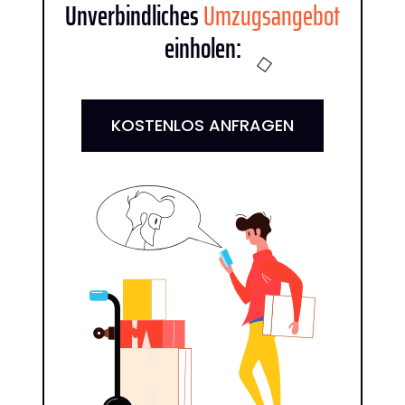
Unverbindliches
Umzugsangebot
einholen:
KOSTENLOS ANFRAGEN