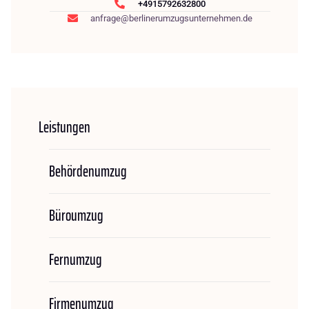
+4915792632800
anfrage@berlinerumzugsunternehmen.de
Leistungen
Behördenumzug
Büroumzug
Fernumzug
Firmenumzug