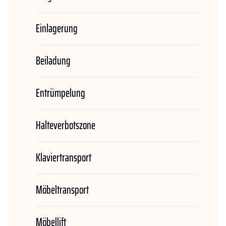
Einlagerung
Beiladung
Entrümpelung
Halteverbotszone
Klaviertransport
Möbeltransport
Möbellift