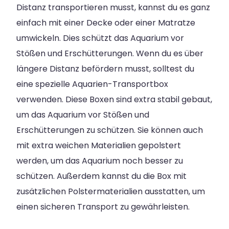
Distanz transportieren musst, kannst du es ganz
einfach mit einer Decke oder einer Matratze
umwickeln. Dies schützt das Aquarium vor
Stößen und Erschütterungen. Wenn du es über
längere Distanz befördern musst, solltest du
eine spezielle Aquarien-Transportbox
verwenden. Diese Boxen sind extra stabil gebaut,
um das Aquarium vor Stößen und
Erschütterungen zu schützen. Sie können auch
mit extra weichen Materialien gepolstert
werden, um das Aquarium noch besser zu
schützen. Außerdem kannst du die Box mit
zusätzlichen Polstermaterialien ausstatten, um
einen sicheren Transport zu gewährleisten.