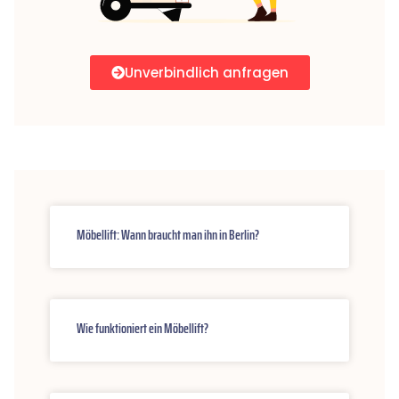
Unverbindlich anfragen
Möbellift: Wann braucht man ihn in Berlin?
Wie funktioniert ein Möbellift?