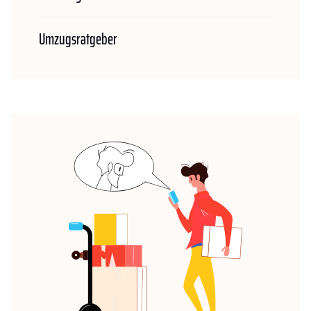
Umzugsratgeber