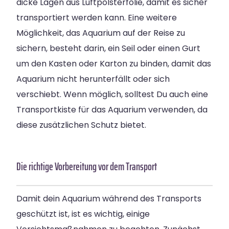
dicke Lagen aus Luftpolsterfolie, damit es sicher
transportiert werden kann. Eine weitere
Möglichkeit, das Aquarium auf der Reise zu
sichern, besteht darin, ein Seil oder einen Gurt
um den Kasten oder Karton zu binden, damit das
Aquarium nicht herunterfällt oder sich
verschiebt. Wenn möglich, solltest Du auch eine
Transportkiste für das Aquarium verwenden, da
diese zusätzlichen Schutz bietet.
Die richtige Vorbereitung vor dem Transport
Damit dein Aquarium während des Transports
geschützt ist, ist es wichtig, einige