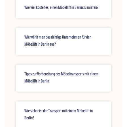
Wie viel kostet es, einen Möbellift in Berlin zu mieten?
Wie wählt man das richtige Unternehmen für den
Möbellift in Berlin aus?
Tipps zur Vorbereitung des Möbeltransports mit einem
Möbellift in Berlin
Wie sicher ist der Transport mit einem Möbellift in
Berlin?