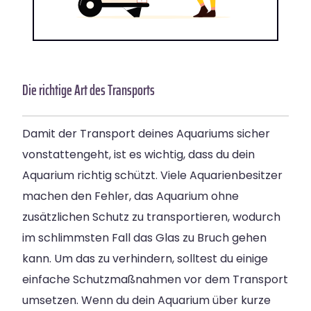
Die richtige Art des Transports
Damit der Transport deines Aquariums sicher
vonstattengeht, ist es wichtig, dass du dein
Aquarium richtig schützt. Viele Aquarienbesitzer
machen den Fehler, das Aquarium ohne
zusätzlichen Schutz zu transportieren, wodurch
im schlimmsten Fall das Glas zu Bruch gehen
kann. Um das zu verhindern, solltest du einige
einfache Schutzmaßnahmen vor dem Transport
umsetzen. Wenn du dein Aquarium über kurze