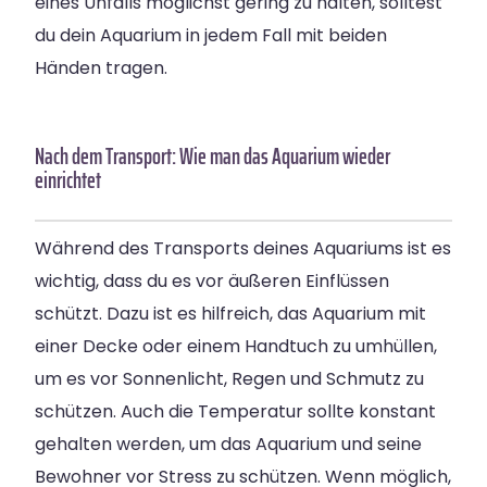
eines Unfalls möglichst gering zu halten, solltest
du dein Aquarium in jedem Fall mit beiden
Händen tragen.
Nach dem Transport: Wie man das Aquarium wieder
einrichtet
Während des Transports deines Aquariums ist es
wichtig, dass du es vor äußeren Einflüssen
schützt. Dazu ist es hilfreich, das Aquarium mit
einer Decke oder einem Handtuch zu umhüllen,
um es vor Sonnenlicht, Regen und Schmutz zu
schützen. Auch die Temperatur sollte konstant
gehalten werden, um das Aquarium und seine
Bewohner vor Stress zu schützen. Wenn möglich,