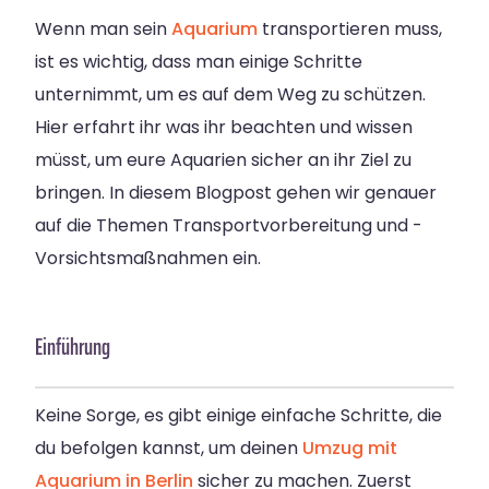
Wenn man sein
Aquarium
transportieren muss,
ist es wichtig, dass man einige Schritte
unternimmt, um es auf dem Weg zu schützen.
Hier erfahrt ihr was ihr beachten und wissen
müsst, um eure Aquarien sicher an ihr Ziel zu
bringen. In diesem Blogpost gehen wir genauer
auf die Themen Transportvorbereitung und -
Vorsichtsmaßnahmen ein.
Einführung
Keine Sorge, es gibt einige einfache Schritte, die
du befolgen kannst, um deinen
Umzug mit
Aquarium in Berlin
sicher zu machen. Zuerst