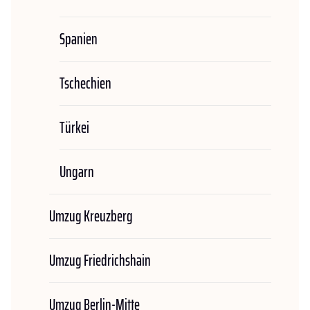
Spanien
Tschechien
Türkei
Ungarn
Umzug Kreuzberg
Umzug Friedrichshain
Umzug Berlin-Mitte