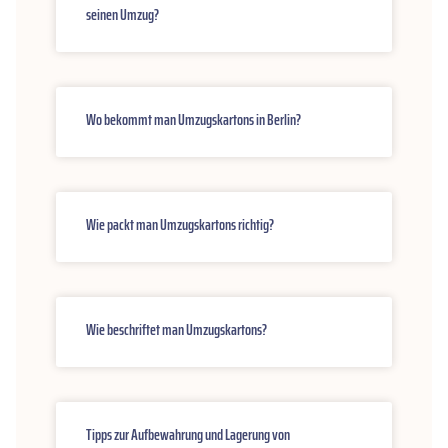
seinen Umzug?
Wo bekommt man Umzugskartons in Berlin?
Wie packt man Umzugskartons richtig?
Wie beschriftet man Umzugskartons?
Tipps zur Aufbewahrung und Lagerung von