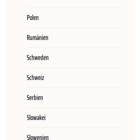
Polen
Rumänien
Schweden
Schweiz
Serbien
Slowakei
Slowenien