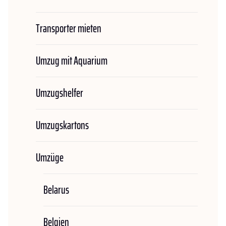
Transporter mieten
Umzug mit Aquarium
Umzugshelfer
Umzugskartons
Umzüge
Belarus
Belgien