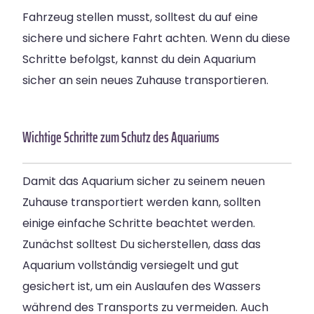
Fahrzeug stellen musst, solltest du auf eine
sichere und sichere Fahrt achten. Wenn du diese
Schritte befolgst, kannst du dein Aquarium
sicher an sein neues Zuhause transportieren.
Wichtige Schritte zum Schutz des Aquariums
Damit das Aquarium sicher zu seinem neuen
Zuhause transportiert werden kann, sollten
einige einfache Schritte beachtet werden.
Zunächst solltest Du sicherstellen, dass das
Aquarium vollständig versiegelt und gut
gesichert ist, um ein Auslaufen des Wassers
während des Transports zu vermeiden. Auch