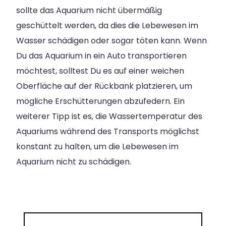
sollte das Aquarium nicht übermäßig
geschüttelt werden, da dies die Lebewesen im
Wasser schädigen oder sogar töten kann. Wenn
Du das Aquarium in ein Auto transportieren
möchtest, solltest Du es auf einer weichen
Oberfläche auf der Rückbank platzieren, um
mögliche Erschütterungen abzufedern. Ein
weiterer Tipp ist es, die Wassertemperatur des
Aquariums während des Transports möglichst
konstant zu halten, um die Lebewesen im
Aquarium nicht zu schädigen.