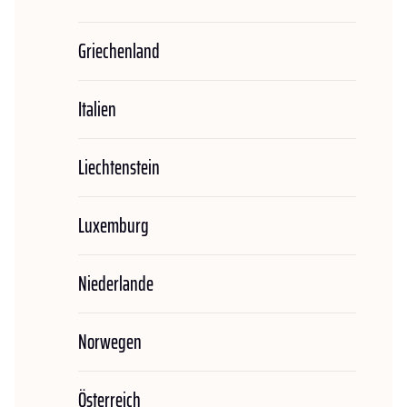
Griechenland
Italien
Liechtenstein
Luxemburg
Niederlande
Norwegen
Österreich