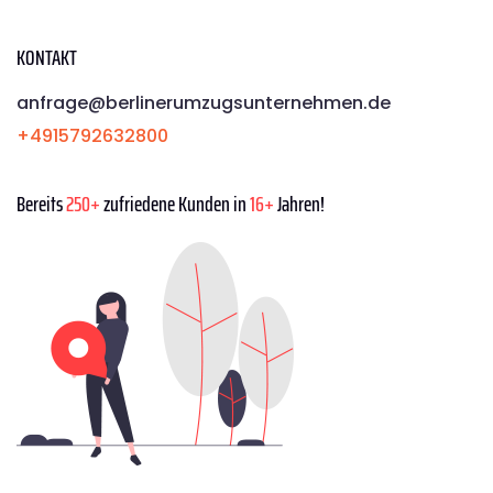
KONTAKT
anfrage@berlinerumzugsunternehmen.de
+4915792632800
Bereits
250+
zufriedene Kunden in
16+
Jahren!