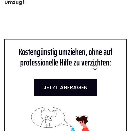
Umzug!
Kostengünstig umziehen, ohne auf
professionelle Hilfe zu verzichten:
JETZT ANFRAGEN