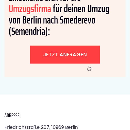
Umzugsfirma
für deinen Umzug
von Berlin nach Smederevo
(Semendria):
JETZT ANFRAGEN
ADRESSE
Friedrichstraße 207, 10969 Berlin