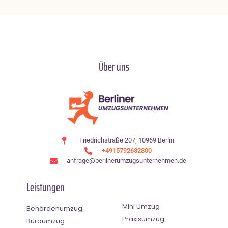
Über uns
Friedrichstraße 207, 10969 Berlin
+4915792632800
anfrage@berlinerumzugsunternehmen.de
Leistungen
Mini Umzug
Behördenumzug
Praxisumzug
Büroumzug