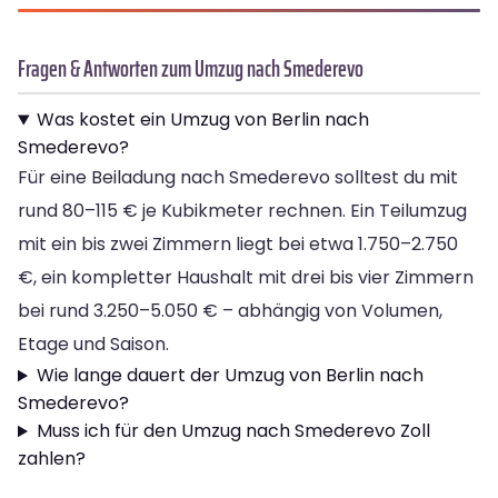
Fragen & Antworten zum Umzug nach Smederevo
Was kostet ein Umzug von Berlin nach
Smederevo?
Für eine Beiladung nach Smederevo solltest du mit
rund 80–115 € je Kubikmeter rechnen. Ein Teilumzug
mit ein bis zwei Zimmern liegt bei etwa 1.750–2.750
€, ein kompletter Haushalt mit drei bis vier Zimmern
bei rund 3.250–5.050 € – abhängig von Volumen,
Etage und Saison.
Wie lange dauert der Umzug von Berlin nach
Smederevo?
Muss ich für den Umzug nach Smederevo Zoll
zahlen?