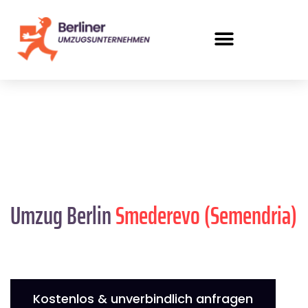
Umzug Berlin
Smederevo (Semendria)
Kostenlos & unverbindlich anfragen