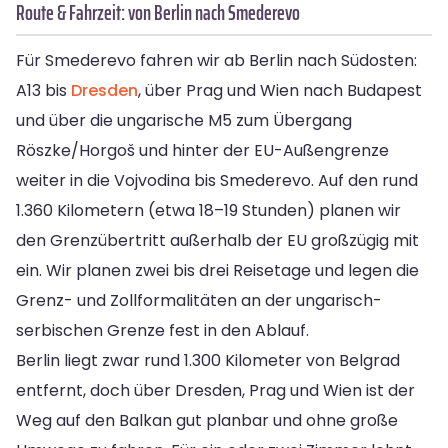
Route & Fahrzeit: von Berlin nach Smederevo
Für Smederevo fahren wir ab Berlin nach Südosten:
A13 bis
Dresden
, über Prag und Wien nach Budapest
und über die ungarische M5 zum Übergang
Röszke/Horgoš und hinter der EU-Außengrenze
weiter in die Vojvodina bis Smederevo. Auf den rund
1.360 Kilometern (etwa 18–19 Stunden) planen wir
den Grenzübertritt außerhalb der EU großzügig mit
ein. Wir planen zwei bis drei Reisetage und legen die
Grenz- und Zollformalitäten an der ungarisch-
serbischen Grenze fest in den Ablauf.
Berlin liegt zwar rund 1.300 Kilometer von Belgrad
entfernt, doch über Dresden, Prag und Wien ist der
Weg auf den Balkan gut planbar und ohne große