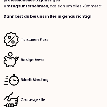
professionelles & günstiges
Umzugsunternehmen
, das sich um alles kümmert?
Dann bist du bei uns in Berlin genau richtig!
Transparente Preise
Günstiger Service
Schnelle Abwicklung
Zuverlässige Hilfe