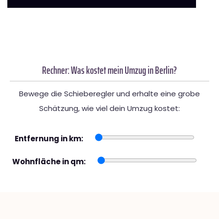
Rechner: Was kostet mein Umzug in Berlin?
Bewege die Schieberegler und erhalte eine grobe
Schätzung, wie viel dein Umzug kostet:
Entfernung in km:
Wohnfläche in qm: