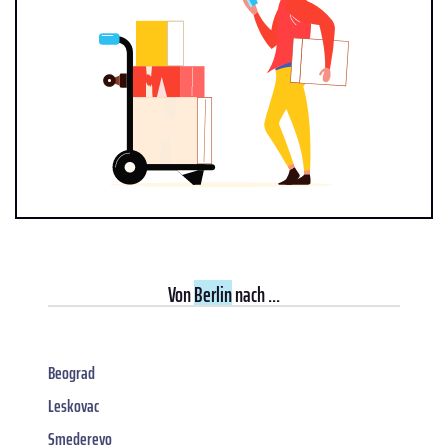
Von
Berlin
nach ...
Beograd
Leskovac
Smederevo