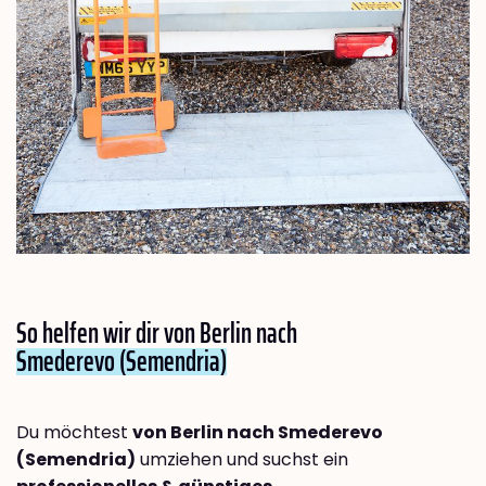
So helfen wir dir von Berlin nach
Smederevo (Semendria)
Du möchtest
von Berlin nach Smederevo
(Semendria)
umziehen und suchst ein