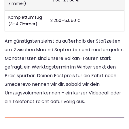
1.750–2.750 €
Zimmer)
Komplettumzug
3.250–5.050 €
(3–4 Zimmer)
Am günstigsten ziehst du außerhalb der Stoßzeiten
um: Zwischen Mai und September und rund um jeden
Monatsersten sind unsere Balkan-Touren stark
gefragt, ein Werktagstermin im Winter senkt den
Preis spürbar. Deinen Festpreis für die Fahrt nach
Smederevo nennen wir dir, sobald wir dein
Umzugsvolumen kennen – ein kurzer Videocall oder
ein Telefonat reicht dafür völlig aus.