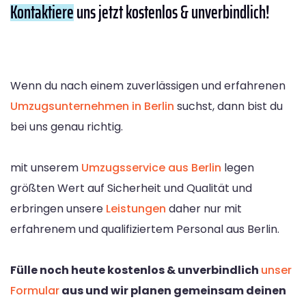
Kontaktiere
uns jetzt kostenlos & unverbindlich!
Wenn du nach einem zuverlässigen und erfahrenen
Umzugsunternehmen in Berlin
suchst, dann bist du
bei uns genau richtig.
mit unserem
Umzugsservice aus Berlin
legen
größten Wert auf Sicherheit und Qualität und
erbringen unsere
Leistungen
daher nur mit
erfahrenem und qualifiziertem Personal aus Berlin.
Fülle noch heute kostenlos & unverbindlich
unser
Formular
aus und wir planen gemeinsam deinen