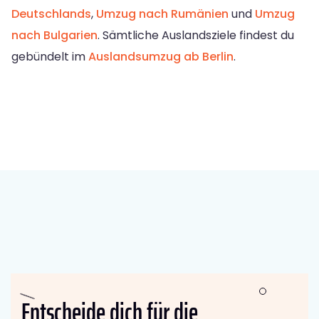
Deutschlands
,
Umzug nach Rumänien
und
Umzug
nach Bulgarien
. Sämtliche Auslandsziele findest du
gebündelt im
Auslandsumzug ab Berlin
.
Entscheide dich für die