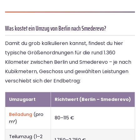
Was kostet ein Umzug von Berlin nach Smederevo?
Damit du grob kalkulieren kannst, findest du hier
typische Größenordnungen für die rund 1.360
Kilometer zwischen Berlin und Smederevo – je nach
Kubikmetern, Geschoss und gewählten Leistungen
verschiebt sich der Endbetrag:
Umzugsart
Richtwert (Berlin – Smederevo)
Beiladung
(pro
80–115 €
m³)
Teilumzug (1–2