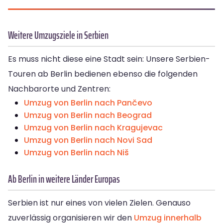
Weitere Umzugsziele in Serbien
Es muss nicht diese eine Stadt sein: Unsere Serbien-
Touren ab Berlin bedienen ebenso die folgenden
Nachbarorte und Zentren:
Umzug von Berlin nach Pančevo
Umzug von Berlin nach Beograd
Umzug von Berlin nach Kragujevac
Umzug von Berlin nach Novi Sad
Umzug von Berlin nach Niš
Ab Berlin in weitere Länder Europas
Serbien ist nur eines von vielen Zielen. Genauso
zuverlässig organisieren wir den
Umzug innerhalb