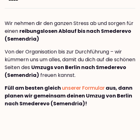
Wir nehmen dir den ganzen Stress ab und sorgen für
einen
reibungslosen Ablauf bis nach Smederevo
(Semendria)
Von der Organisation bis zur Durchführung – wir
kümmern uns um alles, damit du dich auf die schönen
Seiten des
Umzugs von Berlin nach Smederevo
(Semendria)
freuen kannst.
Füll am besten gleich
unserer Formular
aus, dann
planen wir gemeinsam deinen Umzug von Berlin
nach Smederevo (Semendria)!