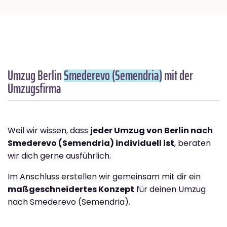
Umzug Berlin
Smederevo (Semendria)
mit der
Umzugsfirma
Weil wir wissen, dass
jeder Umzug von Berlin nach
Smederevo (Semendria) individuell ist
, beraten
wir dich gerne ausführlich.
Im Anschluss erstellen wir gemeinsam mit dir ein
maßgeschneidertes Konzept
für deinen Umzug
nach Smederevo (Semendria).