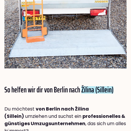
So helfen wir dir von Berlin nach
Žilina (Sillein)
Du möchtest
von Berlin nach Žilina
(Sillein)
umziehen und suchst ein
professionelles &
günstiges Umzugsunternehmen
, das sich um alles
kümmert?