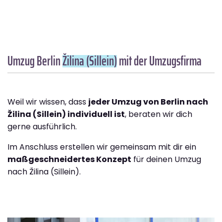
Umzug Berlin
Žilina (Sillein)
mit der Umzugsfirma
Weil wir wissen, dass
jeder Umzug von Berlin nach
Žilina (Sillein) individuell ist
, beraten wir dich
gerne ausführlich.
Im Anschluss erstellen wir gemeinsam mit dir ein
maßgeschneidertes Konzept
für deinen Umzug
nach Žilina (Sillein).