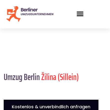
Umzug Berlin
Žilina (Sillein)
Kostenlos & unverbindlich anfragen