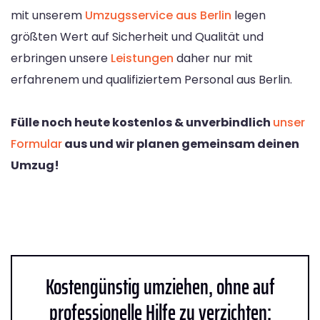
mit unserem
Umzugsservice aus Berlin
legen
größten Wert auf Sicherheit und Qualität und
erbringen unsere
Leistungen
daher nur mit
erfahrenem und qualifiziertem Personal aus Berlin.
Fülle noch heute kostenlos & unverbindlich
unser
Formular
aus und wir planen gemeinsam deinen
Umzug!
Kostengünstig umziehen, ohne auf
professionelle Hilfe zu verzichten: