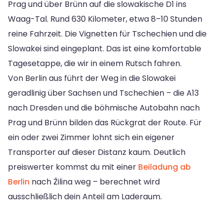
Prag und über Brünn auf die slowakische D1 ins
Waag-Tal. Rund 630 Kilometer, etwa 8–10 Stunden
reine Fahrzeit. Die Vignetten für Tschechien und die
Slowakei sind eingeplant. Das ist eine komfortable
Tagesetappe, die wir in einem Rutsch fahren.
Von Berlin aus führt der Weg in die Slowakei
geradlinig über Sachsen und Tschechien – die A13
nach Dresden und die böhmische Autobahn nach
Prag und Brünn bilden das Rückgrat der Route. Für
ein oder zwei Zimmer lohnt sich ein eigener
Transporter auf dieser Distanz kaum. Deutlich
preiswerter kommst du mit einer
Beiladung ab
Berlin
nach Žilina weg – berechnet wird
ausschließlich dein Anteil am Laderaum.