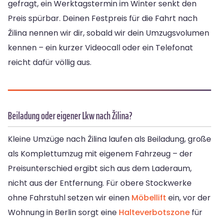
gefragt, ein Werktagstermin im Winter senkt den
Preis spürbar. Deinen Festpreis für die Fahrt nach
Žilina nennen wir dir, sobald wir dein Umzugsvolumen
kennen – ein kurzer Videocall oder ein Telefonat
reicht dafür völlig aus.
Beiladung oder eigener Lkw nach Žilina?
Kleine Umzüge nach Žilina laufen als Beiladung, große
als Komplettumzug mit eigenem Fahrzeug – der
Preisunterschied ergibt sich aus dem Laderaum,
nicht aus der Entfernung. Für obere Stockwerke
ohne Fahrstuhl setzen wir einen
Möbellift
ein, vor der
Wohnung in Berlin sorgt eine
Halteverbotszone
für