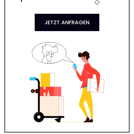
JETZT ANFRAGEN