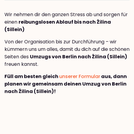
Wir nehmen dir den ganzen Stress ab und sorgen für
einen
reibungslosen Ablauf bis nach Žilina
(Sillein)
Von der Organisation bis zur Durchführung – wir
kümmern uns um alles, damit du dich auf die schönen
Seiten des
Umzugs von Berlin nach Žilina (Sillein)
freuen kannst.
Füll am besten gleich
unserer Formular
aus, dann
planen wir gemeinsam deinen Umzug von Berlin
nach Žilina (Sillein)!