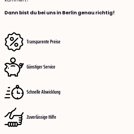
Dann bist du bei uns in Berlin genau richtig!
Transparente Preise
Günstiger Service
Schnelle Abwicklung
Zuverlässige Hilfe