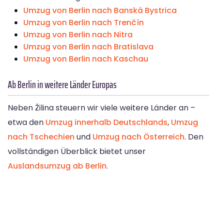
Umzug von Berlin nach Banská Bystrica
Umzug von Berlin nach Trenčín
Umzug von Berlin nach Nitra
Umzug von Berlin nach Bratislava
Umzug von Berlin nach Kaschau
Ab Berlin in weitere Länder Europas
Neben Žilina steuern wir viele weitere Länder an –
etwa den
Umzug innerhalb Deutschlands
,
Umzug
nach Tschechien
und
Umzug nach Österreich
. Den
vollständigen Überblick bietet unser
Auslandsumzug ab Berlin
.