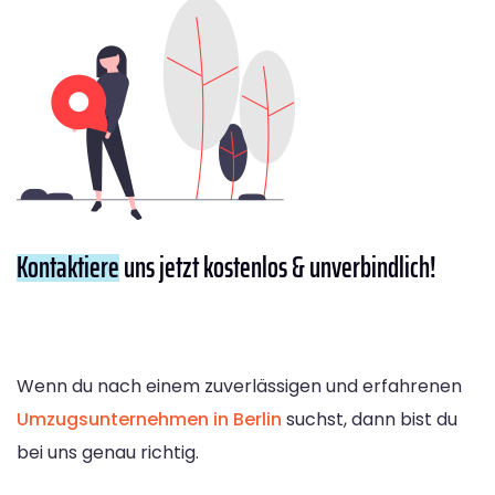
Kontaktiere
uns jetzt kostenlos & unverbindlich!
Wenn du nach einem zuverlässigen und erfahrenen
Umzugsunternehmen in Berlin
suchst, dann bist du
bei uns genau richtig.