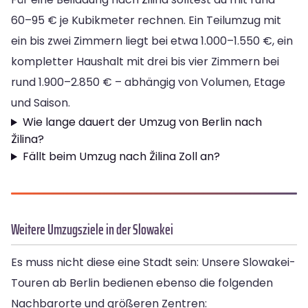
60–95 € je Kubikmeter rechnen. Ein Teilumzug mit
ein bis zwei Zimmern liegt bei etwa 1.000–1.550 €, ein
kompletter Haushalt mit drei bis vier Zimmern bei
rund 1.900–2.850 € – abhängig von Volumen, Etage
und Saison.
Wie lange dauert der Umzug von Berlin nach
Žilina?
Fällt beim Umzug nach Žilina Zoll an?
Weitere Umzugsziele in der Slowakei
Es muss nicht diese eine Stadt sein: Unsere Slowakei-
Touren ab Berlin bedienen ebenso die folgenden
Nachbarorte und größeren Zentren: