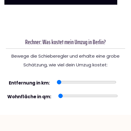
Rechner: Was kostet mein Umzug in Berlin?
Bewege die Schieberegler und erhalte eine grobe
Schätzung, wie viel dein Umzug kostet:
Entfernung in km:
Wohnfläche in qm: