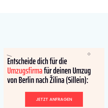
Entscheide dich für die
Umzugsfirma
für deinen Umzug
von Berlin nach Žilina (Sillein):
JETZT ANFRAGEN