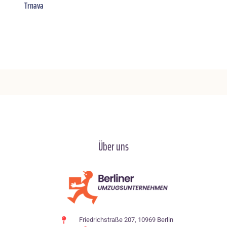
Trnava
Über uns
Friedrichstraße 207, 10969 Berlin