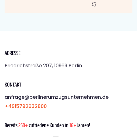
ADRESSE
Friedrichstraße 207, 10969 Berlin
KONTAKT
anfrage@berlinerumzugsunternehmen.de
+4915792632800
Bereits
250+
zufriedene Kunden in
16+
Jahren!