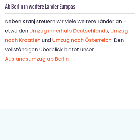
Ab Berlin in weitere Länder Europas
Neben Kranj steuern wir viele weitere Länder an –
etwa den
Umzug innerhalb Deutschlands
,
Umzug
nach Kroatien
und
Umzug nach Österreich
. Den
vollständigen Überblick bietet unser
Auslandsumzug ab Berlin
.