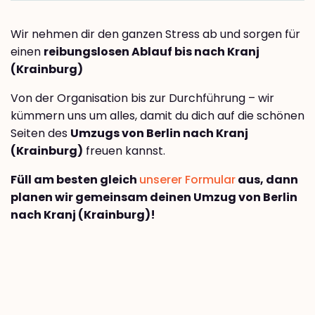
Wir nehmen dir den ganzen Stress ab und sorgen für
einen
reibungslosen Ablauf bis nach Kranj
(Krainburg)
Von der Organisation bis zur Durchführung – wir
kümmern uns um alles, damit du dich auf die schönen
Seiten des
Umzugs von Berlin nach Kranj
(Krainburg)
freuen kannst.
Füll am besten gleich
unserer Formular
aus, dann
planen wir gemeinsam deinen Umzug von Berlin
nach Kranj (Krainburg)!