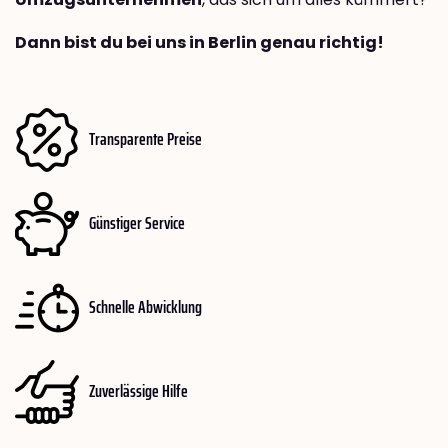
Dann bist du bei uns in Berlin genau richtig!
Transparente Preise
Günstiger Service
Schnelle Abwicklung
Zuverlässige Hilfe