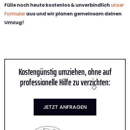
Fülle noch heute kostenlos & unverbindlich
unser
Formular
aus und wir planen gemeinsam deinen
Umzug!
Kostengünstig umziehen, ohne auf
professionelle Hilfe zu verzichten:
JETZT ANFRAGEN