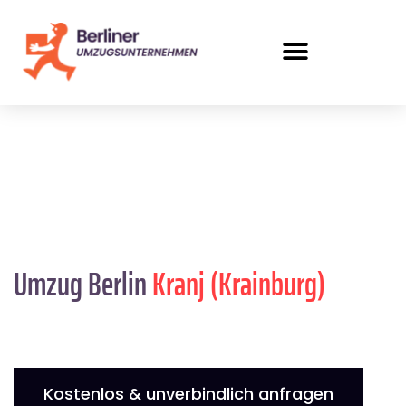
Umzug Berlin
Kranj (Krainburg)
Kostenlos & unverbindlich anfragen