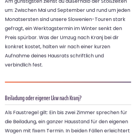
Am günstigsten ziehst du außerhalb der Stoßzeiten
um: Zwischen Mai und September und rund um jeden
Monatsersten sind unsere Slowenien-Touren stark
gefragt, ein Werktagstermin im Winter senkt den
Preis spürbar. Was der Umzug nach Kranj bei dir
konkret kostet, halten wir nach einer kurzen
Aufnahme deines Hausrats schriftlich und
verbindlich fest.
Beiladung oder eigener Lkw nach Kranj?
Als Faustregel gilt: Ein bis zwei Zimmer sprechen für
die Beiladung, ein ganzer Hausstand für den eigenen
Wagen mit fixem Termin. In beiden Fällen erleichtert