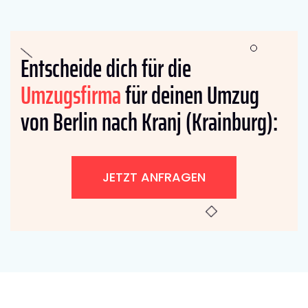
Entscheide dich für die
Umzugsfirma
für deinen Umzug
von Berlin nach Kranj (Krainburg):
JETZT ANFRAGEN