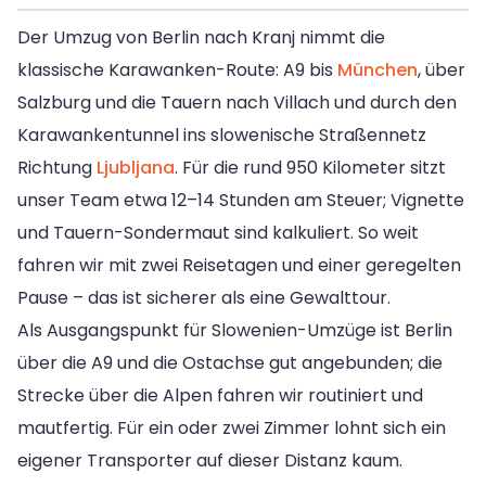
Der Umzug von Berlin nach Kranj nimmt die
klassische Karawanken-Route: A9 bis
München
, über
Salzburg und die Tauern nach Villach und durch den
Karawankentunnel ins slowenische Straßennetz
Richtung
Ljubljana
. Für die rund 950 Kilometer sitzt
unser Team etwa 12–14 Stunden am Steuer; Vignette
und Tauern-Sondermaut sind kalkuliert. So weit
fahren wir mit zwei Reisetagen und einer geregelten
Pause – das ist sicherer als eine Gewalttour.
Als Ausgangspunkt für Slowenien-Umzüge ist Berlin
über die A9 und die Ostachse gut angebunden; die
Strecke über die Alpen fahren wir routiniert und
mautfertig. Für ein oder zwei Zimmer lohnt sich ein
eigener Transporter auf dieser Distanz kaum.