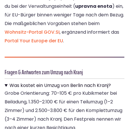
du bei der Verwaltungseinheit (
upravna enota
) ein,
für EU-Bürger binnen weniger Tage nach dem Bezug.
Die maßgeblichen Vorgaben stehen beim
Wohnsitz-Portal GOV.SI
, ergänzend informiert das
Portal Your Europe der EU
.
Fragen & Antworten zum Umzug nach Kranj
Was kostet ein Umzug von Berlin nach Kranj?
Grobe Orientierung: 70–105 € pro Kubikmeter bei
Beiladung, 1.350–2.100 € für einen Teilumzug (1–2
Zimmer) und 2.500–3.800 € für den Komplettumzug
(3–4 Zimmer) nach Kranj. Den Festpreis nennen wir
nach einer kurzen Besichtigung.