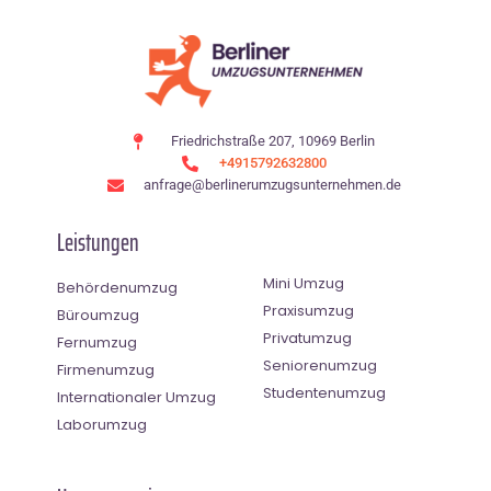
Friedrichstraße 207, 10969 Berlin
+4915792632800
anfrage@berlinerumzugsunternehmen.de
Leistungen
Mini Umzug
Behördenumzug
Praxisumzug
Büroumzug
Privatumzug
Fernumzug
Seniorenumzug
Firmenumzug
Studentenumzug
Internationaler Umzug
Laborumzug