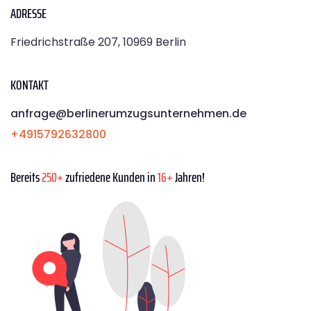
ADRESSE
Friedrichstraße 207, 10969 Berlin
KONTAKT
anfrage@berlinerumzugsunternehmen.de
+4915792632800
Bereits
250+
zufriedene Kunden in
16+
Jahren!