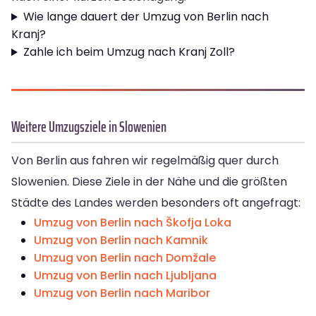
Wie lange dauert der Umzug von Berlin nach
Kranj?
Zahle ich beim Umzug nach Kranj Zoll?
Weitere Umzugsziele in Slowenien
Von Berlin aus fahren wir regelmäßig quer durch
Slowenien. Diese Ziele in der Nähe und die größten
Städte des Landes werden besonders oft angefragt:
Umzug von Berlin nach Škofja Loka
Umzug von Berlin nach Kamnik
Umzug von Berlin nach Domžale
Umzug von Berlin nach Ljubljana
Umzug von Berlin nach Maribor