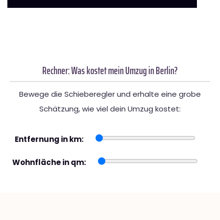
Rechner: Was kostet mein Umzug in Berlin?
Bewege die Schieberegler und erhalte eine grobe
Schätzung, wie viel dein Umzug kostet:
Entfernung in km:
Wohnfläche in qm: