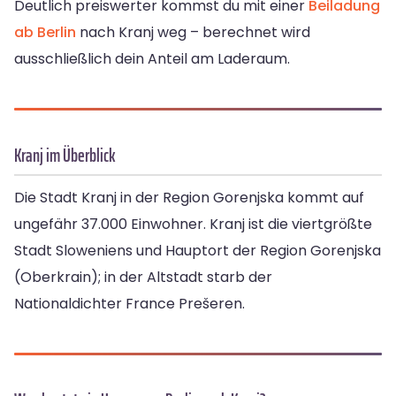
Deutlich preiswerter kommst du mit einer
Beiladung
ab Berlin
nach Kranj weg – berechnet wird
ausschließlich dein Anteil am Laderaum.
Kranj im Überblick
Die Stadt Kranj in der Region Gorenjska kommt auf
ungefähr 37.000 Einwohner. Kranj ist die viertgrößte
Stadt Sloweniens und Hauptort der Region Gorenjska
(Oberkrain); in der Altstadt starb der
Nationaldichter France Prešeren.