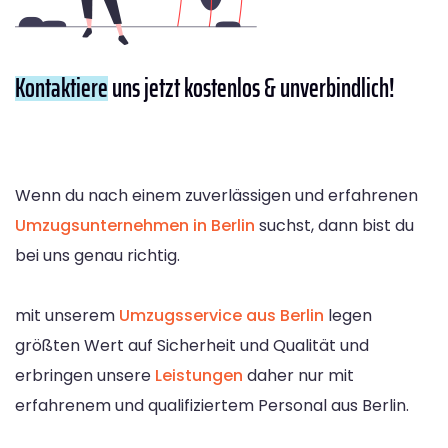
Kontaktiere
uns jetzt kostenlos & unverbindlich!
Wenn du nach einem zuverlässigen und erfahrenen
Umzugsunternehmen in Berlin
suchst, dann bist du
bei uns genau richtig.
mit unserem
Umzugsservice aus Berlin
legen
größten Wert auf Sicherheit und Qualität und
erbringen unsere
Leistungen
daher nur mit
erfahrenem und qualifiziertem Personal aus Berlin.