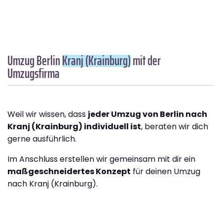
Umzug Berlin
Kranj (Krainburg)
mit der
Umzugsfirma
Weil wir wissen, dass
jeder Umzug von Berlin nach
Kranj (Krainburg) individuell ist
, beraten wir dich
gerne ausführlich.
Im Anschluss erstellen wir gemeinsam mit dir ein
maßgeschneidertes Konzept
für deinen Umzug
nach Kranj (Krainburg).