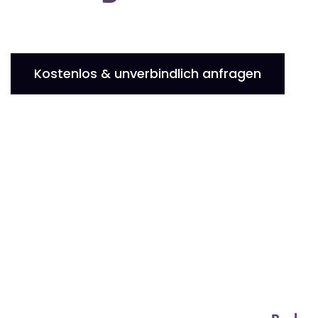
Kostenlos & unverbindlich anfragen