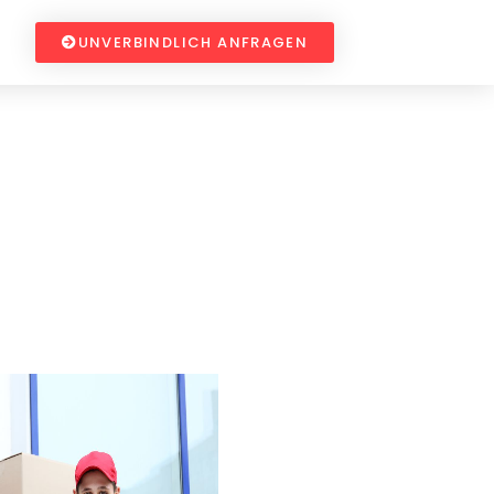
UNVERBINDLICH ANFRAGEN