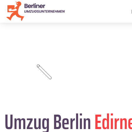
Umzug Berlin
Edirn