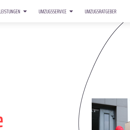
LEISTUNGEN
UMZUGSSERVICE
UMZUGSRATGEBER
e