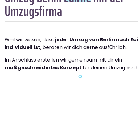
Umzugsfirma
Weil wir wissen, dass
jeder Umzug von Berlin nach Ed
individuell ist
, beraten wir dich gerne ausführlich.
Im Anschluss erstellen wir gemeinsam mit dir ein
maßgeschneidertes Konzept
für deinen Umzug nach 