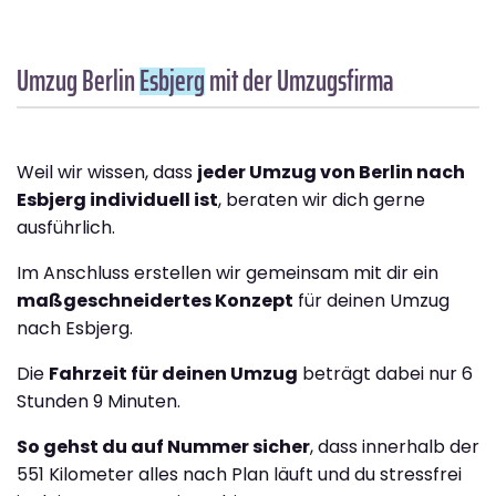
Umzug Berlin
Esbjerg
mit der Umzugsfirma
Weil wir wissen, dass
jeder Umzug von Berlin nach
Esbjerg individuell ist
, beraten wir dich gerne
ausführlich.
Im Anschluss erstellen wir gemeinsam mit dir ein
maßgeschneidertes Konzept
für deinen Umzug
nach Esbjerg.
Die
Fahrzeit für deinen Umzug
beträgt dabei nur 6
Stunden 9 Minuten.
So gehst du auf Nummer sicher
, dass innerhalb der
551 Kilometer alles nach Plan läuft und du stressfrei