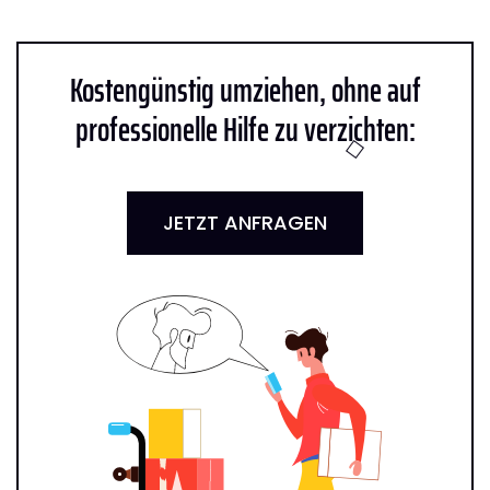
Kostengünstig umziehen, ohne auf
professionelle Hilfe zu verzichten:
JETZT ANFRAGEN