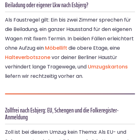
Beiladung oder eigener Lkw nach Esbjerg?
Als Faustregel gilt: Ein bis zwei Zimmer sprechen für
die Beiladung, ein ganzer Hausstand für den eigenen
Wagen mit fixem Termin. In beiden Fällen erleichtert
ohne Aufzug ein
Möbellift
die obere Etage, eine
Halteverbotszone
vor deiner Berliner Haustür
verhindert lange Tragewege, und
Umzugskartons
liefern wir rechtzeitig vorher an.
Zollfrei nach Esbjerg: EU, Schengen und die Folkeregister-
Anmeldung
Zoll ist bei diesem Umzug kein Thema: Als EU- und