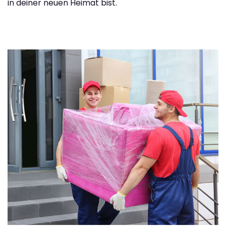
in deiner neuen Heimat bist.