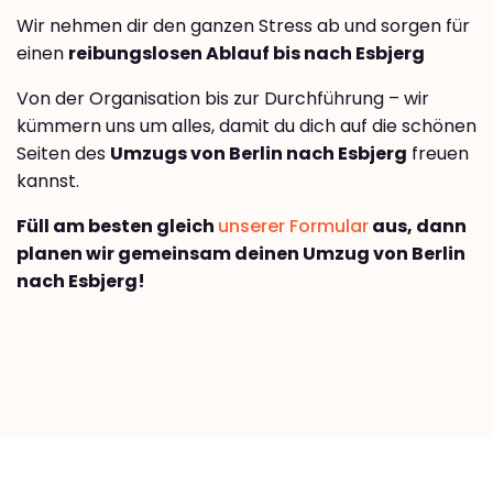
Wir nehmen dir den ganzen Stress ab und sorgen für
einen
reibungslosen Ablauf bis nach Esbjerg
Von der Organisation bis zur Durchführung – wir
kümmern uns um alles, damit du dich auf die schönen
Seiten des
Umzugs von Berlin nach Esbjerg
freuen
kannst.
Füll am besten gleich
unserer Formular
aus, dann
planen wir gemeinsam deinen Umzug von Berlin
nach Esbjerg!