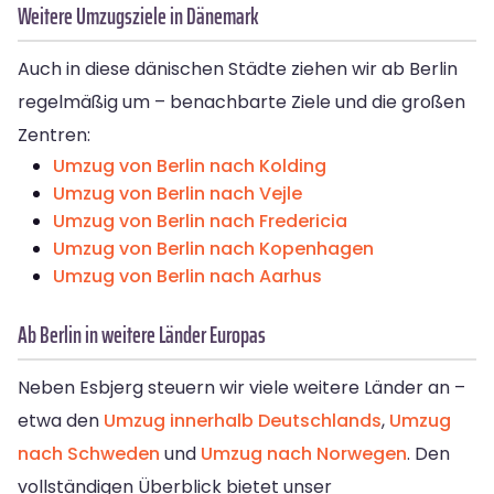
Weitere Umzugsziele in Dänemark
Auch in diese dänischen Städte ziehen wir ab Berlin
regelmäßig um – benachbarte Ziele und die großen
Zentren:
Umzug von Berlin nach Kolding
Umzug von Berlin nach Vejle
Umzug von Berlin nach Fredericia
Umzug von Berlin nach Kopenhagen
Umzug von Berlin nach Aarhus
Ab Berlin in weitere Länder Europas
Neben Esbjerg steuern wir viele weitere Länder an –
etwa den
Umzug innerhalb Deutschlands
,
Umzug
nach Schweden
und
Umzug nach Norwegen
. Den
vollständigen Überblick bietet unser