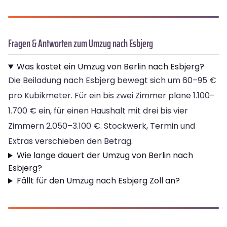
Fragen & Antworten zum Umzug nach Esbjerg
Was kostet ein Umzug von Berlin nach Esbjerg?
Die Beiladung nach Esbjerg bewegt sich um 60–95 €
pro Kubikmeter. Für ein bis zwei Zimmer plane 1.100–
1.700 € ein, für einen Haushalt mit drei bis vier
Zimmern 2.050–3.100 €. Stockwerk, Termin und
Extras verschieben den Betrag.
Wie lange dauert der Umzug von Berlin nach
Esbjerg?
Fällt für den Umzug nach Esbjerg Zoll an?