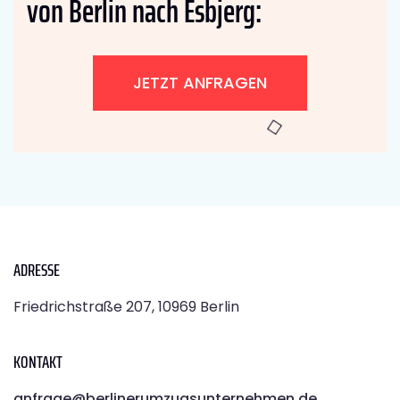
von Berlin nach Esbjerg:
JETZT ANFRAGEN
ADRESSE
Friedrichstraße 207, 10969 Berlin
KONTAKT
anfrage@berlinerumzugsunternehmen.de