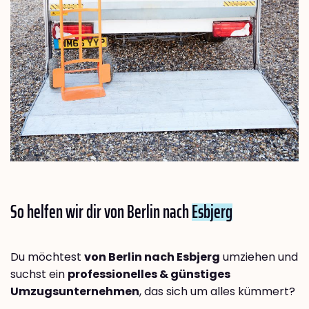
So helfen wir dir von Berlin nach
Esbjerg
Du möchtest
von Berlin nach Esbjerg
umziehen und
suchst ein
professionelles & günstiges
Umzugsunternehmen
, das sich um alles kümmert?