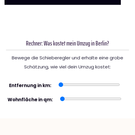
Rechner: Was kostet mein Umzug in Berlin?
Bewege die Schieberegler und erhalte eine grobe
Schätzung, wie viel dein Umzug kostet:
Entfernung in km:
Wohnfläche in qm: