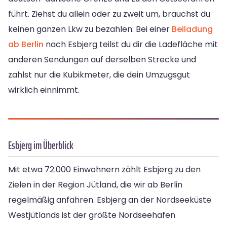
führt. Ziehst du allein oder zu zweit um, brauchst du
keinen ganzen Lkw zu bezahlen: Bei einer
Beiladung
ab Berlin
nach Esbjerg teilst du dir die Ladefläche mit
anderen Sendungen auf derselben Strecke und
zahlst nur die Kubikmeter, die dein Umzugsgut
wirklich einnimmt.
Esbjerg im Überblick
Mit etwa 72.000 Einwohnern zählt Esbjerg zu den
Zielen in der Region Jütland, die wir ab Berlin
regelmäßig anfahren. Esbjerg an der Nordseeküste
Westjütlands ist der größte Nordseehafen