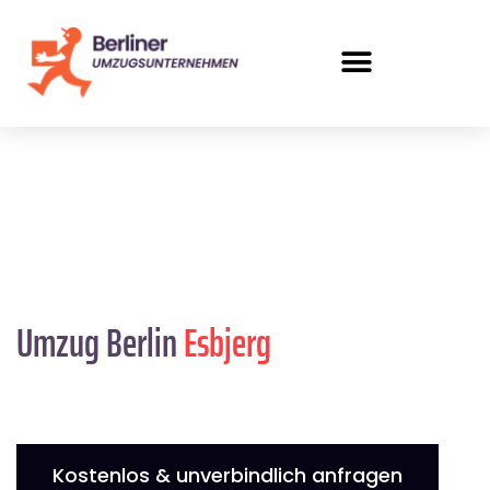
Umzug Berlin
Esbjerg
Kostenlos & unverbindlich anfragen