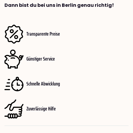
Dann bist du bei uns in Berlin genau richtig!
Transparente Preise
Günstiger Service
Schnelle Abwicklung
Zuverlässige Hilfe