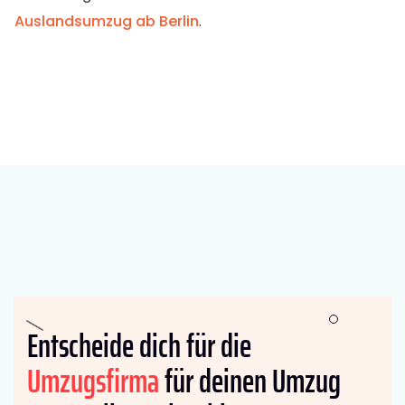
Auslandsumzug ab Berlin
.
Entscheide dich für die
Umzugsfirma
für deinen Umzug