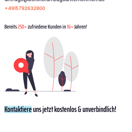
+4915792632800
Bereits
250+
zufriedene Kunden in
16+
Jahren!
Kontaktiere
uns jetzt kostenlos & unverbindlich!