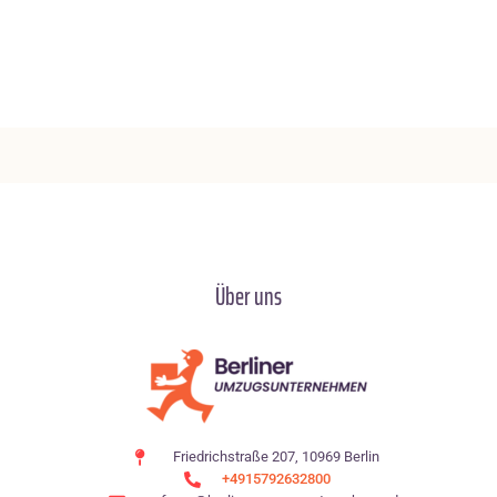
Über uns
Friedrichstraße 207, 10969 Berlin
+4915792632800