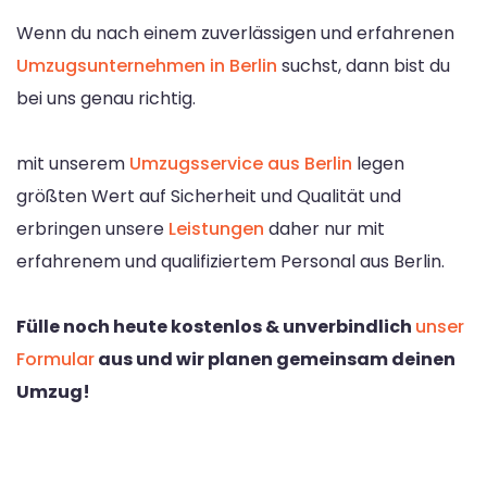
Wenn du nach einem zuverlässigen und erfahrenen
Umzugsunternehmen in Berlin
suchst, dann bist du
bei uns genau richtig.
mit unserem
Umzugsservice aus Berlin
legen
größten Wert auf Sicherheit und Qualität und
erbringen unsere
Leistungen
daher nur mit
erfahrenem und qualifiziertem Personal aus Berlin.
Fülle noch heute kostenlos & unverbindlich
unser
Formular
aus und wir planen gemeinsam deinen
Umzug!