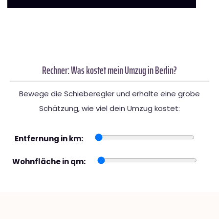
Rechner: Was kostet mein Umzug in Berlin?
Bewege die Schieberegler und erhalte eine grobe
Schätzung, wie viel dein Umzug kostet:
Entfernung in km:
Wohnfläche in qm: