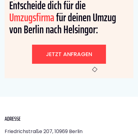
Entscheide dich für die
Umzugsfirma
für deinen Umzug
von Berlin nach Helsingor:
JETZT ANFRAGEN
ADRESSE
Friedrichstraße 207, 10969 Berlin