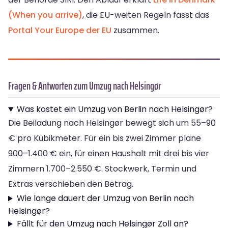
(When you arrive)
, die EU-weiten Regeln fasst das
Portal Your Europe der EU
zusammen.
Fragen & Antworten zum Umzug nach Helsingør
Was kostet ein Umzug von Berlin nach Helsingør?
Die Beiladung nach Helsingør bewegt sich um 55–90
€ pro Kubikmeter. Für ein bis zwei Zimmer plane
900–1.400 € ein, für einen Haushalt mit drei bis vier
Zimmern 1.700–2.550 €. Stockwerk, Termin und
Extras verschieben den Betrag.
Wie lange dauert der Umzug von Berlin nach
Helsingør?
Fällt für den Umzug nach Helsingør Zoll an?