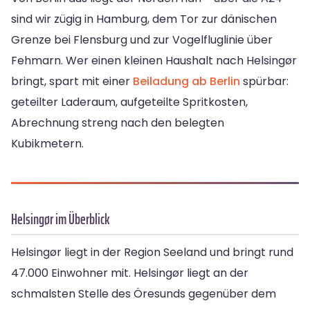
sind wir zügig in Hamburg, dem Tor zur dänischen
Grenze bei Flensburg und zur Vogelfluglinie über
Fehmarn. Wer einen kleinen Haushalt nach Helsingør
bringt, spart mit einer
Beiladung ab Berlin
spürbar:
geteilter Laderaum, aufgeteilte Spritkosten,
Abrechnung streng nach den belegten
Kubikmetern.
Helsingør im Überblick
Helsingør liegt in der Region Seeland und bringt rund
47.000 Einwohner mit. Helsingør liegt an der
schmalsten Stelle des Öresunds gegenüber dem