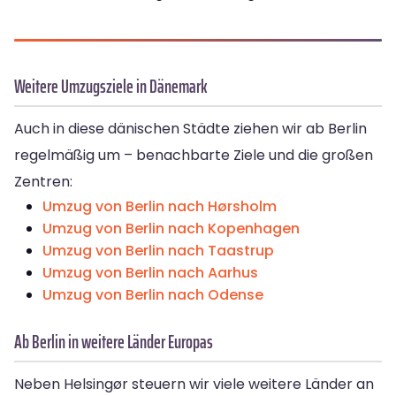
Weitere Umzugsziele in Dänemark
Auch in diese dänischen Städte ziehen wir ab Berlin
regelmäßig um – benachbarte Ziele und die großen
Zentren:
Umzug von Berlin nach Hørsholm
Umzug von Berlin nach Kopenhagen
Umzug von Berlin nach Taastrup
Umzug von Berlin nach Aarhus
Umzug von Berlin nach Odense
Ab Berlin in weitere Länder Europas
Neben Helsingør steuern wir viele weitere Länder an