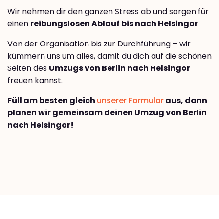
Wir nehmen dir den ganzen Stress ab und sorgen für
einen
reibungslosen Ablauf bis nach Helsingor
Von der Organisation bis zur Durchführung – wir
kümmern uns um alles, damit du dich auf die schönen
Seiten des
Umzugs von Berlin nach Helsingor
freuen kannst.
Füll am besten gleich
unserer Formular
aus, dann
planen wir gemeinsam deinen Umzug von Berlin
nach Helsingor!