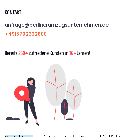
KONTAKT
anfrage@berlinerumzugsunternehmen.de
+4915792632800
Bereits
250+
zufriedene Kunden in
16+
Jahren!