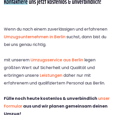
Kontaktiere
uns jetzt kostenlos & unverbindlich!
Wenn du nach einem zuverlässigen und erfahrenen
Umzugsunternehmen in Berlin
suchst, dann bist du
bei uns genau richtig.
mit unserem
Umzugsservice aus Berlin
legen
größten Wert auf Sicherheit und Qualität und
erbringen unsere
Leistungen
daher nur mit
erfahrenem und qualifiziertem Personal aus Berlin.
Fülle noch heute kostenlos & unverbindlich
unser
Formular
aus und wir planen gemeinsam deinen
Umzug!