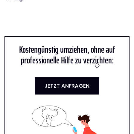
Kostengünstig umziehen, ohne auf
professionelle Hilfe zu verzichten:
JETZT ANFRAGEN