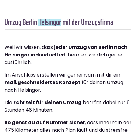
Umzug Berlin
Helsingor
mit der Umzugsfirma
Weil wir wissen, dass
jeder Umzug von Berlin nach
Helsingor individuell ist
, beraten wir dich gerne
ausführlich.
Im Anschluss erstellen wir gemeinsam mit dir ein
maßgeschneidertes Konzept
für deinen Umzug
nach Helsingor.
Die
Fahrzeit für deinen Umzug
beträgt dabei nur 6
Stunden 46 Minuten.
So gehst du auf Nummer sicher
, dass innerhalb der
475 Kilometer alles nach Plan läuft und du stressfrei