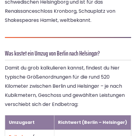
schwedischen Helsingborg und ist für das
Renaissanceschloss Kronborg, Schauplatz von
Shakespeares Hamlet, weltbekannt.
Was kostet ein Umzug von Berlin nach Helsingør?
Damit du grob kalkulieren kannst, findest du hier
typische Größenordnungen für die rund 520
Kilometer zwischen Berlin und Helsingør – je nach
Kubikmetern, Geschoss und gewählten Leistungen
verschiebt sich der Endbetrag:
Umzugsart
Richtwert (Berlin – Helsingør)