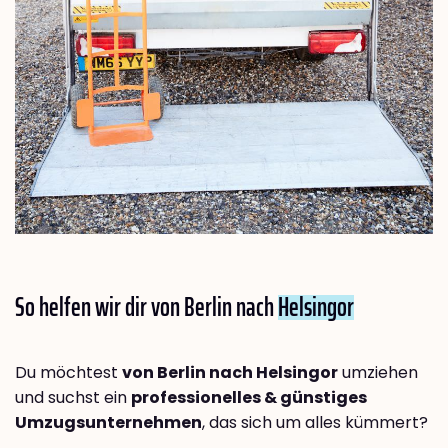
So helfen wir dir von Berlin nach
Helsingor
Du möchtest
von Berlin nach Helsingor
umziehen
und suchst ein
professionelles & günstiges
Umzugsunternehmen
, das sich um alles kümmert?