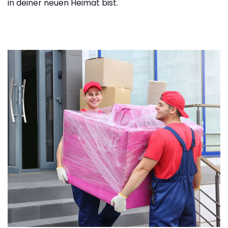
in deiner neuen Heimat bist.