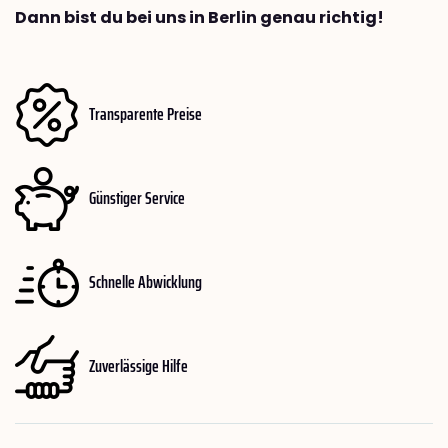
Dann bist du bei uns in Berlin genau richtig!
Transparente Preise
Günstiger Service
Schnelle Abwicklung
Zuverlässige Hilfe