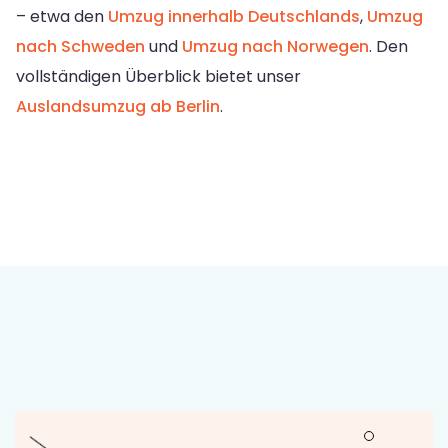
– etwa den
Umzug innerhalb Deutschlands
,
Umzug
nach Schweden
und
Umzug nach Norwegen
. Den
vollständigen Überblick bietet unser
Auslandsumzug ab Berlin
.