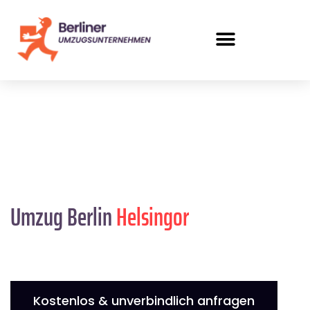
Umzug Berlin
Helsingor
Kostenlos & unverbindlich anfragen