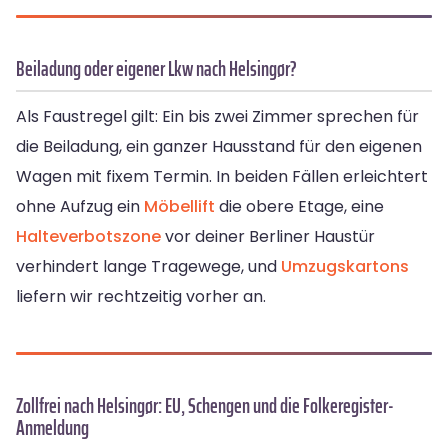
Beiladung oder eigener Lkw nach Helsingør?
Als Faustregel gilt: Ein bis zwei Zimmer sprechen für
die Beiladung, ein ganzer Hausstand für den eigenen
Wagen mit fixem Termin. In beiden Fällen erleichtert
ohne Aufzug ein
Möbellift
die obere Etage, eine
Halteverbotszone
vor deiner Berliner Haustür
verhindert lange Tragewege, und
Umzugskartons
liefern wir rechtzeitig vorher an.
Zollfrei nach Helsingør: EU, Schengen und die Folkeregister-
Anmeldung