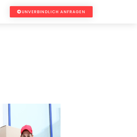
UNVERBINDLICH ANFRAGEN