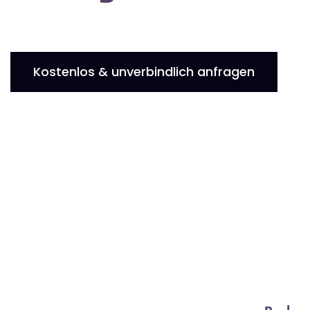
Kostenlos & unverbindlich anfragen