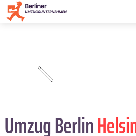
Umzug Berlin
Helsi