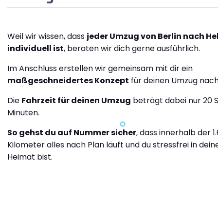
Weil wir wissen, dass
jeder Umzug von Berlin nach Hel
individuell ist
, beraten wir dich gerne ausführlich.
Im Anschluss erstellen wir gemeinsam mit dir ein
maßgeschneidertes Konzept
für deinen Umzug nach 
Die
Fahrzeit für deinen Umzug
beträgt dabei nur 20 
Minuten.
So gehst du auf Nummer sicher
, dass innerhalb der 1
Kilometer alles nach Plan läuft und du stressfrei in dei
Heimat bist.