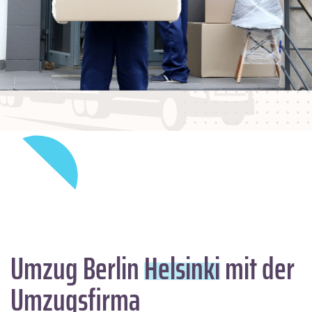
Umzug Berlin
Helsinki
mit der
Umzugsfirma