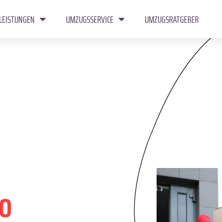
LEISTUNGEN
UMZUGSSERVICE
UMZUGSRATGEBER
o