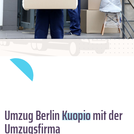
Umzug Berlin
Kuopio
mit der
Umzugsfirma