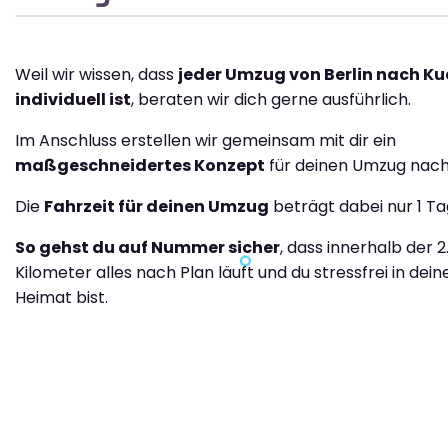
Weil wir wissen, dass
jeder Umzug von Berlin nach Ku
individuell ist
, beraten wir dich gerne ausführlich.
Im Anschluss erstellen wir gemeinsam mit dir ein
maßgeschneidertes Konzept
für deinen Umzug nach
Die
Fahrzeit für deinen Umzug
beträgt dabei nur 1 Ta
So gehst du auf Nummer sicher
, dass innerhalb der 2
Kilometer alles nach Plan läuft und du stressfrei in dei
Heimat bist.