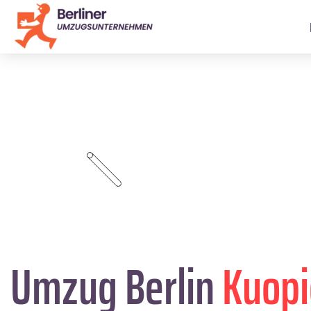
Umzug Berlin
Kuopi