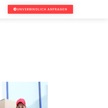
UNVERBINDLICH ANFRAGEN