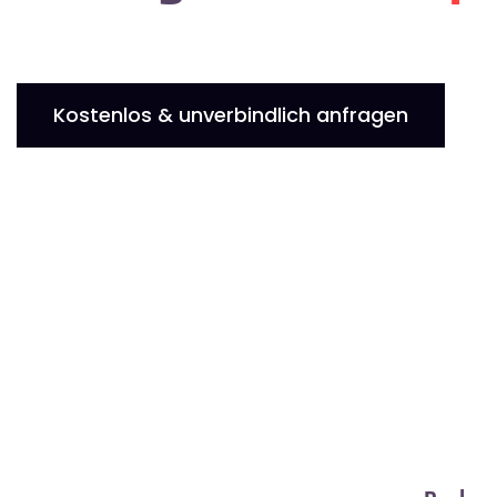
Kostenlos & unverbindlich anfragen