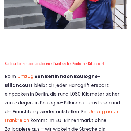
Berliner Umzugsunternehmen
»
Frankreich
» Boulogne-Billancourt
Beim
Umzug
von Berlin nach Boulogne-
Billancourt
bleibt dir jeder Handgriff erspart:
einpacken in Berlin, die rund 1.060 Kilometer sicher
zurücklegen, in Boulogne-Billancourt ausladen und
die Einrichtung wieder aufstellen. Ein
Umzug nach
Frankreich
kommt im EU-Binnenmarkt ohne
Zollpapiere aus – wir wickeln die Strecke als