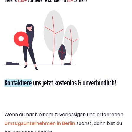
Bereits
250+
zufriedene Kunden in
16+
Jahren!
Kontaktiere
uns jetzt kostenlos & unverbindlich!
Wenn du nach einem zuverlässigen und erfahrenen
Umzugsunternehmen in Berlin
suchst, dann bist du