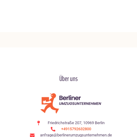
Über uns
Friedrichstraße 207, 10969 Berlin
+4915792632800
anfrage@berlinerumzugsunternehmen.de