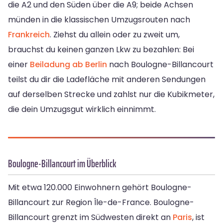
die A2 und den Süden über die A9; beide Achsen
münden in die klassischen Umzugsrouten nach
Frankreich
. Ziehst du allein oder zu zweit um,
brauchst du keinen ganzen Lkw zu bezahlen: Bei
einer
Beiladung ab Berlin
nach Boulogne-Billancourt
teilst du dir die Ladefläche mit anderen Sendungen
auf derselben Strecke und zahlst nur die Kubikmeter,
die dein Umzugsgut wirklich einnimmt.
Boulogne-Billancourt im Überblick
Mit etwa 120.000 Einwohnern gehört Boulogne-
Billancourt zur Region Île-de-France. Boulogne-
Billancourt grenzt im Südwesten direkt an
Paris
, ist