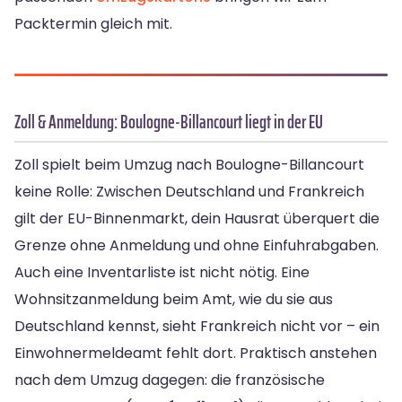
Packtermin gleich mit.
Zoll & Anmeldung: Boulogne-Billancourt liegt in der EU
Zoll spielt beim Umzug nach Boulogne-Billancourt
keine Rolle: Zwischen Deutschland und Frankreich
gilt der EU-Binnenmarkt, dein Hausrat überquert die
Grenze ohne Anmeldung und ohne Einfuhrabgaben.
Auch eine Inventarliste ist nicht nötig. Eine
Wohnsitzanmeldung beim Amt, wie du sie aus
Deutschland kennst, sieht Frankreich nicht vor – ein
Einwohnermeldeamt fehlt dort. Praktisch anstehen
nach dem Umzug dagegen: die französische