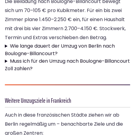
Die Beiladung nach Boulogne-Billancourt bewegt
sich um 70–105 € pro Kubikmeter. Für ein bis zwei
Zimmer plane 1.450–2.250 € ein, für einen Haushalt
mit drei bis vier Zimmern 2.700–4.150 €. Stockwerk,
Termin und Extras verschieben den Betrag.
Wie lange dauert der Umzug von Berlin nach
Boulogne-Billancourt?
Muss ich für den Umzug nach Boulogne-Billancourt
Zoll zahlen?
Weitere Umzugsziele in Frankreich
Auch in diese französischen Städte ziehen wir ab
Berlin regelmäßig um – benachbarte Ziele und die
großen Zentren: