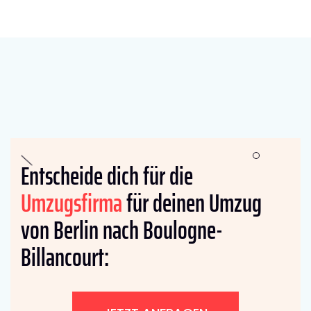
Entscheide dich für die
Umzugsfirma
für deinen Umzug
von Berlin nach Boulogne-
Billancourt: