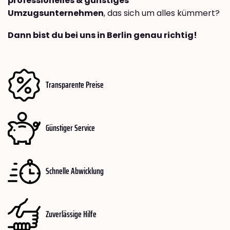
professionelles & günstiges
Umzugsunternehmen
, das sich um alles kümmert?
Dann bist du bei uns in Berlin genau richtig!
Transparente Preise
Günstiger Service
Schnelle Abwicklung
Zuverlässige Hilfe