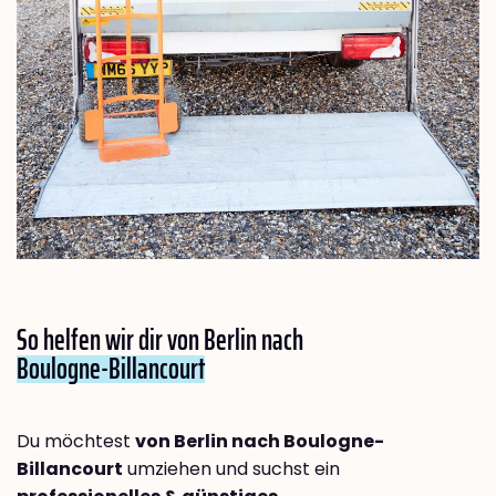
So helfen wir dir von Berlin nach
Boulogne-Billancourt
Du möchtest
von Berlin nach Boulogne-
Billancourt
umziehen und suchst ein