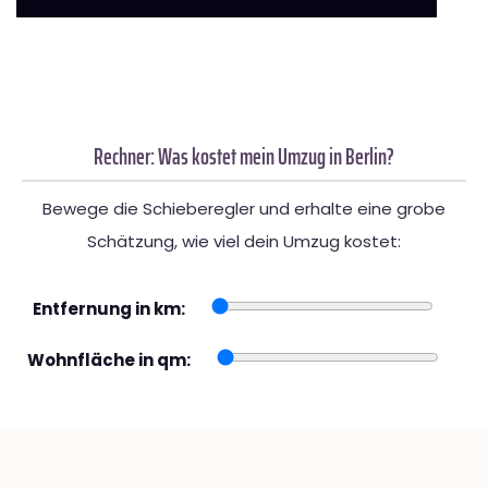
Rechner: Was kostet mein Umzug in Berlin?
Bewege die Schieberegler und erhalte eine grobe
Schätzung, wie viel dein Umzug kostet:
Entfernung in km:
Wohnfläche in qm: