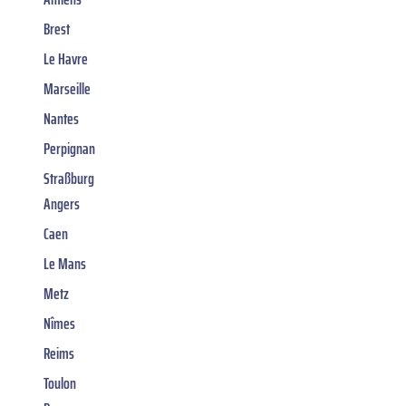
Brest
Le Havre
Marseille
Nantes
Perpignan
Straßburg
Angers
Caen
Le Mans
Metz
Nîmes
Reims
Toulon