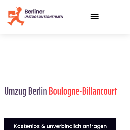
Umzug Berlin
Boulogne-Billancourt
Kostenlos & unverbindlich anfragen