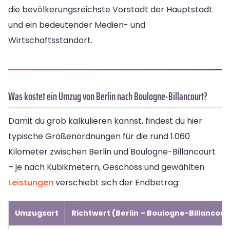
die bevölkerungsreichste Vorstadt der Hauptstadt
und ein bedeutender Medien- und
Wirtschaftsstandort.
Was kostet ein Umzug von Berlin nach Boulogne-Billancourt?
Damit du grob kalkulieren kannst, findest du hier
typische Größenordnungen für die rund 1.060
Kilometer zwischen Berlin und Boulogne-Billancourt
– je nach Kubikmetern, Geschoss und gewählten
Leistungen
verschiebt sich der Endbetrag:
Umzugsart
Richtwert (Berlin – Boulogne-Billancour