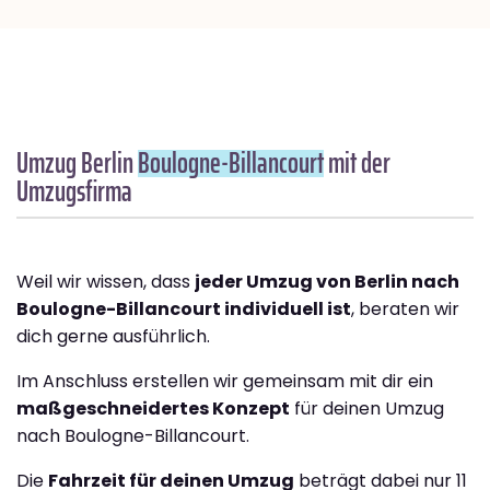
Umzug Berlin
Boulogne-Billancourt
mit der
Umzugsfirma
Weil wir wissen, dass
jeder Umzug von Berlin nach
Boulogne-Billancourt individuell ist
, beraten wir
dich gerne ausführlich.
Im Anschluss erstellen wir gemeinsam mit dir ein
maßgeschneidertes Konzept
für deinen Umzug
nach Boulogne-Billancourt.
Die
Fahrzeit für deinen Umzug
beträgt dabei nur 11