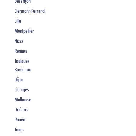
Besançon
Clermont-Ferrand
Lille
Montpellier
Nizza
Rennes
Toulouse
Bordeaux
Dijon
Limoges
Mulhouse
Orléans
Rouen
Tours