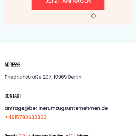
JETZT ANFRAGEN
ADRESSE
Friedrichstraße 207, 10969 Berlin
KONTAKT
anfrage@berlinerumzugsunternehmen.de
+4915792632800