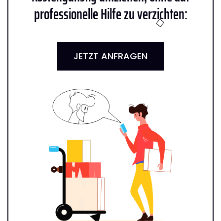
professionelle Hilfe zu verzichten:
JETZT ANFRAGEN