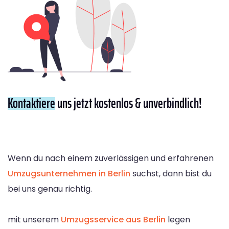
Kontaktiere
uns jetzt kostenlos & unverbindlich!
Wenn du nach einem zuverlässigen und erfahrenen
Umzugsunternehmen in Berlin
suchst, dann bist du
bei uns genau richtig.
mit unserem
Umzugsservice aus Berlin
legen