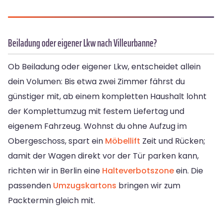
Beiladung oder eigener Lkw nach Villeurbanne?
Ob Beiladung oder eigener Lkw, entscheidet allein
dein Volumen: Bis etwa zwei Zimmer fährst du
günstiger mit, ab einem kompletten Haushalt lohnt
der Komplettumzug mit festem Liefertag und
eigenem Fahrzeug. Wohnst du ohne Aufzug im
Obergeschoss, spart ein
Möbellift
Zeit und Rücken;
damit der Wagen direkt vor der Tür parken kann,
richten wir in Berlin eine
Halteverbotszone
ein. Die
passenden
Umzugskartons
bringen wir zum
Packtermin gleich mit.