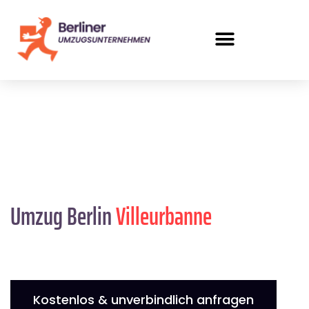
Umzug Berlin
Villeurbanne
Kostenlos & unverbindlich anfragen