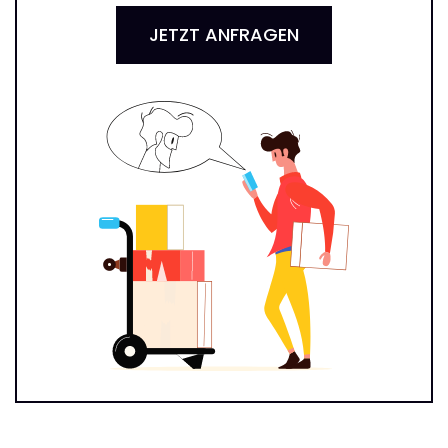
JETZT ANFRAGEN