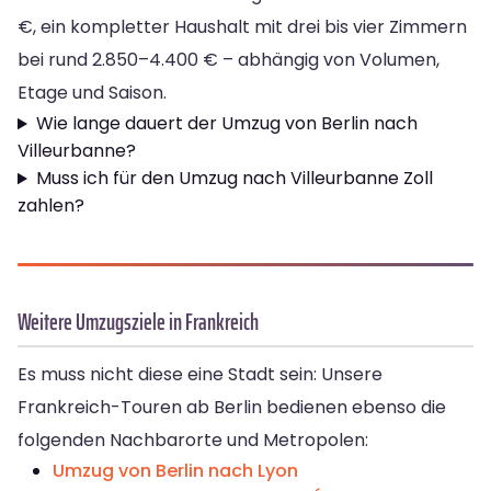
€, ein kompletter Haushalt mit drei bis vier Zimmern
bei rund 2.850–4.400 € – abhängig von Volumen,
Etage und Saison.
Wie lange dauert der Umzug von Berlin nach
Villeurbanne?
Muss ich für den Umzug nach Villeurbanne Zoll
zahlen?
Weitere Umzugsziele in Frankreich
Es muss nicht diese eine Stadt sein: Unsere
Frankreich-Touren ab Berlin bedienen ebenso die
folgenden Nachbarorte und Metropolen:
Umzug von Berlin nach Lyon