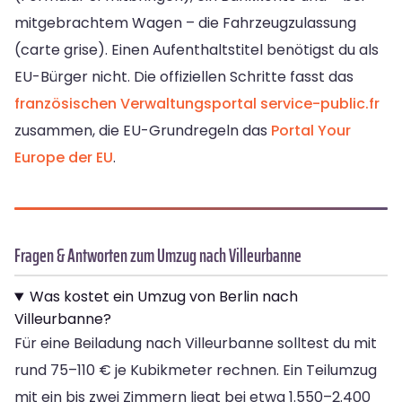
mitgebrachtem Wagen – die Fahrzeugzulassung
(carte grise). Einen Aufenthaltstitel benötigst du als
EU-Bürger nicht. Die offiziellen Schritte fasst das
französischen Verwaltungsportal service-public.fr
zusammen, die EU-Grundregeln das
Portal Your
Europe der EU
.
Fragen & Antworten zum Umzug nach Villeurbanne
Was kostet ein Umzug von Berlin nach
Villeurbanne?
Für eine Beiladung nach Villeurbanne solltest du mit
rund 75–110 € je Kubikmeter rechnen. Ein Teilumzug
mit ein bis zwei Zimmern liegt bei etwa 1.550–2.400