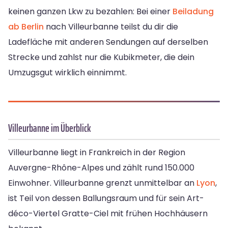
keinen ganzen Lkw zu bezahlen: Bei einer
Beiladung
ab Berlin
nach Villeurbanne teilst du dir die
Ladefläche mit anderen Sendungen auf derselben
Strecke und zahlst nur die Kubikmeter, die dein
Umzugsgut wirklich einnimmt.
Villeurbanne im Überblick
Villeurbanne liegt in Frankreich in der Region
Auvergne-Rhône-Alpes und zählt rund 150.000
Einwohner. Villeurbanne grenzt unmittelbar an
Lyon
,
ist Teil von dessen Ballungsraum und für sein Art-
déco-Viertel Gratte-Ciel mit frühen Hochhäusern