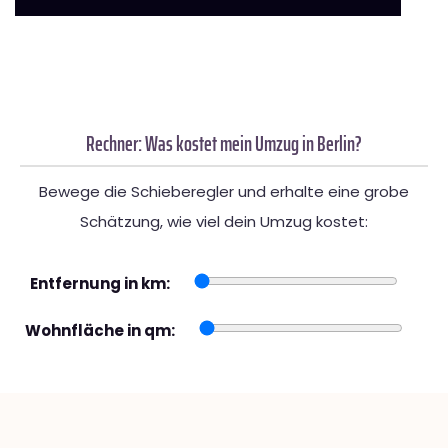
Rechner: Was kostet mein Umzug in Berlin?
Bewege die Schieberegler und erhalte eine grobe
Schätzung, wie viel dein Umzug kostet:
Entfernung in km:
Wohnfläche in qm: