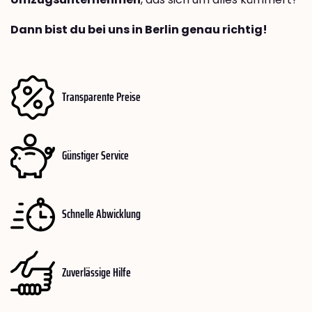
Dann bist du bei uns in Berlin genau richtig!
Transparente Preise
Günstiger Service
Schnelle Abwicklung
Zuverlässige Hilfe