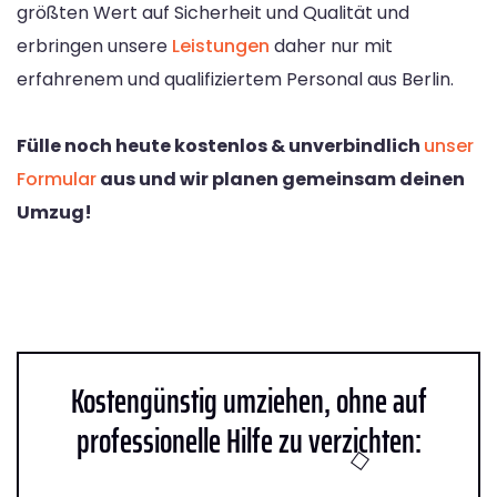
größten Wert auf Sicherheit und Qualität und
erbringen unsere
Leistungen
daher nur mit
erfahrenem und qualifiziertem Personal aus Berlin.
Fülle noch heute kostenlos & unverbindlich
unser
Formular
aus und wir planen gemeinsam deinen
Umzug!
Kostengünstig umziehen, ohne auf
professionelle Hilfe zu verzichten: