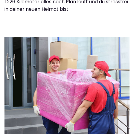
1.226 Kilometer alles nach Plan läuft und du stressfrei
in deiner neuen Heimat bist.