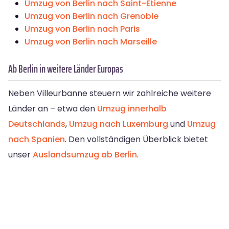
Umzug von Berlin nach Saint-Étienne
Umzug von Berlin nach Grenoble
Umzug von Berlin nach Paris
Umzug von Berlin nach Marseille
Ab Berlin in weitere Länder Europas
Neben Villeurbanne steuern wir zahlreiche weitere
Länder an – etwa den
Umzug innerhalb
Deutschlands
,
Umzug nach Luxemburg
und
Umzug
nach Spanien
. Den vollständigen Überblick bietet
unser
Auslandsumzug ab Berlin
.