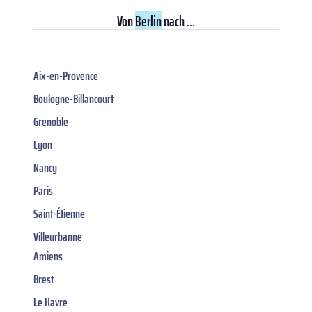
Von
Berlin
nach ...
Aix-en-Provence
Boulogne-Billancourt
Grenoble
Lyon
Nancy
Paris
Saint-Étienne
Villeurbanne
Amiens
Brest
Le Havre