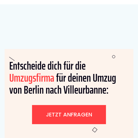
Entscheide dich für die
Umzugsfirma
für deinen Umzug
von Berlin nach Villeurbanne:
JETZT ANFRAGEN