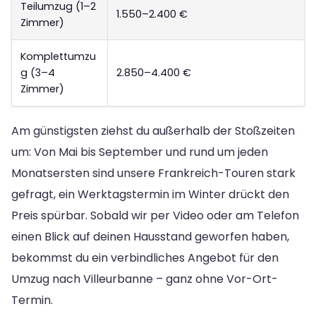
Teilumzug (1–2
1.550–2.400 €
Zimmer)
Komplettumzu
g (3–4
2.850–4.400 €
Zimmer)
Am günstigsten ziehst du außerhalb der Stoßzeiten
um: Von Mai bis September und rund um jeden
Monatsersten sind unsere Frankreich-Touren stark
gefragt, ein Werktagstermin im Winter drückt den
Preis spürbar. Sobald wir per Video oder am Telefon
einen Blick auf deinen Hausstand geworfen haben,
bekommst du ein verbindliches Angebot für den
Umzug nach Villeurbanne – ganz ohne Vor-Ort-
Termin.