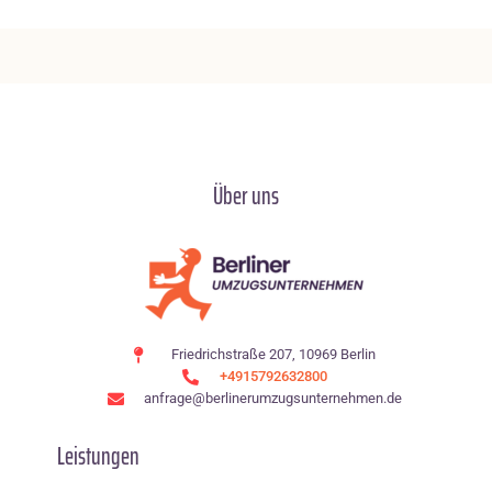
Über uns
Friedrichstraße 207, 10969 Berlin
+4915792632800
anfrage@berlinerumzugsunternehmen.de
Leistungen