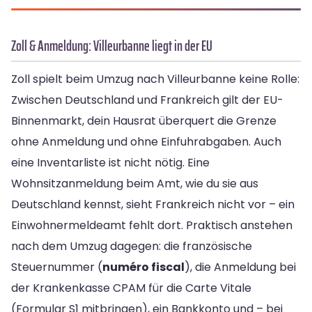
Zoll & Anmeldung: Villeurbanne liegt in der EU
Zoll spielt beim Umzug nach Villeurbanne keine Rolle:
Zwischen Deutschland und Frankreich gilt der EU-
Binnenmarkt, dein Hausrat überquert die Grenze
ohne Anmeldung und ohne Einfuhrabgaben. Auch
eine Inventarliste ist nicht nötig. Eine
Wohnsitzanmeldung beim Amt, wie du sie aus
Deutschland kennst, sieht Frankreich nicht vor – ein
Einwohnermeldeamt fehlt dort. Praktisch anstehen
nach dem Umzug dagegen: die französische
Steuernummer (
numéro fiscal
), die Anmeldung bei
der Krankenkasse CPAM für die Carte Vitale
(Formular S1 mitbringen), ein Bankkonto und – bei