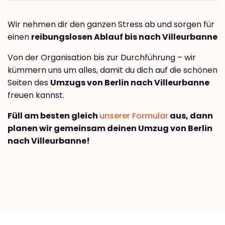
Wir nehmen dir den ganzen Stress ab und sorgen für
einen
reibungslosen Ablauf bis nach Villeurbanne
Von der Organisation bis zur Durchführung – wir
kümmern uns um alles, damit du dich auf die schönen
Seiten des
Umzugs von Berlin nach Villeurbanne
freuen kannst.
Füll am besten gleich
unserer Formular
aus, dann
planen wir gemeinsam deinen Umzug von Berlin
nach Villeurbanne!