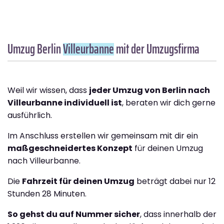
Umzug Berlin
Villeurbanne
mit der Umzugsfirma
Weil wir wissen, dass
jeder Umzug von Berlin nach
Villeurbanne individuell ist
, beraten wir dich gerne
ausführlich.
Im Anschluss erstellen wir gemeinsam mit dir ein
maßgeschneidertes Konzept
für deinen Umzug
nach Villeurbanne.
Die
Fahrzeit für deinen Umzug
beträgt dabei nur 12
Stunden 28 Minuten.
So gehst du auf Nummer sicher
, dass innerhalb der