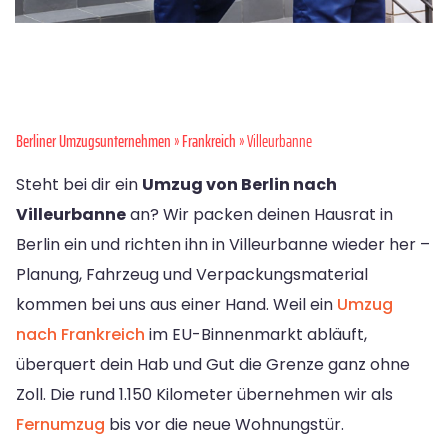
Berliner Umzugsunternehmen
»
Frankreich
» Villeurbanne
Steht bei dir ein
Umzug von Berlin nach
Villeurbanne
an? Wir packen deinen Hausrat in
Berlin ein und richten ihn in Villeurbanne wieder her –
Planung, Fahrzeug und Verpackungsmaterial
kommen bei uns aus einer Hand. Weil ein
Umzug
nach Frankreich
im EU-Binnenmarkt abläuft,
überquert dein Hab und Gut die Grenze ganz ohne
Zoll. Die rund 1.150 Kilometer übernehmen wir als
Fernumzug
bis vor die neue Wohnungstür.