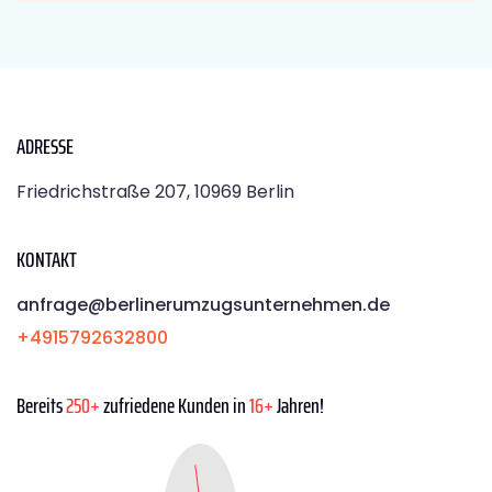
ADRESSE
Friedrichstraße 207, 10969 Berlin
KONTAKT
anfrage@berlinerumzugsunternehmen.de
+4915792632800
Bereits
250+
zufriedene Kunden in
16+
Jahren!