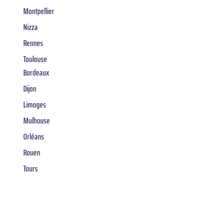
Montpellier
Nizza
Rennes
Toulouse
Bordeaux
Dijon
Limoges
Mulhouse
Orléans
Rouen
Tours