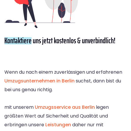
Kontaktiere
uns jetzt kostenlos & unverbindlich!
Wenn du nach einem zuverlässigen und erfahrenen
Umzugsunternehmen in Berlin
suchst, dann bist du
bei uns genau richtig.
mit unserem
Umzugsservice aus Berlin
legen
größten Wert auf Sicherheit und Qualität und
erbringen unsere
Leistungen
daher nur mit