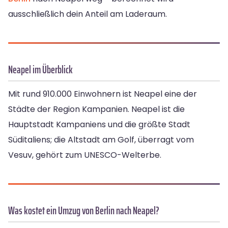
ausschließlich dein Anteil am Laderaum.
Neapel im Überblick
Mit rund 910.000 Einwohnern ist Neapel eine der
Städte der Region Kampanien. Neapel ist die
Hauptstadt Kampaniens und die größte Stadt
Süditaliens; die Altstadt am Golf, überragt vom
Vesuv, gehört zum UNESCO-Welterbe.
Was kostet ein Umzug von Berlin nach Neapel?