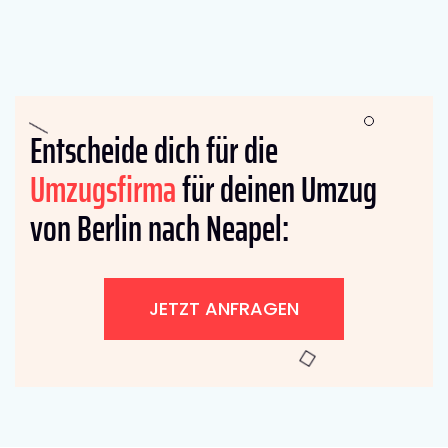
Entscheide dich für die
Umzugsfirma
für deinen Umzug
von Berlin nach Neapel:
JETZT ANFRAGEN