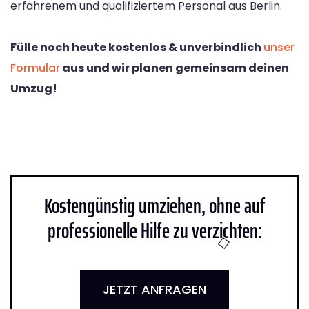
erfahrenem und qualifiziertem Personal aus Berlin.
Fülle noch heute kostenlos & unverbindlich
unser
Formular
aus und wir planen gemeinsam deinen
Umzug!
Kostengünstig umziehen, ohne auf
professionelle Hilfe zu verzichten:
JETZT ANFRAGEN