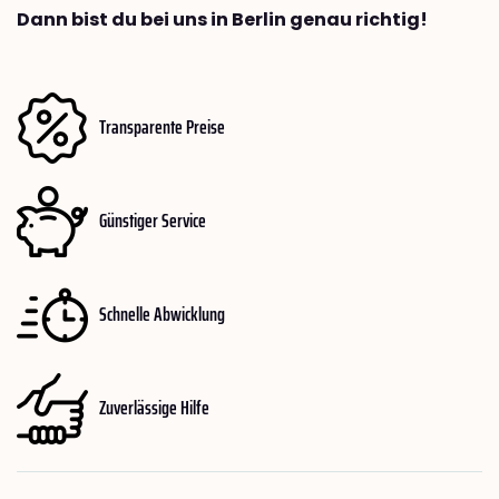
Dann bist du bei uns in Berlin genau richtig!
Transparente Preise
Günstiger Service
Schnelle Abwicklung
Zuverlässige Hilfe