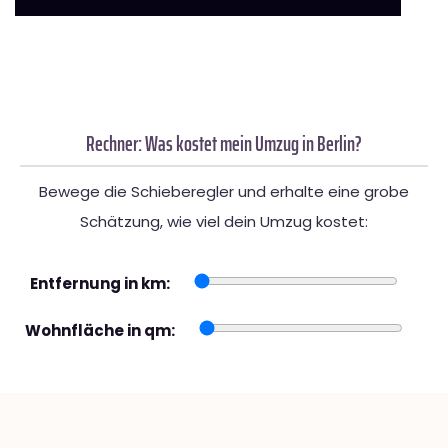
Rechner: Was kostet mein Umzug in Berlin?
Bewege die Schieberegler und erhalte eine grobe
Schätzung, wie viel dein Umzug kostet:
Entfernung in km:
Wohnfläche in qm: