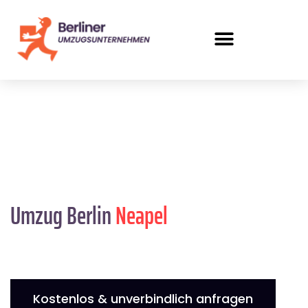
Umzug Berlin
Neapel
Kostenlos & unverbindlich anfragen