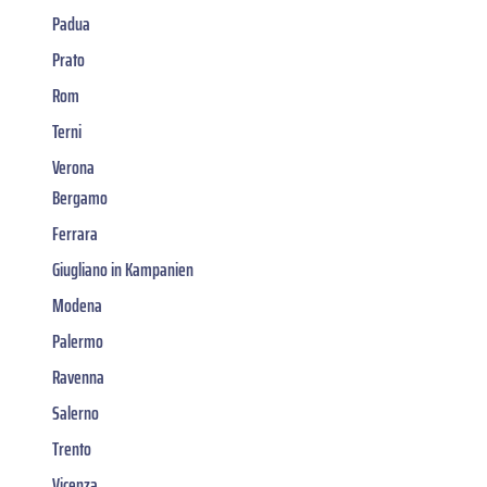
Padua
Prato
Rom
Terni
Verona
Bergamo
Ferrara
Giugliano in Kampanien
Modena
Palermo
Ravenna
Salerno
Trento
Vicenza