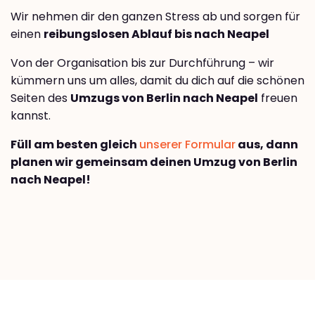
Wir nehmen dir den ganzen Stress ab und sorgen für
einen
reibungslosen Ablauf bis nach Neapel
Von der Organisation bis zur Durchführung – wir
kümmern uns um alles, damit du dich auf die schönen
Seiten des
Umzugs von Berlin nach Neapel
freuen
kannst.
Füll am besten gleich
unserer Formular
aus, dann
planen wir gemeinsam deinen Umzug von Berlin
nach Neapel!