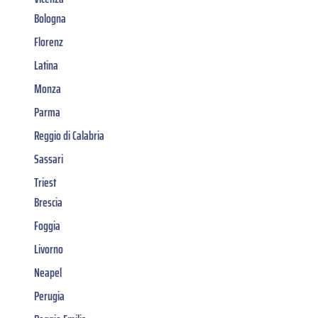
Bologna
Florenz
Latina
Monza
Parma
Reggio di Calabria
Sassari
Triest
Brescia
Foggia
Livorno
Neapel
Perugia