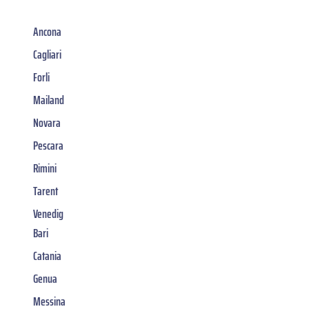
Ancona
Cagliari
Forli
Mailand
Novara
Pescara
Rimini
Tarent
Venedig
Bari
Catania
Genua
Messina