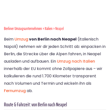
Berliner Umzugsunternehmen
»
Italien
» Neapel
Beim
Umzug
von Berlin nach Neapel
(italienisch
Napoli) nehmen wir dir jeden Schritt ab: einpacken in
Berlin, die Strecke über die Alpen fahren, in Neapel
ausladen und aufbauen. Ein
Umzug nach Italien
innerhalb der EU kommt ohne Zollpapiere aus – wir
kalkulieren die rund 1.700 Kilometer transparent
nach Volumen und Termin und wickeln ihn als
Fernumzug
ab.
Route & Fahrzeit: von Berlin nach Neapel