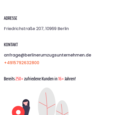
ADRESSE
Friedrichstraße 207, 10969 Berlin
KONTAKT
anfrage@berlinerumzugsunternehmen.de
+4915792632800
Bereits
250+
zufriedene Kunden in
16+
Jahren!