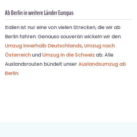
Ab Berlin in weitere Länder Europas
Italien ist nur eine von vielen Strecken, die wir ab
Berlin fahren. Genauso souverän wickeln wir den
Umzug innerhalb Deutschlands
,
Umzug nach
Österreich
und
Umzug in die Schweiz
ab. Alle
Auslandsrouten bündelt unser
Auslandsumzug ab
Berlin
.