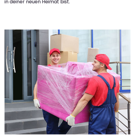
in deiner neuen Heimat bist.