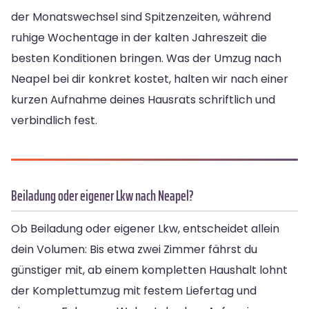
der Monatswechsel sind Spitzenzeiten, während
ruhige Wochentage in der kalten Jahreszeit die
besten Konditionen bringen. Was der Umzug nach
Neapel bei dir konkret kostet, halten wir nach einer
kurzen Aufnahme deines Hausrats schriftlich und
verbindlich fest.
Beiladung oder eigener Lkw nach Neapel?
Ob Beiladung oder eigener Lkw, entscheidet allein
dein Volumen: Bis etwa zwei Zimmer fährst du
günstiger mit, ab einem kompletten Haushalt lohnt
der Komplettumzug mit festem Liefertag und