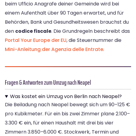
beim Ufficio Anagrafe deiner Gemeinde wird bei
einem Aufenthalt über 90 Tagen erwartet, und für
Behörden, Bank und Gesundheitswesen brauchst du
den
codice fiscale
. Die Grundregeln beschreibt das
Portal Your Europe der EU
, die Steuernummer die
Mini-Anleitung der Agenzia delle Entrate
.
Fragen & Antworten zum Umzug nach Neapel
Was kostet ein Umzug von Berlin nach Neapel?
Die Beiladung nach Neapel bewegt sich um 90–125 €
pro Kubikmeter. Für ein bis zwei Zimmer plane 2.100–
3.300 € ein, für einen Haushalt mit drei bis vier
Zimmern 3.850–6.000 €. Stockwerk, Termin und