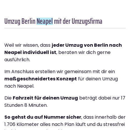
Umzug Berlin
Neapel
mit der Umzugsfirma
Weil wir wissen, dass
jeder Umzug von Berlin nach
Neapel individuell ist
, beraten wir dich gerne
ausführlich.
Im Anschluss erstellen wir gemeinsam mit dir ein
maßgeschneidertes Konzept
für deinen Umzug
nach Neapel.
Die
Fahrzeit für deinen Umzug
beträgt dabei nur 17
Stunden 8 Minuten.
So gehst du auf Nummer sicher
, dass innerhalb der
1.706 Kilometer alles nach Plan läuft und du stressfrei