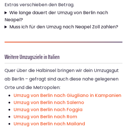
Extras verschieben den Betrag.
Wie lange dauert der Umzug von Berlin nach
Neapel?
Muss ich für den Umzug nach Neapel Zoll zahlen?
Weitere Umzugsziele in Italien
Quer über die Halbinsel bringen wir dein Umzugsgut
ab Berlin – gefragt sind auch diese nahe gelegenen
Orte und die Metropolen:
Umzug von Berlin nach Giugliano in Kampanien
Umzug von Berlin nach Salerno
Umzug von Berlin nach Foggia
Umzug von Berlin nach Rom
Umzug von Berlin nach Mailand