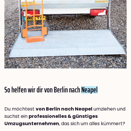
So helfen wir dir von Berlin nach
Neapel
Du möchtest
von Berlin nach Neapel
umziehen und
suchst ein
professionelles & günstiges
Umzugsunternehmen
, das sich um alles kümmert?