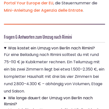
Portal Your Europe der EU
, die Steuernummer die
Mini-Anleitung der Agenzia delle Entrate
.
Fragen & Antworten zum Umzug nach Rimini
Was kostet ein Umzug von Berlin nach Rimini?
Für eine Beiladung nach Rimini solltest du mit rund
75–110 € je Kubikmeter rechnen. Ein Teilumzug mit
ein bis zwei Zimmern liegt bei etwa 1.500–2.350 €, ein
kompletter Haushalt mit drei bis vier Zimmern bei
rund 2.800–4.300 € – abhängig von Volumen, Etage
und Saison.
Wie lange dauert der Umzug von Berlin nach
Rimini?