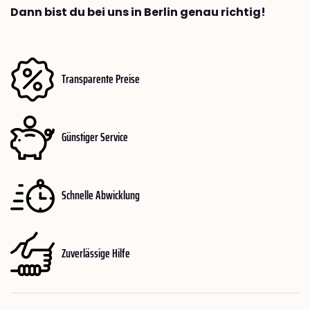
Dann bist du bei uns in Berlin genau richtig!
Transparente Preise
Günstiger Service
Schnelle Abwicklung
Zuverlässige Hilfe