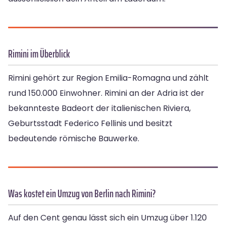
Rimini im Überblick
Rimini gehört zur Region Emilia-Romagna und zählt
rund 150.000 Einwohner. Rimini an der Adria ist der
bekannteste Badeort der italienischen Riviera,
Geburtsstadt Federico Fellinis und besitzt
bedeutende römische Bauwerke.
Was kostet ein Umzug von Berlin nach Rimini?
Auf den Cent genau lässt sich ein Umzug über 1.120