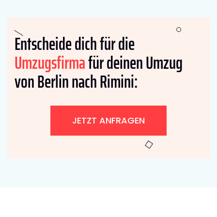
Entscheide dich für die
Umzugsfirma
für deinen Umzug
von Berlin nach Rimini:
JETZT ANFRAGEN