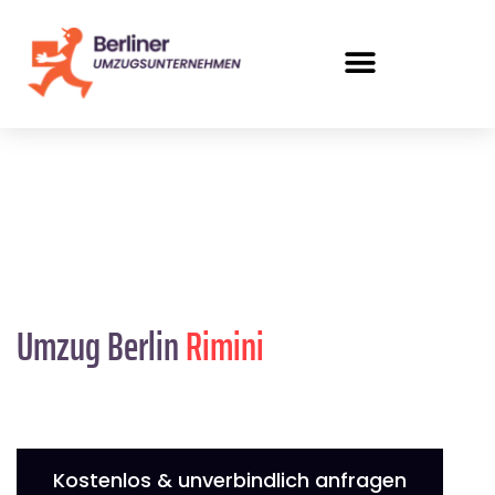
Umzug Berlin
Rimini
Kostenlos & unverbindlich anfragen