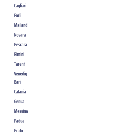
Cagliari
Forli
Mailand
Novara
Pescara
Rimini
Tarent
Venedig
Bari
Catania
Genua
Messina
Padua
Prato