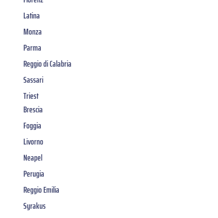
Latina
Monza
Parma
Reggio di Calabria
Sassari
Triest
Brescia
Foggia
Livorno
Neapel
Perugia
Reggio Emilia
Syrakus