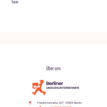
Turin
Über uns
Friedrichstraße 207, 10969 Berlin