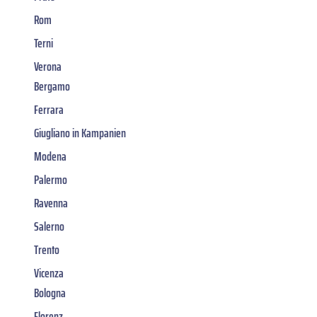
Rom
Terni
Verona
Bergamo
Ferrara
Giugliano in Kampanien
Modena
Palermo
Ravenna
Salerno
Trento
Vicenza
Bologna
Florenz