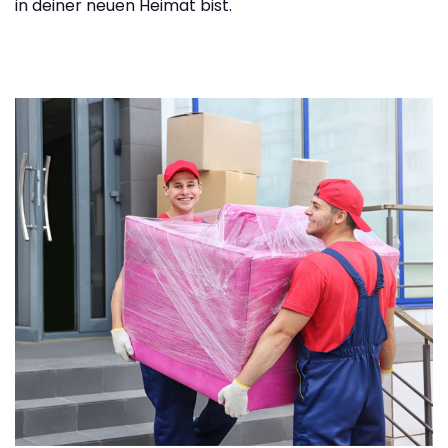
in deiner neuen Heimat bist.