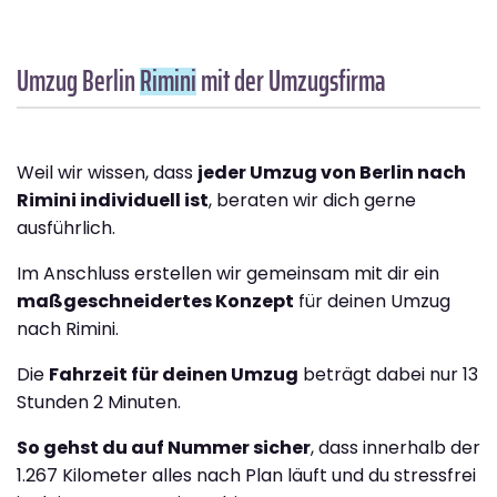
Umzug Berlin
Rimini
mit der Umzugsfirma
Weil wir wissen, dass
jeder Umzug von Berlin nach
Rimini individuell ist
, beraten wir dich gerne
ausführlich.
Im Anschluss erstellen wir gemeinsam mit dir ein
maßgeschneidertes Konzept
für deinen Umzug
nach Rimini.
Die
Fahrzeit für deinen Umzug
beträgt dabei nur 13
Stunden 2 Minuten.
So gehst du auf Nummer sicher
, dass innerhalb der
1.267 Kilometer alles nach Plan läuft und du stressfrei