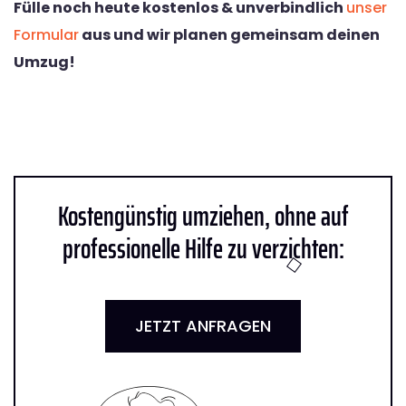
Fülle noch heute kostenlos & unverbindlich
unser
Formular
aus und wir planen gemeinsam deinen
Umzug!
Kostengünstig umziehen, ohne auf
professionelle Hilfe zu verzichten:
JETZT ANFRAGEN