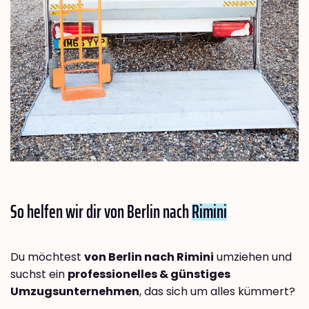
So helfen wir dir von Berlin nach
Rimini
Du möchtest
von Berlin nach Rimini
umziehen und
suchst ein
professionelles & günstiges
Umzugsunternehmen
, das sich um alles kümmert?