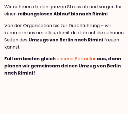
Wir nehmen dir den ganzen Stress ab und sorgen für
einen
reibungslosen Ablauf bis nach Rimini
Von der Organisation bis zur Durchführung – wir
kümmern uns um alles, damit du dich auf die schönen
Seiten des
Umzugs von Berlin nach Rimini
freuen
kannst.
Füll am besten gleich
unserer Formular
aus, dann
planen wir gemeinsam deinen Umzug von Berlin
nach Rimini!