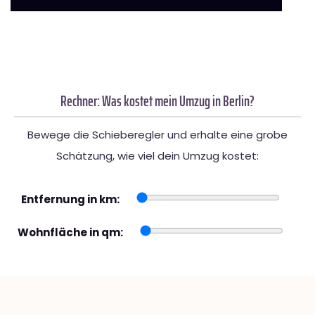
Rechner: Was kostet mein Umzug in Berlin?
Bewege die Schieberegler und erhalte eine grobe
Schätzung, wie viel dein Umzug kostet:
Entfernung in km:
Wohnfläche in qm: