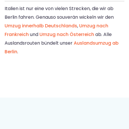
Italien ist nur eine von vielen Strecken, die wir ab
Berlin fahren. Genauso souverän wickeln wir den
Umzug innerhalb Deutschlands
,
Umzug nach
Frankreich
und
Umzug nach Österreich
ab. Alle
Auslandsrouten bündelt unser
Auslandsumzug ab
Berlin
.