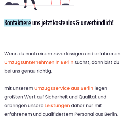
Kontaktiere
uns jetzt kostenlos & unverbindlich!
Wenn du nach einem zuverlässigen und erfahrenen
Umzugsunternehmen in Berlin
suchst, dann bist du
bei uns genau richtig.
mit unserem
Umzugsservice aus Berlin
legen
größten Wert auf Sicherheit und Qualität und
erbringen unsere
Leistungen
daher nur mit
erfahrenem und qualifiziertem Personal aus Berlin.