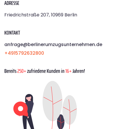
ADRESSE
Friedrichstraße 207, 10969 Berlin
KONTAKT
anfrage@berlinerumzugsunternehmen.de
+4915792632800
Bereits
250+
zufriedene Kunden in
16+
Jahren!