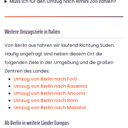
Muss ich für den Umzug nach Rimini Zoll zahlen?
Weitere Umzugsziele in Italien
Von Berlin aus fahren wir laufend Richtung Süden.
Häufig angefragt sind neben diesem Ort die
folgenden Ziele in der Umgebung und die großen
Zentren des Landes:
Umzug von Berlin nach Forlì
Umzug von Berlin nach Ravenna
Umzug von Berlin nach Ancona
Umzug von Berlin nach Rom
Umzug von Berlin nach Mailand
Ab Berlin in weitere Länder Europas