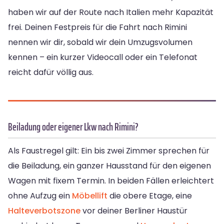
haben wir auf der Route nach Italien mehr Kapazität
frei. Deinen Festpreis für die Fahrt nach Rimini
nennen wir dir, sobald wir dein Umzugsvolumen
kennen – ein kurzer Videocall oder ein Telefonat
reicht dafür völlig aus.
Beiladung oder eigener Lkw nach Rimini?
Als Faustregel gilt: Ein bis zwei Zimmer sprechen für
die Beiladung, ein ganzer Hausstand für den eigenen
Wagen mit fixem Termin. In beiden Fällen erleichtert
ohne Aufzug ein
Möbellift
die obere Etage, eine
Halteverbotszone
vor deiner Berliner Haustür