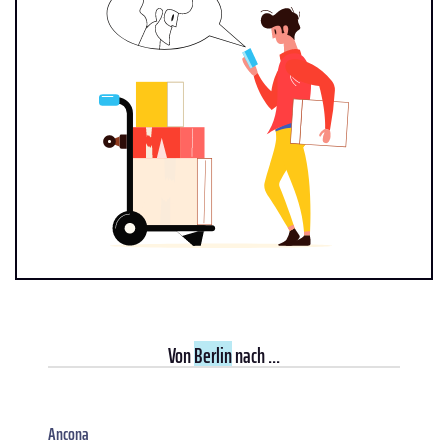
Von
Berlin
nach ...
Ancona