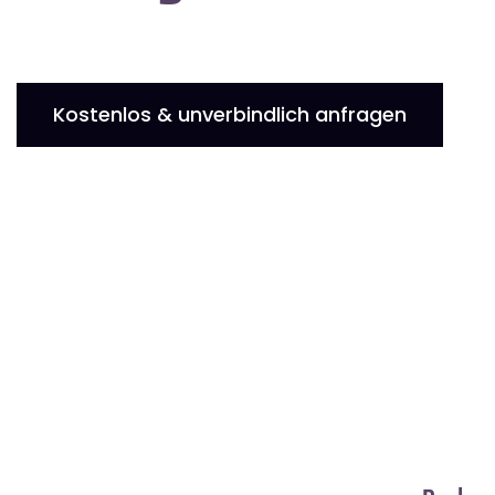
Kostenlos & unverbindlich anfragen