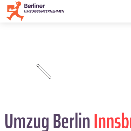
Umzug Berlin
Innsb