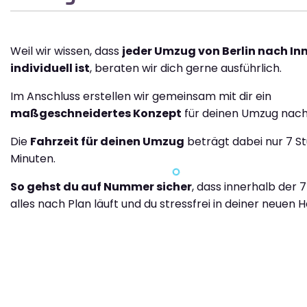
Weil wir wissen, dass
jeder Umzug von Berlin nach In
individuell ist
, beraten wir dich gerne ausführlich.
Im Anschluss erstellen wir gemeinsam mit dir ein
maßgeschneidertes Konzept
für deinen Umzug nach
Die
Fahrzeit für deinen Umzug
beträgt dabei nur 7 S
Minuten.
So gehst du auf Nummer sicher
, dass innerhalb der 
alles nach Plan läuft und du stressfrei in deiner neuen H