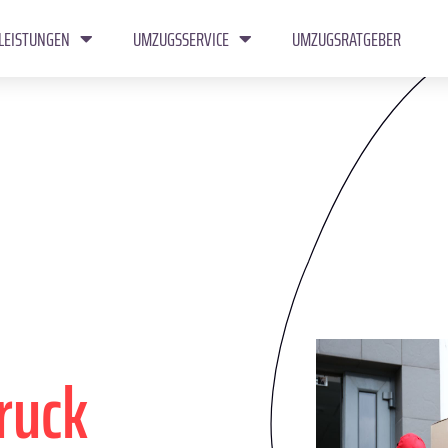
LEISTUNGEN
UMZUGSSERVICE
UMZUGSRATGEBER
ruck