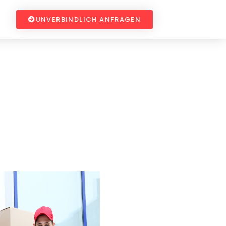
UNVERBINDLICH ANFRAGEN