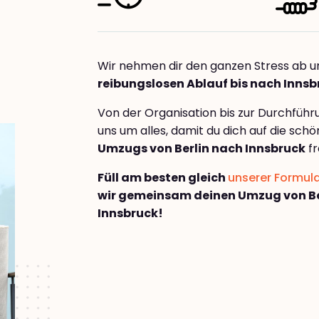
Wir nehmen dir den ganzen Stress ab u
reibungslosen Ablauf bis nach Innsb
Von der Organisation bis zur Durchfüh
uns um alles, damit du dich auf die sch
Umzugs von Berlin nach Innsbruck
fr
Füll am besten gleich
unserer Formul
wir gemeinsam deinen Umzug von Be
Innsbruck!