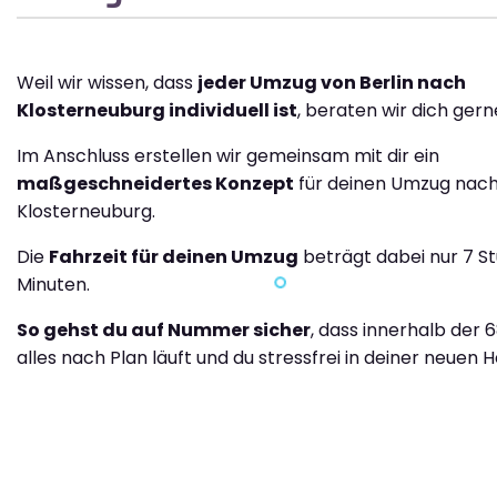
Weil wir wissen, dass
jeder Umzug von Berlin nach
Klosterneuburg individuell ist
, beraten wir dich gern
Im Anschluss erstellen wir gemeinsam mit dir ein
maßgeschneidertes Konzept
für deinen Umzug nac
Klosterneuburg.
Die
Fahrzeit für deinen Umzug
beträgt dabei nur 7 S
Minuten.
So gehst du auf Nummer sicher
, dass innerhalb der 
alles nach Plan läuft und du stressfrei in deiner neuen H