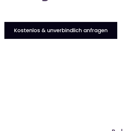
Kostenlos & unverbindlich anfragen