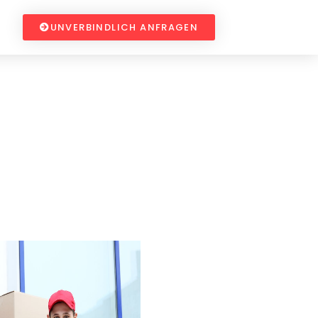
UNVERBINDLICH ANFRAGEN