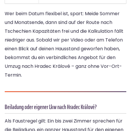
Wer beim Datum flexibel ist, spart: Meide Sommer
und Monatsende, dann sind auf der Route nach
Tschechien Kapazitäten frei und die Kalkulation fällt
niedriger aus. Sobald wir per Video oder am Telefon
einen Blick auf deinen Hausstand geworfen haben,
bekommst du ein verbindliches Angebot für den
Umzug nach Hradec Králové – ganz ohne Vor-Ort-
Termin.
Beiladung oder eigener Lkw nach Hradec Králové?
Als Faustregel gilt: Ein bis zwei Zimmer sprechen für
die Beiladung, ein ganzer Hausstand für den eigenen