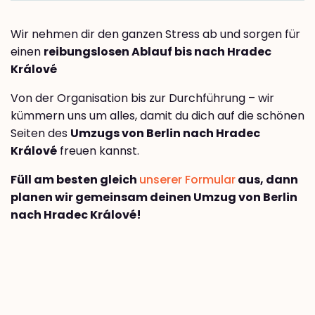
Wir nehmen dir den ganzen Stress ab und sorgen für
einen
reibungslosen Ablauf bis nach Hradec
Králové
Von der Organisation bis zur Durchführung – wir
kümmern uns um alles, damit du dich auf die schönen
Seiten des
Umzugs von Berlin nach Hradec
Králové
freuen kannst.
Füll am besten gleich
unserer Formular
aus, dann
planen wir gemeinsam deinen Umzug von Berlin
nach Hradec Králové!