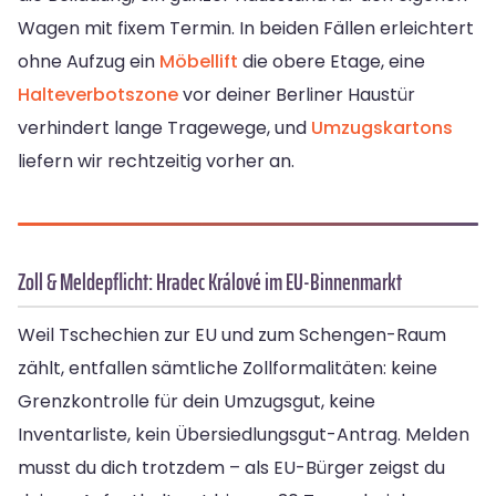
Wagen mit fixem Termin. In beiden Fällen erleichtert
ohne Aufzug ein
Möbellift
die obere Etage, eine
Halteverbotszone
vor deiner Berliner Haustür
verhindert lange Tragewege, und
Umzugskartons
liefern wir rechtzeitig vorher an.
Zoll & Meldepflicht: Hradec Králové im EU-Binnenmarkt
Weil Tschechien zur EU und zum Schengen-Raum
zählt, entfallen sämtliche Zollformalitäten: keine
Grenzkontrolle für dein Umzugsgut, keine
Inventarliste, kein Übersiedlungsgut-Antrag. Melden
musst du dich trotzdem – als EU-Bürger zeigst du