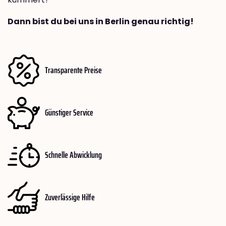
Dann bist du bei uns in Berlin genau richtig!
Transparente Preise
Günstiger Service
Schnelle Abwicklung
Zuverlässige Hilfe