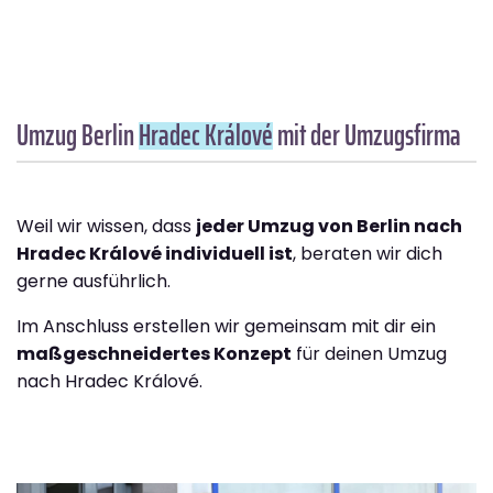
Umzug Berlin
Hradec Králové
mit der Umzugsfirma
Weil wir wissen, dass
jeder Umzug von Berlin nach
Hradec Králové individuell ist
, beraten wir dich
gerne ausführlich.
Im Anschluss erstellen wir gemeinsam mit dir ein
maßgeschneidertes Konzept
für deinen Umzug
nach Hradec Králové.