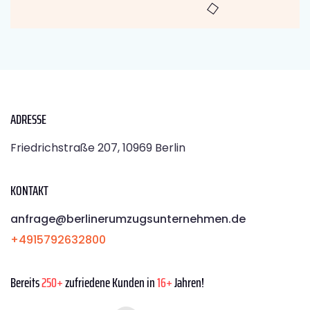
ADRESSE
Friedrichstraße 207, 10969 Berlin
KONTAKT
anfrage@berlinerumzugsunternehmen.de
+4915792632800
Bereits
250+
zufriedene Kunden in
16+
Jahren!