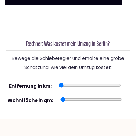
Rechner: Was kostet mein Umzug in Berlin?
Bewege die Schieberegler und erhalte eine grobe
Schätzung, wie viel dein Umzug kostet:
Entfernung in km:
Wohnfläche in qm: