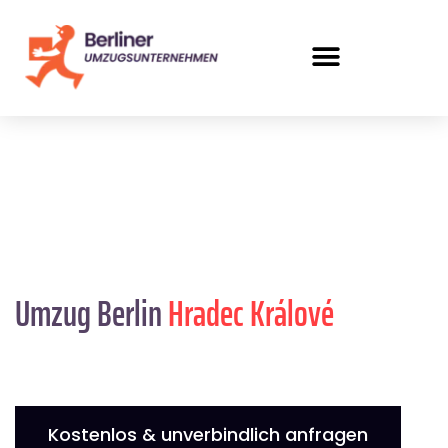
Umzug Berlin
Hradec Králové
Kostenlos & unverbindlich anfragen