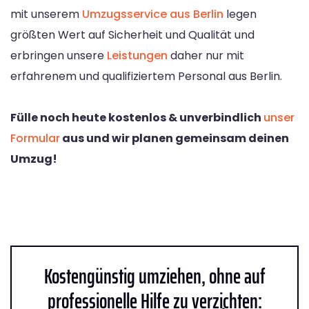
mit unserem
Umzugsservice aus Berlin
legen
größten Wert auf Sicherheit und Qualität und
erbringen unsere
Leistungen
daher nur mit
erfahrenem und qualifiziertem Personal aus Berlin.
Fülle noch heute kostenlos & unverbindlich
unser
Formular
aus und wir planen gemeinsam deinen
Umzug!
Kostengünstig umziehen, ohne auf
professionelle Hilfe zu verzichten: