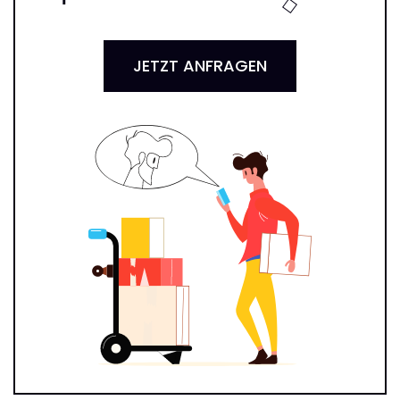
JETZT ANFRAGEN