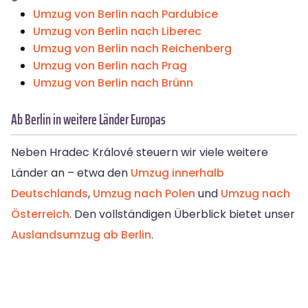
Umzug von Berlin nach Pardubice
Umzug von Berlin nach Liberec
Umzug von Berlin nach Reichenberg
Umzug von Berlin nach Prag
Umzug von Berlin nach Brünn
Ab Berlin in weitere Länder Europas
Neben Hradec Králové steuern wir viele weitere
Länder an – etwa den
Umzug innerhalb
Deutschlands
,
Umzug nach Polen
und
Umzug nach
Österreich
. Den vollständigen Überblick bietet unser
Auslandsumzug ab Berlin
.