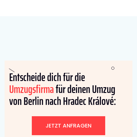
Entscheide dich für die
Umzugsfirma
für deinen Umzug
von Berlin nach Hradec Králové:
JETZT ANFRAGEN