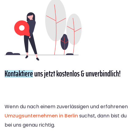
Kontaktiere
uns jetzt kostenlos & unverbindlich!
Wenn du nach einem zuverlässigen und erfahrenen
Umzugsunternehmen in Berlin
suchst, dann bist du
bei uns genau richtig.