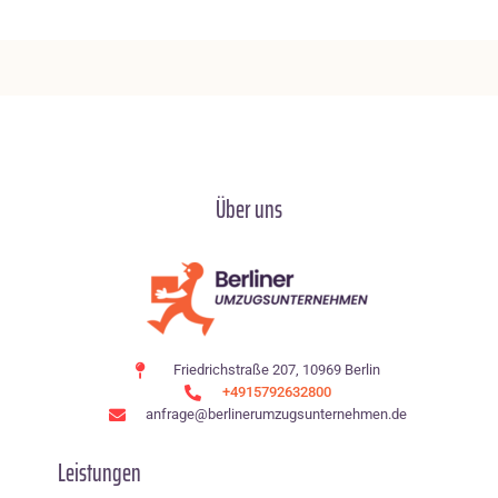
Über uns
Friedrichstraße 207, 10969 Berlin
+4915792632800
anfrage@berlinerumzugsunternehmen.de
Leistungen