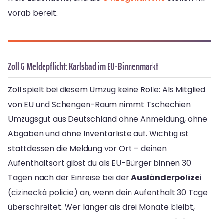
vorab bereit.
Zoll & Meldepflicht: Karlsbad im EU-Binnenmarkt
Zoll spielt bei diesem Umzug keine Rolle: Als Mitglied
von EU und Schengen-Raum nimmt Tschechien
Umzugsgut aus Deutschland ohne Anmeldung, ohne
Abgaben und ohne Inventarliste auf. Wichtig ist
stattdessen die Meldung vor Ort – deinen
Aufenthaltsort gibst du als EU-Bürger binnen 30
Tagen nach der Einreise bei der
Ausländerpolizei
(cizinecká policie) an, wenn dein Aufenthalt 30 Tage
überschreitet. Wer länger als drei Monate bleibt,