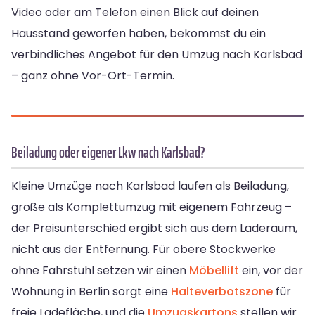
Video oder am Telefon einen Blick auf deinen
Hausstand geworfen haben, bekommst du ein
verbindliches Angebot für den Umzug nach Karlsbad
– ganz ohne Vor-Ort-Termin.
Beiladung oder eigener Lkw nach Karlsbad?
Kleine Umzüge nach Karlsbad laufen als Beiladung,
große als Komplettumzug mit eigenem Fahrzeug –
der Preisunterschied ergibt sich aus dem Laderaum,
nicht aus der Entfernung. Für obere Stockwerke
ohne Fahrstuhl setzen wir einen
Möbellift
ein, vor der
Wohnung in Berlin sorgt eine
Halteverbotszone
für
freie Ladefläche, und die
Umzugskartons
stellen wir