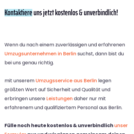
Kontaktiere
uns jetzt kostenlos & unverbindlich!
Wenn du nach einem zuverlässigen und erfahrenen
Umzugsunternehmen in Berlin
suchst, dann bist du
bei uns genau richtig.
mit unserem
Umzugsservice aus Berlin
legen
größten Wert auf Sicherheit und Qualität und
erbringen unsere
Leistungen
daher nur mit
erfahrenem und qualifiziertem Personal aus Berlin.
Fülle noch heute kostenlos & unverbindlich
unser