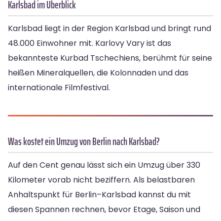
Karlsbad im Überblick
Karlsbad liegt in der Region Karlsbad und bringt rund
48.000 Einwohner mit. Karlovy Vary ist das
bekannteste Kurbad Tschechiens, berühmt für seine
heißen Mineralquellen, die Kolonnaden und das
internationale Filmfestival.
Was kostet ein Umzug von Berlin nach Karlsbad?
Auf den Cent genau lässt sich ein Umzug über 330
Kilometer vorab nicht beziffern. Als belastbaren
Anhaltspunkt für Berlin–Karlsbad kannst du mit
diesen Spannen rechnen, bevor Etage, Saison und