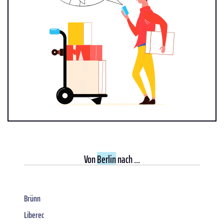
Von
Berlin
nach ...
Brünn
Liberec