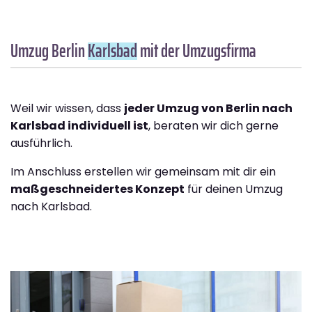
Umzug Berlin
Karlsbad
mit der Umzugsfirma
Weil wir wissen, dass
jeder Umzug von Berlin nach
Karlsbad individuell ist
, beraten wir dich gerne
ausführlich.
Im Anschluss erstellen wir gemeinsam mit dir ein
maßgeschneidertes Konzept
für deinen Umzug
nach Karlsbad.