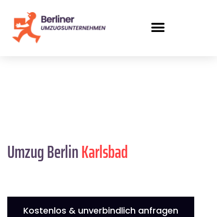
Umzug Berlin
Karlsbad
Kostenlos & unverbindlich anfragen