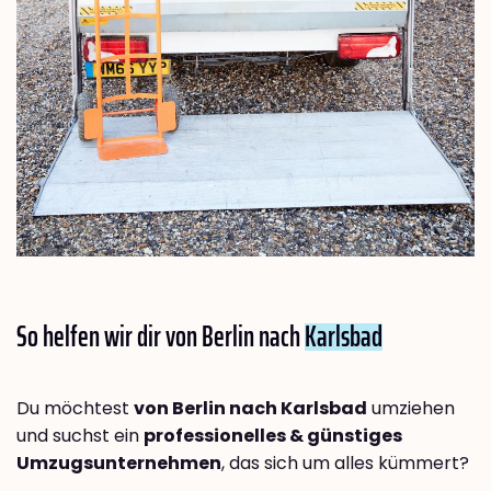
So helfen wir dir von Berlin nach
Karlsbad
Du möchtest
von Berlin nach Karlsbad
umziehen
und suchst ein
professionelles & günstiges
Umzugsunternehmen
, das sich um alles kümmert?