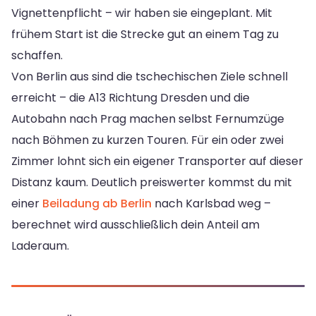
Vignettenpflicht – wir haben sie eingeplant. Mit
frühem Start ist die Strecke gut an einem Tag zu
schaffen.
Von Berlin aus sind die tschechischen Ziele schnell
erreicht – die A13 Richtung Dresden und die
Autobahn nach Prag machen selbst Fernumzüge
nach Böhmen zu kurzen Touren. Für ein oder zwei
Zimmer lohnt sich ein eigener Transporter auf dieser
Distanz kaum. Deutlich preiswerter kommst du mit
einer
Beiladung ab Berlin
nach Karlsbad weg –
berechnet wird ausschließlich dein Anteil am
Laderaum.