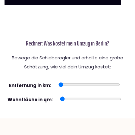
Rechner: Was kostet mein Umzug in Berlin?
Bewege die Schieberegler und erhalte eine grobe
Schätzung, wie viel dein Umzug kostet:
Entfernung in km:
Wohnfläche in qm: