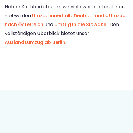
Neben Karlsbad steuern wir viele weitere Länder an
– etwa den
Umzug innerhalb Deutschlands
,
Umzug
nach Österreich
und
Umzug in die Slowakei
. Den
vollständigen Überblick bietet unser
Auslandsumzug ab Berlin
.