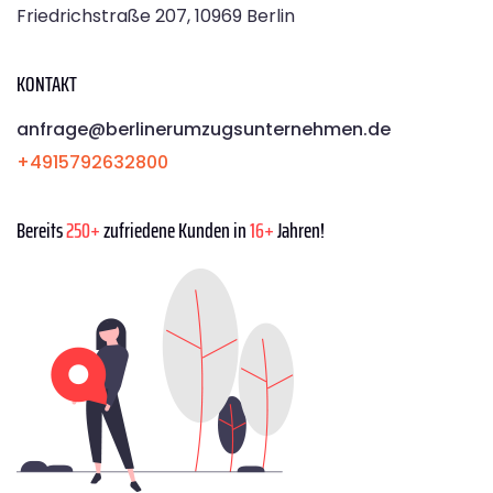
Friedrichstraße 207, 10969 Berlin
KONTAKT
anfrage@berlinerumzugsunternehmen.de
+4915792632800
Bereits
250+
zufriedene Kunden in
16+
Jahren!