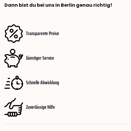
Dann bist du bei uns in Berlin genau richtig!
Transparente Preise
Günstiger Service
Schnelle Abwicklung
Zuverlässige Hilfe