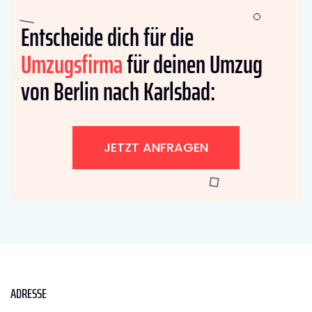
Entscheide dich für die
Umzugsfirma
für deinen Umzug
von Berlin nach Karlsbad:
JETZT ANFRAGEN
ADRESSE