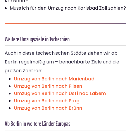
Karlsbad?
Muss ich für den Umzug nach Karlsbad Zoll zahlen?
Weitere Umzugsziele in Tschechien
Auch in diese tschechischen Städte ziehen wir ab
Berlin regelmäßig um – benachbarte Ziele und die
großen Zentren:
Umzug von Berlin nach Marienbad
Umzug von Berlin nach Pilsen
Umzug von Berlin nach Ústí nad Labem
Umzug von Berlin nach Prag
Umzug von Berlin nach Brünn
Ab Berlin in weitere Länder Europas