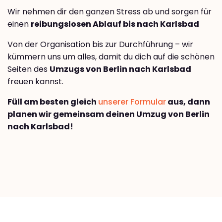
Wir nehmen dir den ganzen Stress ab und sorgen für
einen
reibungslosen Ablauf bis nach Karlsbad
Von der Organisation bis zur Durchführung – wir
kümmern uns um alles, damit du dich auf die schönen
Seiten des
Umzugs von Berlin nach Karlsbad
freuen kannst.
Füll am besten gleich
unserer Formular
aus, dann
planen wir gemeinsam deinen Umzug von Berlin
nach Karlsbad!