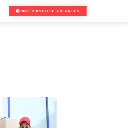
UNVERBINDLICH ANFRAGEN