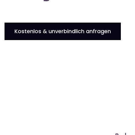
Kostenlos & unverbindlich anfragen