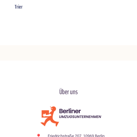
Trier
Über uns
Friedrichstraße 207, 10969 Berlin