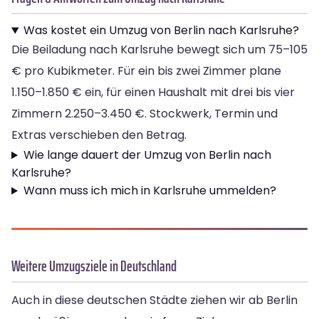
Was kostet ein Umzug von Berlin nach Karlsruhe?
Die Beiladung nach Karlsruhe bewegt sich um 75–105
€ pro Kubikmeter. Für ein bis zwei Zimmer plane
1.150–1.850 € ein, für einen Haushalt mit drei bis vier
Zimmern 2.250–3.450 €. Stockwerk, Termin und
Extras verschieben den Betrag.
Wie lange dauert der Umzug von Berlin nach
Karlsruhe?
Wann muss ich mich in Karlsruhe ummelden?
Weitere Umzugsziele in Deutschland
Auch in diese deutschen Städte ziehen wir ab Berlin