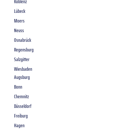
Koblenz
Lübeck
Moers
Neuss
Osnabrück
Regensburg
Salzgitter
Wiesbaden
Augsburg
Bonn
Chemnitz
Düsseldorf
Freiburg
Hagen