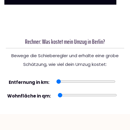
Rechner: Was kostet mein Umzug in Berlin?
Bewege die Schieberegler und erhalte eine grobe
Schätzung, wie viel dein Umzug kostet:
Entfernung in km:
Wohnfläche in qm: