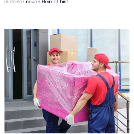
in deiner neuen Heimat bist.