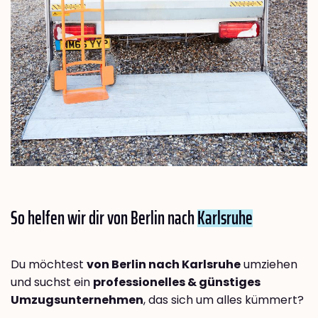
So helfen wir dir von Berlin nach
Karlsruhe
Du möchtest
von Berlin nach Karlsruhe
umziehen
und suchst ein
professionelles & günstiges
Umzugsunternehmen
, das sich um alles kümmert?