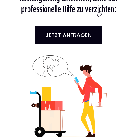
professionelle Hilfe zu verzichten:
JETZT ANFRAGEN