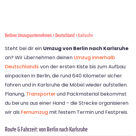
Berliner Umzugsunternehmen
»
Deutschland
» Karlsruhe
Steht bei dir ein
Umzug von Berlin nach Karlsruhe
an? Wir übernehmen deinen
Umzug innerhalb
Deutschlands
von der ersten Kiste bis zum Aufbau:
einpacken in Berlin, die rund 640 Kilometer sicher
fahren und in Karlsruhe die Möbel wieder aufstellen.
Planung,
Transporter
und Packmaterial bekommst
du bei uns aus einer Hand – die Strecke organisieren
wir als
Fernumzug
mit festem Termin und Festpreis.
Route & Fahrzeit: von Berlin nach Karlsruhe