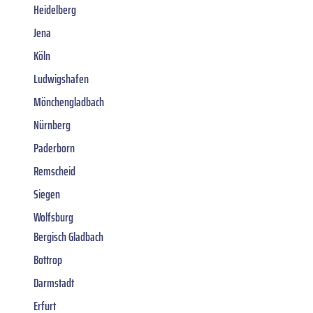
Heidelberg
Jena
Köln
Ludwigshafen
Mönchengladbach
Nürnberg
Paderborn
Remscheid
Siegen
Wolfsburg
Bergisch Gladbach
Bottrop
Darmstadt
Erfurt