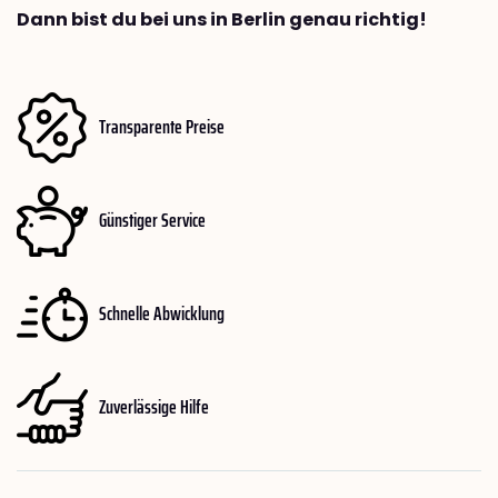
Dann bist du bei uns in Berlin genau richtig!
Transparente Preise
Günstiger Service
Schnelle Abwicklung
Zuverlässige Hilfe