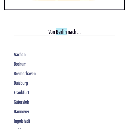
Von
Berlin
nach ...
Aachen
Bochum
Bremerhaven
Duisburg
Frankfurt
Gütersloh
Hannover
Ingolstadt