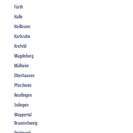
Fürth
Halle
Heilbronn
Karlsruhe
Krefeld
Magdeburg
Mülheim
Oberhausen
Pforzheim
Reutlingen
Solingen
Wuppertal
Braunschweig
Dortmund