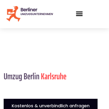
Umzug Berlin
Karlsruhe
Kostenlos & unverbindlich anfragen