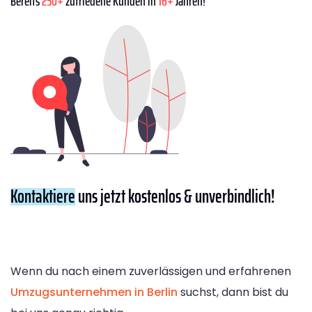
Bereits
250+
zufriedene Kunden in
16+
Jahren!
Kontaktiere
uns jetzt kostenlos & unverbindlich!
Wenn du nach einem zuverlässigen und erfahrenen
Umzugsunternehmen in Berlin
suchst, dann bist du