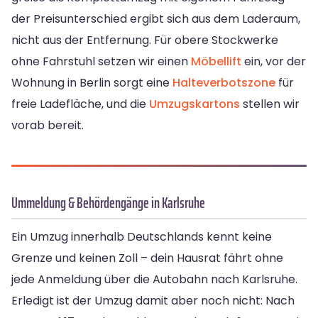
der Preisunterschied ergibt sich aus dem Laderaum,
nicht aus der Entfernung. Für obere Stockwerke
ohne Fahrstuhl setzen wir einen
Möbellift
ein, vor der
Wohnung in Berlin sorgt eine
Halteverbotszone
für
freie Ladefläche, und die
Umzugskartons
stellen wir
vorab bereit.
Ummeldung & Behördengänge in Karlsruhe
Ein Umzug innerhalb Deutschlands kennt keine
Grenze und keinen Zoll – dein Hausrat fährt ohne
jede Anmeldung über die Autobahn nach Karlsruhe.
Erledigt ist der Umzug damit aber noch nicht: Nach