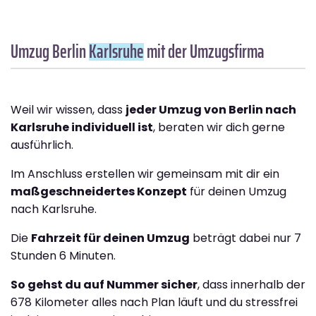
Umzug Berlin
Karlsruhe
mit der Umzugsfirma
Weil wir wissen, dass
jeder Umzug von Berlin nach
Karlsruhe individuell ist
, beraten wir dich gerne
ausführlich.
Im Anschluss erstellen wir gemeinsam mit dir ein
maßgeschneidertes Konzept
für deinen Umzug
nach Karlsruhe.
Die
Fahrzeit für deinen Umzug
beträgt dabei nur 7
Stunden 6 Minuten.
So gehst du auf Nummer sicher
, dass innerhalb der
678 Kilometer alles nach Plan läuft und du stressfrei