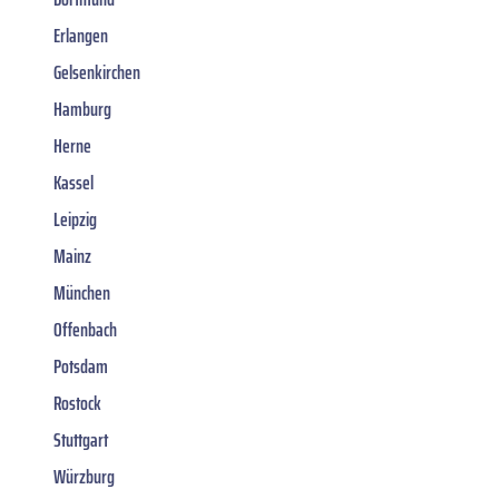
Erlangen
Gelsenkirchen
Hamburg
Herne
Kassel
Leipzig
Mainz
München
Offenbach
Potsdam
Rostock
Stuttgart
Würzburg