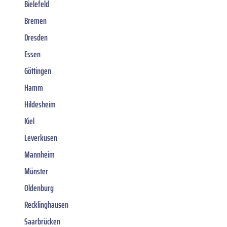
Bielefeld
Bremen
Dresden
Essen
Göttingen
Hamm
Hildesheim
Kiel
Leverkusen
Mannheim
Münster
Oldenburg
Recklinghausen
Saarbrücken