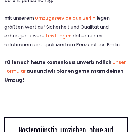
bei uns genau richtig.
mit unserem
Umzugsservice aus Berlin
legen
größten Wert auf Sicherheit und Qualität und
erbringen unsere
Leistungen
daher nur mit
erfahrenem und qualifiziertem Personal aus Berlin.
Fülle noch heute kostenlos & unverbindlich
unser
Formular
aus und wir planen gemeinsam deinen
Umzug!
Kostengünstig umziehen, ohne auf