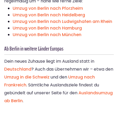
regelmäßig um – nahe wie ferne Ziele:
Umzug von Berlin nach Pforzheim
Umzug von Berlin nach Heidelberg
Umzug von Berlin nach Ludwigshafen am Rhein
Umzug von Berlin nach Hamburg
Umzug von Berlin nach München
Ab Berlin in weitere Länder Europas
Dein neues Zuhause liegt im Ausland statt in
Deutschland
? Auch das übernehmen wir – etwa den
Umzug in die Schweiz
und den
Umzug nach
Frankreich
. Sämtliche Auslandsziele findest du
gebündelt auf unserer Seite für den
Auslandsumzug
ab Berlin
.