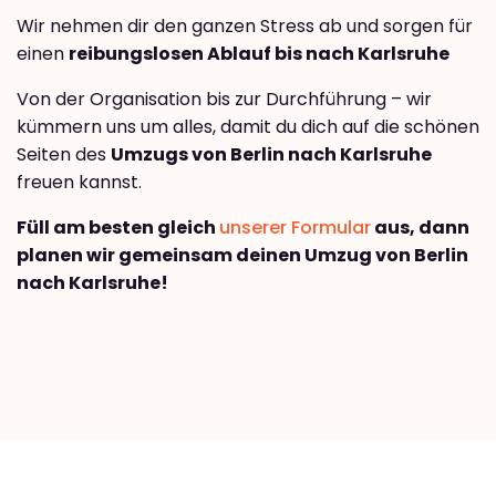
Wir nehmen dir den ganzen Stress ab und sorgen für
einen
reibungslosen Ablauf bis nach Karlsruhe
Von der Organisation bis zur Durchführung – wir
kümmern uns um alles, damit du dich auf die schönen
Seiten des
Umzugs von Berlin nach Karlsruhe
freuen kannst.
Füll am besten gleich
unserer Formular
aus, dann
planen wir gemeinsam deinen Umzug von Berlin
nach Karlsruhe!