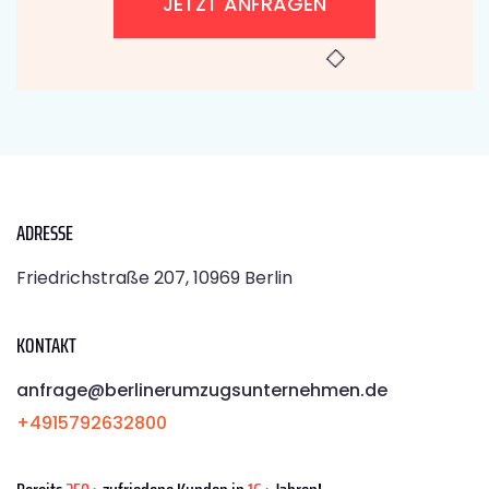
JETZT ANFRAGEN
ADRESSE
Friedrichstraße 207, 10969 Berlin
KONTAKT
anfrage@berlinerumzugsunternehmen.de
+4915792632800