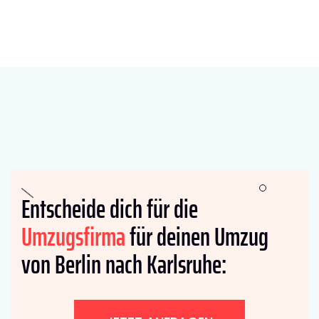
Entscheide dich für die
Umzugsfirma
für deinen Umzug
von Berlin nach Karlsruhe: