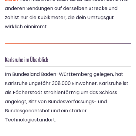
anderen Sendungen auf derselben Strecke und
zahlst nur die Kubikmeter, die dein Umzugsgut
wirklich einnimmt.
Karlsruhe im Überblick
Im Bundesland Baden-Württemberg gelegen, hat
Karlsruhe ungefähr 308.000 Einwohner. Karlsruhe ist
als Fächerstadt strahlenförmig um das Schloss
angelegt, Sitz von Bundesverfassungs- und
Bundesgerichtshof und ein starker
Technologiestandort.