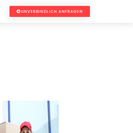
UNVERBINDLICH ANFRAGEN