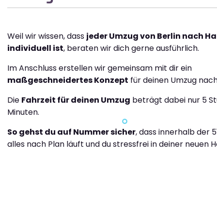
Weil wir wissen, dass
jeder Umzug von Berlin nach H
individuell ist
, beraten wir dich gerne ausführlich.
Im Anschluss erstellen wir gemeinsam mit dir ein
maßgeschneidertes Konzept
für deinen Umzug nach
Die
Fahrzeit für deinen Umzug
beträgt dabei nur 5 S
Minuten.
So gehst du auf Nummer sicher
, dass innerhalb der 5
alles nach Plan läuft und du stressfrei in deiner neuen H