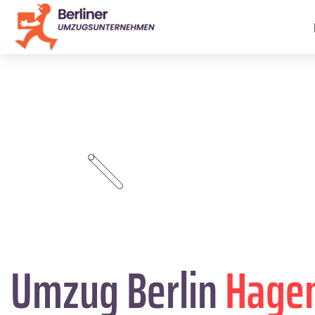
Umzug Berlin
Hage