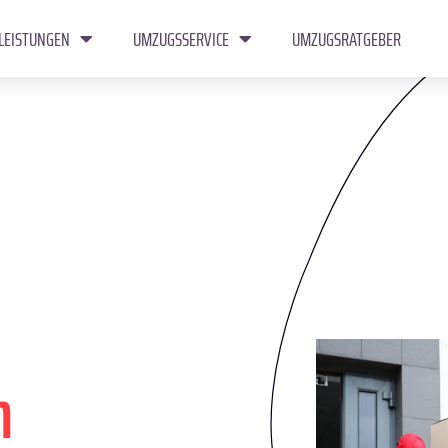
LEISTUNGEN
UMZUGSSERVICE
UMZUGSRATGEBER
n