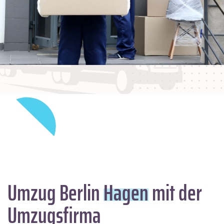
Umzug Berlin
Hagen
mit der
Umzugsfirma