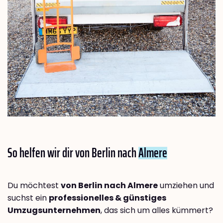
So helfen wir dir von Berlin nach
Almere
Du möchtest
von Berlin nach Almere
umziehen und
suchst ein
professionelles & günstiges
Umzugsunternehmen
, das sich um alles kümmert?