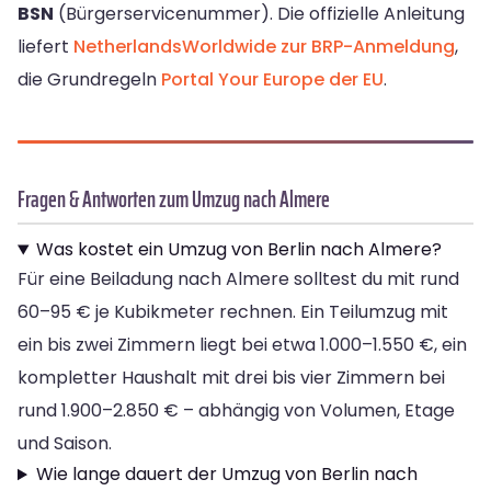
BSN
(Bürgerservicenummer). Die offizielle Anleitung
liefert
NetherlandsWorldwide zur BRP-Anmeldung
,
die Grundregeln
Portal Your Europe der EU
.
Fragen & Antworten zum Umzug nach Almere
Was kostet ein Umzug von Berlin nach Almere?
Für eine Beiladung nach Almere solltest du mit rund
60–95 € je Kubikmeter rechnen. Ein Teilumzug mit
ein bis zwei Zimmern liegt bei etwa 1.000–1.550 €, ein
kompletter Haushalt mit drei bis vier Zimmern bei
rund 1.900–2.850 € – abhängig von Volumen, Etage
und Saison.
Wie lange dauert der Umzug von Berlin nach