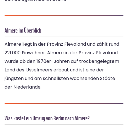
Almere im Überblick
Almere liegt in der Provinz Flevoland und zählt rund
221.000 Einwohner. Almere in der Provinz Flevoland
wurde ab den 1970er-Jahren auf trockengelegtem
Land des IJsselmeers erbaut und ist eine der
jüngsten und am schnellsten wachsenden Städte
der Niederlande.
Was kostet ein Umzug von Berlin nach Almere?