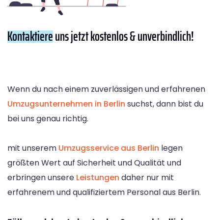
Kontaktiere
uns jetzt kostenlos & unverbindlich!
Wenn du nach einem zuverlässigen und erfahrenen
Umzugsunternehmen in Berlin
suchst, dann bist du
bei uns genau richtig.
mit unserem
Umzugsservice aus Berlin
legen
größten Wert auf Sicherheit und Qualität und
erbringen unsere
Leistungen
daher nur mit
erfahrenem und qualifiziertem Personal aus Berlin.