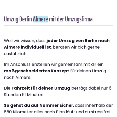
Umzug Berlin
Almere
mit der Umzugsfirma
Weil wir wissen, dass
jeder Umzug von Berlin nach
Almere individuell ist
, beraten wir dich gerne
ausführlich.
Im Anschluss erstellen wir gemeinsam mit dir ein
maßgeschneidertes Konzept
für deinen Umzug
nach Almere.
Die
Fahrzeit für deinen Umzug
beträgt dabei nur 6
Stunden 51 Minuten.
So gehst du auf Nummer sicher
, dass innerhalb der
650 Kilometer alles nach Plan läuft und du stressfrei