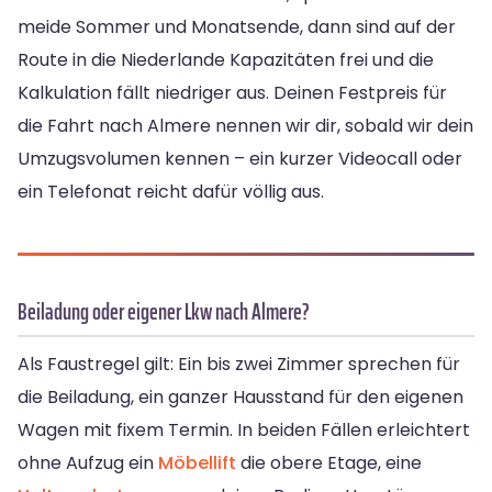
meide Sommer und Monatsende, dann sind auf der
Route in die Niederlande Kapazitäten frei und die
Kalkulation fällt niedriger aus. Deinen Festpreis für
die Fahrt nach Almere nennen wir dir, sobald wir dein
Umzugsvolumen kennen – ein kurzer Videocall oder
ein Telefonat reicht dafür völlig aus.
Beiladung oder eigener Lkw nach Almere?
Als Faustregel gilt: Ein bis zwei Zimmer sprechen für
die Beiladung, ein ganzer Hausstand für den eigenen
Wagen mit fixem Termin. In beiden Fällen erleichtert
ohne Aufzug ein
Möbellift
die obere Etage, eine