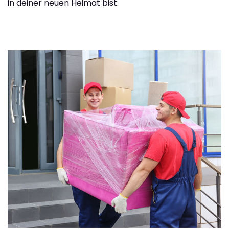
in deiner neuen Heimat bist.