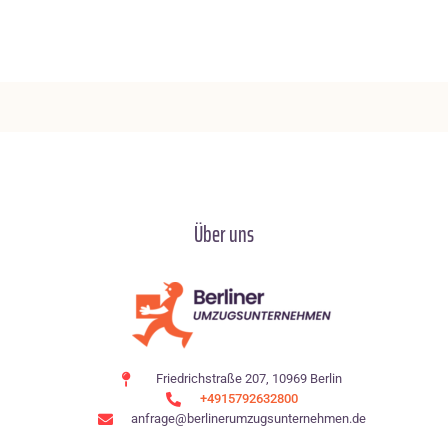
Über uns
Friedrichstraße 207, 10969 Berlin
+4915792632800
anfrage@berlinerumzugsunternehmen.de