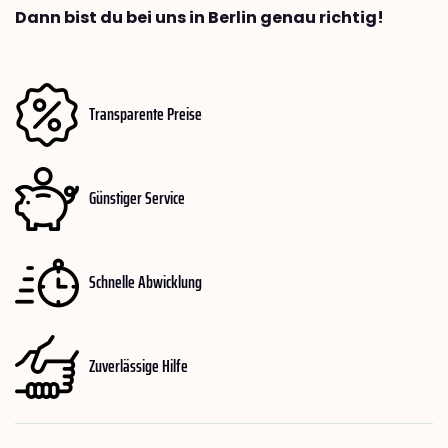
Dann bist du bei uns in Berlin genau richtig!
Transparente Preise
Günstiger Service
Schnelle Abwicklung
Zuverlässige Hilfe