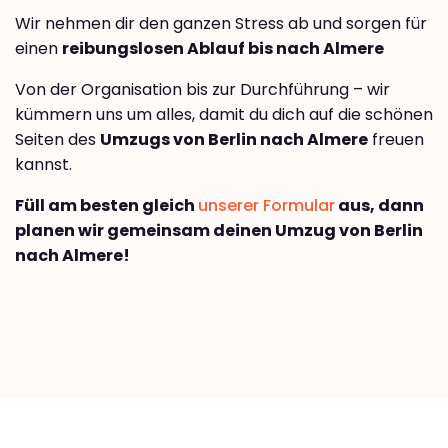
Wir nehmen dir den ganzen Stress ab und sorgen für
einen
reibungslosen Ablauf bis nach Almere
Von der Organisation bis zur Durchführung – wir
kümmern uns um alles, damit du dich auf die schönen
Seiten des
Umzugs von Berlin nach Almere
freuen
kannst.
Füll am besten gleich
unserer Formular
aus, dann
planen wir gemeinsam deinen Umzug von Berlin
nach Almere!