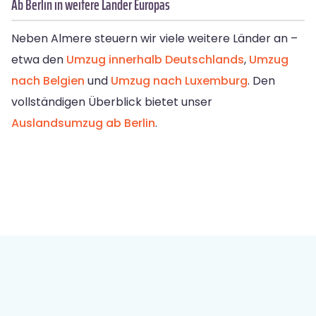
Ab Berlin in weitere Länder Europas
Neben Almere steuern wir viele weitere Länder an –
etwa den
Umzug innerhalb Deutschlands
,
Umzug
nach Belgien
und
Umzug nach Luxemburg
. Den
vollständigen Überblick bietet unser
Auslandsumzug ab Berlin
.