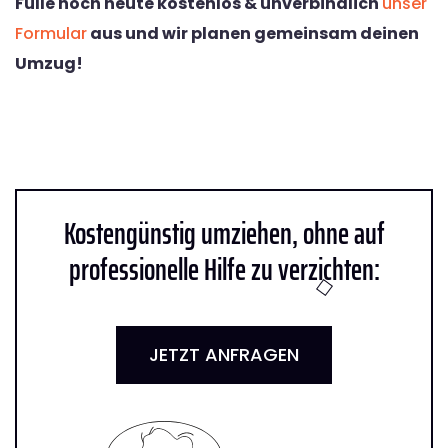
Fülle noch heute kostenlos & unverbindlich
unser
Formular
aus und wir planen gemeinsam deinen
Umzug!
Kostengünstig umziehen, ohne auf
professionelle Hilfe zu verzichten:
JETZT ANFRAGEN