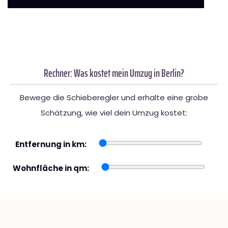
Rechner: Was kostet mein Umzug in Berlin?
Bewege die Schieberegler und erhalte eine grobe
Schätzung, wie viel dein Umzug kostet:
Entfernung in km:
Wohnfläche in qm: