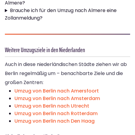
Almere?
Brauche ich für den Umzug nach Almere eine
Zollanmeldung?
Weitere Umzugsziele in den Niederlanden
Auch in diese niederländischen Städte ziehen wir ab
Berlin regelmäßig um – benachbarte Ziele und die
großen Zentren:
Umzug von Berlin nach Amersfoort
Umzug von Berlin nach Amsterdam
Umzug von Berlin nach Utrecht
Umzug von Berlin nach Rotterdam
Umzug von Berlin nach Den Haag