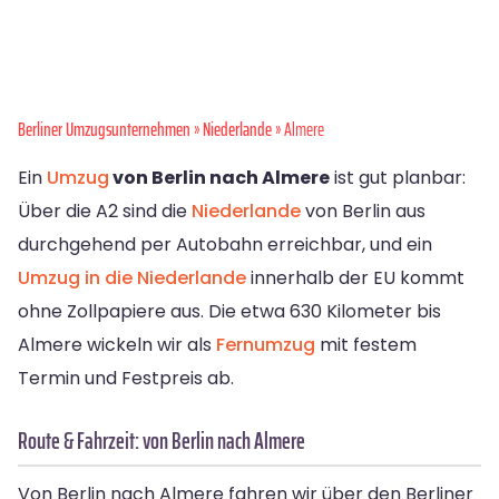
Berliner Umzugsunternehmen
»
Niederlande
» Almere
Ein
Umzug
von Berlin nach Almere
ist gut planbar:
Über die A2 sind die
Niederlande
von Berlin aus
durchgehend per Autobahn erreichbar, und ein
Umzug in die Niederlande
innerhalb der EU kommt
ohne Zollpapiere aus. Die etwa 630 Kilometer bis
Almere wickeln wir als
Fernumzug
mit festem
Termin und Festpreis ab.
Route & Fahrzeit: von Berlin nach Almere
Von Berlin nach Almere fahren wir über den Berliner