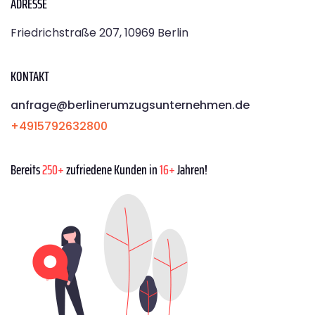
ADRESSE
Friedrichstraße 207, 10969 Berlin
KONTAKT
anfrage@berlinerumzugsunternehmen.de
+4915792632800
Bereits
250+
zufriedene Kunden in
16+
Jahren!