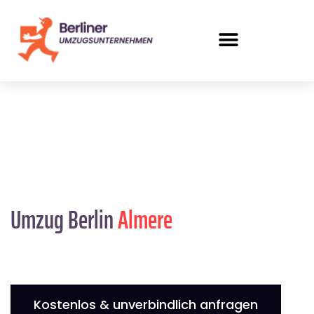
Umzug Berlin
Almere
Kostenlos & unverbindlich anfragen