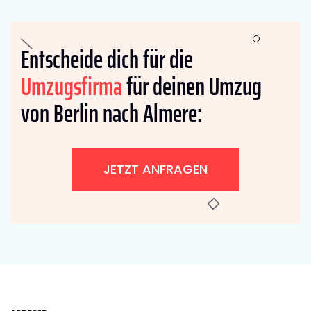
Entscheide dich für die
Umzugsfirma
für deinen Umzug
von Berlin nach Almere:
JETZT ANFRAGEN