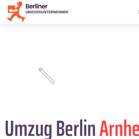
Umzug Berlin
Arnh