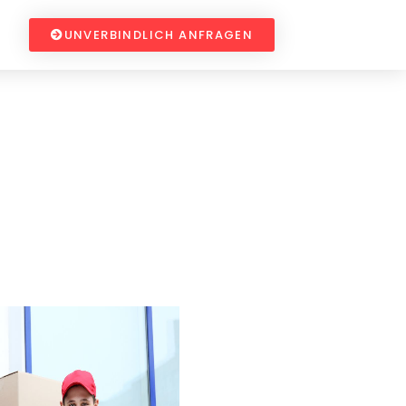
UNVERBINDLICH ANFRAGEN