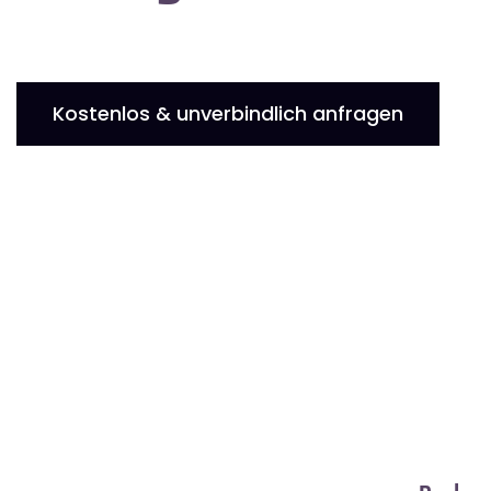
Kostenlos & unverbindlich anfragen