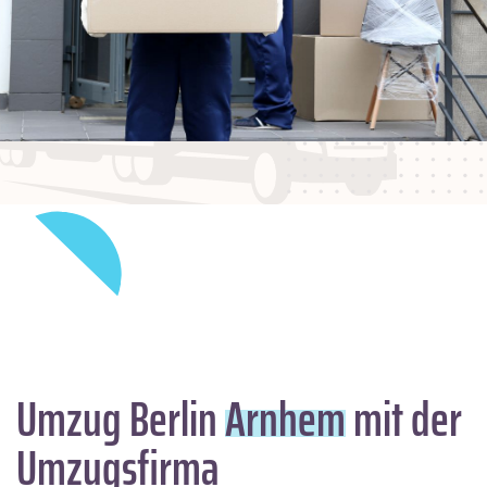
Umzug Berlin
Arnhem
mit der
Umzugsfirma