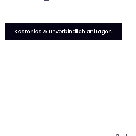
Kostenlos & unverbindlich anfragen