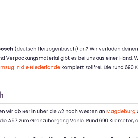
bosch
(deutsch Herzogenbusch) an? Wir verladen deinen H
nd Verpackungsmaterial gibt es bei uns aus einer Hand. W
mzug in die Niederlande
komplett zollfrei. Die rund 690 
ch
n wir ab Berlin über die A2 nach Westen an
Magdeburg
die A57 zum Grenzübergang Venlo. Rund 690 Kilometer, e