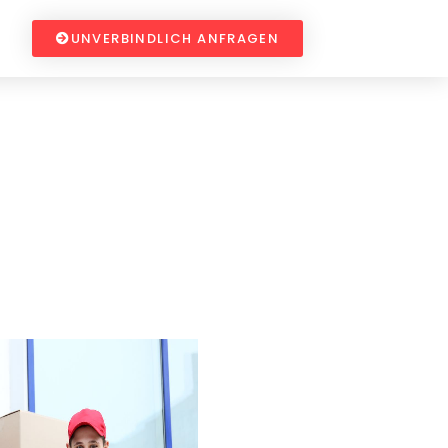
UNVERBINDLICH ANFRAGEN