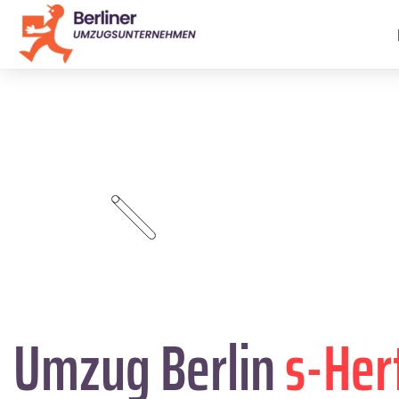
Umzug Berlin
s-Her