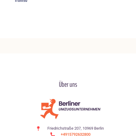
Tromso
Über uns
Friedrichstraße 207, 10969 Berlin
+4915792632800