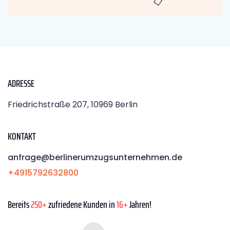
ADRESSE
Friedrichstraße 207, 10969 Berlin
KONTAKT
anfrage@berlinerumzugsunternehmen.de
+4915792632800
Bereits
250+
zufriedene Kunden in
16+
Jahren!