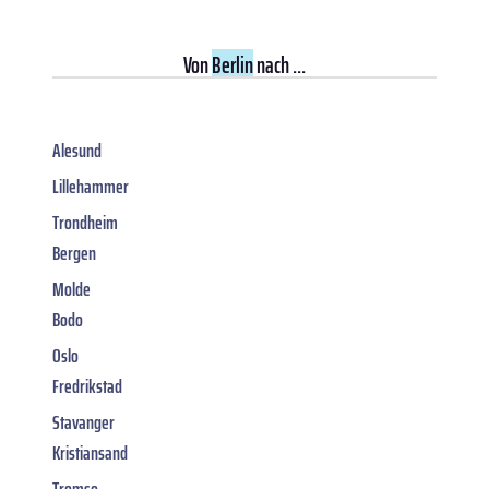
Von
Berlin
nach ...
Alesund
Lillehammer
Trondheim
Bergen
Molde
Bodo
Oslo
Fredrikstad
Stavanger
Kristiansand