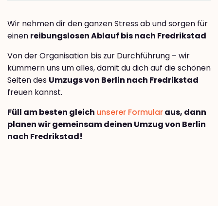
Wir nehmen dir den ganzen Stress ab und sorgen für
einen
reibungslosen Ablauf bis nach Fredrikstad
Von der Organisation bis zur Durchführung – wir
kümmern uns um alles, damit du dich auf die schönen
Seiten des
Umzugs von Berlin nach Fredrikstad
freuen kannst.
Füll am besten gleich
unserer Formular
aus, dann
planen wir gemeinsam deinen Umzug von Berlin
nach Fredrikstad!