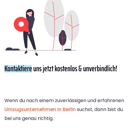
Kontaktiere
uns jetzt kostenlos & unverbindlich!
Wenn du nach einem zuverlässigen und erfahrenen
Umzugsunternehmen in Berlin
suchst, dann bist du
bei uns genau richtig.