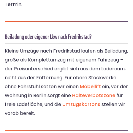
Termin.
Beiladung oder eigener Lkw nach Fredrikstad?
Kleine Umzüge nach Fredrikstad laufen als Beiladung,
große als Komplettumzug mit eigenem Fahrzeug –
der Preisunterschied ergibt sich aus dem Laderaum,
nicht aus der Entfernung. Für obere Stockwerke
ohne Fahrstuhl setzen wir einen
Möbellift
ein, vor der
Wohnung in Berlin sorgt eine
Halteverbotszone
für
freie Ladefläche, und die
Umzugskartons
stellen wir
vorab bereit.