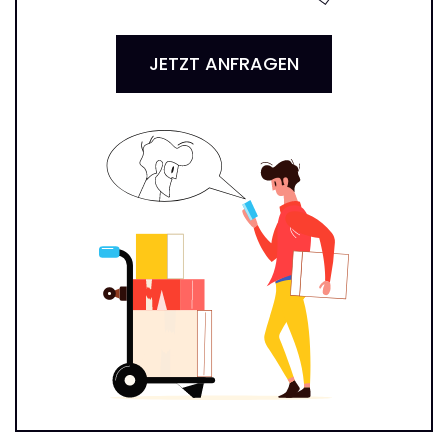
JETZT ANFRAGEN