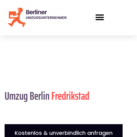
Umzug Berlin
Fredrikstad
Kostenlos & unverbindlich anfragen