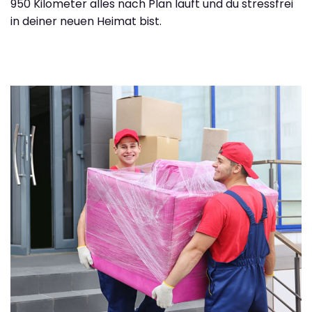
950 Kilometer alles nach Plan läuft und du stressfrei
in deiner neuen Heimat bist.