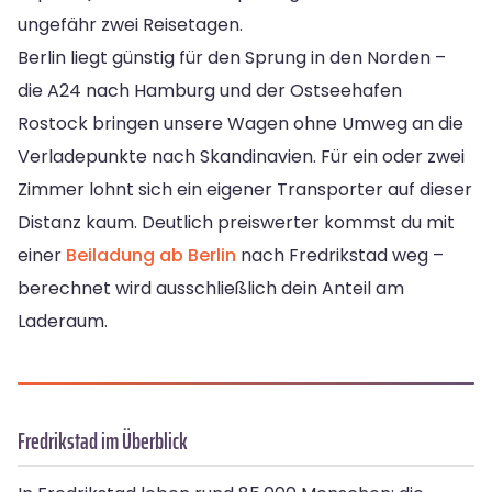
ungefähr zwei Reisetagen.
Berlin liegt günstig für den Sprung in den Norden –
die A24 nach Hamburg und der Ostseehafen
Rostock bringen unsere Wagen ohne Umweg an die
Verladepunkte nach Skandinavien. Für ein oder zwei
Zimmer lohnt sich ein eigener Transporter auf dieser
Distanz kaum. Deutlich preiswerter kommst du mit
einer
Beiladung ab Berlin
nach Fredrikstad weg –
berechnet wird ausschließlich dein Anteil am
Laderaum.
Fredrikstad im Überblick