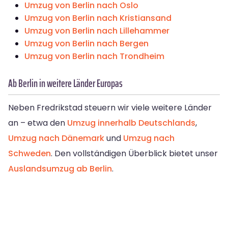
Umzug von Berlin nach Oslo
Umzug von Berlin nach Kristiansand
Umzug von Berlin nach Lillehammer
Umzug von Berlin nach Bergen
Umzug von Berlin nach Trondheim
Ab Berlin in weitere Länder Europas
Neben Fredrikstad steuern wir viele weitere Länder
an – etwa den
Umzug innerhalb Deutschlands
,
Umzug nach Dänemark
und
Umzug nach
Schweden
. Den vollständigen Überblick bietet unser
Auslandsumzug ab Berlin
.