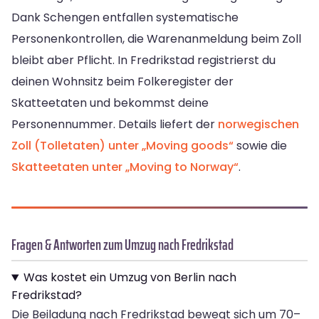
Dank Schengen entfallen systematische
Personenkontrollen, die Warenanmeldung beim Zoll
bleibt aber Pflicht. In Fredrikstad registrierst du
deinen Wohnsitz beim Folkeregister der
Skatteetaten und bekommst deine
Personennummer. Details liefert der
norwegischen
Zoll (Tolletaten) unter „Moving goods“
sowie die
Skatteetaten unter „Moving to Norway“
.
Fragen & Antworten zum Umzug nach Fredrikstad
Was kostet ein Umzug von Berlin nach
Fredrikstad?
Die Beiladung nach Fredrikstad bewegt sich um 70–