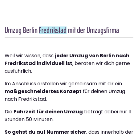
Umzug Berlin
Fredrikstad
mit der Umzugsfirma
Weil wir wissen, dass
jeder Umzug von Berlin nach
Fredrikstad individuell ist
, beraten wir dich gerne
ausführlich.
Im Anschluss erstellen wir gemeinsam mit dir ein
maßgeschneidertes Konzept
für deinen Umzug
nach Fredrikstad.
Die
Fahrzeit für deinen Umzug
beträgt dabei nur 11
Stunden 50 Minuten.
So gehst du auf Nummer sicher
, dass innerhalb der