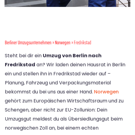
Berliner Umzugsunternehmen
»
Norwegen
» Fredrikstad
Steht bei dir ein
Umzug von Berlin nach
Fredrikstad
an? Wir laden deinen Hausrat in Berlin
ein und stellen ihn in Fredrikstad wieder auf –
Planung, Fahrzeug und Verpackungsmaterial
bekommst du bei uns aus einer Hand.
Norwegen
gehört zum Europäischen Wirtschaftsraum und zu
Schengen, aber nicht zur EU-Zollunion: Dein
Umzugsgut meldest du als Übersiedlungsgut beim
norwegischen Zoll an, bei einem echten