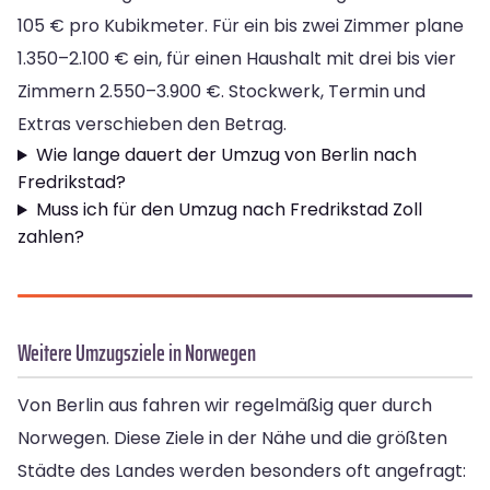
105 € pro Kubikmeter. Für ein bis zwei Zimmer plane
1.350–2.100 € ein, für einen Haushalt mit drei bis vier
Zimmern 2.550–3.900 €. Stockwerk, Termin und
Extras verschieben den Betrag.
Wie lange dauert der Umzug von Berlin nach
Fredrikstad?
Muss ich für den Umzug nach Fredrikstad Zoll
zahlen?
Weitere Umzugsziele in Norwegen
Von Berlin aus fahren wir regelmäßig quer durch
Norwegen. Diese Ziele in der Nähe und die größten
Städte des Landes werden besonders oft angefragt: