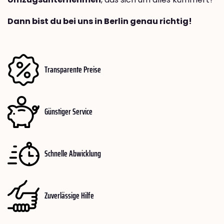
Dann bist du bei uns in Berlin genau richtig!
Transparente Preise
Günstiger Service
Schnelle Abwicklung
Zuverlässige Hilfe