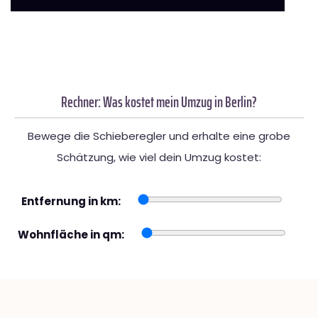
Rechner: Was kostet mein Umzug in Berlin?
Bewege die Schieberegler und erhalte eine grobe
Schätzung, wie viel dein Umzug kostet:
Entfernung in km:
Wohnfläche in qm: