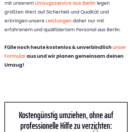
mit unserem
Umzugsservice aus Berlin
legen
größten Wert auf Sicherheit und Qualität und
erbringen unsere
Leistungen
daher nur mit
erfahrenem und qualifiziertem Personal aus Berlin.
Fülle noch heute kostenlos & unverbindlich
unser
Formular
aus und wir planen gemeinsam deinen
Umzug!
Kostengünstig umziehen, ohne auf
professionelle Hilfe zu verzichten: