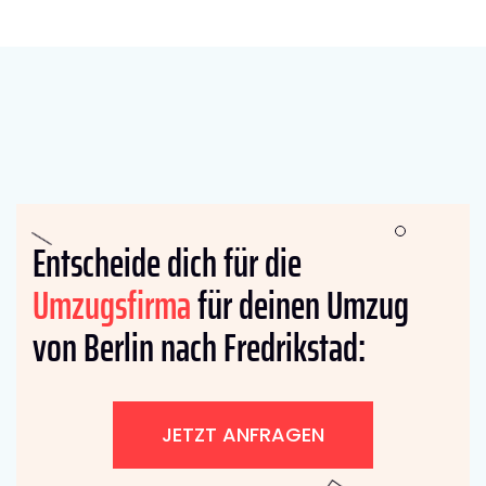
Entscheide dich für die
Umzugsfirma
für deinen Umzug
von Berlin nach Fredrikstad:
JETZT ANFRAGEN