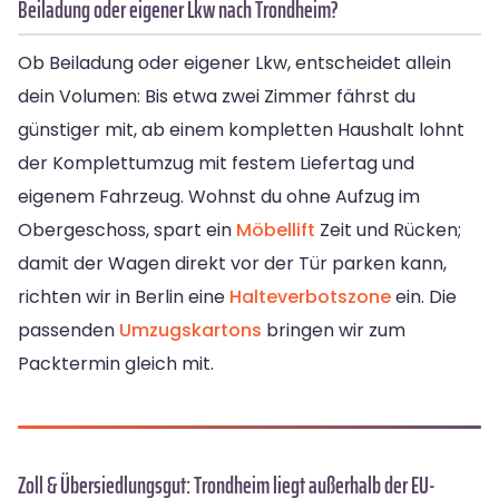
Beiladung oder eigener Lkw nach Trondheim?
Ob Beiladung oder eigener Lkw, entscheidet allein
dein Volumen: Bis etwa zwei Zimmer fährst du
günstiger mit, ab einem kompletten Haushalt lohnt
der Komplettumzug mit festem Liefertag und
eigenem Fahrzeug. Wohnst du ohne Aufzug im
Obergeschoss, spart ein
Möbellift
Zeit und Rücken;
damit der Wagen direkt vor der Tür parken kann,
richten wir in Berlin eine
Halteverbotszone
ein. Die
passenden
Umzugskartons
bringen wir zum
Packtermin gleich mit.
Zoll & Übersiedlungsgut: Trondheim liegt außerhalb der EU-