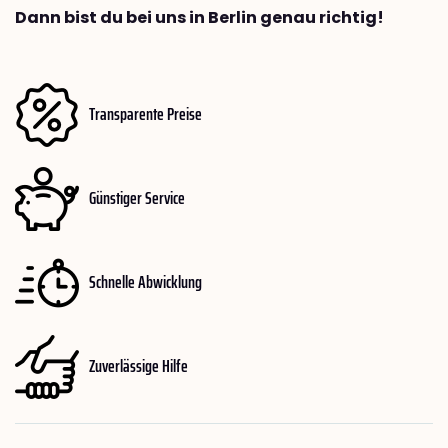
Dann bist du bei uns in Berlin genau richtig!
Transparente Preise
Günstiger Service
Schnelle Abwicklung
Zuverlässige Hilfe