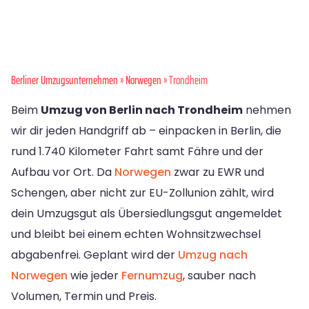
Berliner Umzugsunternehmen
»
Norwegen
» Trondheim
Beim
Umzug von Berlin nach Trondheim
nehmen
wir dir jeden Handgriff ab – einpacken in Berlin, die
rund 1.740 Kilometer Fahrt samt Fähre und der
Aufbau vor Ort. Da
Norwegen
zwar zu EWR und
Schengen, aber nicht zur EU-Zollunion zählt, wird
dein Umzugsgut als Übersiedlungsgut angemeldet
und bleibt bei einem echten Wohnsitzwechsel
abgabenfrei. Geplant wird der
Umzug nach
Norwegen
wie jeder
Fernumzug
, sauber nach
Volumen, Termin und Preis.