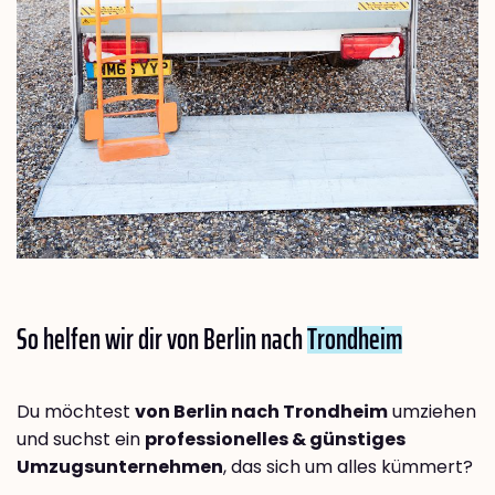
So helfen wir dir von Berlin nach
Trondheim
Du möchtest
von Berlin nach Trondheim
umziehen
und suchst ein
professionelles & günstiges
Umzugsunternehmen
, das sich um alles kümmert?