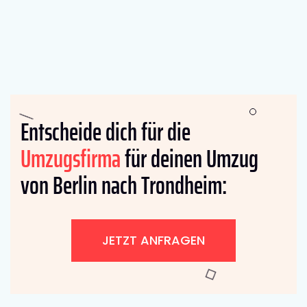
Entscheide dich für die
Umzugsfirma
für deinen Umzug
von Berlin nach Trondheim:
JETZT ANFRAGEN