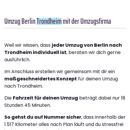
Umzug Berlin
Trondheim
mit der Umzugsfirma
Weil wir wissen, dass
jeder Umzug von Berlin nach
Trondheim individuell ist
, beraten wir dich gerne
ausführlich.
Im Anschluss erstellen wir gemeinsam mit dir ein
maßgeschneidertes Konzept
für deinen Umzug
nach Trondheim.
Die
Fahrzeit für deinen Umzug
beträgt dabei nur 18
Stunden 45 Minuten.
So gehst du auf Nummer sicher
, dass innerhalb der
1.517 Kilometer alles nach Plan läuft und du stressfrei