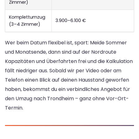
Zimmer)
Komplettumzug
3.900–6.100 €
(3–4 Zimmer)
Wer beim Datum flexibel ist, spart: Meide Sommer
und Monatsende, dann sind auf der Nordroute
Kapazitäten und Überfahrten frei und die Kalkulation
fällt niedriger aus. Sobald wir per Video oder am
Telefon einen Blick auf deinen Hausstand geworfen
haben, bekommst du ein verbindliches Angebot für
den Umzug nach Trondheim – ganz ohne Vor-Ort-
Termin.