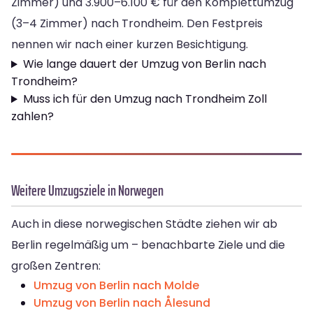
Zimmer) und 3.900–6.100 € für den Komplettumzug
(3–4 Zimmer) nach Trondheim. Den Festpreis
nennen wir nach einer kurzen Besichtigung.
Wie lange dauert der Umzug von Berlin nach
Trondheim?
Muss ich für den Umzug nach Trondheim Zoll
zahlen?
Weitere Umzugsziele in Norwegen
Auch in diese norwegischen Städte ziehen wir ab
Berlin regelmäßig um – benachbarte Ziele und die
großen Zentren:
Umzug von Berlin nach Molde
Umzug von Berlin nach Ålesund