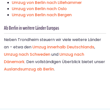
Umzug von Berlin nach Lillehammer
Umzug von Berlin nach Oslo
Umzug von Berlin nach Bergen
Ab Berlin in weitere Länder Europas
Neben Trondheim steuern wir viele weitere Länder
an – etwa den
Umzug innerhalb Deutschlands
,
Umzug nach Schweden
und
Umzug nach
Dänemark
. Den vollständigen Überblick bietet unser
Auslandsumzug ab Berlin
.