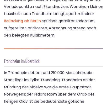
Verladepunkte nach Skandinavien. Wer einen kleinen
Haushalt nach Trondheim bringt, spart mit einer
Beiladung ab Berlin
spürbar: geteilter Laderaum,
aufgeteilte Spritkosten, Abrechnung streng nach
den belegten Kubikmetern.
Trondheim im Überblick
In Trondheim leben rund 210.000 Menschen; die
Stadt liegt im Fylke Trøndelag. Trondheim an der
Mündung des Nidelva war die erste Hauptstadt
Norwegens; der Nidarosdom über dem Grab des
heiligen Olav ist die bedeutendste gotische