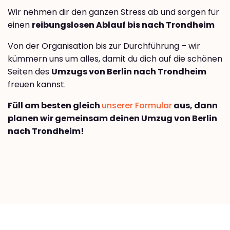
Wir nehmen dir den ganzen Stress ab und sorgen für
einen
reibungslosen Ablauf bis nach Trondheim
Von der Organisation bis zur Durchführung – wir
kümmern uns um alles, damit du dich auf die schönen
Seiten des
Umzugs von Berlin nach Trondheim
freuen kannst.
Füll am besten gleich
unserer Formular
aus, dann
planen wir gemeinsam deinen Umzug von Berlin
nach Trondheim!