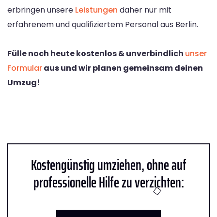
erbringen unsere
Leistungen
daher nur mit
erfahrenem und qualifiziertem Personal aus Berlin.
Fülle noch heute kostenlos & unverbindlich
unser
Formular
aus und wir planen gemeinsam deinen
Umzug!
Kostengünstig umziehen, ohne auf
professionelle Hilfe zu verzichten: