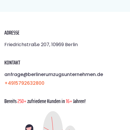
ADRESSE
Friedrichstraße 207, 10969 Berlin
KONTAKT
anfrage@berlinerumzugsunternehmen.de
+4915792632800
Bereits
250+
zufriedene Kunden in
16+
Jahren!