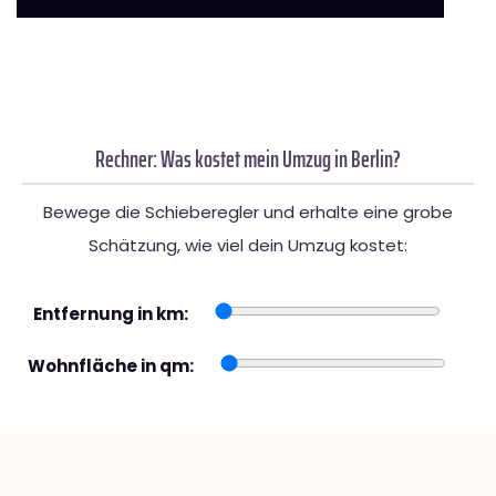
Rechner: Was kostet mein Umzug in Berlin?
Bewege die Schieberegler und erhalte eine grobe
Schätzung, wie viel dein Umzug kostet:
Entfernung in km:
Wohnfläche in qm: