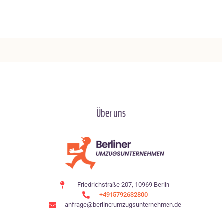
Über uns
Friedrichstraße 207, 10969 Berlin
+4915792632800
anfrage@berlinerumzugsunternehmen.de