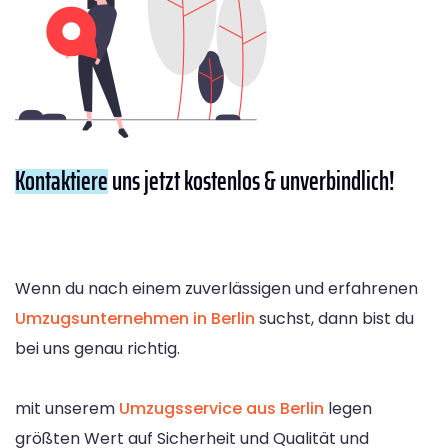
Kontaktiere
uns jetzt kostenlos & unverbindlich!
Wenn du nach einem zuverlässigen und erfahrenen
Umzugsunternehmen in Berlin
suchst, dann bist du
bei uns genau richtig.
mit unserem
Umzugsservice aus Berlin
legen
größten Wert auf Sicherheit und Qualität und