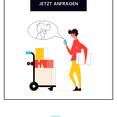
JETZT ANFRAGEN