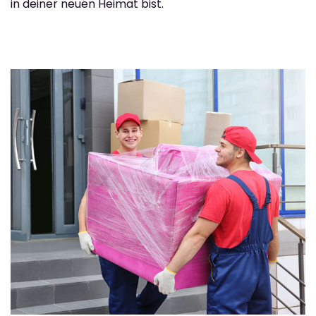
in deiner neuen Heimat bist.