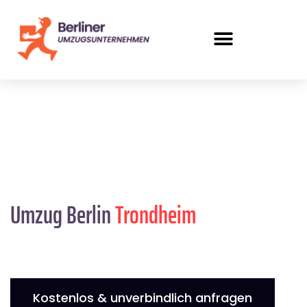
Umzug Berlin
Trondheim
Kostenlos & unverbindlich anfragen