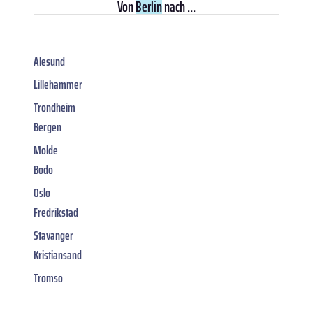
Von
Berlin
nach ...
Alesund
Lillehammer
Trondheim
Bergen
Molde
Bodo
Oslo
Fredrikstad
Stavanger
Kristiansand
Tromso