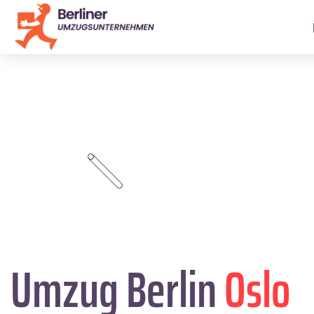
Umzug Berlin
Oslo