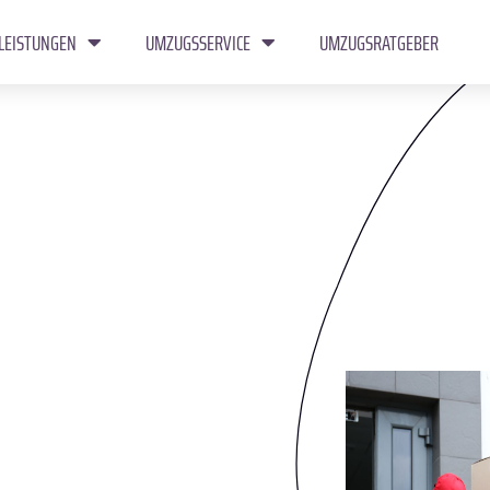
LEISTUNGEN
UMZUGSSERVICE
UMZUGSRATGEBER