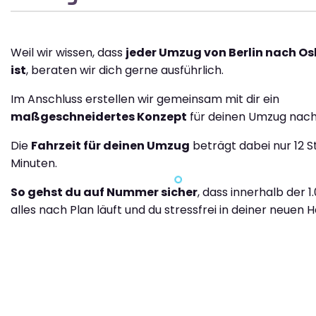
Weil wir wissen, dass
jeder Umzug von Berlin nach Osl
ist
, beraten wir dich gerne ausführlich.
Im Anschluss erstellen wir gemeinsam mit dir ein
maßgeschneidertes Konzept
für deinen Umzug nach
Die
Fahrzeit für deinen Umzug
beträgt dabei nur 12 
Minuten.
So gehst du auf Nummer sicher
, dass innerhalb der 1
alles nach Plan läuft und du stressfrei in deiner neuen H