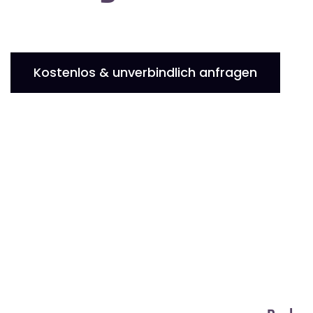
Kostenlos & unverbindlich anfragen