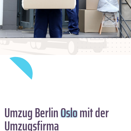
Umzug Berlin
Oslo
mit der
Umzugsfirma