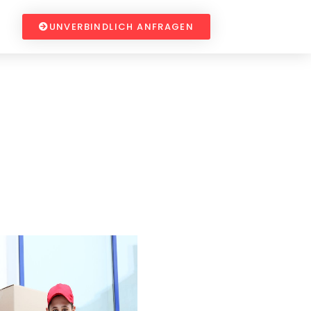
UNVERBINDLICH ANFRAGEN