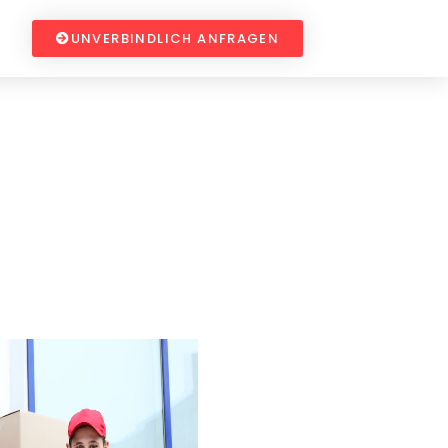
UNVERBINDLICH ANFRAGEN