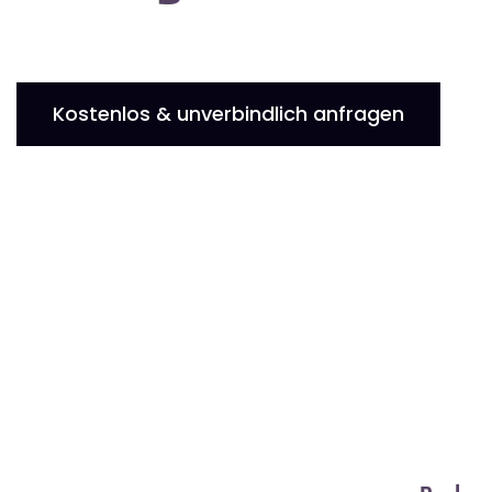
Kostenlos & unverbindlich anfragen