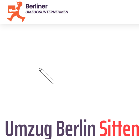
Umzug Berlin
Sitte