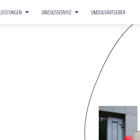
LEISTUNGEN
UMZUGSSERVICE
UMZUGSRATGEBER
n