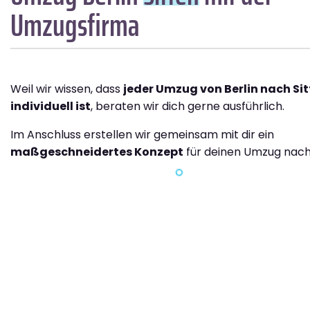
Umzugsfirma
Weil wir wissen, dass
jeder Umzug von Berlin nach Si
individuell ist
, beraten wir dich gerne ausführlich.
Im Anschluss erstellen wir gemeinsam mit dir ein
maßgeschneidertes Konzept
für deinen Umzug nach 