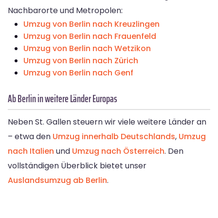
Nachbarorte und Metropolen:
Umzug von Berlin nach Kreuzlingen
Umzug von Berlin nach Frauenfeld
Umzug von Berlin nach Wetzikon
Umzug von Berlin nach Zürich
Umzug von Berlin nach Genf
Ab Berlin in weitere Länder Europas
Neben St. Gallen steuern wir viele weitere Länder an
– etwa den
Umzug innerhalb Deutschlands
,
Umzug
nach Italien
und
Umzug nach Österreich
. Den
vollständigen Überblick bietet unser
Auslandsumzug ab Berlin
.