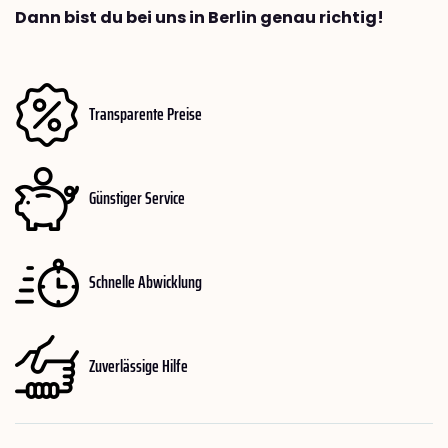
Dann bist du bei uns in Berlin genau richtig!
Transparente Preise
Günstiger Service
Schnelle Abwicklung
Zuverlässige Hilfe