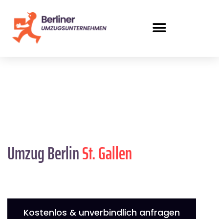
Umzug Berlin
St. Gallen
Kostenlos & unverbindlich anfragen