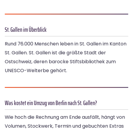
St. Gallen im Überblick
Rund 76.000 Menschen leben in St. Gallen im Kanton
St. Gallen. St. Gallen ist die größte Stadt der
Ostschweiz, deren barocke Stiftsbibliothek zum
UNESCO-Welterbe gehört.
Was kostet ein Umzug von Berlin nach St. Gallen?
Wie hoch die Rechnung am Ende ausfällt, hängt von
Volumen, Stockwerk, Termin und gebuchten Extras