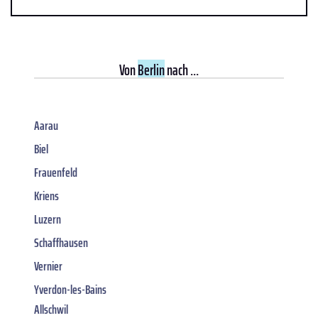
Von
Berlin
nach ...
Aarau
Biel
Frauenfeld
Kriens
Luzern
Schaffhausen
Vernier
Yverdon-les-Bains
Allschwil