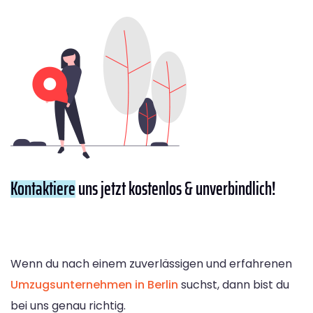
Kontaktiere
uns jetzt kostenlos & unverbindlich!
Wenn du nach einem zuverlässigen und erfahrenen
Umzugsunternehmen in Berlin
suchst, dann bist du
bei uns genau richtig.