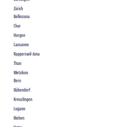
Zürich
Bellinzona
Chur
Horgen
Lausanne
Rapperswil-Jona
Thun
Wetzikon
Bern
Dübendorf
Kreuzlingen
Lugano
Riehen