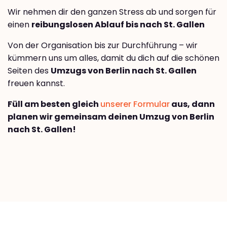
Wir nehmen dir den ganzen Stress ab und sorgen für
einen
reibungslosen Ablauf bis nach St. Gallen
Von der Organisation bis zur Durchführung – wir
kümmern uns um alles, damit du dich auf die schönen
Seiten des
Umzugs von Berlin nach St. Gallen
freuen kannst.
Füll am besten gleich
unserer Formular
aus, dann
planen wir gemeinsam deinen Umzug von Berlin
nach St. Gallen!