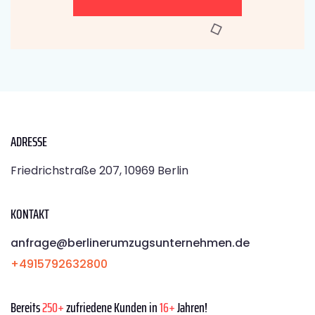
ADRESSE
Friedrichstraße 207, 10969 Berlin
KONTAKT
anfrage@berlinerumzugsunternehmen.de
+4915792632800
Bereits
250+
zufriedene Kunden in
16+
Jahren!