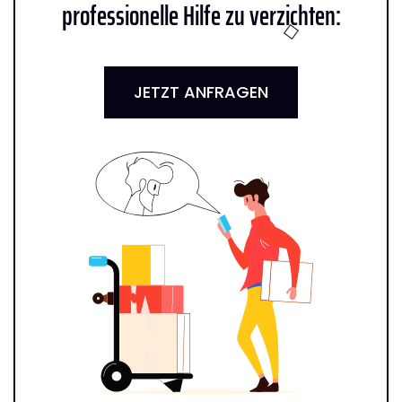
professionelle Hilfe zu verzichten:
JETZT ANFRAGEN