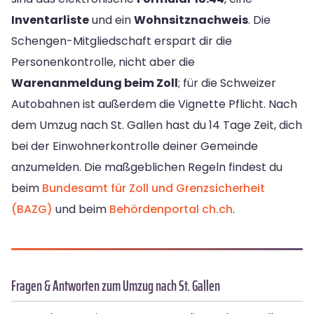
Inventarliste
und ein
Wohnsitznachweis
. Die
Schengen-Mitgliedschaft erspart dir die
Personenkontrolle, nicht aber die
Warenanmeldung beim Zoll
; für die Schweizer
Autobahnen ist außerdem die Vignette Pflicht. Nach
dem Umzug nach St. Gallen hast du 14 Tage Zeit, dich
bei der Einwohnerkontrolle deiner Gemeinde
anzumelden. Die maßgeblichen Regeln findest du
beim
Bundesamt für Zoll und Grenzsicherheit
(BAZG)
und beim
Behördenportal ch.ch
.
Fragen & Antworten zum Umzug nach St. Gallen