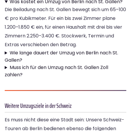
Was kostet ein Umzug von Berlin nach St. Gallen?
Die Beiladung nach St. Gallen bewegt sich um 65–100
€ pro Kubikmeter. Für ein bis zwei Zimmer plane
1.200–1.850 € ein, für einen Haushalt mit drei bis vier
Zimmern 2.250–3.400 €. Stockwerk, Termin und
Extras verschieben den Betrag.
Wie lange dauert der Umzug von Berlin nach St.
Gallen?
Muss ich für den Umzug nach St. Gallen Zoll
zahlen?
Weitere Umzugsziele in der Schweiz
Es muss nicht diese eine Stadt sein: Unsere Schweiz-
Touren ab Berlin bedienen ebenso die folgenden