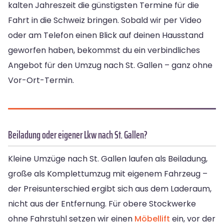
kalten Jahreszeit die günstigsten Termine für die
Fahrt in die Schweiz bringen. Sobald wir per Video
oder am Telefon einen Blick auf deinen Hausstand
geworfen haben, bekommst du ein verbindliches
Angebot für den Umzug nach St. Gallen – ganz ohne
Vor-Ort-Termin.
Beiladung oder eigener Lkw nach St. Gallen?
Kleine Umzüge nach St. Gallen laufen als Beiladung,
große als Komplettumzug mit eigenem Fahrzeug –
der Preisunterschied ergibt sich aus dem Laderaum,
nicht aus der Entfernung. Für obere Stockwerke
ohne Fahrstuhl setzen wir einen
Möbellift
ein, vor der