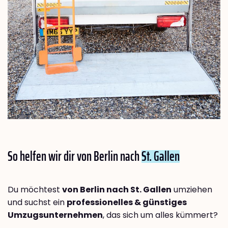
So helfen wir dir von Berlin nach
St. Gallen
Du möchtest
von Berlin nach St. Gallen
umziehen
und suchst ein
professionelles & günstiges
Umzugsunternehmen
, das sich um alles kümmert?