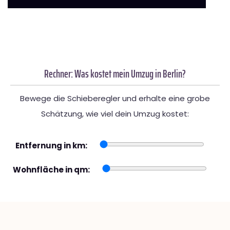
Rechner: Was kostet mein Umzug in Berlin?
Bewege die Schieberegler und erhalte eine grobe
Schätzung, wie viel dein Umzug kostet:
Entfernung in km:
Wohnfläche in qm: