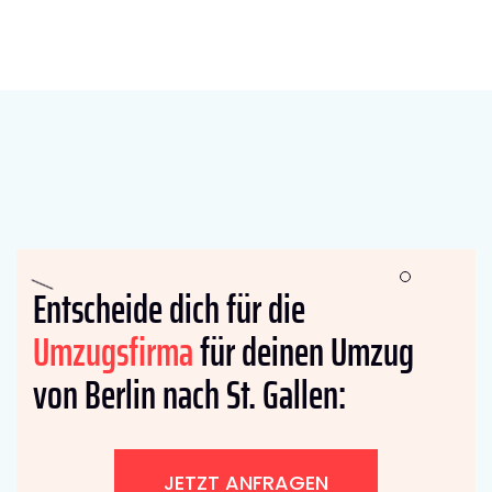
Entscheide dich für die
Umzugsfirma
für deinen Umzug
von Berlin nach St. Gallen:
JETZT ANFRAGEN