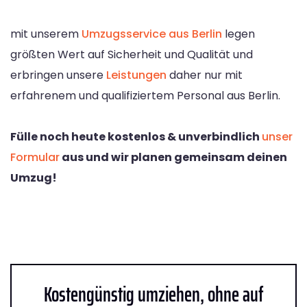
mit unserem
Umzugsservice aus Berlin
legen
größten Wert auf Sicherheit und Qualität und
erbringen unsere
Leistungen
daher nur mit
erfahrenem und qualifiziertem Personal aus Berlin.
Fülle noch heute kostenlos & unverbindlich
unser
Formular
aus und wir planen gemeinsam deinen
Umzug!
Kostengünstig umziehen, ohne auf