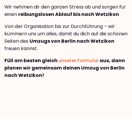
Wir nehmen dir den ganzen Stress ab und sorgen für
einen
reibungslosen Ablauf bis nach Wetzikon
Von der Organisation bis zur Durchführung – wir
kümmern uns um alles, damit du dich auf die schönen
Seiten des
Umzugs von Berlin nach Wetzikon
freuen kannst.
Füll am besten gleich
unserer Formular
aus, dann
planen wir gemeinsam deinen Umzug von Berlin
nach Wetzikon!