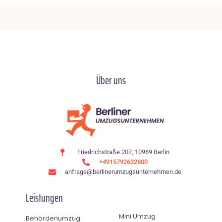
Über uns
Friedrichstraße 207, 10969 Berlin
+4915792632800
anfrage@berlinerumzugsunternehmen.de
Leistungen
Mini Umzug
Behördenumzug