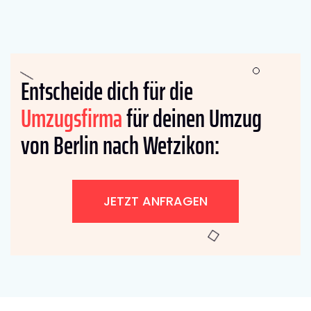
Entscheide dich für die
Umzugsfirma
für deinen Umzug
von Berlin nach Wetzikon:
JETZT ANFRAGEN