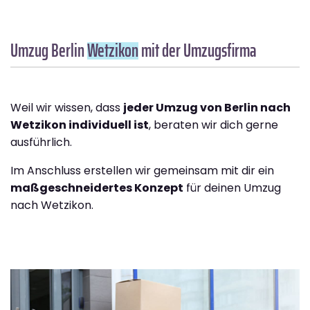
Umzug Berlin
Wetzikon
mit der Umzugsfirma
Weil wir wissen, dass
jeder Umzug von Berlin nach
Wetzikon individuell ist
, beraten wir dich gerne
ausführlich.
Im Anschluss erstellen wir gemeinsam mit dir ein
maßgeschneidertes Konzept
für deinen Umzug
nach Wetzikon.