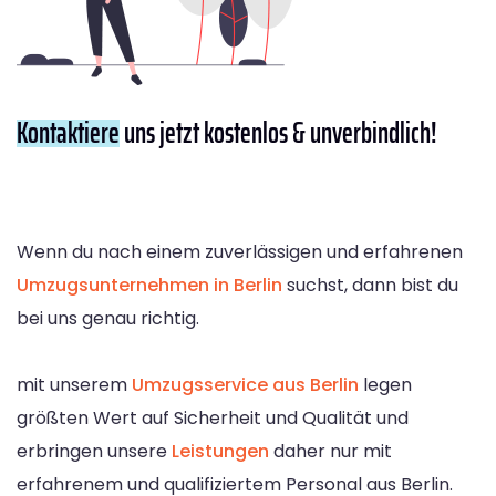
Kontaktiere
uns jetzt kostenlos & unverbindlich!
Wenn du nach einem zuverlässigen und erfahrenen
Umzugsunternehmen in Berlin
suchst, dann bist du
bei uns genau richtig.
mit unserem
Umzugsservice aus Berlin
legen
größten Wert auf Sicherheit und Qualität und
erbringen unsere
Leistungen
daher nur mit
erfahrenem und qualifiziertem Personal aus Berlin.