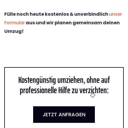
Fülle noch heute kostenlos & unverbindlich
unser
Formular
aus und wir planen gemeinsam deinen
Umzug!
Kostengünstig umziehen, ohne auf
professionelle Hilfe zu verzichten:
JETZT ANFRAGEN