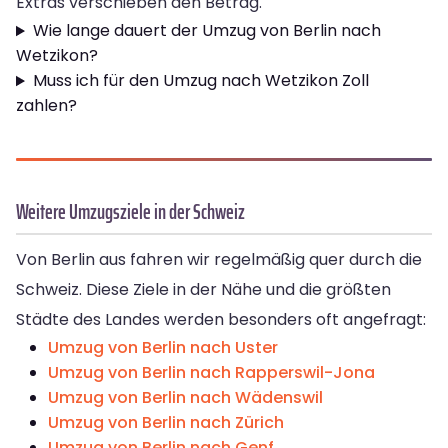
Extras verschieben den Betrag.
Wie lange dauert der Umzug von Berlin nach
Wetzikon?
Muss ich für den Umzug nach Wetzikon Zoll
zahlen?
Weitere Umzugsziele in der Schweiz
Von Berlin aus fahren wir regelmäßig quer durch die
Schweiz. Diese Ziele in der Nähe und die größten
Städte des Landes werden besonders oft angefragt:
Umzug von Berlin nach Uster
Umzug von Berlin nach Rapperswil-Jona
Umzug von Berlin nach Wädenswil
Umzug von Berlin nach Zürich
Umzug von Berlin nach Genf