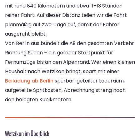
mit rund 840 Kilometern und etwa 11–13 Stunden
reiner Fahrt. Auf dieser Distanz teilen wir die Fahrt
planmäßig auf zwei Tage auf, damit der Fahrer
ausgeruht bleibt.
Von Berlin aus bündelt die A9 den gesamten Verkehr
Richtung Süden – ein gerader Startpunkt für
Fernumzüge bis an den Alpenrand. Wer einen kleinen
Haushalt nach Wetzikon bringt, spart mit einer
Beiladung ab Berlin
spürbar: geteilter Laderaum,
aufgeteilte Spritkosten, Abrechnung streng nach
den belegten Kubikmetern.
Wetzikon im Überblick