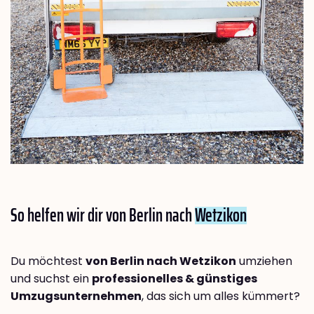
So helfen wir dir von Berlin nach
Wetzikon
Du möchtest
von Berlin nach Wetzikon
umziehen
und suchst ein
professionelles & günstiges
Umzugsunternehmen
, das sich um alles kümmert?