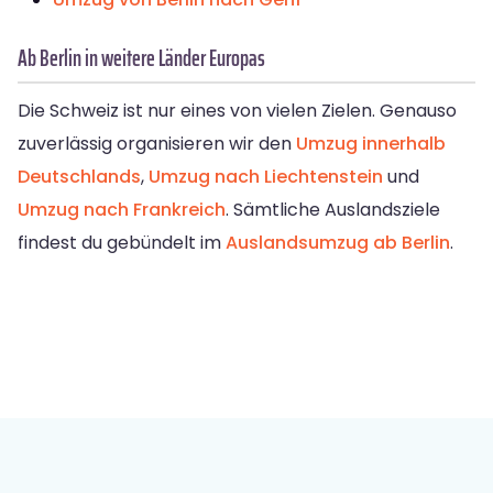
Ab Berlin in weitere Länder Europas
Die Schweiz ist nur eines von vielen Zielen. Genauso
zuverlässig organisieren wir den
Umzug innerhalb
Deutschlands
,
Umzug nach Liechtenstein
und
Umzug nach Frankreich
. Sämtliche Auslandsziele
findest du gebündelt im
Auslandsumzug ab Berlin
.