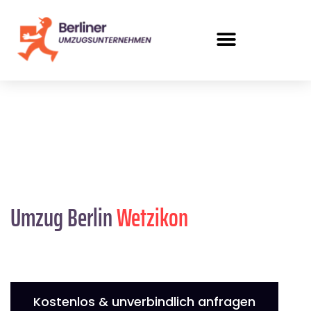
Umzug Berlin
Wetzikon
Kostenlos & unverbindlich anfragen