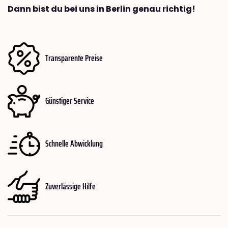
Dann bist du bei uns in Berlin genau richtig!
Transparente Preise
Günstiger Service
Schnelle Abwicklung
Zuverlässige Hilfe