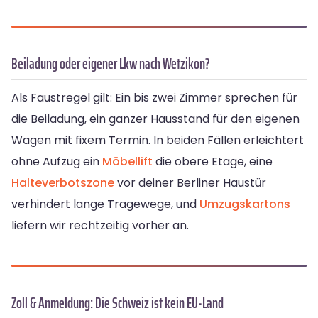
Beiladung oder eigener Lkw nach Wetzikon?
Als Faustregel gilt: Ein bis zwei Zimmer sprechen für
die Beiladung, ein ganzer Hausstand für den eigenen
Wagen mit fixem Termin. In beiden Fällen erleichtert
ohne Aufzug ein
Möbellift
die obere Etage, eine
Halteverbotszone
vor deiner Berliner Haustür
verhindert lange Tragewege, und
Umzugskartons
liefern wir rechtzeitig vorher an.
Zoll & Anmeldung: Die Schweiz ist kein EU-Land