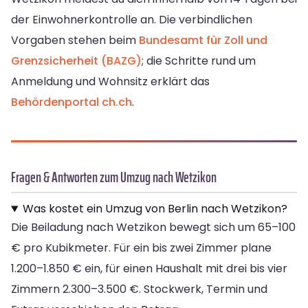
der Einwohnerkontrolle an. Die verbindlichen
Vorgaben stehen beim
Bundesamt für Zoll und
Grenzsicherheit (BAZG)
; die Schritte rund um
Anmeldung und Wohnsitz erklärt das
Behördenportal ch.ch
.
Fragen & Antworten zum Umzug nach Wetzikon
Was kostet ein Umzug von Berlin nach Wetzikon?
Die Beiladung nach Wetzikon bewegt sich um 65–100
€ pro Kubikmeter. Für ein bis zwei Zimmer plane
1.200–1.850 € ein, für einen Haushalt mit drei bis vier
Zimmern 2.300–3.500 €. Stockwerk, Termin und