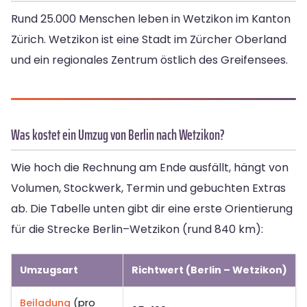
Rund 25.000 Menschen leben in Wetzikon im Kanton
Zürich. Wetzikon ist eine Stadt im Zürcher Oberland
und ein regionales Zentrum östlich des Greifensees.
Was kostet ein Umzug von Berlin nach Wetzikon?
Wie hoch die Rechnung am Ende ausfällt, hängt von
Volumen, Stockwerk, Termin und gebuchten Extras
ab. Die Tabelle unten gibt dir eine erste Orientierung
für die Strecke Berlin–Wetzikon (rund 840 km):
Umzugsart
Richtwert (Berlin – Wetzikon)
Beiladung
(pro