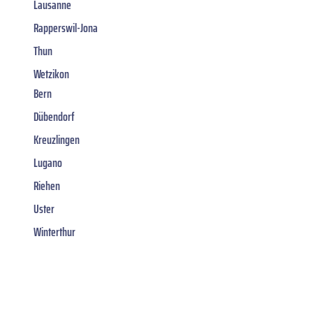
Lausanne
Rapperswil-Jona
Thun
Wetzikon
Bern
Dübendorf
Kreuzlingen
Lugano
Riehen
Uster
Winterthur