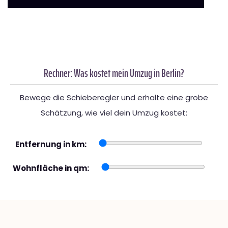
Rechner: Was kostet mein Umzug in Berlin?
Bewege die Schieberegler und erhalte eine grobe
Schätzung, wie viel dein Umzug kostet:
Entfernung in km:
Wohnfläche in qm: