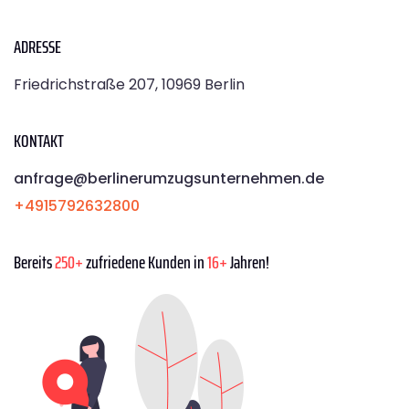
ADRESSE
Friedrichstraße 207, 10969 Berlin
KONTAKT
anfrage@berlinerumzugsunternehmen.de
+4915792632800
Bereits
250+
zufriedene Kunden in
16+
Jahren!